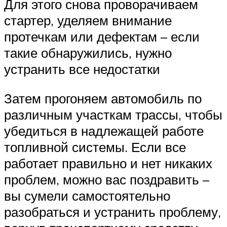
Для этого снова проворачиваем
стартер, уделяем внимание
протечкам или дефектам – если
такие обнаружились, нужно
устранить все недостатки
Затем прогоняем автомобиль по
различным участкам трассы, чтобы
убедиться в надлежащей работе
топливной системы. Если все
работает правильно и нет никаких
проблем, можно вас поздравить –
вы сумели самостоятельно
разобраться и устранить проблему,