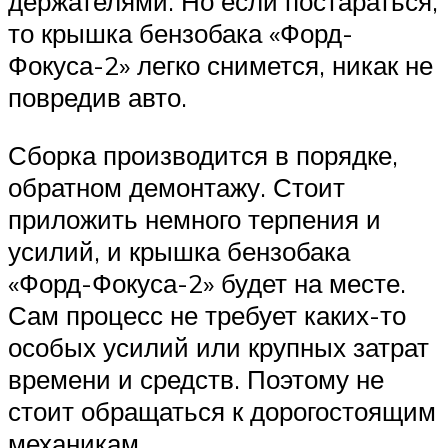
держателями. Но если постараться,
то крышка бензобака «Форд-
Фокуса-2» легко снимется, никак не
повредив авто.
Сборка производится в порядке,
обратном демонтажу. Стоит
приложить немного терпения и
усилий, и крышка бензобака
«Форд-Фокуса-2» будет на месте.
Сам процесс не требует каких-то
особых усилий или крупных затрат
времени и средств. Поэтому не
стоит обращаться к дорогостоящим
механикам.