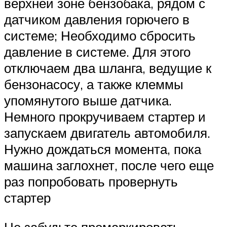
верхней зоне бензобака, рядом с
датчиком давления горючего в
системе; Необходимо сбросить
давление в системе. Для этого
отключаем два шланга, ведущие к
бензонасосу, а также клеммы
упомянутого выше датчика.
Немного прокручиваем стартер и
запускаем двигатель автомобиля.
Нужно дождаться момента, пока
машина заглохнет, после чего еще
раз попробовать провернуть
стартер