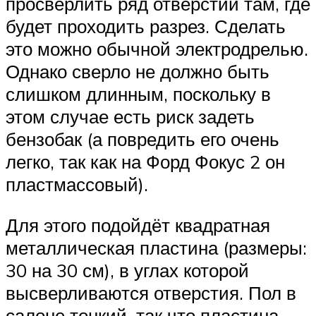
просверлить ряд отверстий там, где
будет проходить разрез. Сделать
это можно обычной электродрелью.
Однако сверло не должно быть
слишком длинным, поскольку в
этом случае есть риск задеть
бензобак (а повредить его очень
легко, так как на Форд Фокус 2 он
пластмассовый).
Для этого подойдёт квадратная
металлическая пластина (размеры:
30 на 30 см), в углах которой
высверливаются отверстия. Пол в
салоне тонкий, так что пластина