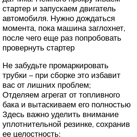
стартер и запускаем двигатель
автомобиля. Нужно дождаться
момента, пока машина заглохнет,
после чего еще раз попробовать
провернуть стартер
Не забудьте промаркировать
трубки – при сборке это избавит
вас от лишних проблем;
Отделяем агрегат от топливного
бака и вытаскиваем его полностью
Здесь важно уделить внимание
уплотнительной резинке, сохранив
ее целостность;