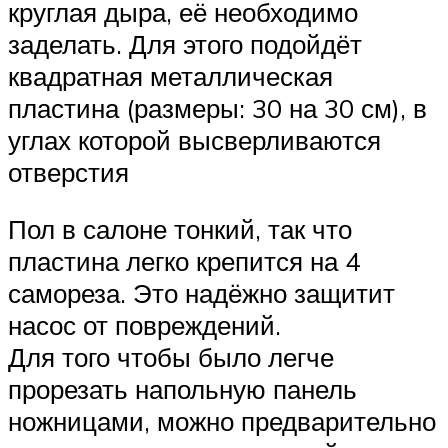
круглая дыра, её необходимо
заделать. Для этого подойдёт
квадратная металлическая
пластина (размеры: 30 на 30 см), в
углах которой высверливаются
отверстия
Пол в салоне тонкий, так что
пластина легко крепится на 4
самореза. Это надёжно защитит
насос от повреждений.
Для того чтобы было легче
прорезать напольную панель
ножницами, можно предварительно