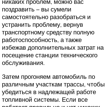
никаких проблем, можно вас
поздравить – вы сумели
самостоятельно разобраться и
устранить проблему, вернув
транспортному средству полную
работоспособность, а также
избежав дополнительных затрат на
посещение станции технического
обслуживания.
Затем прогоняем автомобиль по
различным участкам трассы, чтобы
убедиться в надлежащей работе
топливной системы. Если все