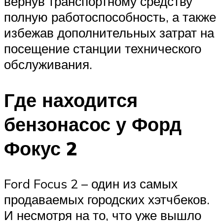
вернув транспортному средству
полную работоспособность, а также
избежав дополнительных затрат на
посещение станции технического
обслуживания.
Где находится
бензонасос у Форд
Фокус 2
Ford Focus 2 – один из самых
продаваемых городских хэтчбеков.
И несмотря на то, что уже вышло