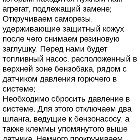
агрегат, подлежащий замене;
Откручиваем саморезы,
удерживающие защитный кожух,
после чего снимаем резиновую
заглушку. Перед нами будет
топливный насос, расположенный в
верхней зоне бензобака, рядом с
датчиком давления горючего в
системе;
Необходимо сбросить давление в
системе. Для этого отключаем два
шланга, ведущие к бензонасосу, а
также клеммы упомянутого выше
датчика. Немного прокручиваем