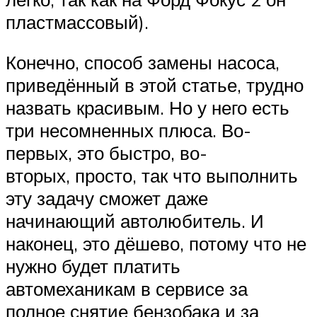
пластмассовый).
Конечно, способ замены насоса,
приведённый в этой статье, трудно
назвать красивым. Но у него есть
три несомненных плюса. Во-
первых, это быстро, во-
вторых, просто, так что выполнить
эту задачу сможет даже
начинающий автолюбитель. И
наконец, это дёшево, потому что не
нужно будет платить
автомеханикам в сервисе за
полное снятие бензобака и за