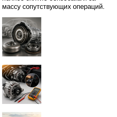
массу сопутствующих операций.