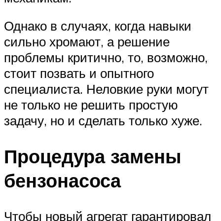
Однако в случаях, когда навыки
сильно хромают, а решение
проблемы критично, то, возможно,
стоит позвать и опытного
специалиста. Неловкие руки могут
не только не решить простую
задачу, но и сделать только хуже.
Процедура замены
бензонасоса
Чтобы новый агрегат гарантировал