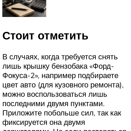
Стоит отметить
В случаях, когда требуется снять
лишь крышку бензобака «Форд-
Фокуса-2», например подбираете
цвет авто (для кузовного ремонта),
можно воспользоваться лишь
последними двумя пунктами.
Приложите побольше сил, так как
фиксируется она двумя