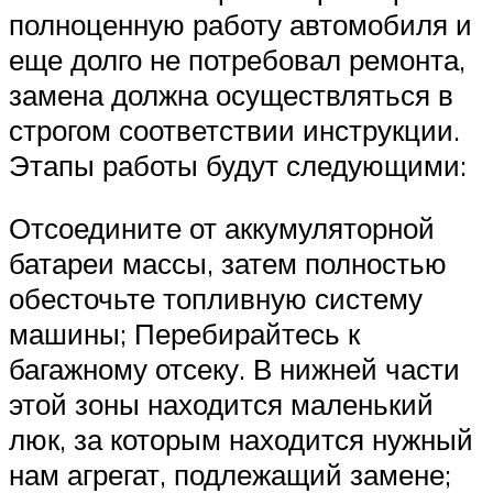
полноценную работу автомобиля и
еще долго не потребовал ремонта,
замена должна осуществляться в
строгом соответствии инструкции.
Этапы работы будут следующими:
Отсоедините от аккумуляторной
батареи массы, затем полностью
обесточьте топливную систему
машины; Перебирайтесь к
багажному отсеку. В нижней части
этой зоны находится маленький
люк, за которым находится нужный
нам агрегат, подлежащий замене;