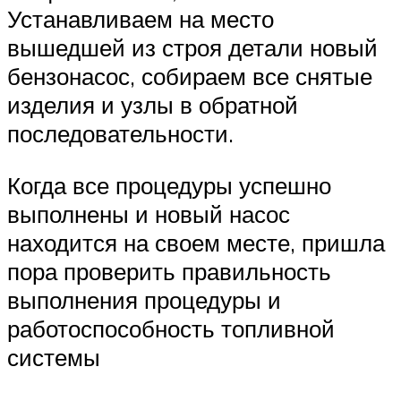
Устанавливаем на место
вышедшей из строя детали новый
бензонасос, собираем все снятые
изделия и узлы в обратной
последовательности.
Когда все процедуры успешно
выполнены и новый насос
находится на своем месте, пришла
пора проверить правильность
выполнения процедуры и
работоспособность топливной
системы