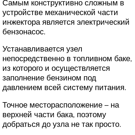
Самым конструктивно сложным в
устройстве механической части
инжектора является электрический
бензонасос.
Устанавливается узел
непосредственно в топливном баке,
из которого и осуществляется
заполнение бензином под
давлением всей систему питания.
Точное месторасположение – на
верхней части бака, поэтому
добраться до узла не так просто.