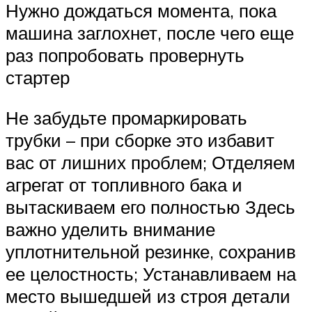
Нужно дождаться момента, пока
машина заглохнет, после чего еще
раз попробовать провернуть
стартер
Не забудьте промаркировать
трубки – при сборке это избавит
вас от лишних проблем; Отделяем
агрегат от топливного бака и
вытаскиваем его полностью Здесь
важно уделить внимание
уплотнительной резинке, сохранив
ее целостность; Устанавливаем на
место вышедшей из строя детали