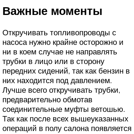
Важные моменты
Откручивать топливопроводы с
насоса нужно крайне осторожно и
ни в коем случае не направлять
трубки в лицо или в сторону
передних сидений, так как бензин в
них находится под давлением.
Лучше всего откручивать трубки,
предварительно обмотав
соединительные муфты ветошью.
Так как после всех вышеуказанных
операций в полу салона появляется