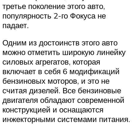
третье поколение этого авто,
популярность 2-го Фокуса не
падает.
Одним из достоинств этого авто
можно отметить широкую линейку
силовых агрегатов, которая
включает в себя 6 модификаций
бензиновых моторов, и это не
считая дизелей. Все бензиновые
двигателя обладают современной
конструкцией и оснащаются
инжекторными системами питания.