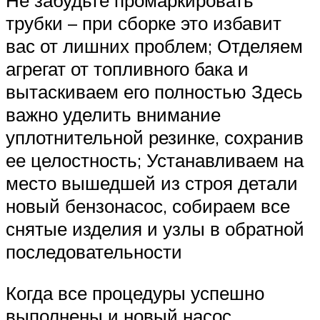
Не забудьте промаркировать
трубки – при сборке это избавит
вас от лишних проблем; Отделяем
агрегат от топливного бака и
вытаскиваем его полностью Здесь
важно уделить внимание
уплотнительной резинке, сохранив
ее целостность; Устанавливаем на
место вышедшей из строя детали
новый бензонасос, собираем все
снятые изделия и узлы в обратной
последовательности
Когда все процедуры успешно
выполнены и новый насос