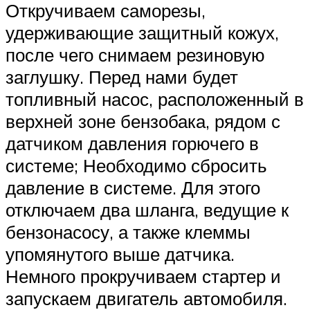
Откручиваем саморезы,
удерживающие защитный кожух,
после чего снимаем резиновую
заглушку. Перед нами будет
топливный насос, расположенный в
верхней зоне бензобака, рядом с
датчиком давления горючего в
системе; Необходимо сбросить
давление в системе. Для этого
отключаем два шланга, ведущие к
бензонасосу, а также клеммы
упомянутого выше датчика.
Немного прокручиваем стартер и
запускаем двигатель автомобиля.