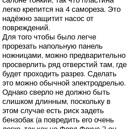
легко крепится на 4 самореза. Это
надёжно защитит насос от
повреждений.
Для того чтобы было легче
прорезать напольную панель
ножницами, можно предварительно
просверлить ряд отверстий там, где
будет проходить разрез. Сделать
это можно обычной электродрелью.
Однако сверло не должно быть
слишком длинным, поскольку в
этом случае есть риск задеть
бензобак (а повредить его очень
легко, так как на Форд Фокус 2 он