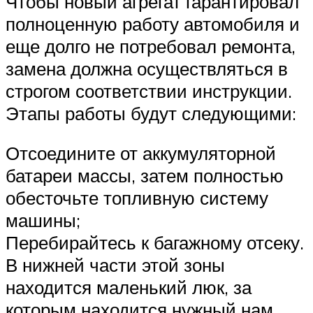
Чтобы новый агрегат гарантировал
полноценную работу автомобиля и
еще долго не потребовал ремонта,
замена должна осуществляться в
строгом соответствии инструкции.
Этапы работы будут следующими:
Отсоедините от аккумуляторной
батареи массы, затем полностью
обесточьте топливную систему
машины;
Перебирайтесь к багажному отсеку.
В нижней части этой зоны
находится маленький люк, за
которым находится нужный нам