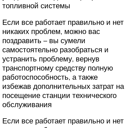
топливной системы
Если все работает правильно и нет
никаких проблем, можно вас
поздравить – вы сумели
самостоятельно разобраться и
устранить проблему, вернув
транспортному средству полную
работоспособность, а также
избежав дополнительных затрат на
посещение станции технического
обслуживания
Если все работает правильно и нет