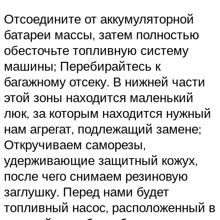
Отсоедините от аккумуляторной
батареи массы, затем полностью
обесточьте топливную систему
машины; Перебирайтесь к
багажному отсеку. В нижней части
этой зоны находится маленький
люк, за которым находится нужный
нам агрегат, подлежащий замене;
Откручиваем саморезы,
удерживающие защитный кожух,
после чего снимаем резиновую
заглушку. Перед нами будет
топливный насос, расположенный в