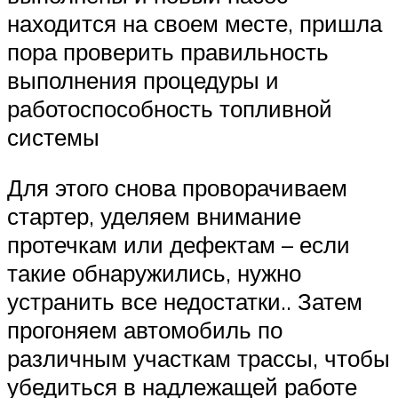
находится на своем месте, пришла
пора проверить правильность
выполнения процедуры и
работоспособность топливной
системы
Для этого снова проворачиваем
стартер, уделяем внимание
протечкам или дефектам – если
такие обнаружились, нужно
устранить все недостатки.. Затем
прогоняем автомобиль по
различным участкам трассы, чтобы
убедиться в надлежащей работе