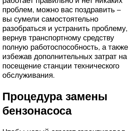
работает правильно и нет никаких
проблем, можно вас поздравить –
вы сумели самостоятельно
разобраться и устранить проблему,
вернув транспортному средству
полную работоспособность, а также
избежав дополнительных затрат на
посещение станции технического
обслуживания.
Процедура замены
бензонасоса