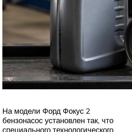
На модели Форд Фокус 2
бензонасос установлен так, что
специального технологического