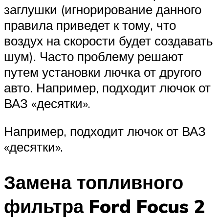
заглушки (игнорирование данного
правила приведет к тому, что
воздух на скорости будет создавать
шум). Часто проблему решают
путем установки лючка от другого
авто. Например, подходит лючок от
ВАЗ «десятки».
Например, подходит лючок от ВАЗ
«десятки».
Замена топливного
фильтра Ford Focus 2