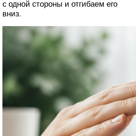
с одной стороны и отгибаем его
вниз.