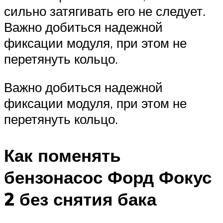
сильно затягивать его не следует.
Важно добиться надежной
фиксации модуля, при этом не
перетянуть кольцо.
Важно добиться надежной
фиксации модуля, при этом не
перетянуть кольцо.
Как поменять
бензонасос Форд Фокус
2 без снятия бака