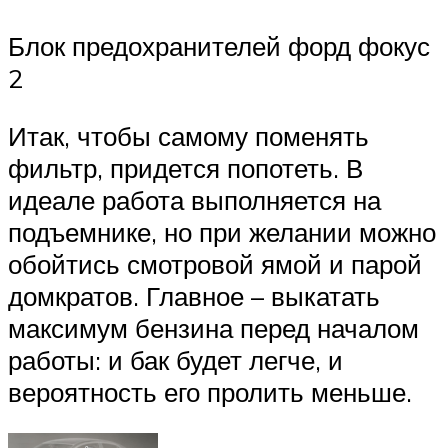
Блок предохранителей форд фокус
2
Итак, чтобы самому поменять
фильтр, придется попотеть. В
идеале работа выполняется на
подъемнике, но при желании можно
обойтись смотровой ямой и парой
домкратов. Главное – выкатать
максимум бензина перед началом
работы: и бак будет легче, и
вероятность его пролить меньше.