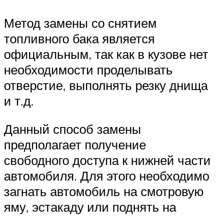
Метод замены со снятием
топливного бака является
официальным, так как в кузове нет
необходимости проделывать
отверстие, выполнять резку днища
и т.д.
Данный способ замены
предполагает получение
свободного доступа к нижней части
автомобиля. Для этого необходимо
загнать автомобиль на смотровую
яму, эстакаду или поднять на