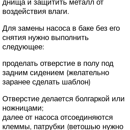
днища и защитить металл от
воздействия влаги.
Для замены насоса в баке без его
снятия нужно выполнить
следующее:
проделать отверстие в полу под
задним сидением (желательно
заранее сделать шаблон)
Отверстие делается болгаркой или
ножницами;
далее от насоса отсоединяются
клеммы, патрубки (ветошью нужно