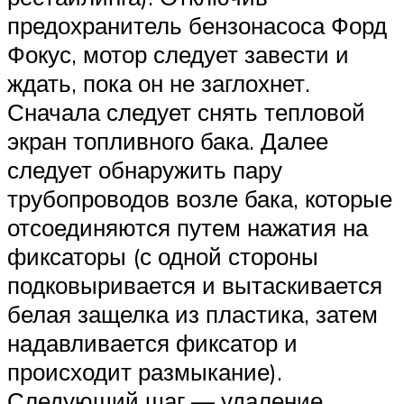
предохранитель бензонасоса Форд
Фокус, мотор следует завести и
ждать, пока он не заглохнет.
Сначала следует снять тепловой
экран топливного бака. Далее
следует обнаружить пару
трубопроводов возле бака, которые
отсоединяются путем нажатия на
фиксаторы (с одной стороны
подковыривается и вытаскивается
белая защелка из пластика, затем
надавливается фиксатор и
происходит размыкание).
Следующий шаг — удаление