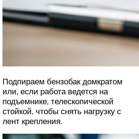
Подпираем бензобак домкратом
или, если работа ведется на
подъемнике, телескопической
стойкой, чтобы снять нагрузку с
лент крепления.