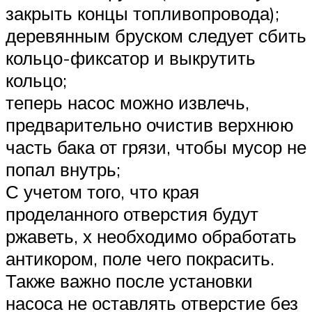
закрыть концы топливопровода);
деревянным бруском следует сбить
кольцо-фиксатор и выкрутить
кольцо;
теперь насос можно извлечь,
предварительно очистив верхнюю
часть бака от грязи, чтобы мусор не
попал внутрь;
С учетом того, что края
проделанного отверстия будут
ржаветь, х необходимо обработать
антикором, поле чего покрасить.
Также важно после установки
насоса не оставлять отверстие без