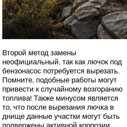
Второй метод замены
неофициальный, так как лючок под
бензонасос потребуется вырезать.
Помните, подобные работы могут
привести к случайному возгоранию
топлива! Также минусом является
то, что после вырезания лючка в
днище данные участки могут быть
подвержены активной коррозии.