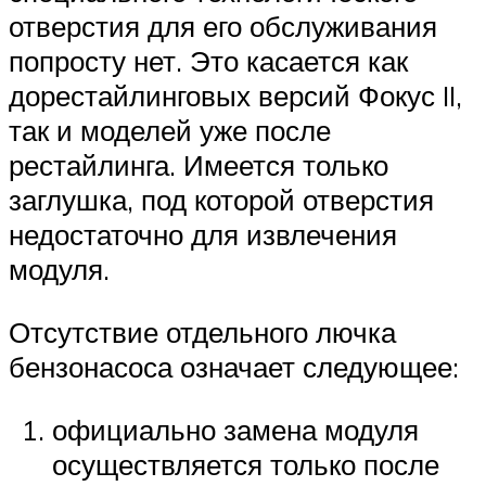
отверстия для его обслуживания
попросту нет. Это касается как
дорестайлинговых версий Фокус II,
так и моделей уже после
рестайлинга. Имеется только
заглушка, под которой отверстия
недостаточно для извлечения
модуля.
Отсутствие отдельного лючка
бензонасоса означает следующее:
официально замена модуля
осуществляется только после