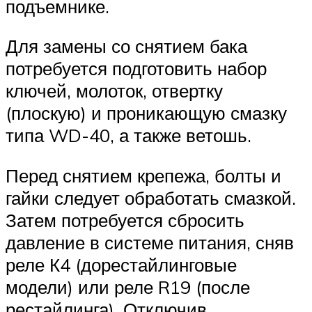
подъемнике.
Для замены со снятием бака
потребуется подготовить набор
ключей, молоток, отвертку
(плоскую) и проникающую смазку
типа WD-40, а также ветошь.
Перед снятием крепежа, болты и
гайки следует обработать смазкой.
Затем потребуется сбросить
давление в системе питания, сняв
реле К4 (дорестайлинговые
модели) или реле R19 (после
рестайлинга). Отключив