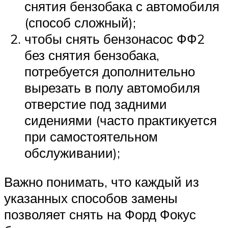
снятия бензобака с автомобиля
(способ сложный);
чтобы снять бензонасос ФФ2
без снятия бензобака,
потребуется дополнительно
вырезать в полу автомобиля
отверстие под задними
сидениями (часто практикуется
при самостоятельном
обслуживании);
Важно понимать, что каждый из
указанных способов замены
позволяет снять на Форд Фокус