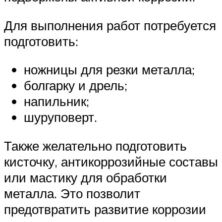
Для выполнения работ потребуется
подготовить:
ножницы для резки металла;
болгарку и дрель;
напильник;
шуруповерт.
Также желательно подготовить
кисточку, антикоррозийные составы
или мастику для обработки
металла. Это позволит
предотвратить развитие коррозии