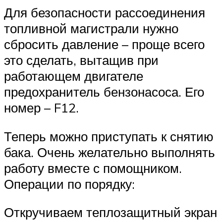
Для безопасности рассоединения
топливной магистрали нужно
сбросить давление – проще всего
это сделать, вытащив при
работающем двигателе
предохранитель бензонасоса. Его
номер – F12.
Теперь можно приступать к снятию
бака. Очень желательно выполнять
работу вместе с помощником.
Операции по порядку:
Откручиваем теплозащитный экран