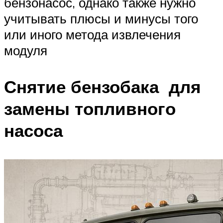
бензонасос, однако также нужно
учитывать плюсы и минусы того
или иного метода извлечения
модуля
Снятие бензобака для
замены топливного
насоса