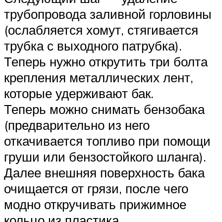
трубопровода заливной горловины
(ослабляется хомут, стягивается
трубка с выходного патрубка).
Теперь нужно открутить три болта
крепления металлических лент,
которые удерживают бак.
Теперь можно снимать бензобака
(предварительно из него
откачивается топливо при помощи
груши или бензостойкого шланга).
Далее внешняя поверхность бака
очищается от грязи, после чего
модно откручивать прижимное
кольцо из пластика.