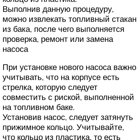
Выполнив данную процедуру,
можно извлекать топливный стакан
из бака, после чего выполняется
проверка, ремонт или замена
насоса
При установке нового насоса важно
учитывать, что на корпусе есть
стрелка, которую следует
совместить с риской, выполненной
на топливном баке.
Установив насос, следует затянуть
прижимное кольцо. Учитывайте,
что кольцо из пластика, то есть