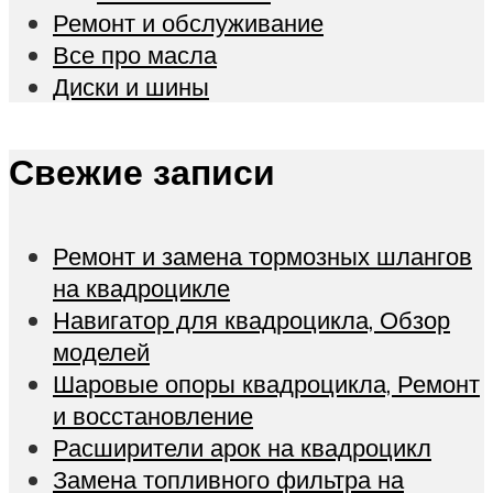
Ремонт и обслуживание
Все про масла
Диски и шины
Свежие записи
Ремонт и замена тормозных шлангов
на квадроцикле
Навигатор для квадроцикла, Обзор
моделей
Шаровые опоры квадроцикла, Ремонт
и восстановление
Расширители арок на квадроцикл
Замена топливного фильтра на