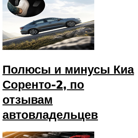
Полюсы и минусы Киа
Соренто-2, по
отзывам
автовладельцев