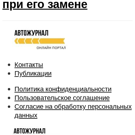
при его замене
Контакты
Публикации
Политика конфиденциальности
Пользовательское соглашение
Согласие на обработку персональных
данных