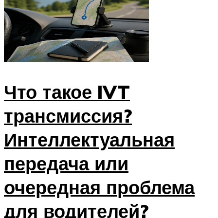
Что такое IVT
трансмиссия?
Интеллектуальная
передача или
очередная проблема
для водителей?