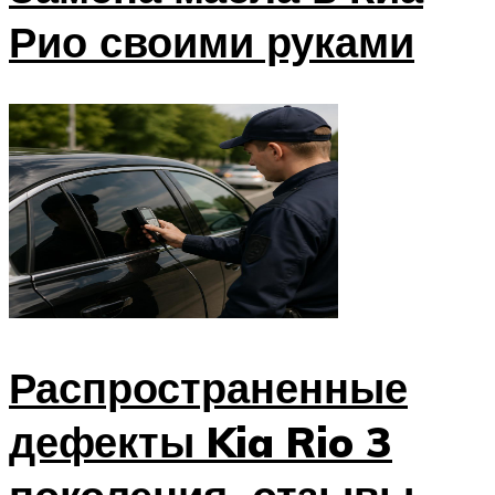
Рио своими руками
Распространенные
дефекты Kia Rio 3