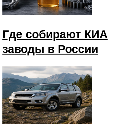
Где собирают КИА
заводы в России