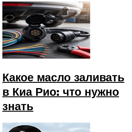
Какое масло заливать
в Киа Рио: что нужно
знать