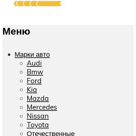
Меню
Марки авто
Audi
Bmw
Ford
Kia
Mazda
Mercedes
Nissan
Toyota
Отечественные