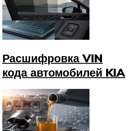
Расшифровка VIN
кода автомобилей KIA