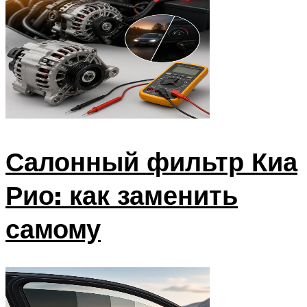
Салонный фильтр Киа
Рио: как заменить
самому