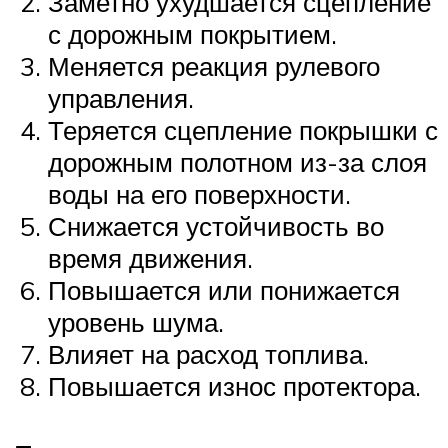
Заметно ухудшается сцепление
с дорожным покрытием.
Меняется реакция рулевого
управления.
Теряется сцепление покрышки с
дорожным полотном из-за слоя
воды на его поверхности.
Снижается устойчивость во
время движения.
Повышается или понижается
уровень шума.
Влияет на расход топлива.
Повышается износ протектора.