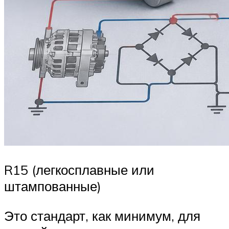
R15 (легкосплавные или
штампованные)
Это стандарт, как минимум, для