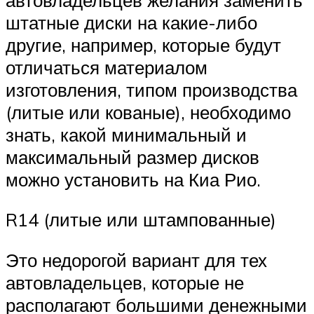
штатные диски на какие-либо
другие, например, которые будут
отличаться материалом
изготовления, типом производства
(литые или кованые), необходимо
знать, какой минимальный и
максимальный размер дисков
можно установить на Киа Рио.
R14 (литые или штампованные)
Это недорогой вариант для тех
автовладельцев, которые не
располагают большими денежными