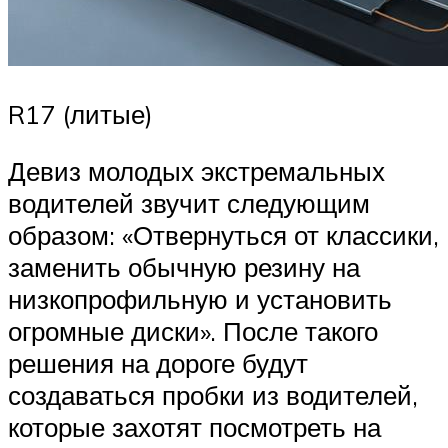
R17 (литые)
Девиз молодых экстремальных
водителей звучит следующим
образом: «Отвернуться от классики,
заменить обычную резину на
низкопрофильную и установить
огромные диски». После такого
решения на дороге будут
создаваться пробки из водителей,
которые захотят посмотреть на