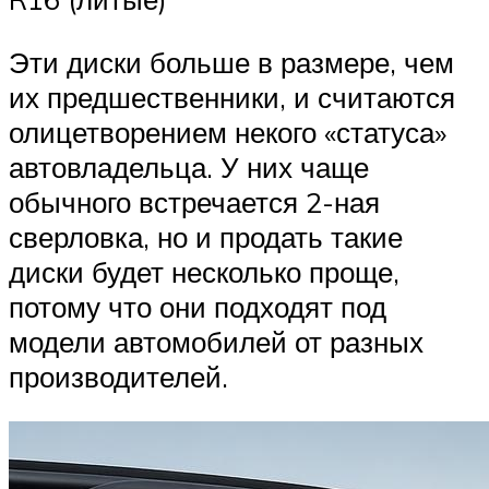
Эти диски больше в размере, чем
их предшественники, и считаются
олицетворением некого «статуса»
автовладельца. У них чаще
обычного встречается 2-ная
сверловка, но и продать такие
диски будет несколько проще,
потому что они подходят под
модели автомобилей от разных
производителей.