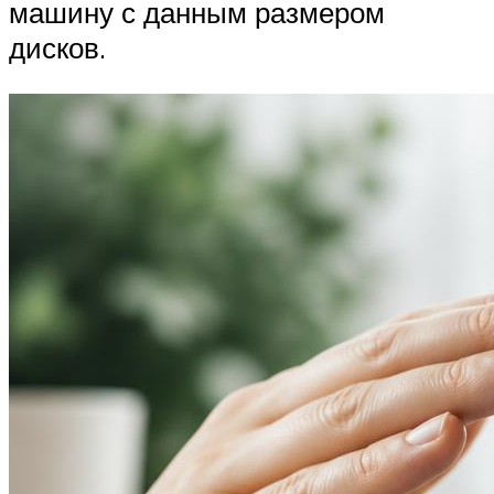
машину с данным размером
дисков.