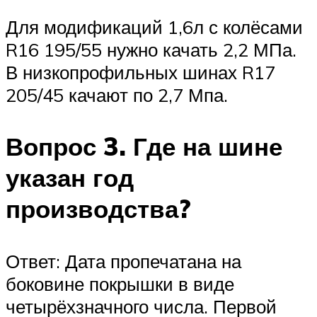
Для модификаций 1,6л с колёсами
R16 195/55 нужно качать 2,2 МПа.
В низкопрофильных шинах R17
205/45 качают по 2,7 Мпа.
Вопрос 3. Где на шине
указан год
производства?
Ответ: Дата пропечатана на
боковине покрышки в виде
четырёхзначного числа. Первой