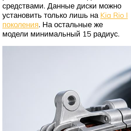
средствами. Данные диски можно
установить только лишь на
Kia Rio I
поколения
. На остальные же
модели минимальный 15 радиус.