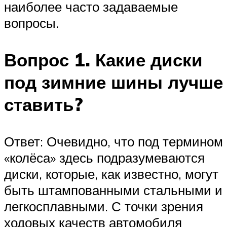
наиболее часто задаваемые
вопросы.
Вопрос 1. Какие диски
под зимние шины лучше
ставить?
Ответ: Очевидно, что под термином
«колёса» здесь подразумеваются
диски, которые, как известно, могут
быть штампованными стальными и
легкосплавными. С точки зрения
ходовых качеств автомобиля