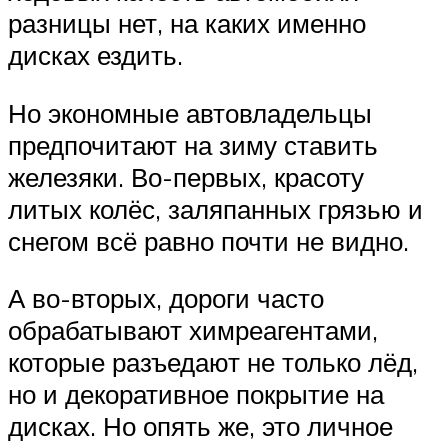
разницы нет, на каких именно
дисках ездить.
Но экономные автовладельцы
предпочитают на зиму ставить
железяки. Во-первых, красоту
литых колёс, заляпанных грязью и
снегом всё равно почти не видно.
А во-вторых, дороги часто
обрабатывают химреагентами,
которые разъедают не только лёд,
но и декоративное покрытие на
дисках. Но опять же, это личное