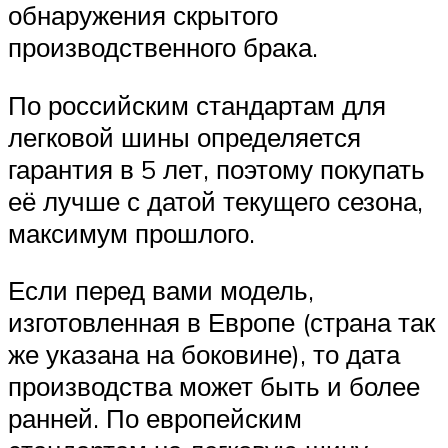
обнаружения скрытого
производственного брака.
По российским стандартам для
легковой шины определяется
гарантия в 5 лет, поэтому покупать
её лучше с датой текущего сезона,
максимум прошлого.
Если перед вами модель,
изготовленная в Европе (страна так
же указана на боковине), то дата
производства может быть и более
ранней. По европейским