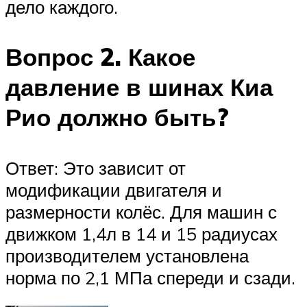
дело каждого.
Вопрос 2. Какое
давление в шинах Киа
Рио должно быть?
Ответ: Это зависит от
модификации двигателя и
размерности колёс. Для машин с
движком 1,4л в 14 и 15 радиусах
производителем установлена
норма по 2,1 МПа спереди и сзади.