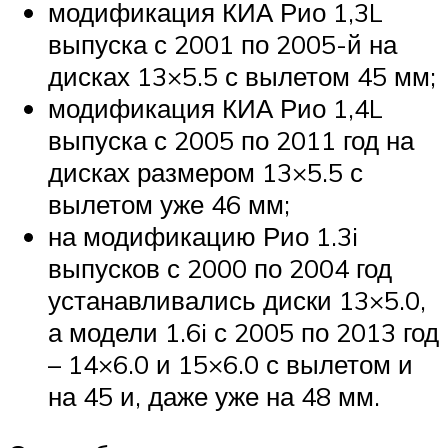
модификация КИА Рио 1,3L
выпуска с 2001 по 2005-й на
дисках 13×5.5 с вылетом 45 мм;
модификация КИА Рио 1,4L
выпуска с 2005 по 2011 год на
дисках размером 13×5.5 с
вылетом уже 46 мм;
на модификацию Рио 1.3i
выпусков с 2000 по 2004 год
устанавливались диски 13×5.0,
а модели 1.6i с 2005 по 2013 год
– 14×6.0 и 15×6.0 с вылетом и
на 45 и, даже уже на 48 мм.