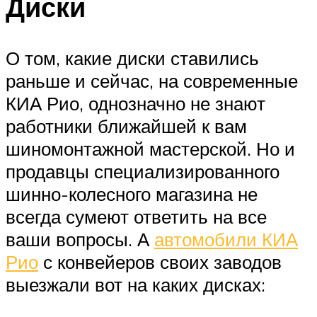
Диски
О том, какие диски ставились
раньше и сейчас, на современные
КИА Рио, однозначно не знают
работники ближайшей к вам
шиномонтажной мастерской. Но и
продавцы специализированного
шинно-колесного магазина не
всегда сумеют ответить на все
ваши вопросы. А
автомобили КИА
Рио
с конвейеров своих заводов
выезжали вот на каких дисках: