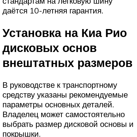
стандартам на легковую шину
даётся 10-летняя гарантия.
Установка на Киа Рио
дисковых основ
внештатных размеров
В руководстве к транспортному
средству указаны рекомендуемые
параметры основных деталей.
Владелец может самостоятельно
выбрать размер дисковой основы и
покрышки.