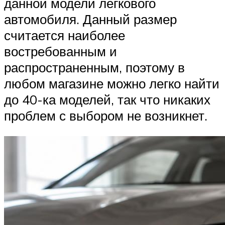
данной модели легкового
автомобиля. Данный размер
считается наиболее
востребованным и
распространенным, поэтому в
любом магазине можно легко найти
до 40-ка моделей, так что никаких
проблем с выбором не возникнет.