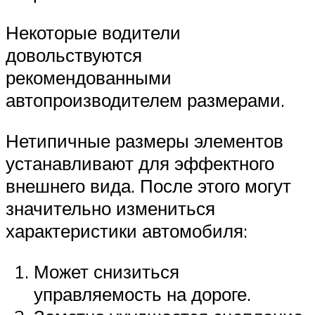
Некоторые водители
довольствуются
рекомендованными
автопроизводителем размерами.
Нетипичные размеры элементов
устанавливают для эффектного
внешнего вида. После этого могут
значительно измениться
характеристики автомобиля:
Может снизиться
управляемость на дороге.