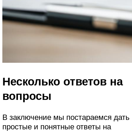
Несколько ответов на
вопросы
В заключение мы постараемся дать
простые и понятные ответы на