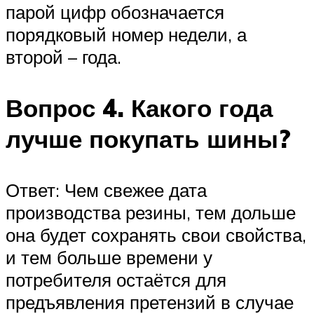
парой цифр обозначается
порядковый номер недели, а
второй – года.
Вопрос 4. Какого года
лучше покупать шины?
Ответ: Чем свежее дата
производства резины, тем дольше
она будет сохранять свои свойства,
и тем больше времени у
потребителя остаётся для
предъявления претензий в случае