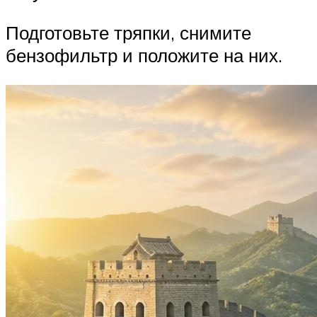
Подготовьте тряпки, снимите
бензофильтр и положите на них.