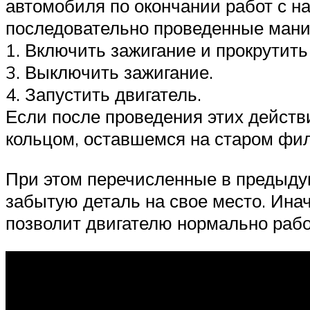
автомобиля по окончании работ с н
последовательно проведенные мани
1. Включить зажигание и прокрутить
3. Выключить зажигание.
4. Запустить двигатель.
Если после проведения этих действи
кольцом, оставшемся на старом фил
При этом перечисленные в предыдущ
забытую деталь на свое место. Инач
позволит двигателю нормально рабо