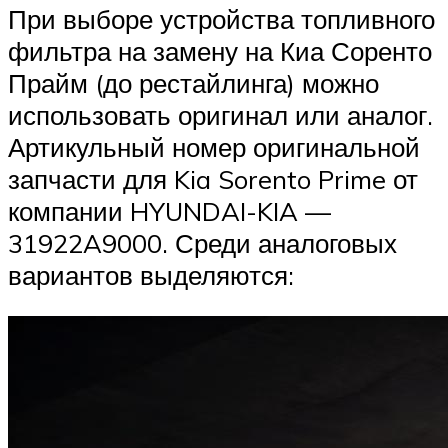
При выборе устройства топливного
фильтра на замену на Киа Соренто
Прайм (до рестайлинга) можно
использовать оригинал или аналог.
Артикульный номер оригинальной
запчасти для Kia Sorento Prime от
компании HYUNDAI-KIA —
31922A9000. Среди аналоговых
вариантов выделяются: