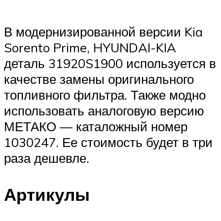
В модернизированной версии Kia
Sorento Prime, HYUNDAI-KIA
деталь 31920S1900 используется в
качестве замены оригинального
топливного фильтра. Также модно
использовать аналоговую версию
МЕТАКО — каталожный номер
1030247. Ее стоимость будет в три
раза дешевле.
Артикулы