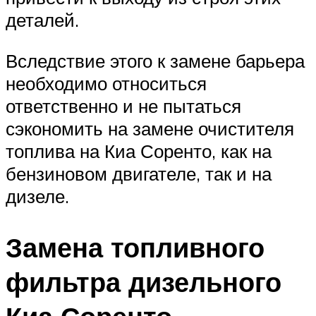
деталей.
Вследствие этого к замене барьера
необходимо относиться
ответственно и не пытаться
сэкономить на замене очистителя
топлива на Киа Соренто, как на
бензиновом двигателе, так и на
дизеле.
Замена топливного
фильтра дизельного