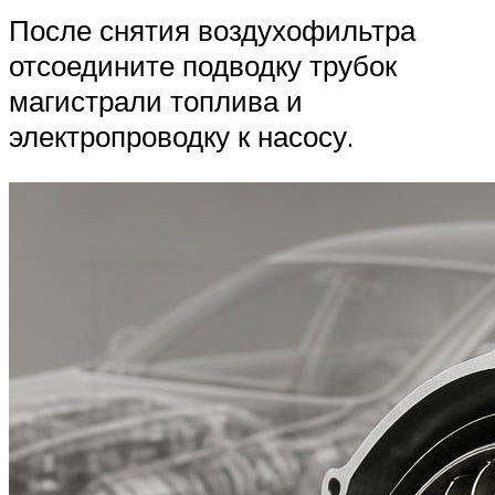
После снятия воздухофильтра
отсоедините подводку трубок
магистрали топлива и
электропроводку к насосу.