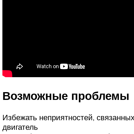
Возможные проблемы
Избежать неприятностей, связанных
двигатель