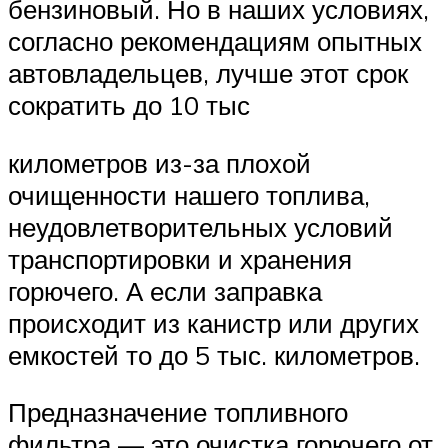
бензиновый. Но в наших условиях,
согласно рекомендациям опытных
автовладельцев, лучше этот срок
сократить до 10 тыс
километров из-за плохой
очищенности нашего топлива,
неудовлетворительных условий
транспортировки и хранения
горючего. А если заправка
происходит из канистр или других
емкостей то до 5 тыс. километров.
Предназначение топливного
фильтра — это очистка горючего от