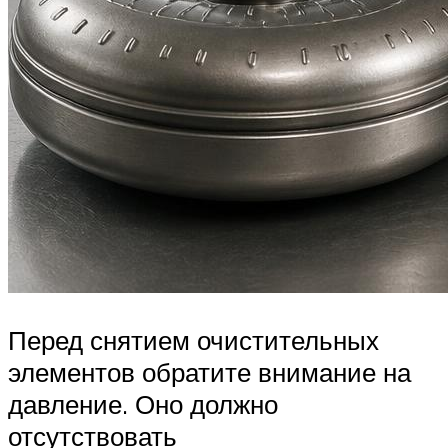
Перед снятием очистительных
элементов обратите внимание на
давление. Оно должно
отсутствовать