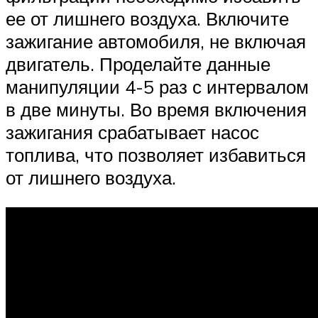
ее от лишнего воздуха. Включите
зажигание автомобиля, не включая
двигатель. Проделайте данные
манипуляции 4-5 раз с интервалом
в две минуты. Во время включения
зажигания срабатывает насос
топлива, что позволяет избавиться
от лишнего воздуха.