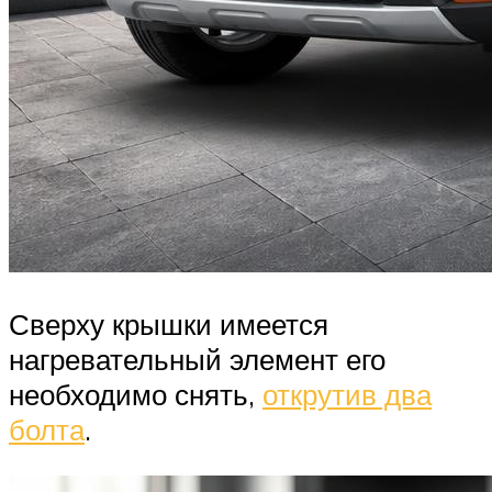
Сверху крышки имеется
нагревательный элемент его
необходимо снять,
открутив два
болта
.