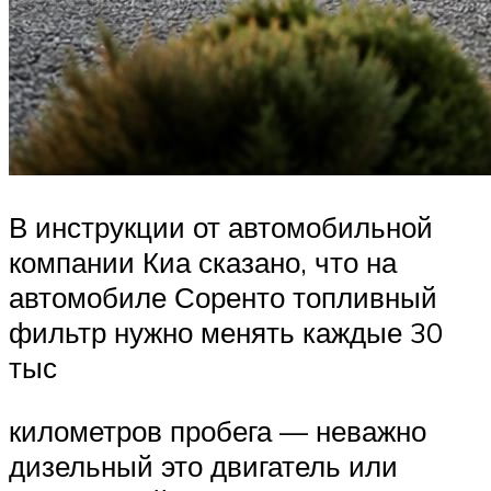
В инструкции от автомобильной
компании Киа сказано, что на
автомобиле Соренто топливный
фильтр нужно менять каждые 30
тыс
километров пробега — неважно
дизельный это двигатель или