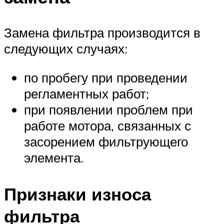
Замена фильтра производится в
следующих случаях:
по пробегу при проведении
регламентных работ;
при появлении проблем при
работе мотора, связанных с
засорением фильтрующего
элемента.
Признаки износа
фильтра