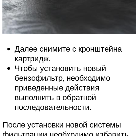
Далее снимите с кронштейна
картридж.
Чтобы установить новый
бензофильтр, необходимо
приведенные действия
выполнить в обратной
последовательности.
После установки новой системы
фильтрации необходимо избавить