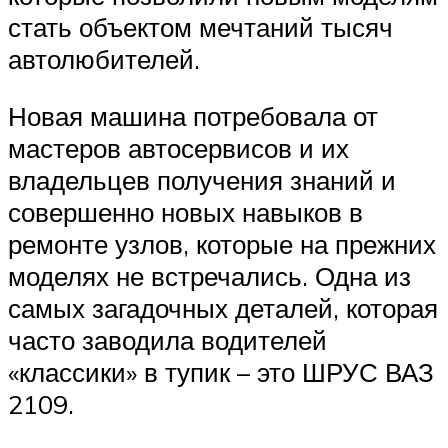
стать объектом мечтаний тысяч
автолюбителей.
Новая машина потребовала от
мастеров автосервисов и их
владельцев получения знаний и
совершенно новых навыков в
ремонте узлов, которые на прежних
моделях не встречались. Одна из
самых загадочных деталей, которая
часто заводила водителей
«классики» в тупик – это ШРУС ВАЗ
2109.