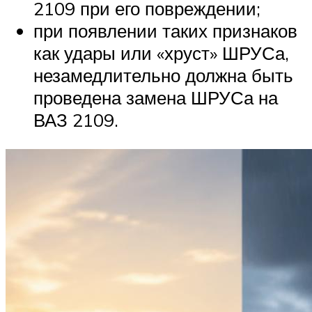
2109 при его повреждении;
при появлении таких признаков
как удары или «хруст» ШРУСа,
незамедлительно должна быть
проведена замена ШРУСа на
ВАЗ 2109.