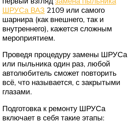
первый взгляд
замена пыльника
ШРУСа ВАЗ
2109 или самого
шарнира (как внешнего, так и
внутреннего), кажется сложным
мероприятием.
Проведя процедуру замены ШРУСа
или пыльника один раз, любой
автолюбитель сможет повторить
всё, что называется, с закрытыми
глазами.
Подготовка к ремонту ШРУСа
включает в себя такие этапы: