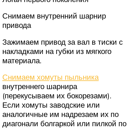
Снимаем внутренний шарнир
привода
Зажимаем привод за вал в тиски с
накладками на губки из мягкого
материала.
Снимаем хомуты пыльника
внутреннего шарнира
(перекусываем их бокорезами).
Если хомуты заводские или
аналогичные им надрезаем их по
диагонали болгаркой или пилкой по