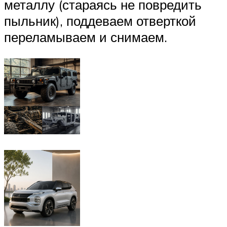
металлу (стараясь не повредить
пыльник), поддеваем отверткой
переламываем и снимаем.