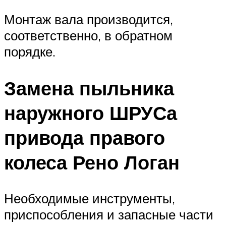
Монтаж вала производится,
соответственно, в обратном
порядке.
Замена пыльника
наружного ШРУСа
привода правого
колеса Рено Логан
Необходимые инструменты,
приспособления и запасные части