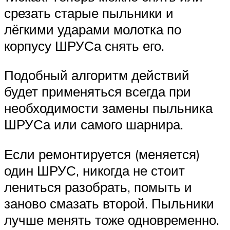
срезать старые пыльники и
лёгкими ударами молотка по
корпусу ШРУСа снять его.
Подобный алгоритм действий
будет применяться всегда при
необходимости замены пыльника
ШРУСа или самого шарнира.
Если ремонтируется (меняется)
один ШРУС, никогда не стоит
лениться разобрать, помыть и
заново смазать второй. Пыльники
лучше менять тоже одновременно.