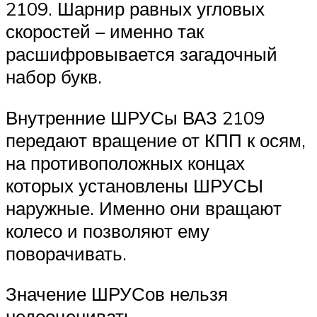
2109. Шарнир равных угловых
скоростей – именно так
расшифровывается загадочный
набор букв.
Внутренние ШРУСы ВАЗ 2109
передают вращение от КПП к осям,
на противоположных концах
которых установлены ШРУСЫ
наружные. Именно они вращают
колесо и позволяют ему
поворачивать.
Значение ШРУСов нельзя
недооценивать