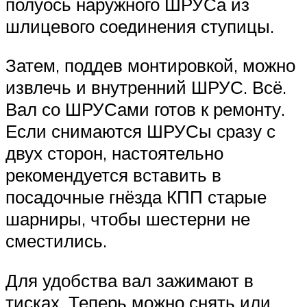
полуось наружного ШРУСа из
шлицевого соединения ступицы.
Затем, поддев монтировкой, можно
извлечь и внутренний ШРУС. Всё.
Вал со ШРУСами готов к ремонту.
Если снимаются ШРУСы сразу с
двух сторон, настоятельно
рекомендуется вставить в
посадочные гнёзда КПП старые
шарниры, чтобы шестерни не
сместились.
Для удобства вал зажимают в
тисках. Теперь можно снять или