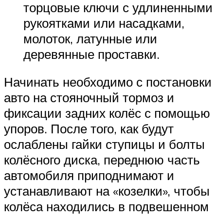
торцовые ключи с удлиненными
рукоятками или насадками,
молоток, латунные или
деревянные проставки.
Начинать необходимо с постановки
авто на стояночный тормоз и
фиксации задних колёс с помощью
упоров. После того, как будут
ослаблены гайки ступицы и болты
колёсного диска, переднюю часть
автомобиля приподнимают и
устанавливают на «козелки», чтобы
колёса находились в подвешенном