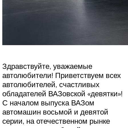
Здравствуйте, уважаемые
автолюбители! Приветствуем всех
автолюбителей, счастливых
обладателей ВАЗовской «девятки»!
С началом выпуска ВАЗом
автомашин восьмой и девятой
серии, на отечественном рынке