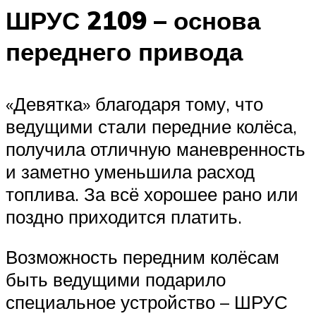
ШРУС 2109 – основа
переднего привода
«Девятка» благодаря тому, что
ведущими стали передние колёса,
получила отличную маневренность
и заметно уменьшила расход
топлива. За всё хорошее рано или
поздно приходится платить.
Возможность передним колёсам
быть ведущими подарило
специальное устройство – ШРУС