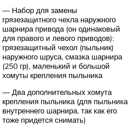
— Набор для замены
грязезащитного чехла наружного
шарнира привода (он одинаковый
для правого и левого приводов):
грязезащитный чехол (пыльник)
наружного шруса, смазка шарнира
(250 гр), маленький и большой
хомуты крепления пыльника
— Два дополнительных хомута
крепления пыльника (для пыльника
внутреннего шарнира, так как его
тоже придется снимать)