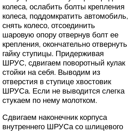
колеса, ослабить болты крепления
колеса, поддомкратить автомобиль,
снять колесо, отсоединить
шаровую опору отвернув болт ее
крепления, окончательно отвернуть
гайку ступицы. Придерживая
ШРУС, сдвигаем поворотный кулак
стойки на себя. Выводим из
отверстия в ступице хвостовик
ШРУСа. Если не выводится слегка
стукаем по нему молотком.
Сдвигаем наконечник корпуса
внутреннего ШРУСа со шлицевого