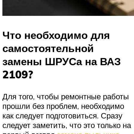
Что необходимо для
самостоятельной
замены ШРУСа на ВАЗ
2109?
Для того, чтобы ремонтные работы
прошли без проблем, необходимо
как следует подготовиться. Сразу
следует заметить, что это только на