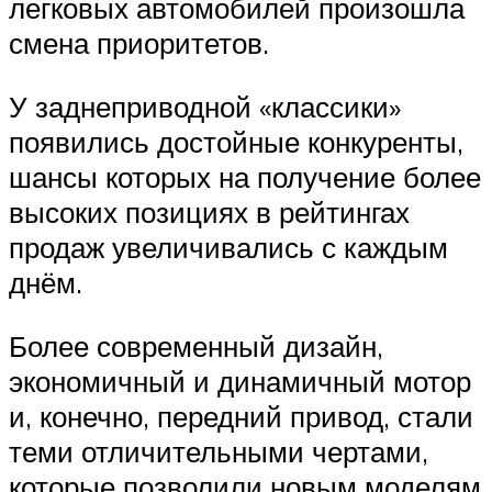
легковых автомобилей произошла
смена приоритетов.
У заднеприводной «классики»
появились достойные конкуренты,
шансы которых на получение более
высоких позициях в рейтингах
продаж увеличивались с каждым
днём.
Более современный дизайн,
экономичный и динамичный мотор
и, конечно, передний привод, стали
теми отличительными чертами,
которые позволили новым моделям