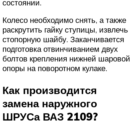
состоянии.
Колесо необходимо снять, а также
раскрутить гайку ступицы, извлечь
стопорную шайбу. Заканчивается
подготовка отвинчиванием двух
болтов крепления нижней шаровой
опоры на поворотном кулаке.
Как производится
замена наружного
ШРУСа ВАЗ 2109?