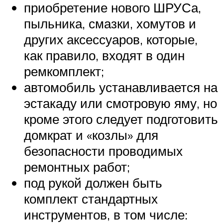
приобретение нового ШРУСа,
пыльника, смазки, хомутов и
других аксессуаров, которые,
как правило, входят в один
ремкомплект;
автомобиль устанавливается на
эстакаду или смотровую яму, но
кроме этого следует подготовить
домкрат и «козлы» для
безопасности проводимых
ремонтных работ;
под рукой должен быть
комплект стандартных
инструментов, в том числе: