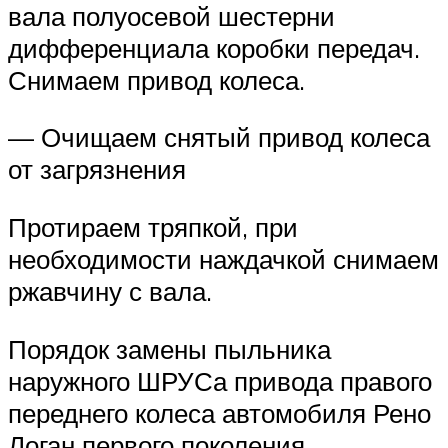
вала полуосевой шестерни
дифференциала коробки передач.
Снимаем привод колеса.
— Очищаем снятый привод колеса
от загрязнения
Протираем тряпкой, при
необходимости наждачкой снимаем
ржавчину с вала.
Порядок замены пыльника
наружного ШРУСа привода правого
переднего колеса автомобиля Рено
Логан первого поколения