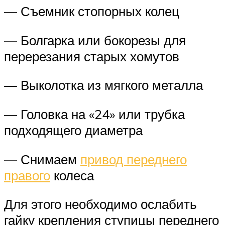
— Съемник стопорных колец
— Болгарка или бокорезы для
перерезания старых хомутов
— Выколотка из мягкого металла
— Головка на «24» или трубка
подходящего диаметра
— Снимаем
привод переднего
правого
колеса
Для этого необходимо ослабить
гайку крепления ступицы переднего