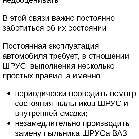
В этой связи важно постоянно
заботиться об их состоянии
Постоянная эксплуатация
автомобиля требует, в отношении
ШРУС, выполнения несколько
простых правил, а именно:
периодически проводить осмотр
состояния пыльников ШРУС и
внутренней смазки;
незамедлительно производить
замену пыльника ШРУСа ВАЗ