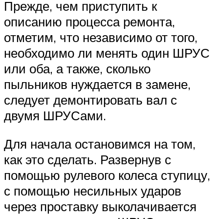
Прежде, чем приступить к
описанию процесса ремонта,
отметим, что независимо от того,
необходимо ли менять один ШРУС
или оба, а также, сколько
пыльников нуждается в замене,
следует демонтировать вал с
двумя ШРУСами.
Для начала остановимся на том,
как это сделать. Развернув с
помощью рулевого колеса ступицу,
с помощью несильных ударов
через проставку выколачивается