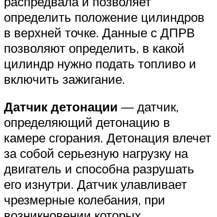
распредвала и позволяет
определить положение цилиндров
в верхней точке. Данные с ДПРВ
позволяют определить, в какой
цилиндр нужно подать топливо и
включить зажигание.
Датчик детонации
— датчик,
определяющий детонацию в
камере сгорания. Детонация влечет
за собой серьезную нагрузку на
двигатель и способна разрушать
его изнутри. Датчик улавливает
чрезмерные колебания, при
возникновении которых