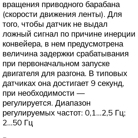
вращения приводного барабана
(скорости движения ленты). Для
того, чтобы датчик не выдал
ложный сигнал по причине инерции
конвейера, в нем предусмотрена
величина задержки срабатывания
при первоначальном запуске
двигателя для разгона. В типовых
датчиках она достигает 9 секунд,
при необходимости —
регулируется. Диапазон
регулируемых частот: 0,1…2,5 Гц;
2…50 Гц