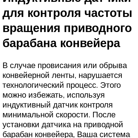
для контроля частоты
вращения приводного
барабана конвейера
В случае провисания или обрыва
конвейерной ленты, нарушается
технологический процесс. Этого
можно избежать, используя
индуктивный датчик контроля
минимальной скорости. После
установки датчика на приводной
барабан конвейера, Ваша система