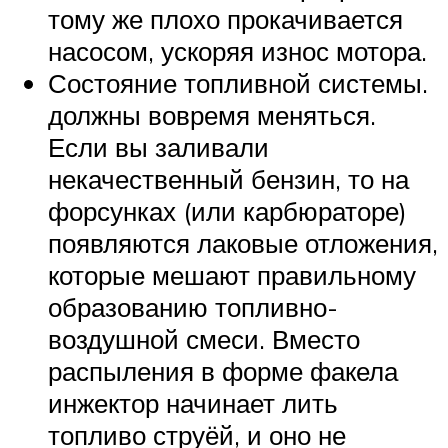
тому же плохо прокачивается
насосом, ускоряя износ мотора.
Состояние топливной системы.
должны вовремя меняться.
Если вы заливали
некачественный бензин, то на
форсунках (или карбюраторе)
появляются лаковые отложения,
которые мешают правильному
образованию топливно-
воздушной смеси. Вместо
распыления в форме факела
инжектор начинает лить
топливо струёй, и оно не