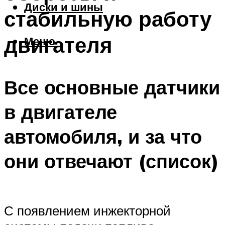
Диски и шины
стабильную работу
двигателя
Меню
Все основные датчики
в двигателе
автомобиля, и за что
они отвечают (список)
С появлением инжекторной