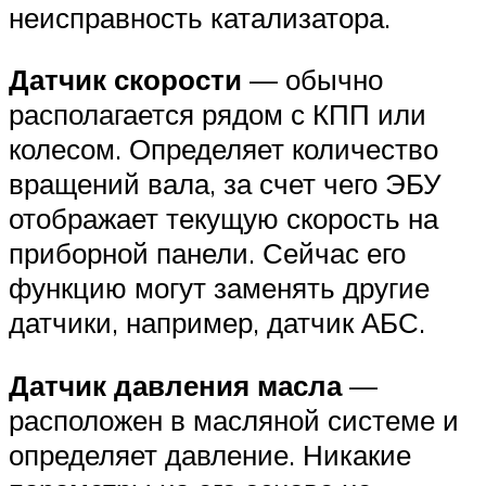
неисправность катализатора.
Датчик скорости
— обычно
располагается рядом с КПП или
колесом. Определяет количество
вращений вала, за счет чего ЭБУ
отображает текущую скорость на
приборной панели. Сейчас его
функцию могут заменять другие
датчики, например, датчик АБС.
Датчик давления масла
—
расположен в масляной системе и
определяет давление. Никакие