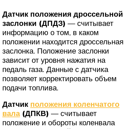
Датчик положения дроссельной
заслонки (ДПДЗ)
— считывает
информацию о том, в каком
положении находится дроссельная
заслонка. Положение заслонки
зависит от уровня нажатия на
педаль газа. Данные с датчика
позволяет корректировать объем
подачи топлива.
Датчик
положения коленчатого
вала
(ДПКВ)
— считывает
положение и обороты коленвала