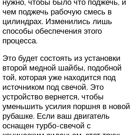
нужно, чтобы было что поджечь, и
чем поджечь рабочую смесь в
цилиндрах. Изменились лишь
способы обеспечения этого
процесса.
Это будет состоять из установки
второй медной шайбы, подобной
той, которая уже находится под
источником под свечой. Это
устройство вернется, чтобы
уменьшить усилия поршня в новой
рубашке. Если ваш двигатель
оснащен турбо-свечой с
коническим сиденьем, этот трюк