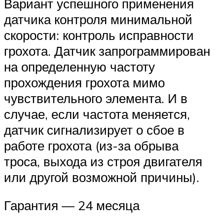
Вариант успешного применения
датчика контроля минимальной
скорости: контроль исправности
грохота. Датчик запрограммирован
на определенную частоту
прохождения грохота мимо
чувствительного элемента. И в
случае, если частота меняется,
датчик сигнализирует о сбое в
работе грохота (из-за обрыва
троса, выхода из строя двигателя
или другой возможной причины).
Гарантия — 24 месяца