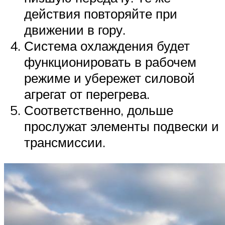
действия повторяйте при
движении в гору.
Система охлаждения будет
функционировать в рабочем
режиме и убережет силовой
агрегат от перегрева.
Соответственно, дольше
прослужат элементы подвески и
трансмиссии.