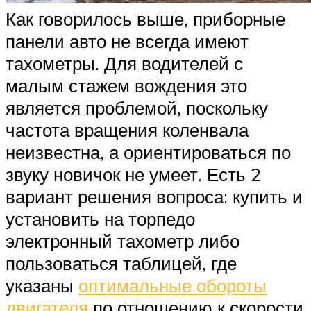
Как говорилось выше, приборные
панели авто не всегда имеют
тахометры. Для водителей с
малым стажем вождения это
является проблемой, поскольку
частота вращения коленвала
неизвестна, а ориентироваться по
звуку новичок не умеет. Есть 2
вариант решения вопроса: купить и
установить на торпедо
электронный тахометр либо
пользоваться таблицей, где
указаны
оптимальные обороты
двигателя
по отношению к скорости