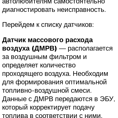
автолюбителям самостоятельно
диагностировать неисправность.
Перейдем к списку датчиков:
Датчик массового расхода
воздуха (ДМРВ)
— располагается
за воздушным фильтром и
определяет количество
проходящего воздуха. Необходим
для формирования оптимальной
топливно-воздушной смеси.
Данные с ДМРВ передаются в ЭБУ,
который корректирует подачу
топлива в соответствии с ними.