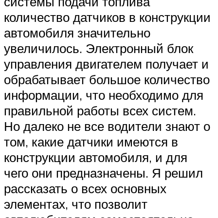
системы подачи топлива
количество датчиков в конструкции
автомобиля значительно
увеличилось. Электронный блок
управления двигателем получает и
обрабатывает большое количество
информации, что необходимо для
правильной работы всех систем.
Но далеко не все водители знают о
том, какие датчики имеются в
конструкции автомобиля, и для
чего они предназначены. Я решил
рассказать о всех основных
элементах, что позволит