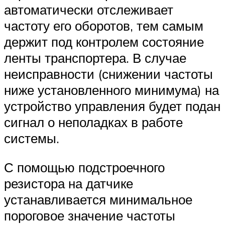
автоматически отслеживает
частоту его оборотов, тем самым
держит под контролем состояние
ленты транспортера. В случае
неисправности (снижении частоты
ниже установленного минимума) на
устройство управления будет подан
сигнал о неполадках в работе
системы.
С помощью подстроечного
резистора на датчике
устанавливается минимальное
пороговое значение частоты