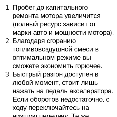
Пробег до капитального
ремонта мотора увеличится
(полный ресурс зависит от
марки авто и мощности мотора).
Благодаря сгоранию
топливовоздушной смеси в
оптимальном режиме вы
сможете экономить горючее.
Быстрый разгон доступен в
любой момент, стоит лишь
нажать на педаль акселератора.
Если оборотов недостаточно, с
ходу переключайтесь на
низшую передачу. Те же