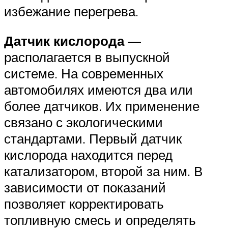
избежание перегрева.
Датчик кислорода
—
располагается в выпускной
системе. На современных
автомобилях имеются два или
более датчиков. Их применение
связано с экологическими
стандартами. Первый датчик
кислорода находится перед
катализатором, второй за ним. В
зависимости от показаний
позволяет корректировать
топливную смесь и определять