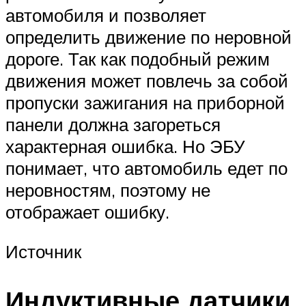
автомобиля и позволяет
определить движение по неровной
дороге. Так как подобный режим
движения может повлечь за собой
пропуски зажигания на приборной
панели должна загореться
характерная ошибка. Но ЭБУ
понимает, что автомобиль едет по
неровностям, поэтому не
отображает ошибку.
Источник
Индуктивные датчики