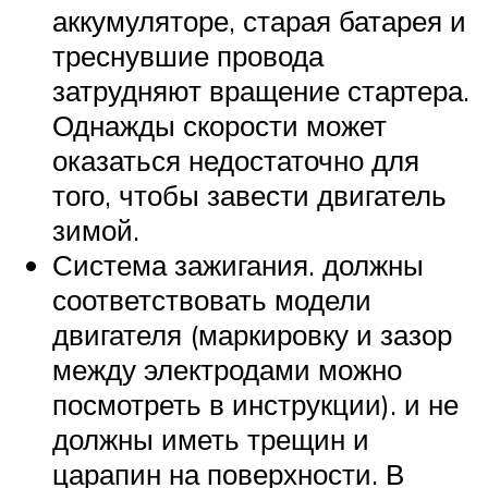
аккумуляторе, старая батарея и
треснувшие провода
затрудняют вращение стартера.
Однажды скорости может
оказаться недостаточно для
того, чтобы завести двигатель
зимой.
Система зажигания. должны
соответствовать модели
двигателя (маркировку и зазор
между электродами можно
посмотреть в инструкции). и не
должны иметь трещин и
царапин на поверхности. В