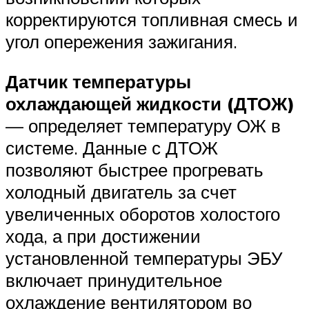
корректируются топливная смесь и
угол опережения зажигания.
Датчик температуры
охлаждающей жидкости (ДТОЖ)
— определяет температуру ОЖ в
системе. Данные с ДТОЖ
позволяют быстрее прогревать
холодный двигатель за счет
увеличенных оборотов холостого
хода, а при достижении
установленной температуры ЭБУ
включает принудительное
охлаждение вентилятором во