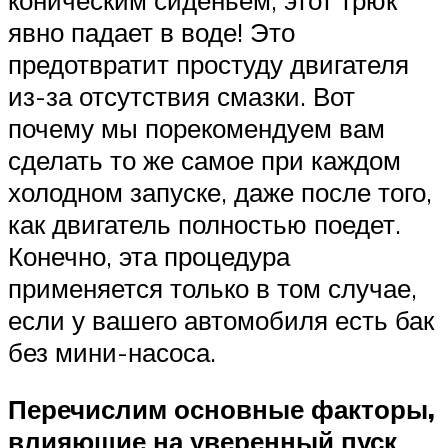
явно падает в воде! Это
предотвратит простуду двигателя
из-за отсутствия смазки. Вот
почему мы порекомендуем вам
сделать то же самое при каждом
холодном запуске, даже после того,
как двигатель полностью поедет.
Конечно, эта процедура
применяется только в том случае,
если у вашего автомобиля есть бак
без мини-насоса.
Перечислим основные факторы,
влияющие на уверенный пуск