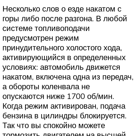
Несколько слов о езде накатом с
горы либо после разгона. В любой
системе топливоподачи
предусмотрен режим
принудительного холостого хода,
активирующийся в определенных
условиях: автомобиль движется
накатом, включена одна из передач,
а обороты коленвала не
опускаются ниже 1700 об/мин.
Когда режим активирован, подача
бензина в цилиндры блокируется.
Так что вы спокойно можете
тормозить двигателем на высшей