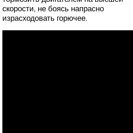
скорости, не боясь напрасно
израсходовать горючее.