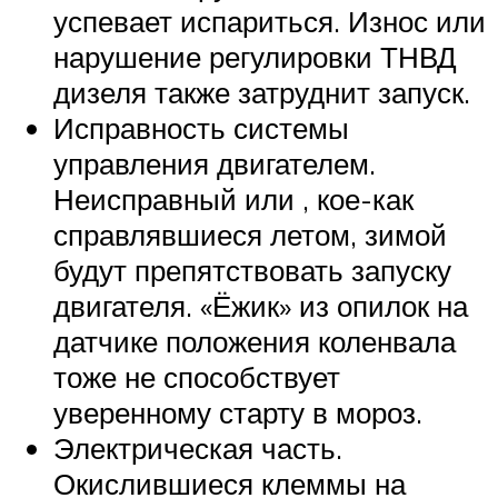
успевает испариться. Износ или
нарушение регулировки ТНВД
дизеля также затруднит запуск.
Исправность системы
управления двигателем.
Неисправный или , кое-как
справлявшиеся летом, зимой
будут препятствовать запуску
двигателя. «Ёжик» из опилок на
датчике положения коленвала
тоже не способствует
уверенному старту в мороз.
Электрическая часть.
Окислившиеся клеммы на