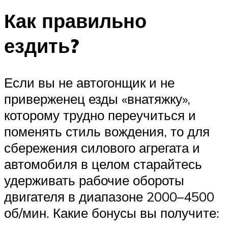
Как правильно
ездить?
Если вы не автогонщик и не
приверженец езды «внатяжку»,
которому трудно переучиться и
поменять стиль вождения, то для
сбережения силового агрегата и
автомобиля в целом старайтесь
удерживать рабочие обороты
двигателя в диапазоне 2000–4500
об/мин. Какие бонусы вы получите: