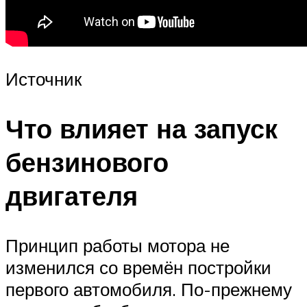
Источник
Что влияет на запуск
бензинового
двигателя
Принцип работы мотора не
изменился со времён постройки
первого автомобиля. По-прежнему