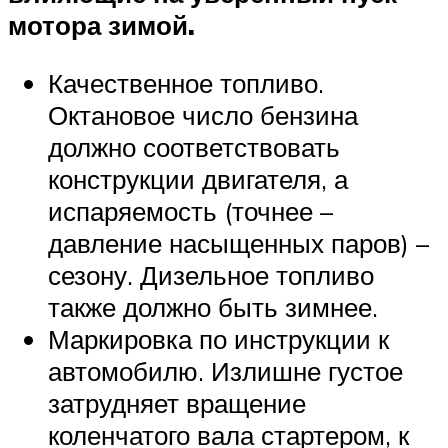
мотора зимой.
Качественное топливо.
Октановое число бензина
должно соответствовать
конструкции двигателя, а
испаряемость (точнее –
давление насыщенных паров) –
сезону. Дизельное топливо
также должно быть зимнее.
Маркировка по инструкции к
автомобилю. Излишне густое
затрудняет вращение
коленчатого вала стартером, к