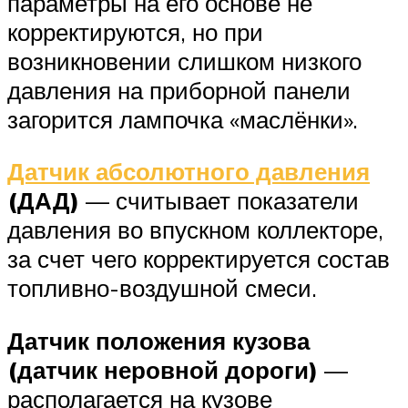
параметры на его основе не
корректируются, но при
возникновении слишком низкого
давления на приборной панели
загорится лампочка «маслёнки».
Датчик абсолютного давления
(ДАД)
— считывает показатели
давления во впускном коллекторе,
за счет чего корректируется состав
топливно-воздушной смеси.
Датчик положения кузова
(датчик неровной дороги)
—
располагается на кузове