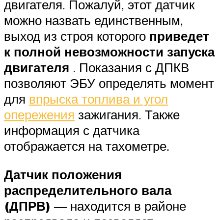
двигателя. Пожалуй, этот датчик
можно назвать единственным,
выход из строя которого
приведет
к полной невозможности запуска
двигателя
. Показания с ДПКВ
позволяют ЭБУ определять момент
для
впрыска топлива и угол
опережения
зажигания. Также
информация с датчика
отображается на тахометре.
Датчик положения
распределительного вала
(ДПРВ)
— находится в районе