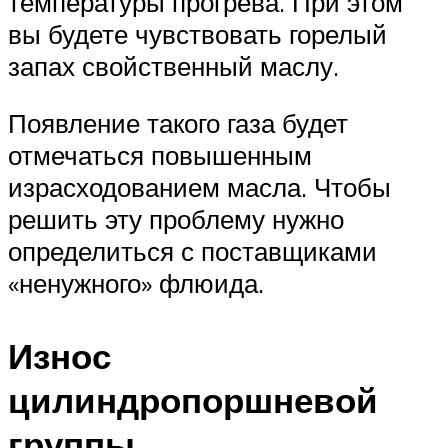
температуры прогрева. При этом
вы будете чувствовать горелый
запах свойственный маслу.
Появление такого газа будет
отмечаться повышенным
израсходованием масла. Чтобы
решить эту проблему нужно
определиться с поставщиками
«ненужного» флюида.
Износ
цилиндропоршневой
группы