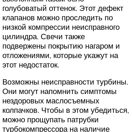
голубоватый оттенок. Этот дефект
клапанов можно проследить по
низкой компрессии неисправного
цилиндра. Свечи также
подвержены покрытию нагаром и
отложениями, которые укажут на
этот недостаток.
Возможны неисправности турбины.
Они могут напомнить симптомы
нездоровых маслосъемных
колпачков. Чтобы в этом убедиться,
можно прощупать патрубки
турбокомпрессора на наличие