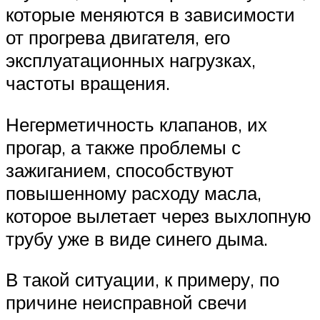
которые меняются в зависимости
от прогрева двигателя, его
эксплуатационных нагрузках,
частоты вращения.
Негерметичность клапанов, их
прогар, а также проблемы с
зажиганием, способствуют
повышенному расходу масла,
которое вылетает через выхлопную
трубу уже в виде синего дыма.
В такой ситуации, к примеру, по
причине неисправной свечи