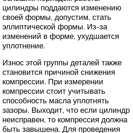
цилиндры поддаются изменению
своей формы, допустим, стать
эллиптической формы. Из-за
изменений в форме, ухудшается
уплотнение.
Износ этой группы деталей также
становится причиной снижения
компрессии. При измерении
компрессии стоит учитывать
способность масла уплотнять
зазоры. Выходит, что если цилиндр
неисправен, то компрессия должна
быть завышена. Для проведения