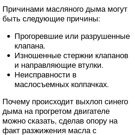
Причинами масляного дыма могут
быть следующие причины:
Прогоревшие или разрушенные
клапана.
Изношенные стержни клапанов
и направляющие втулки.
Неисправности в
маслосъемных колпачках.
Почему происходит выхлоп синего
дыма на прогретом двигателе
можно сказать, сделав опору на
факт разжижения масла с