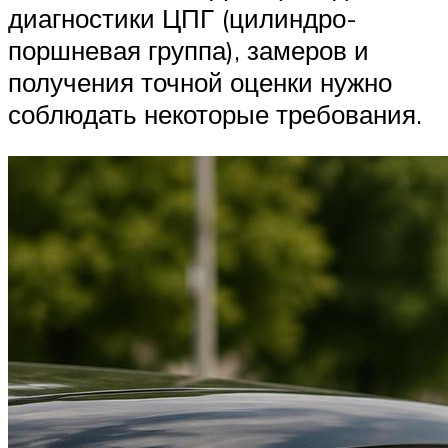
диагностики ЦПГ (цилиндро-
поршневая группа), замеров и
получения точной оценки нужно
соблюдать некоторые требования.