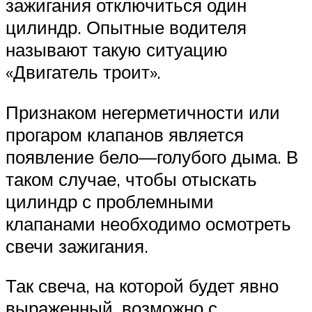
зажигания отключиться один
цилиндр. Опытные водителя
называют такую ситуацию
«Двигатель троит».
Признаком негерметичности или
прогаром клапанов является
появление бело—голубого дыма. В
таком случае, чтобы отыскать
цилиндр с проблемными
клапанами необходимо осмотреть
свечи зажигания.
Так свеча, на которой будет явно
выраженный, возможно с