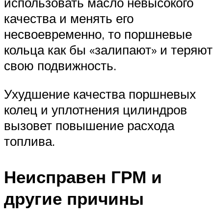
использовать масло невысокого
качества и менять его
несвоевременно, то поршневые
кольца как бы «залипают» и теряют
свою подвижность.
Ухудшение качества поршневых
колец и уплотнения цилиндров
вызовет повышение расхода
топлива.
Неисправен ГРМ и
другие причины