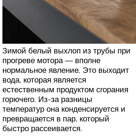
Зимой белый выхлоп из трубы при
прогреве мотора — вполне
нормальное явление. Это выходит
вода, которая является
естественным продуктом сгорания
горючего. Из-за разницы
температур она конденсируется и
превращается в пар, который
быстро рассеивается.