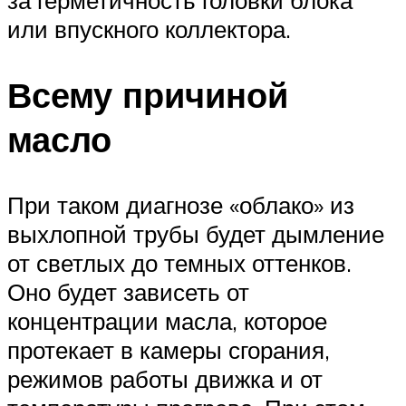
или впускного коллектора.
Всему причиной
масло
При таком диагнозе «облако» из
выхлопной трубы будет дымление
от светлых до темных оттенков.
Оно будет зависеть от
концентрации масла, которое
протекает в камеры сгорания,
режимов работы движка и от