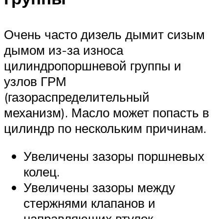
Очень часто дизель дымит сизым
дымом из-за износа
цилиндропоршневой группы и
узлов ГРМ
(газораспределительный
механизм). Масло может попасть в
цилиндр по нескольким причинам.
Увеличены зазоры поршневых
колец.
Увеличены зазоры между
стержнями клапанов и
направляющих втулок.