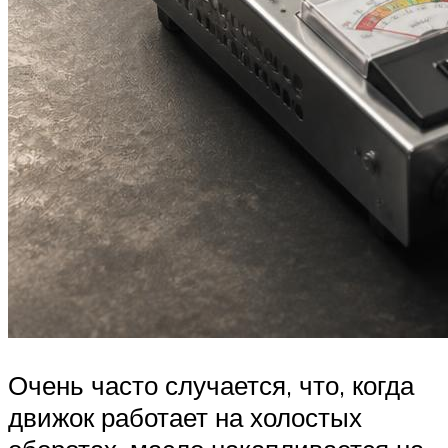
Очень часто случается, что, когда
движок работает на холостых