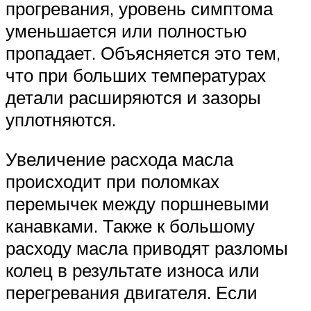
прогревания, уровень симптома
уменьшается или полностью
пропадает. Объясняется это тем,
что при больших температурах
детали расширяются и зазоры
уплотняются.
Увеличение расхода масла
происходит при поломках
перемычек между поршневыми
канавками. Также к большому
расходу масла приводят разломы
колец в результате износа или
перегревания двигателя. Если