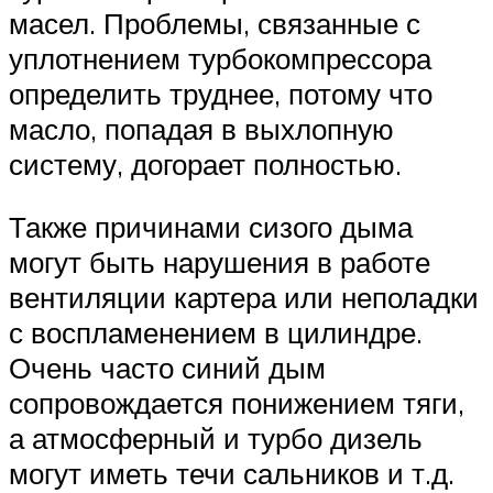
масел. Проблемы, связанные с
уплотнением турбокомпрессора
определить труднее, потому что
масло, попадая в выхлопную
систему, догорает полностью.
Также причинами сизого дыма
могут быть нарушения в работе
вентиляции картера или неполадки
с воспламенением в цилиндре.
Очень часто синий дым
сопровождается понижением тяги,
а атмосферный и турбо дизель
могут иметь течи сальников и т.д.