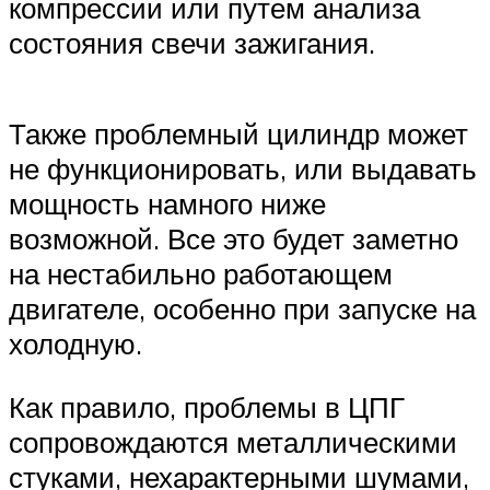
компрессии или путем анализа
состояния свечи зажигания.
Также проблемный цилиндр может
не функционировать, или выдавать
мощность намного ниже
возможной. Все это будет заметно
на нестабильно работающем
двигателе, особенно при запуске на
холодную.
Как правило, проблемы в ЦПГ
сопровождаются металлическими
стуками, нехарактерными шумами,