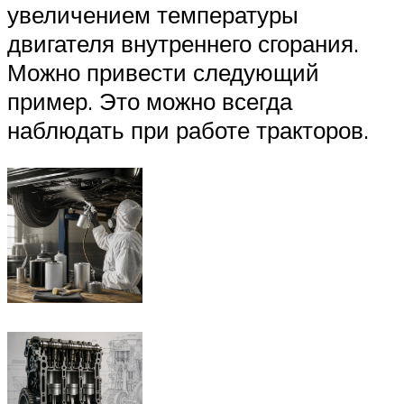
увеличением температуры
двигателя внутреннего сгорания.
Можно привести следующий
пример. Это можно всегда
наблюдать при работе тракторов.