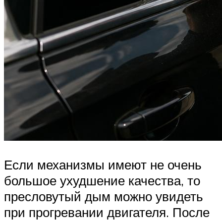
Если механизмы имеют не очень
большое ухудшение качества, то
пресловутый дым можно увидеть
при прогревании двигателя. После