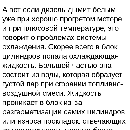
А вот если дизель дымит белым
уже при хорошо прогретом моторе
и при плюсовой температуре, это
говорит о проблемах системы
охлаждения. Скорее всего в блок
цилиндров попала охлаждающая
жидкость. Большей частью она
состоит из воды, которая образует
густой пар при сгорании топливно-
воздушной смеси. Жидкость
проникает в блок из-за
разгерметизации самих цилиндров
или износа прокладок, отвечающих
за герметичность головки блока