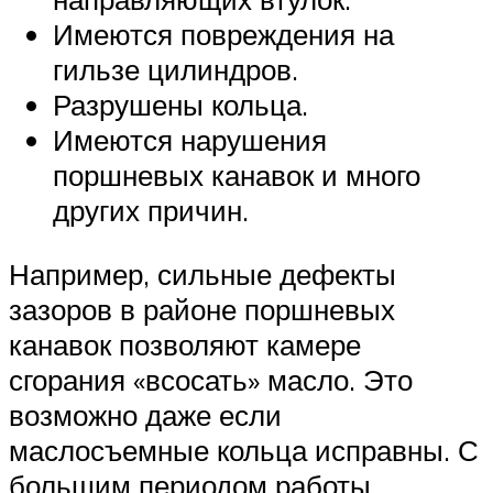
Имеются повреждения на
гильзе цилиндров.
Разрушены кольца.
Имеются нарушения
поршневых канавок и много
других причин.
Например, сильные дефекты
зазоров в районе поршневых
канавок позволяют камере
сгорания «всосать» масло. Это
возможно даже если
маслосъемные кольца исправны. С
большим периодом работы