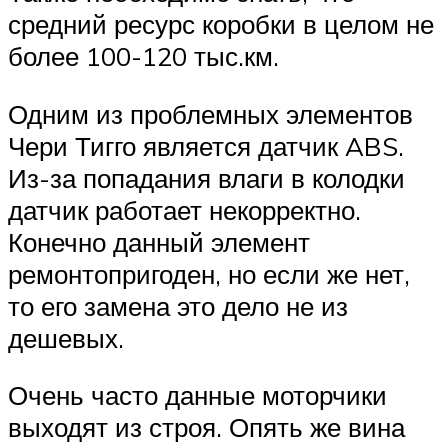
средний ресурс коробки в целом не
более 100-120 тыс.км.
Одним из проблемных элементов
Чери Тигго является датчик ABS.
Из-за попадания влаги в колодки
датчик работает некорректно.
Конечно данный элемент
ремонтопригоден, но если же нет,
то его замена это дело не из
дешевых.
Очень часто данные моторчики
выходят из строя. Опять же вина