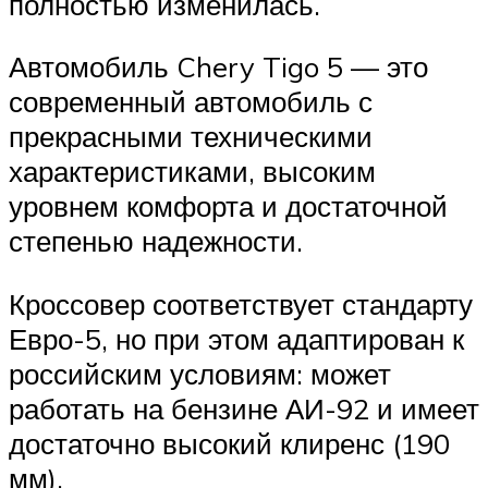
полностью изменилась.
Автомобиль Chery Tigo 5 — это
современный автомобиль с
прекрасными техническими
характеристиками, высоким
уровнем комфорта и достаточной
степенью надежности.
Кроссовер соответствует стандарту
Евро-5, но при этом адаптирован к
российским условиям: может
работать на бензине АИ-92 и имеет
достаточно высокий клиренс (190
мм).