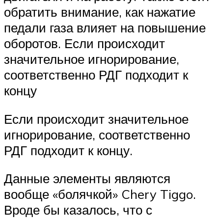
обратить внимание, как нажатие
педали газа влияет на повышение
оборотов. Если происходит
значительное игнорирование,
соответственно РДГ подходит к
концу
Если происходит значительное
игнорирование, соответственно
РДГ подходит к концу.
Данные элементы являются
вообще «болячкой» Chery Tiggo.
Вроде бы казалось, что с