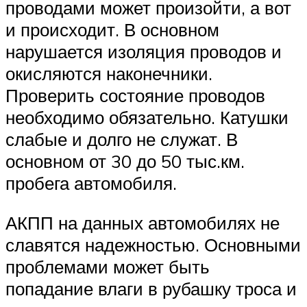
проводами может произойти, а вот
и происходит. В основном
нарушается изоляция проводов и
окисляются наконечники.
Проверить состояние проводов
необходимо обязательно. Катушки
слабые и долго не служат. В
основном от 30 до 50 тыс.км.
пробега автомобиля.
АКПП на данных автомобилях не
славятся надежностью. Основными
проблемами может быть
попадание влаги в рубашку троса и