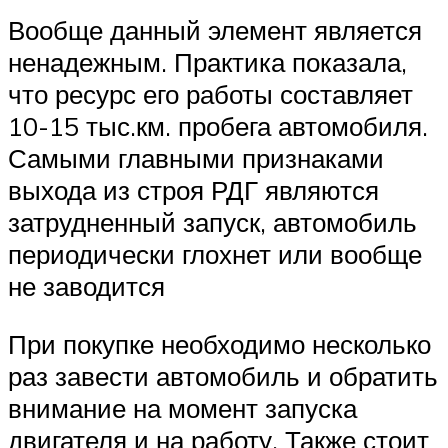
Вообще данный элемент является
ненадежным. Практика показала,
что ресурс его работы составляет
10-15 тыс.км. пробега автомобиля.
Самыми главными признаками
выхода из строя РДГ являются
затрудненный запуск, автомобиль
периодически глохнет или вообще
не заводится
При покупке необходимо несколько
раз завести автомобиль и обратить
внимание на момент запуска
двигателя и на работу. Также стоит