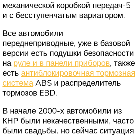
механической коробкой передач-5
и с бесступенчатым вариатором.
Все автомобили
переднеприводные, уже в базовой
версии есть подушки безопасности
на
руле и в панели приборов
, также
есть
антиблокировочная тормозная
система
ABS и распределитель
тормозов EBD.
В начале 2000-х автомобили из
КНР были некачественными, часто
были свадьбы, но сейчас ситуация