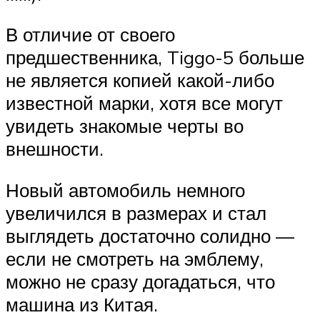
В отличие от своего
предшественника, Tiggo-5 больше
не является копией какой-либо
известной марки, хотя все могут
увидеть знакомые черты во
внешности.
Новый автомобиль немного
увеличился в размерах и стал
выглядеть достаточно солидно —
если не смотреть на эмблему,
можно не сразу догадаться, что
машина из Китая.