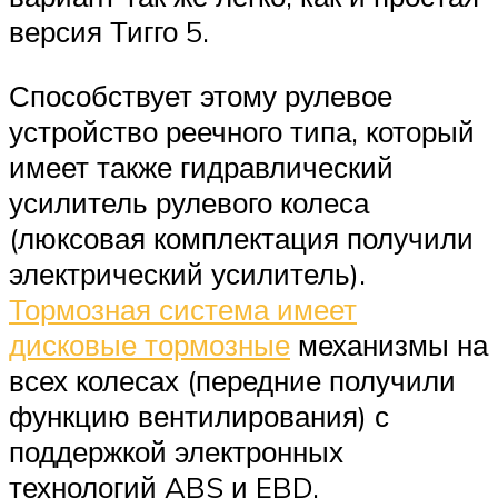
версия Тигго 5.
Способствует этому рулевое
устройство реечного типа, который
имеет также гидравлический
усилитель рулевого колеса
(люксовая комплектация получили
электрический усилитель).
Тормозная система имеет
дисковые тормозные
механизмы на
всех колесах (передние получили
функцию вентилирования) с
поддержкой электронных
технологий ABS и EBD.