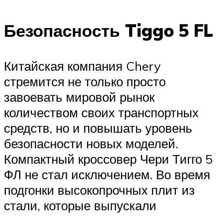
Безопасность Tiggo 5 FL
Китайская компания Chery
стремится не только просто
завоевать мировой рынок
количеством своих транспортных
средств, но и повышать уровень
безопасности новых моделей.
Компактный кроссовер Чери Тигго 5
ФЛ не стал исключением. Во время
подгонки высокопрочных плит из
стали, которые выпускали