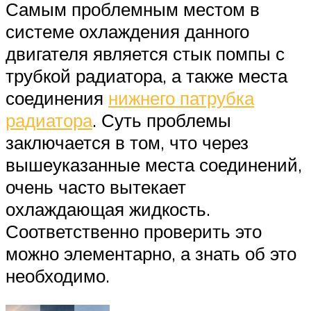
Самым проблемным местом в
системе охлаждения данного
двигателя является стык помпы с
трубкой радиатора, а также места
соединения
нижнего патрубка
радиатора
. Суть проблемы
заключается в том, что через
вышеуказанные места соединений,
очень часто вытекает
охлаждающая жидкость.
Соответственно проверить это
можно элементарно, а знать об это
необходимо.