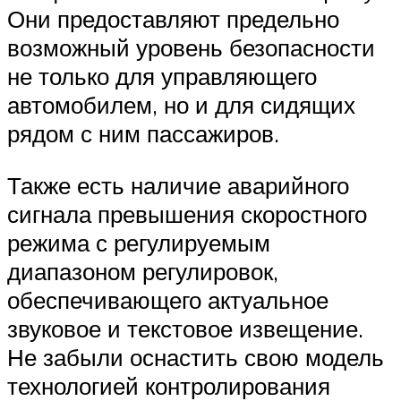
Они предоставляют предельно
возможный уровень безопасности
не только для управляющего
автомобилем, но и для сидящих
рядом с ним пассажиров.
Также есть наличие аварийного
сигнала превышения скоростного
режима с регулируемым
диапазоном регулировок,
обеспечивающего актуальное
звуковое и текстовое извещение.
Не забыли оснастить свою модель
технологией контролирования