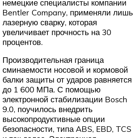
немецкие специалисты компании
Bentler Company, применяли лишь
лазерную сварку, которая
увеличивает прочность на 30
процентов.
Производительная граница
сминаемости носовой и кормовой
балки защиты от ударов равняется
до 1 600 МПа. С помощью
электронной стабилизации Bosch
9.0, поучилось внедрить
высокопродуктивные опции
безопасности, типа ABS, EBD, TCS