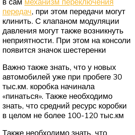
в сам
механизм переключения
передач
, при этом передачи могут
клинить. С клапаном модуляции
давления могут также возникнуть
неприятности. При этом на консоли
появится значок шестеренки
Важно также знать, что у новых
автомобилей уже при пробеге 30
тыс.км. коробка начинала
«пинаться». Также необходимо
знать, что средний ресурс коробки
в целом не более 100-120 тыс.км
Также необходимо знать, что