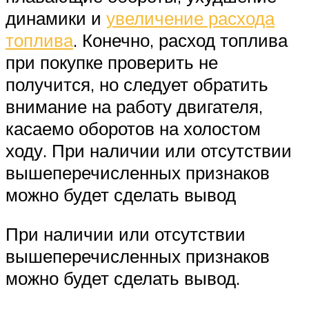
динамики и
увеличение расхода
топлива
. Конечно, расход топлива
при покупке проверить не
получится, но следует обратить
внимание на работу двигателя,
касаемо оборотов на холостом
ходу. При наличии или отсутствии
вышеперечисленных признаков
можно будет сделать вывод
При наличии или отсутствии
вышеперечисленных признаков
можно будет сделать вывод.