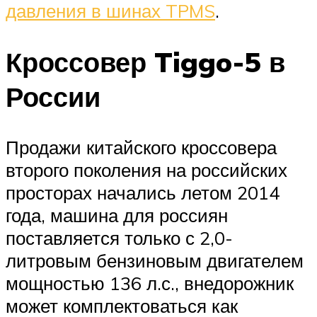
давления в шинах TPMS
.
Кроссовер Tiggo-5 в
России
Продажи китайского кроссовера
второго поколения на российских
просторах начались летом 2014
года, машина для россиян
поставляется только с 2,0-
литровым бензиновым двигателем
мощностью 136 л.с., внедорожник
может комплектоваться как