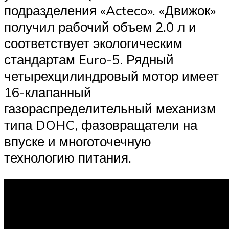
подразделения «Acteco». «Движок»
получил рабочий объем 2.0 л и
соответствует экологическим
стандартам Euro-5. Рядный
четырехцилиндровый мотор имеет
16-клапанный
газораспределительный механизм
типа DOHC, фазовращатели на
впуске и многоточечную
технологию питания.