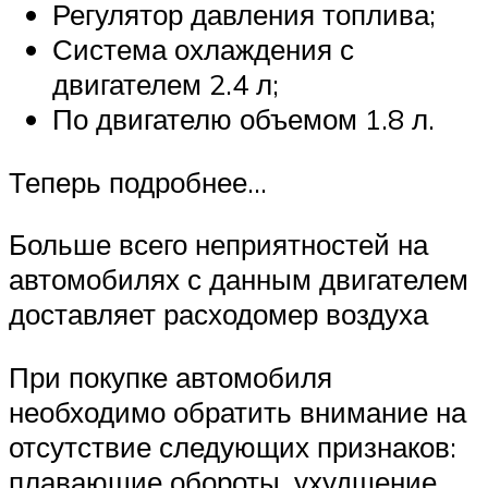
Регулятор давления топлива;
Система охлаждения с
двигателем 2.4 л;
По двигателю объемом 1.8 л.
Теперь подробнее…
Больше всего неприятностей на
автомобилях с данным двигателем
доставляет расходомер воздуха
При покупке автомобиля
необходимо обратить внимание на
отсутствие следующих признаков:
плавающие обороты, ухудшение