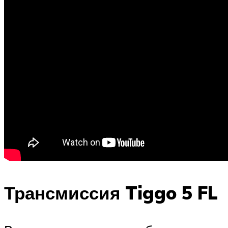
Трансмиссия Tiggo 5 FL