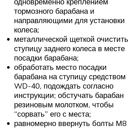
одновременно креплением
тормозного барабана и
направляющими для установки
колеса;
металлической щеткой очистить
ступицу заднего колеса в месте
посадки барабана;
обработать место посадки
барабана на ступицу средством
WD-40, подождать согласно
инструкции; обстучать барабан
резиновым молотком, чтобы
“сорвать” его с места;
равномерно ввернуть болты М8