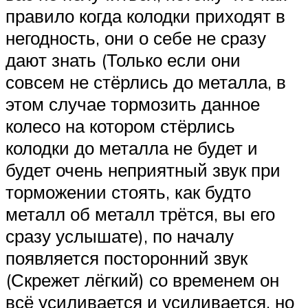
правило когда колодки приходят в
негодность, они о себе не сразу
дают знать (Только если они
совсем не стёрлись до металла, в
этом случае тормозить данное
колесо на котором стёрлись
колодки до металла не будет и
будет очень неприятный звук при
торможении стоять, как будто
металл об металл трётся, вы его
сразу услышате), по началу
появляется посторонний звук
(Скрежет лёгкий) со временем он
всё усиливается и усиливается, но