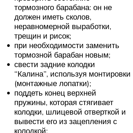
тормозного барабана: он не
должен иметь сколов,
неравномерной выработки,
трещин и рисок;
при необходимости заменить
тормозной барабан новым;
свести задние колодки
“Калина”, используя монтировки
(монтажные лопатки);
поддеть конец верхней
пружины, которая стягивает
колодки, шлицевой отверткой и
вывести его из зацепления с
колодкой;