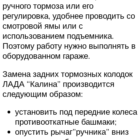
ручного тормоза или его
регулировка, удобнее проводить со
смотровой ямы или с
использованием подъемника.
Поэтому работу нужно выполнять в
оборудованном гараже.
Замена задних тормозных колодок
ЛАДА “Калина” производится
следующим образом:
установить под передние колеса
противооткатные башмаки;
опустить рычаг”ручника” вниз