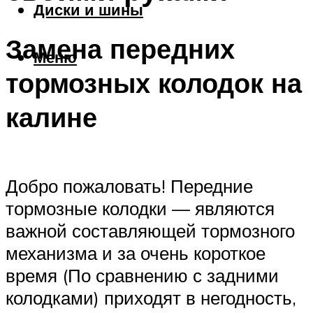
Диски и шины
Замена передних
Меню
тормозных колодок на
калине
Добро пожаловать! Передние
тормозные колодки — являются
важной составляющей тормозного
механизма и за очень короткое
время (По сравнению с задними
колодками) приходят в негодность,