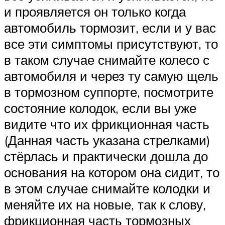
и проявляется он только когда
автомобиль тормозит, если и у вас
все эти симптомы присутствуют, то
в таком случае снимайте колесо с
автомобиля и через ту самую щель
в тормозном суппорте, посмотрите
состояние колодок, если вы уже
видите что их фрикционная часть
(Данная часть указана стрелками)
стёрлась и практически дошла до
основания на котором она сидит, то
в этом случае снимайте колодки и
меняйте их на новые, так к слову,
фрикционная часть тормозных