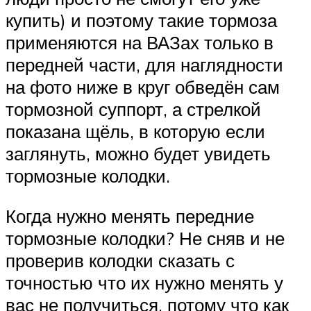
купить) и поэтому такие тормоза
применяются на ВАЗах только в
передней части, для наглядности
на фото ниже в круг обведён сам
тормозной суппорт, а стрелкой
показана щёль, в которую если
заглянуть, можно будет увидеть
тормозные колодки.
Когда нужно менять передние
тормозные колодки? Не сняв и не
проверив колодки сказать с
точностью что их нужно менять у
вас не получиться, потому что как