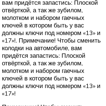
вам придётся запастись: Плоской
отвёрткой, а так же зубилом,
молотком и набором гаечных
ключей в котором быть у вас
должны ключи под номером «13» и
«17»!. Примечание! Чтобы сменить
колодки на автомобиле, вам
придётся запастись: Плоской
отвёрткой, а так же зубилом,
молотком и набором гаечных
ключей в котором быть у вас
должны ключи под номером «13» и
«17»!