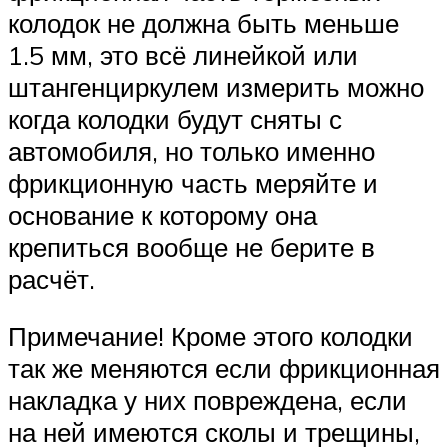
колодок не должна быть меньше
1.5 мм, это всё линейкой или
штангенциркулем измерить можно
когда колодки будут сняты с
автомобиля, но только именно
фрикционную часть меряйте и
основание к которому она
крепиться вообще не берите в
расчёт.
Примечание! Кроме этого колодки
так же меняются если фрикционная
накладка у них повреждена, если
на ней имеются сколы и трещины,