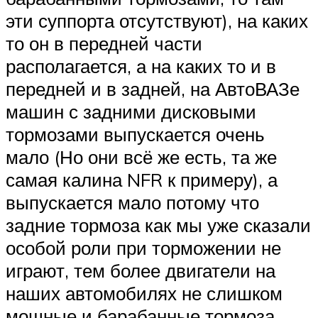
эти суппорта отсутствуют), на каких
то он в передней части
располагается, а на каких то и в
передней и в задней, на АвтоВАЗе
машин с задними дисковыми
тормозами выпускается очень
мало (Но они всё же есть, та же
самая калина NFR к примеру), а
выпускается мало потому что
задние тормоза как мы уже сказали
особой роли при торможении не
играют, тем более двигатели на
наших автомобилях не слишком
мощные и барабанные тормоза