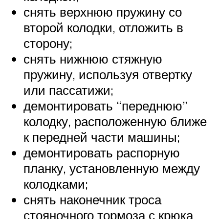
снять верхнюю пружину со
второй колодки, отложить в
сторону;
снять нижнюю стяжную
пружину, используя отвертку
или пассатижи;
демонтировать “переднюю”
колодку, расположенную ближе
к передней части машины;
демонтировать распорную
планку, установленную между
колодками;
снять наконечник троса
стояночного тормоза с крюка