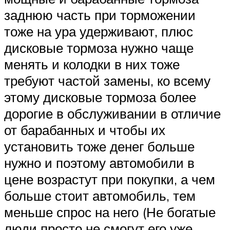
заднюю часть при торможении
тоже на ура удерживают, плюс
дисковые тормоза нужно чаще
менять и колодки в них тоже
требуют частой замены, ко всему
этому дисковые тормоза более
дорогие в обслуживании в отличие
от барабанных и чтобы их
установить тоже денег больше
нужно и поэтому автомобили в
цене возрастут при покупки, а чем
больше стоит автомобиль, тем
меньше спрос на него (Не богатые
люди просто не смогут его уже