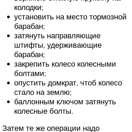
колодки;
установить на место тормозной
барабан;
затянуть направляющие
штифты, удерживающие
барабан;
закрепить колесо колесными
болтами;
опустить домкрат, чтоб колесо
стало на землю;
баллонным ключом затянуть
колесные болты.
Затем те же операции надо