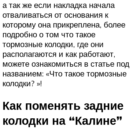
а так же если накладка начала
отваливаться от основания к
которому она прикреплена, более
подробно о том что такое
тормозные колодки, где они
располагаются и как работают,
можете ознакомиться в статье под
названием: «Что такое тормозные
колодки? »!
Как поменять задние
колодки на “Калине”