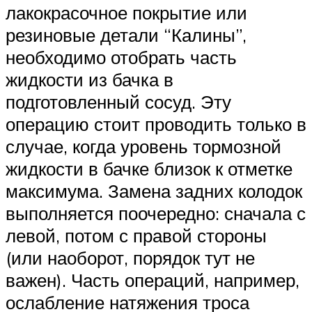
лакокрасочное покрытие или
резиновые детали “Калины”,
необходимо отобрать часть
жидкости из бачка в
подготовленный сосуд. Эту
операцию стоит проводить только в
случае, когда уровень тормозной
жидкости в бачке близок к отметке
максимума. Замена задних колодок
выполняется поочередно: сначала с
левой, потом с правой стороны
(или наоборот, порядок тут не
важен). Часть операций, например,
ослабление натяжения троса