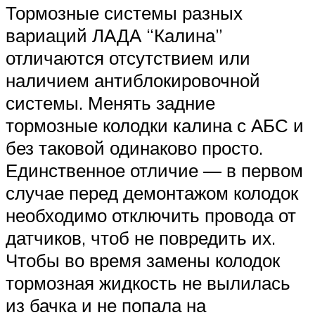
Тормозные системы разных
вариаций ЛАДА “Калина”
отличаются отсутствием или
наличием антиблокировочной
системы. Менять задние
тормозные колодки калина с АБС и
без таковой одинаково просто.
Единственное отличие — в первом
случае перед демонтажом колодок
необходимо отключить провода от
датчиков, чтоб не повредить их.
Чтобы во время замены колодок
тормозная жидкость не вылилась
из бачка и не попала на