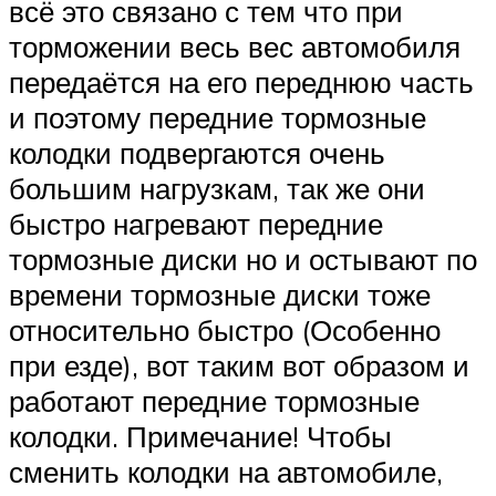
всё это связано с тем что при
торможении весь вес автомобиля
передаётся на его переднюю часть
и поэтому передние тормозные
колодки подвергаются очень
большим нагрузкам, так же они
быстро нагревают передние
тормозные диски но и остывают по
времени тормозные диски тоже
относительно быстро (Особенно
при езде), вот таким вот образом и
работают передние тормозные
колодки. Примечание! Чтобы
сменить колодки на автомобиле,