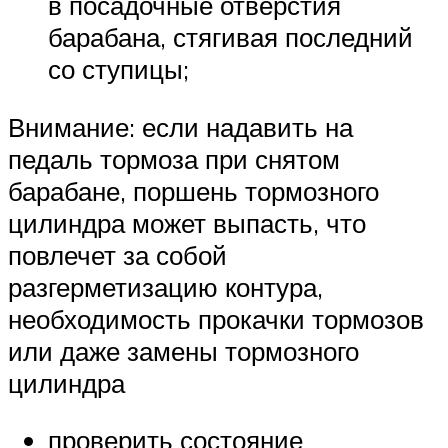
в посадочные отверстия
барабана, стягивая последний
со ступицы;
Внимание: если надавить на
педаль тормоза при снятом
барабане, поршень тормозного
цилиндра может выпасть, что
повлечет за собой
разгерметизацию контура,
необходимость прокачки тормозов
или даже замены тормозного
цилиндра
проверить состояние