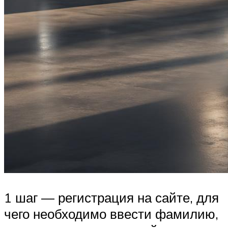
1 шаг — регистрация на сайте, для
чего необходимо ввести фамилию,