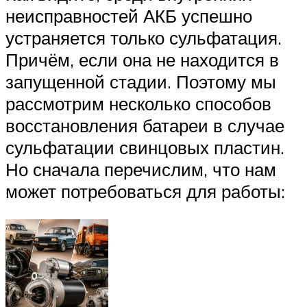
неисправностей АКБ успешно
устраняется только сульфатация.
Причём, если она не находится в
запущенной стадии. Поэтому мы
рассмотрим несколько способов
восстановления батареи в случае
сульфатации свинцовых пластин.
Но сначала перечислим, что нам
может потребоваться для работы: