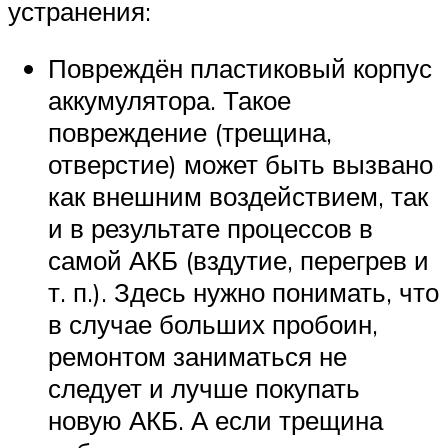
устранения:
Повреждён пластиковый корпус
аккумулятора. Такое
повреждение (трещина,
отверстие) может быть вызвано
как внешним воздействием, так
и в результате процессов в
самой АКБ (вздутие, перегрев и
т. п.). Здесь нужно понимать, что
в случае больших пробоин,
ремонтом заниматься не
следует и лучше покупать
новую АКБ. А если трещина