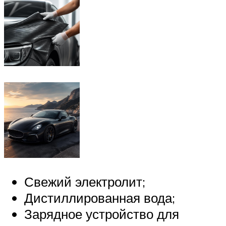
Свежий электролит;
Дистиллированная вода;
Зарядное устройство для