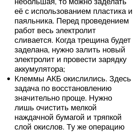
небольшая, то можно заделать
её с использованием пластика и
паяльника. Перед проведением
работ весь электролит
сливается. Когда трещина будет
заделана, нужно залить новый
электролит и провести зарядку
аккумулятора;
Клеммы АКБ окислились. Здесь
задача по восстановлению
значительно проще. Нужно
лишь очистить мелкой
наждачной бумагой и тряпкой
слой окислов. Ту же операцию