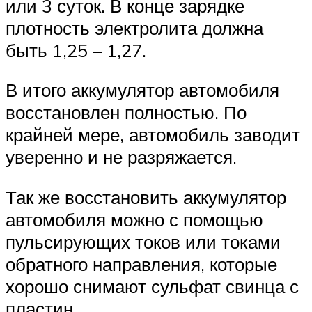
или 3 суток. В конце зарядке
плотность электролита должна
быть 1,25 – 1,27.
В итого аккумулятор автомобиля
восстановлен полностью. По
крайней мере, автомобиль заводит
уверенно и не разряжается.
Так же восстановить аккумулятор
автомобиля можно с помощью
пульсирующих токов или токами
обратного направления, которые
хорошо снимают сульфат свинца с
пластин.