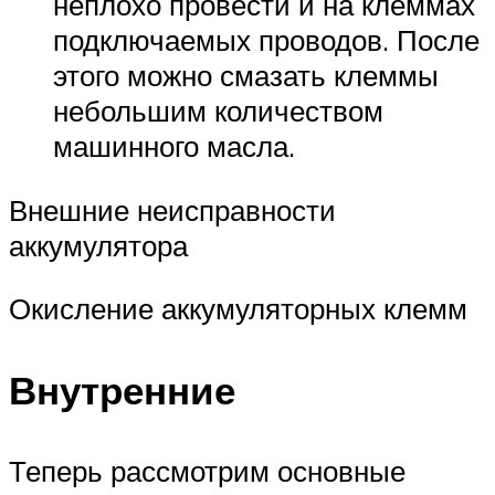
неплохо провести и на клеммах
подключаемых проводов. После
этого можно смазать клеммы
небольшим количеством
машинного масла.
Внешние неисправности
аккумулятора
Окисление аккумуляторных клемм
Внутренние
Теперь рассмотрим основные