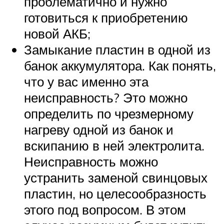
проблематично и нужно
готовиться к приобретению
новой АКБ;
Замыкание пластин в одной из
банок аккумулятора. Как понять,
что у вас именно эта
неисправность? Это можно
определить по чрезмерному
нагреву одной из банок и
вскипанию в ней электролита.
Неисправность можно
устранить заменой свинцовых
пластин, но целесообразность
этого под вопросом. В этом