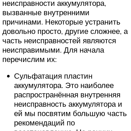
неисправности аккумулятора,
вызванные внутренними
причинами. Некоторые устранить
довольно просто, другие сложнее, а
часть неисправностей являются
неисправимыми. Для начала
перечислим их:
Сульфатация пластин
аккумулятора. Это наиболее
распространённая внутренняя
неисправность аккумулятора и
ей мы посвятим большую часть
рекомендаций по