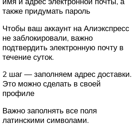
имя и адрес электронной почты, а
также придумать пароль
Чтобы ваш аккаунт на Алиэкспресс
не заблокировали, важно
подтвердить электронную почту в
течение суток.
2 шаг — заполняем адрес доставки.
Это можно сделать в своей
профиле
Важно заполнять все поля
латинскими символами.