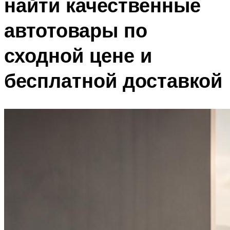
найти качественные
автотовары по
сходной цене и
бесплатной доставкой