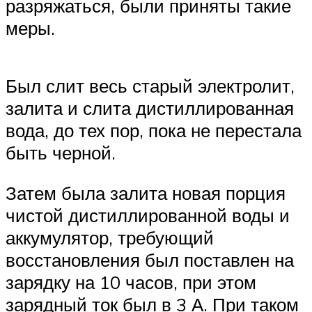
разряжаться, были приняты такие
меры.
Был слит весь старый электролит,
залита и слита дистиллированная
вода, до тех пор, пока не перестала
быть черной.
Затем была залита новая порция
чистой дистиллированной воды и
аккумулятор, требующий
восстановления был поставлен на
зарядку на 10 часов, при этом
зарядный ток был в 3 А. При таком