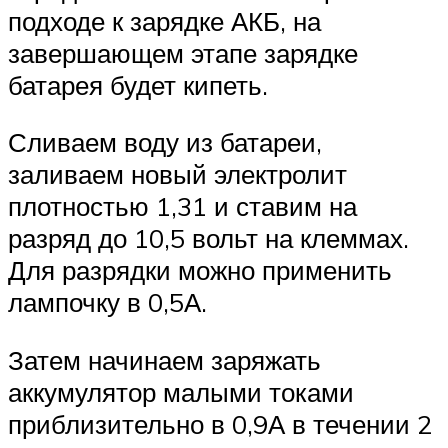
подходе к зарядке АКБ, на
завершающем этапе зарядке
батарея будет кипеть.
Сливаем воду из батареи,
заливаем новый электролит
плотностью 1,31 и ставим на
разряд до 10,5 вольт на клеммах.
Для разрядки можно применить
лампочку в 0,5А.
Затем начинаем заряжать
аккумулятор малыми токами
приблизительно в 0,9А в течении 2