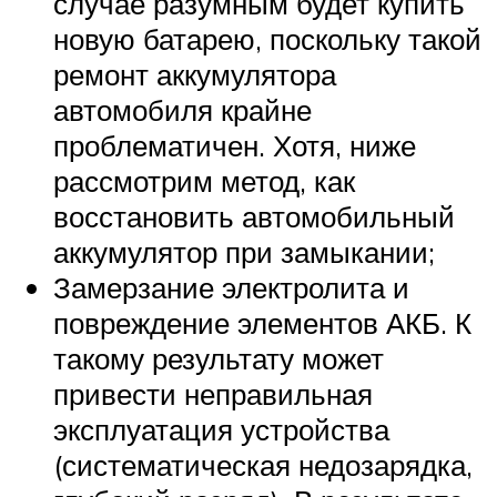
случае разумным будет купить
новую батарею, поскольку такой
ремонт аккумулятора
автомобиля крайне
проблематичен. Хотя, ниже
рассмотрим метод, как
восстановить автомобильный
аккумулятор при замыкании;
Замерзание электролита и
повреждение элементов АКБ. К
такому результату может
привести неправильная
эксплуатация устройства
(систематическая недозарядка,