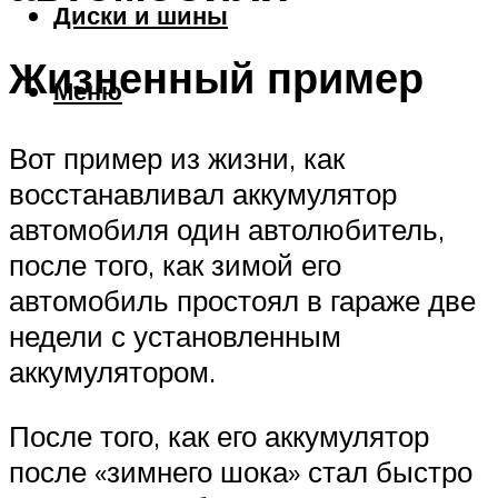
Диски и шины
Жизненный пример
Меню
Вот пример из жизни, как
восстанавливал аккумулятор
автомобиля один автолюбитель,
после того, как зимой его
автомобиль простоял в гараже две
недели с установленным
аккумулятором.
После того, как его аккумулятор
после «зимнего шока» стал быстро