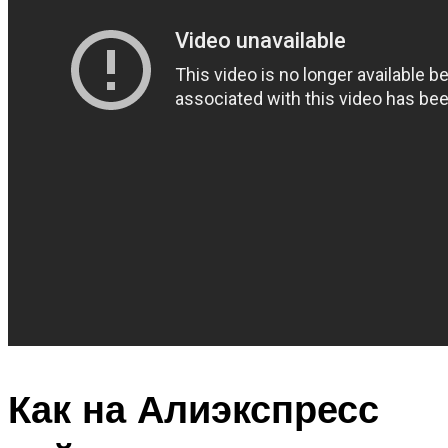
Как на Алиэкспресс