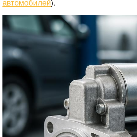
автомобилей
).