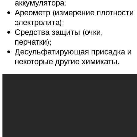
аккумулятора;
Ареометр (измерение плотности
электролита);
Средства защиты (очки,
перчатки);
Десульфатирующая присадка и
некоторые другие химикаты.