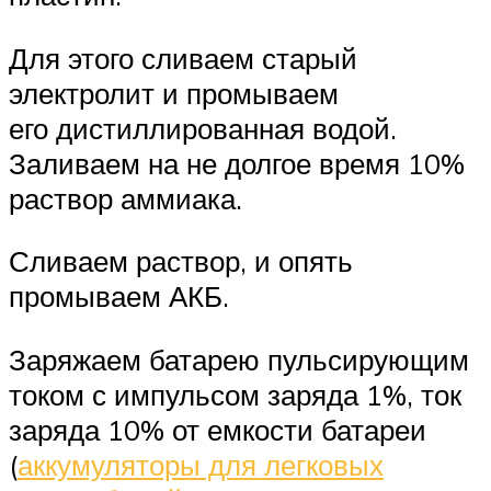
Для этого сливаем старый
электролит и промываем
его дистиллированная водой.
Заливаем на не долгое время 10%
раствор аммиака.
Сливаем раствор, и опять
промываем АКБ.
Заряжаем батарею пульсирующим
током с импульсом заряда 1%, ток
заряда 10% от емкости батареи
(
аккумуляторы для легковых