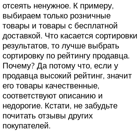
отсеять ненужное. К примеру,
выбираем только розничные
товары и товары с бесплатной
доставкой. Что касается сортировки
результатов, то лучше выбрать
сортировку по рейтингу продавца.
Почему? Да потому что, если у
продавца высокий рейтинг, значит
его товары качественные,
соответствуют описанию и
недорогие. Кстати, не забудьте
почитать отзывы других
покупателей.