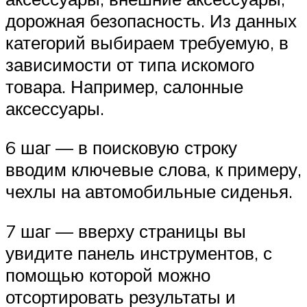
дорожная безопасность. Из данных
категорий выбираем требуемую, в
зависимости от типа искомого
товара. Например, салонные
аксессуары.
6 шаг — в поисковую строку
вводим ключевые слова, к примеру,
чехлы на автомобильные сиденья.
7 шаг — вверху страницы вы
увидите панель инструментов, с
помощью которой можно
отсортировать результаты и