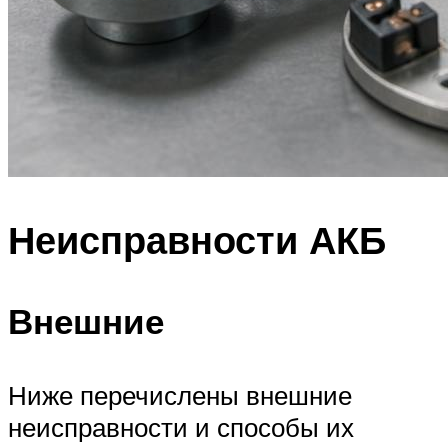
Неисправности АКБ
Внешние
Ниже перечислены внешние
неисправности и способы их