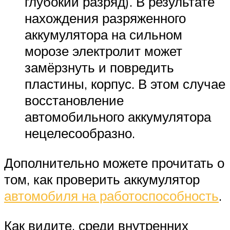
глубокий разряд). В результате
нахождения разряженного
аккумулятора на сильном
морозе электролит может
замёрзнуть и повредить
пластины, корпус. В этом случае
восстановление
автомобильного аккумулятора
нецелесообразно.
Дополнительно можете прочитать о
том, как проверить аккумулятор
автомобиля на работоспособность
.
Как видите, среди внутренних