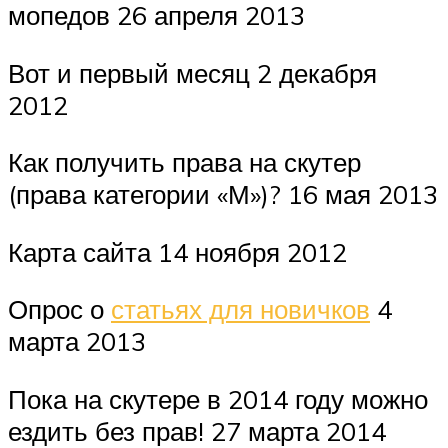
мопедов 26 апреля 2013
Вот и первый месяц 2 декабря
2012
Как получить права на скутер
(права категории «М»)? 16 мая 2013
Карта сайта 14 ноября 2012
Опрос о
статьях для новичков
4
марта 2013
Пока на скутере в 2014 году можно
ездить без прав! 27 марта 2014