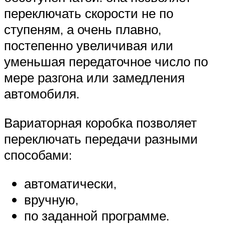
переключать скорости не по
ступеням, а очень плавно,
постепенно увеличивая или
уменьшая передаточное число по
мере разгона или замедления
автомобиля.
Вариаторная коробка позволяет
переключать передачи разными
способами:
автоматически,
вручную,
по заданной программе.