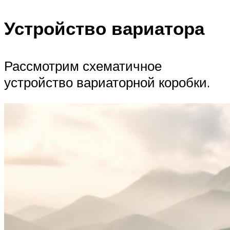
Устройство вариатора
Рассмотрим схематичное
устройство вариаторной коробки.