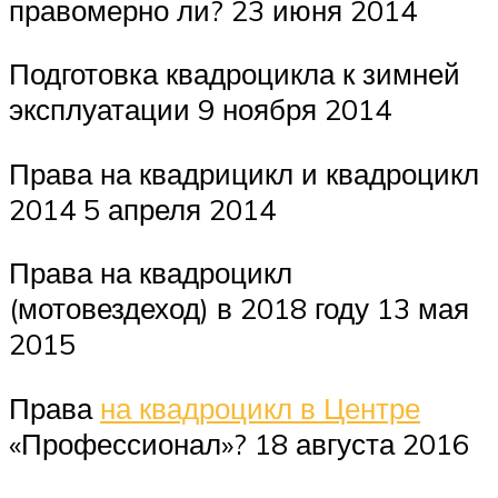
правомерно ли? 23 июня 2014
Подготовка квадроцикла к зимней
эксплуатации 9 ноября 2014
Права на квадрицикл и квадроцикл
2014 5 апреля 2014
Права на квадроцикл
(мотовездеход) в 2018 году 13 мая
2015
Права
на квадроцикл в Центре
«Профессионал»? 18 августа 2016