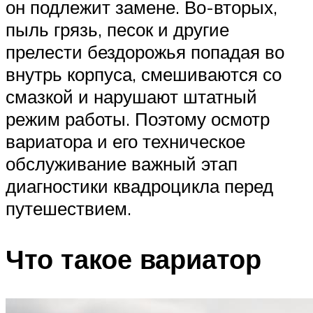
он подлежит замене. Во-вторых,
пыль грязь, песок и другие
прелести бездорожья попадая во
внутрь корпуса, смешиваются со
смазкой и нарушают штатный
режим работы. Поэтому осмотр
вариатора и его техническое
обслуживание важный этап
диагностики квадроцикла перед
путешествием.
Что такое вариатор