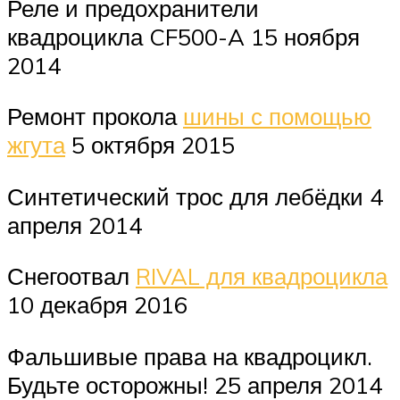
Реле и предохранители
квадроцикла CF500-A 15 ноября
2014
Ремонт прокола
шины с помощью
жгута
5 октября 2015
Синтетический трос для лебёдки 4
апреля 2014
Снегоотвал
RIVAL для квадроцикла
10 декабря 2016
Фальшивые права на квадроцикл.
Будьте осторожны! 25 апреля 2014