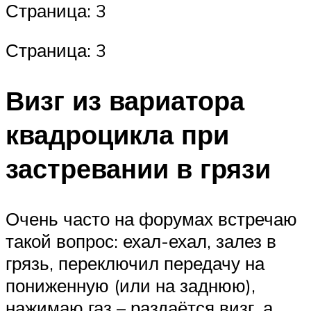
Страница: 3
Страница: 3
Визг из вариатора
квадроцикла при
застревании в грязи
Очень часто на форумах встречаю
такой вопрос: ехал-ехал, залез в
грязь, переключил передачу на
пониженную (или на заднюю),
нажимаю газ – раздаётся визг, а