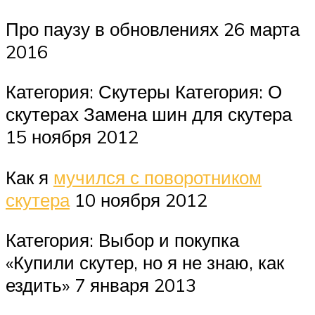
Про паузу в обновлениях 26 марта
2016
Категория: Скутеры Категория: О
скутерах Замена шин для скутера
15 ноября 2012
Как я
мучился с поворотником
скутера
10 ноября 2012
Категория: Выбор и покупка
«Купили скутер, но я не знаю, как
ездить» 7 января 2013