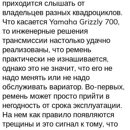
приходится слышать от
владельцев разных квадроциклов.
Что касается Yamaha Grizzly 700,
то инженерные решения
трансмиссии настолько удачно
реализованы, что ремень
практически не изнашивается,
однако это не значит, что его не
надо менять или не надо
обслуживать вариатор. Во-первых,
ремень может просто прийти в
негодность от срока эксплуатации.
На нем как правило появляются
трещины и это сигнал к тому, что