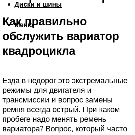
Диски и шины
Как правильно
Меню
обслужить вариатор
квадроцикла
Езда в недорог это экстремальные
режимы для двигателя и
трансмиссии и вопрос замены
ремня всегда острый. При каком
пробеге надо менять ремень
вариатора? Вопрос, который часто