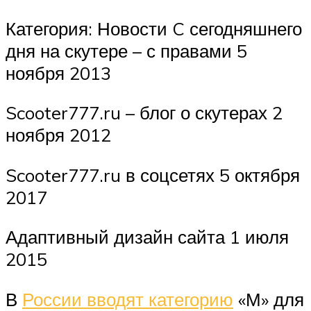
Категория: Новости C сегодняшнего
дня на скутере – с правами 5
ноября 2013
Scooter777.ru – блог о скутерах 2
ноября 2012
Scooter777.ru в соцсетях 5 октября
2017
Адаптивный дизайн сайта 1 июля
2015
В
России вводят категорию
«М» для