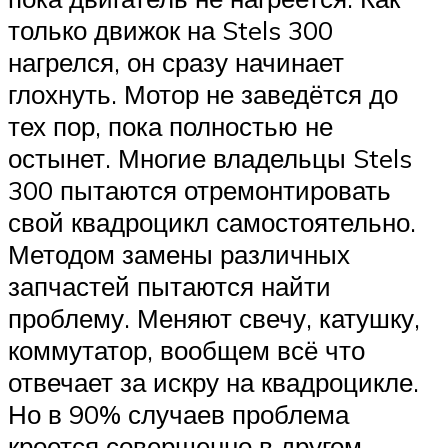
только движок на Stels 300
нагрелся, он сразу начинает
глохнуть. Мотор не заведётся до
тех пор, пока полностью не
остынет. Многие владельцы Stels
300 пытаются отремонтировать
свой квадроцикл самостоятельно.
Методом замены различных
запчастей пытаются найти
проблему. Меняют свечу, катушку,
коммутатор, вообщем всё что
отвечает за искру на квадроцикле.
Но в 90% случаев проблема
кроется совершенно в другом.