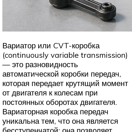
Вариатор или CVT-коробка
(continuously variable transmission)
— это разновидность
автоматической коробки передач,
которая передает крутящий момент
от двигателя к колесам при
постоянных оборотах двигателя.
Вариаторная коробка передач
уникальна тем, что она является
бесступенчатой: она позволяет