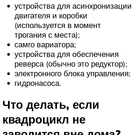
устройства для асинхронизации
двигателя и коробки
(используется в момент
трогания с места);
самго вариатора;
устройства для обеспечения
реверса (обычно это редуктор);
электронного блока управления;
гидронасоса.
Что делать, если
квадроцикл не
заводится вне дома?