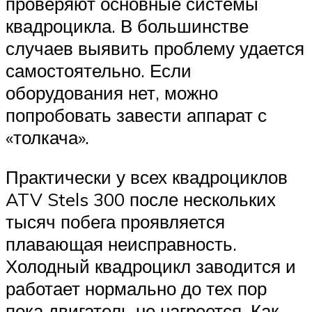
проверяют основные системы
квадроцикла. В большинстве
случаев выявить проблему удается
самостоятельно. Если
оборудования нет, можно
попробовать завести аппарат с
«толкача».
Практически у всех квадроциклов
ATV Stels 300 после нескольких
тысяч побега проявляется
плавающая неисправность.
Холодный квадроцикл заводится и
работает нормально до тех пор
пока двигатель не нагреется. Как