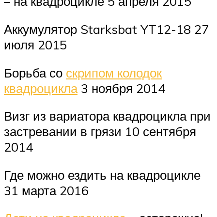
– на квадроцикле 5 апреля 2015
Аккумулятор Starksbat YT12-18 27
июля 2015
Борьба со
скрипом колодок
квадроцикла
3 ноября 2014
Визг из вариатора квадроцикла при
застревании в грязи 10 сентября
2014
Где можно ездить на квадроцикле
31 марта 2016