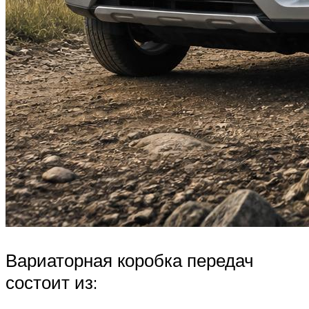
Вариаторная коробка передач
состоит из: