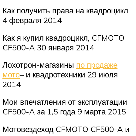
Как получить права на квадроцикл
4 февраля 2014
Как я купил квадроцикл, CFMOTO
CF500-A 30 января 2014
Лохотрон-магазины
по продаже
мото
– и квадротехники 29 июля
2014
Мои впечатления от эксплуатации
CF500-A за 1,5 года 9 марта 2015
Мотовездеход CFMOTO CF500-A и