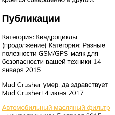
Публикации
Категория: Квадроциклы
(продолжение) Категория: Разные
полезности GSM/GPS-маяк для
безопасности вашей техники 14
января 2015
Mud Crusher умер, да здравствует
Mud Crusher! 4 июня 2017
Автомобильный масляный фильтр