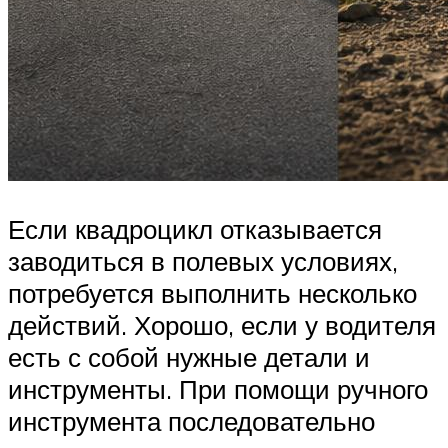
Если квадроцикл отказывается
заводиться в полевых условиях,
потребуется выполнить несколько
действий. Хорошо, если у водителя
есть с собой нужные детали и
инструменты. При помощи ручного
инструмента последовательно