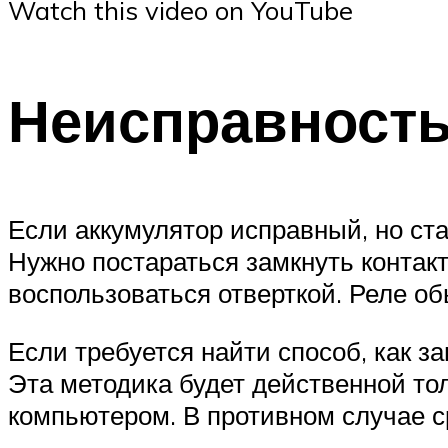
Watch this video on YouTube
Неисправность
Если аккумулятор исправный, но ста
Нужно постараться замкнуть контакт
воспользоваться отверткой. Реле об
Если требуется найти способ, как з
Эта методика будет действенной то
компьютером. В противном случае с