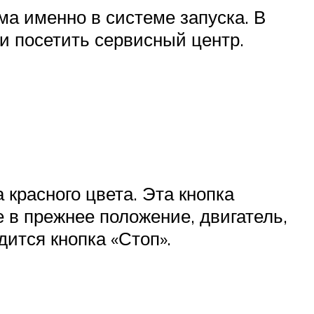
ма именно в системе запуска. В
и посетить сервисный центр.
 красного цвета. Эта кнопка
е в прежнее положение, двигатель,
дится кнопка «Стоп».