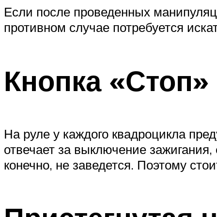
Если после проведенных манипуляци
противном случае потребуется иска
Кнопка «Стоп»
На руле у каждого квадроцикла пред
отвечает за выключение зажигания, 
конечно, не заведется. Поэтому сто