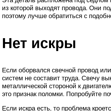
из которой выходят провода. Они по
поэтому лучше обратиться с подобн
Нет искры
Если оборвался свечной провод или
систем не составит труда. Свечу вы
металлической стороной к двигателю
это признак поломки. Попробуйте по
Если искра есть, то проблема кроет