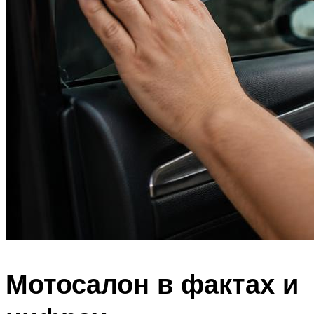
Мотосалон в фактах и