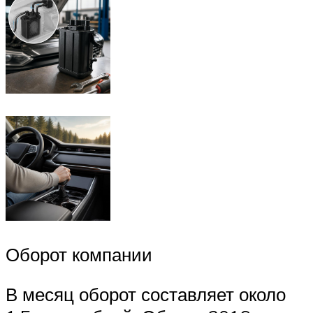
Оборот компании
В месяц оборот составляет около