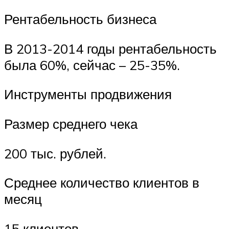
Рентабельность бизнеса
В 2013-2014 годы рентабельность
была 60%, сейчас – 25-35%.
Инструменты продвижения
Размер среднего чека
200 тыс. рублей.
Среднее количество клиентов в
месяц
15 клиентов.