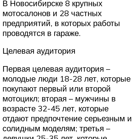
В Новосибирске 8 крупных
мотосалонов и 28 частных
предприятий, в которых работы
проводятся в гараже.
Целевая аудитория
Первая целевая аудитория –
молодые люди 18-28 лет, которые
покупают первый или второй
мотоцикл; вторая – мужчины в
возрасте 32-45 лет, которые
отдают предпочтение серьезным и
солидным моделям; третья –
девушки 25-35 лет, которые