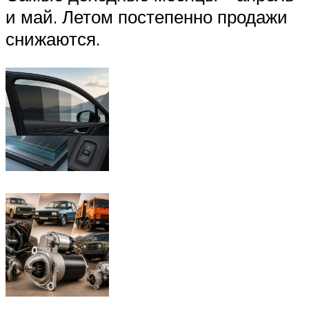
и май. Летом постепенно продажи
снижаются.