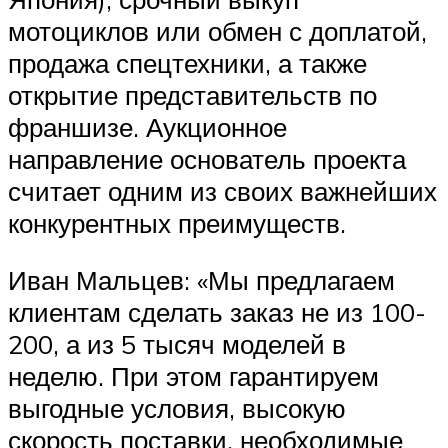
мотоциклов или обмен с доплатой,
продажа спецтехники, а также
открытие представительств по
франшизе. Аукционное
направление основатель проекта
считает одним из своих важнейших
конкурентных преимуществ.
Иван Мальцев: «Мы предлагаем
клиентам сделать заказ не из 100-
200, а из 5 тысяч моделей в
неделю. При этом гарантируем
выгодные условия, высокую
скорость поставки, необходимые