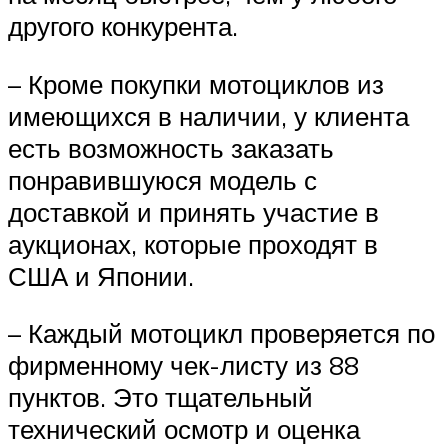
другого конкурента.
– Кроме покупки мотоциклов из
имеющихся в наличии, у клиента
есть возможность заказать
понравившуюся модель с
доставкой и принять участие в
аукционах, которые проходят в
США и Японии.
– Каждый мотоцикл проверяется по
фирменному чек-листу из 88
пунктов. Это тщательный
технический осмотр и оценка