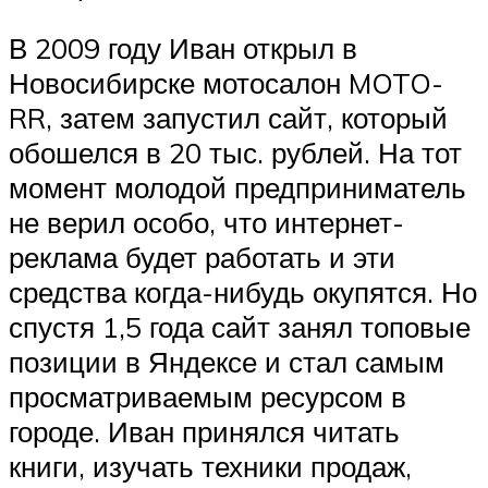
В 2009 году Иван открыл в
Новосибирске мотосалон MOTO-
RR, затем запустил сайт, который
обошелся в 20 тыс. рублей. На тот
момент молодой предприниматель
не верил особо, что интернет-
реклама будет работать и эти
средства когда-нибудь окупятся. Но
спустя 1,5 года сайт занял топовые
позиции в Яндексе и стал самым
просматриваемым ресурсом в
городе. Иван принялся читать
книги, изучать техники продаж,