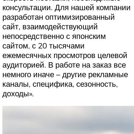
консультации. Для нашей компании
разработан оптимизированный
сайт, взаимодействующий
непосредственно с японским
сайтом, с 20 тысячами
ежемесячных просмотров целевой
аудиторией. В работе на заказ все
немного иначе – другие рекламные
каналы, специфика, сезонность,
доходы».