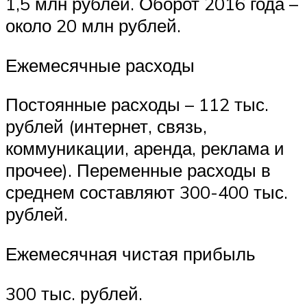
1,5 млн рублей. Оборот 2016 года –
около 20 млн рублей.
Ежемесячные расходы
Постоянные расходы – 112 тыс.
рублей (интернет, связь,
коммуникации, аренда, реклама и
прочее). Переменные расходы в
среднем составляют 300-400 тыс.
рублей.
Ежемесячная чистая прибыль
300 тыс. рублей.