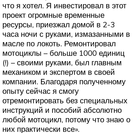
что я хотел. Я инвестировал в этот
проект огромные временные
ресурсы, приезжал домой в 2-3
часа ночи с руками, измазанными в
масле по локоть. Ремонтировал
мотоциклы – больше 1000 единиц
(!) – своими руками, был главным
механиком и экспертом в своей
компании. Благодаря полученному
опыту сейчас я смогу
отремонтировать без специальных
инструкций и пособий абсолютно
любой мотоцикл, потому что знаю о
них практически все».