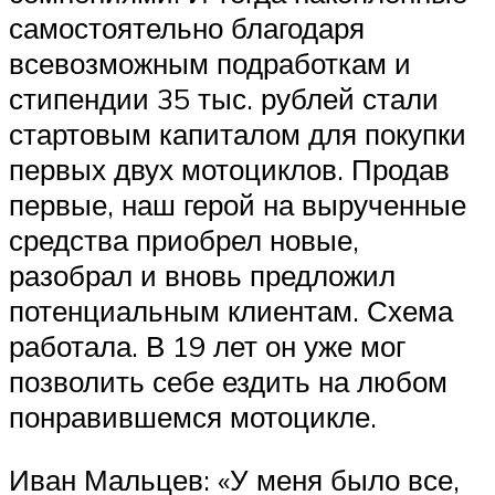
самостоятельно благодаря
всевозможным подработкам и
стипендии 35 тыс. рублей стали
стартовым капиталом для покупки
первых двух мотоциклов. Продав
первые, наш герой на вырученные
средства приобрел новые,
разобрал и вновь предложил
потенциальным клиентам. Схема
работала. В 19 лет он уже мог
позволить себе ездить на любом
понравившемся мотоцикле.
Иван Мальцев: «У меня было все,