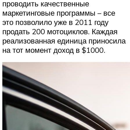
проводить качественные
маркетинговые программы – все
это позволило уже в 2011 году
продать 200 мотоциклов. Каждая
реализованная единица приносила
на тот момент доход в $1000.