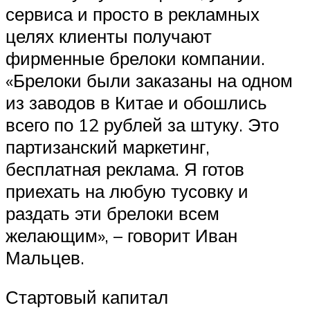
сервиса и просто в рекламных
целях клиенты получают
фирменные брелоки компании.
«Брелоки были заказаны на одном
из заводов в Китае и обошлись
всего по 12 рублей за штуку. Это
партизанский маркетинг,
бесплатная реклама. Я готов
приехать на любую тусовку и
раздать эти брелоки всем
желающим», – говорит Иван
Мальцев.
Стартовый капитал