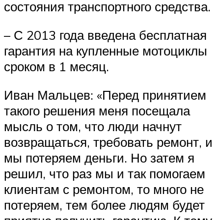
состояния транспортного средства.
– С 2013 года введена бесплатная
гарантия на купленные мотоциклы
сроком в 1 месяц.
Иван Мальцев: «Перед принятием
такого решения меня посещала
мысль о том, что люди начнут
возвращаться, требовать ремонт, и
мы потеряем деньги. Но затем я
решил, что раз мы и так помогаем
клиентам с ремонтом, то много не
потеряем, тем более людям будет