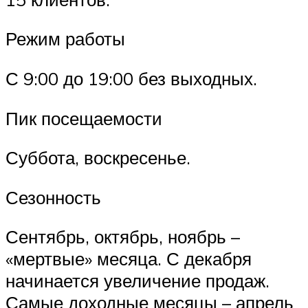
Режим работы
С 9:00 до 19:00 без выходных.
Пик посещаемости
Суббота, воскресенье.
Сезонность
Сентябрь, октябрь, ноябрь –
«мертвые» месяца. С декабря
начинается увеличение продаж.
Самые доходные месяцы – апрель