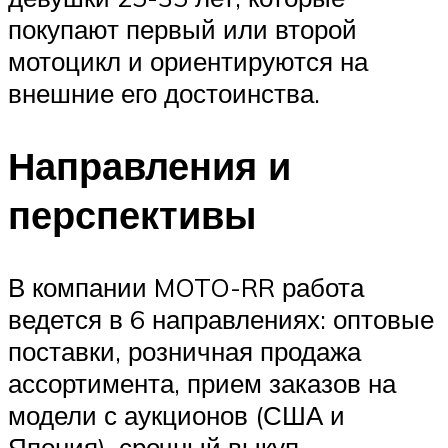
покупают первый или второй
мотоцикл и ориентируются на
внешние его достоинства.
Направления и
перспективы
В компании MOTO-RR работа
ведется в 6 направлениях: оптовые
поставки, розничная продажа
ассортимента, прием заказов на
модели с аукционов (США и
Япония), срочный выкуп