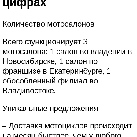
цифрах
Количество мотосалонов
Всего функционирует 3
мотосалона: 1 салон во владении в
Новосибирске, 1 салон по
франшизе в Екатеринбурге, 1
обособленный филиал во
Владивостоке.
Уникальные предложения
– Доставка мотоциклов происходит
на месяц быстрее, чем у любого