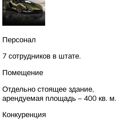
Персонал
7 сотрудников в штате.
Помещение
Отдельно стоящее здание,
арендуемая площадь – 400 кв. м.
Конкуренция