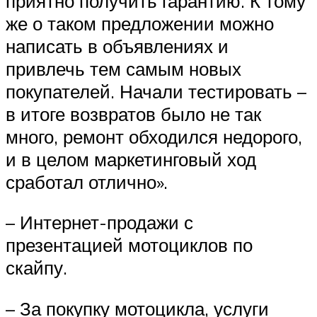
приятно получить гарантию. К тому
же о таком предложении можно
написать в объявлениях и
привлечь тем самым новых
покупателей. Начали тестировать –
в итоге возвратов было не так
много, ремонт обходился недорого,
и в целом маркетинговый ход
сработал отлично».
– Интернет-продажи с
презентацией мотоциклов по
скайпу.
– За покупку мотоцикла, услуги