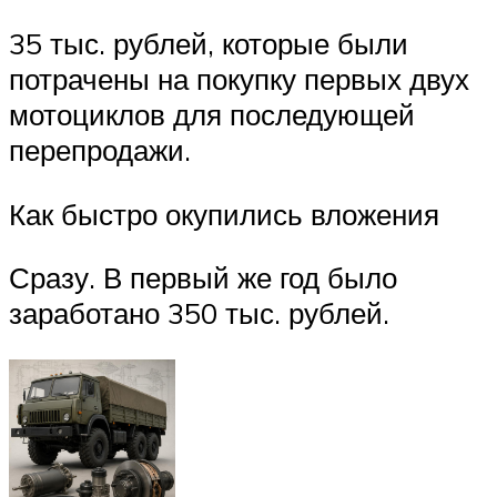
35 тыс. рублей, которые были
потрачены на покупку первых двух
мотоциклов для последующей
перепродажи.
Как быстро окупились вложения
Сразу. В первый же год было
заработано 350 тыс. рублей.