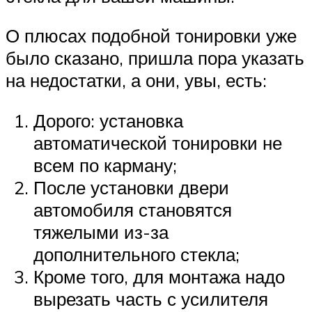
О плюсах подобной тонировки уже
было сказано, пришла пора указать
на недостатки, а они, увы, есть:
Дорого: установка
автоматической тонировки не
всем по карману;
После установки двери
автомобиля становятся
тяжелыми из-за
дополнительного стекла;
Кроме того, для монтажа надо
вырезать часть с усилителя