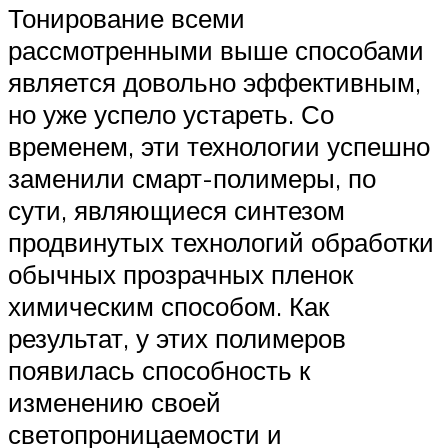
Тонирование всеми
рассмотренными выше способами
является довольно эффективным,
но уже успело устареть. Со
временем, эти технологии успешно
заменили смарт-полимеры, по
сути, являющиеся синтезом
продвинутых технологий обработки
обычных прозрачных пленок
химическим способом. Как
результат, у этих полимеров
появилась способность к
изменению своей
светопроницаемости и