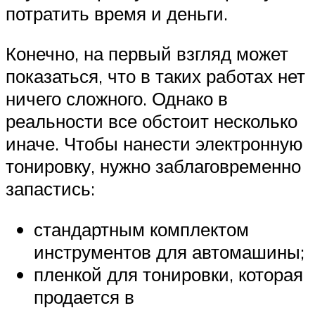
потратить время и деньги.
Конечно, на первый взгляд может
показаться, что в таких работах нет
ничего сложного. Однако в
реальности все обстоит несколько
иначе. Чтобы нанести электронную
тонировку, нужно заблаговременно
запастись:
стандартным комплектом
инструментов для автомашины;
пленкой для тонировки, которая
продается в