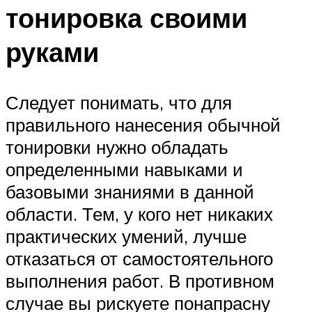
тонировка своими
руками
Следует понимать, что для
правильного нанесения обычной
тонировки нужно обладать
определенными навыками и
базовыми знаниями в данной
области. Тем, у кого нет никаких
практических умений, лучше
отказаться от самостоятельного
выполнения работ. В противном
случае вы рискуете понапрасну