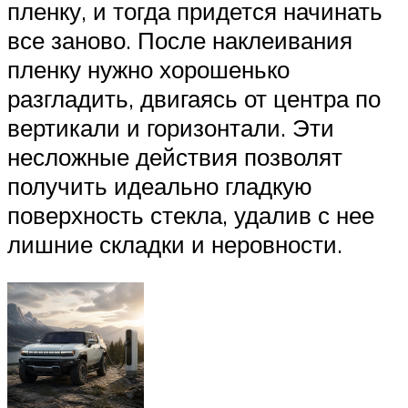
пленку, и тогда придется начинать
все заново. После наклеивания
пленку нужно хорошенько
разгладить, двигаясь от центра по
вертикали и горизонтали. Эти
несложные действия позволят
получить идеально гладкую
поверхность стекла, удалив с нее
лишние складки и неровности.