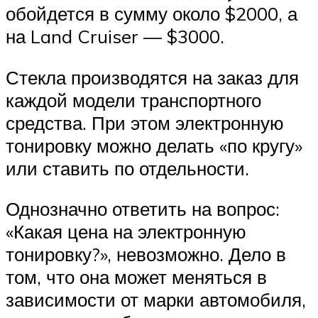
обойдется в сумму около $2000, а
на Land Cruiser — $3000.
Стекла производятся на заказ для
каждой модели транспортного
средства. При этом электронную
тонировку можно делать «по кругу»
или ставить по отдельности.
Однозначно ответить на вопрос:
«Какая цена на электронную
тонировку?», невозможно. Дело в
том, что она может меняться в
зависимости от марки автомобиля,