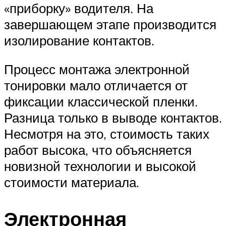
«приборку» водителя. На
завершающем этапе производится
изолирование контактов.
Процесс монтажа электронной
тонировки мало отличается от
фиксации классической пленки.
Разница только в выводе контактов.
Несмотря на это, стоимость таких
работ высока, что объясняется
новизной технологии и высокой
стоимости материала.
Электронная