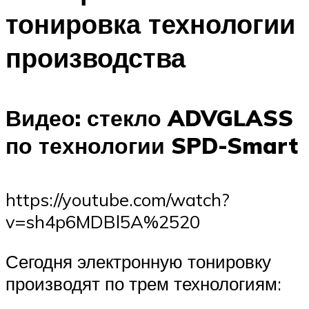
тонировка технологии
производства
Видео: стекло ADVGLASS
по технологии SPD-Smart
https://youtube.com/watch?
v=sh4p6MDBl5A%2520
Сегодня электронную тонировку
производят по трем технологиям: