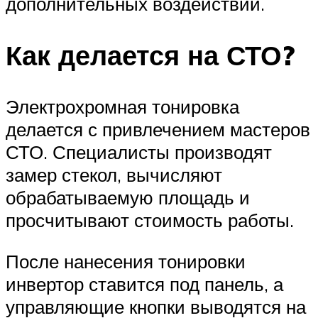
дополнительных воздействий.
Как делается на СТО?
Электрохромная тонировка
делается с привлечением мастеров
СТО. Специалисты производят
замер стекол, вычисляют
обрабатываемую площадь и
просчитывают стоимость работы.
После нанесения тонировки
инвертор ставится под панель, а
управляющие кнопки выводятся на