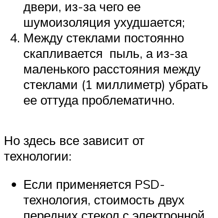
двери, из-за чего ее
шумоизоляция ухудшается;
Между стеклами постоянно
скапливается пыль, а из-за
маленького расстояния между
стеклами (1 миллиметр) убрать
ее оттуда проблематично.
Но здесь все зависит от
технологии:
Если применяется PSD-
технология, стоимость двух
передних стекол с электронной