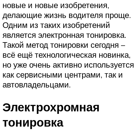
новые и новые изобретения,
делающие жизнь водителя проще.
Одним из таких изобретений
является электронная тонировка.
Такой метод тонировки сегодня –
всё ещё технологическая новинка,
но уже очень активно используется
как сервисными центрами, так и
автовладельцами.
Электрохромная
тонировка