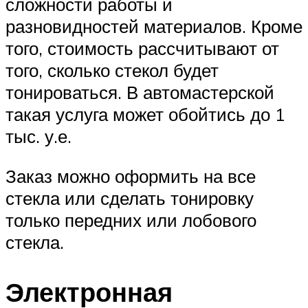
сложности работы и
разновидностей материалов. Кроме
того, стоимость рассчитывают от
того, сколько стекол будет
тонироваться. В автомастерской
такая услуга может обойтись до 1
тыс. у.е.
Заказ можно оформить на все
стекла или сделать тонировку
только передних или лобового
стекла.
Электронная