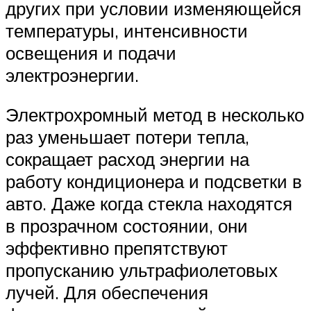
других при условии изменяющейся
температуры, интенсивности
освещения и подачи
электроэнергии.
Электрохромный метод в несколько
раз уменьшает потери тепла,
сокращает расход энергии на
работу кондиционера и подсветки в
авто. Даже когда стекла находятся
в прозрачном состоянии, они
эффективно препятствуют
пропусканию ультрафиолетовых
лучей. Для обеспечения