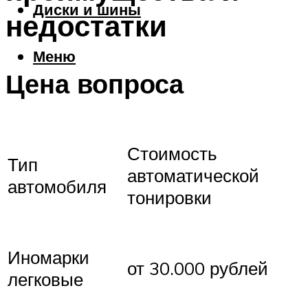
Диски и шины
недостатки
Меню
Цена вопроса
Стоимость
Тип
автоматической
автомобиля
тонировки
Иномарки
от 30.000 рублей
легковые