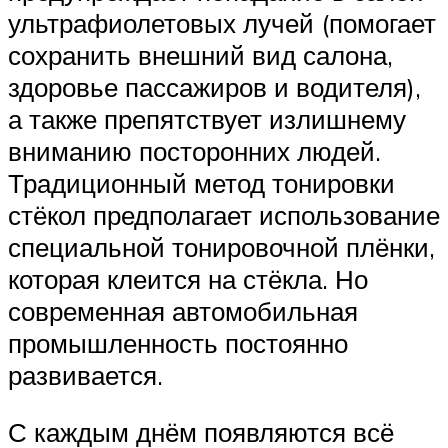
ультрафиолетовых лучей (помогает
сохранить внешний вид салона,
здоровье пассажиров и водителя),
а также препятствует излишнему
вниманию посторонних людей.
Традиционный метод тонировки
стёкол предполагает использование
специальной тонировочной плёнки,
которая клеится на стёкла. Но
современная автомобильная
промышленность постоянно
развивается.
С каждым днём появляются всё