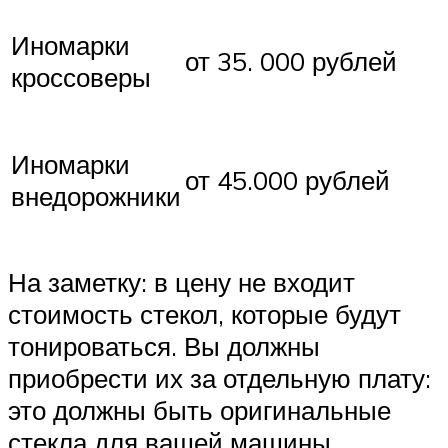
Иномарки
от 35. 000 рублей
кроссоверы
Иномарки
от 45.000 рублей
внедорожники
На заметку: в цену не входит
стоимость стекол, которые будут
тонироваться. Вы должны
приобрести их за отдельную плату:
это должны быть оригинальные
стекла для вашей машины.