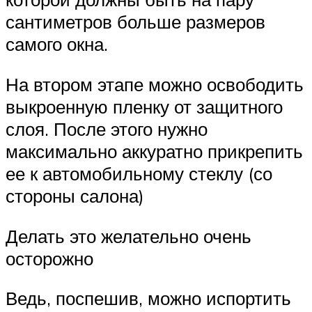
сантиметров больше размеров
самого окна.
На втором этапе можно освободить
выкроенную пленку от защитного
слоя. После этого нужно
максимально аккуратно прикрепить
ее к автомобильному стеклу (со
стороны салона)
Делать это желательно очень
осторожно
Ведь, поспешив, можно испортить