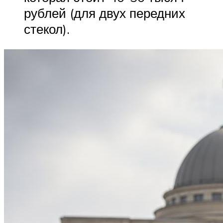
рублей (для двух передних
стекол).