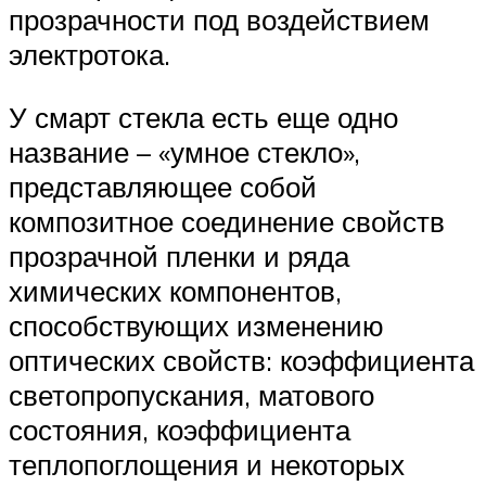
прозрачности под воздействием
электротока.
У смарт стекла есть еще одно
название – «умное стекло»,
представляющее собой
композитное соединение свойств
прозрачной пленки и ряда
химических компонентов,
способствующих изменению
оптических свойств: коэффициента
светопропускания, матового
состояния, коэффициента
теплопоглощения и некоторых