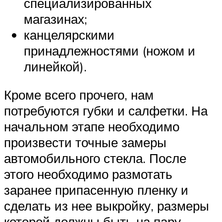
специализированных
магазинах;
канцелярскими
принадлежностями (ножом и
линейкой).
Кроме всего прочего, нам
потребуются губки и салфетки. На
начальном этапе необходимо
произвести точные замеры
автомобильного стекла. После
этого необходимо размотать
заранее припасенную пленку и
сделать из нее выкройку, размеры
которой должны быть на пару