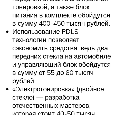
тонировкой, а также блок
питания в комплекте обойдутся
в сумму 400-450 тысяч рублей.
Использование PDLS-
технологии позволяет
сэкономить средства, ведь два
передних стекла на автомобиле
и управляющий блок обойдутся
в сумму от 55 до 80 тысяч
рублей.
«Электротонировка» (двойное
стекло) — разработка
отечественных мастеров,
которая стоит 40-50 тысяч