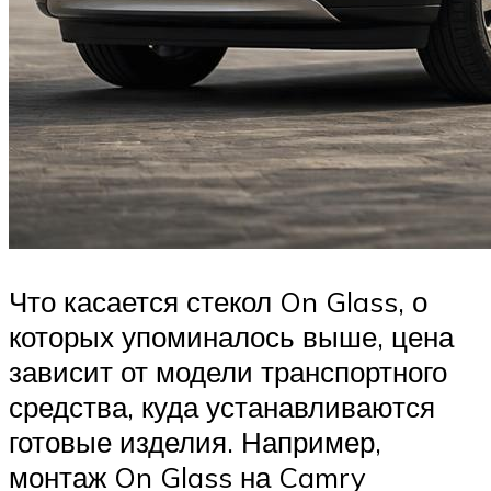
Что касается стекол On Glass, о
которых упоминалось выше, цена
зависит от модели транспортного
средства, куда устанавливаются
готовые изделия. Например,
монтаж On Glass на Camry