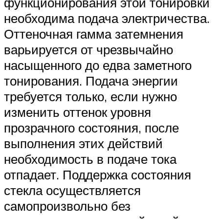
функционирования этой тонировки
необходима подача электричества.
Оттеночная гамма затемнения
варьируется от чрезвычайно
насыщенного до едва заметного
тонирования. Подача энергии
требуется только, если нужно
изменить оттенок уровня
прозрачного состояния, после
выполнения этих действий
необходимость в подаче тока
отпадает. Поддержка состояния
стекла осуществляется
самопроизвольно без