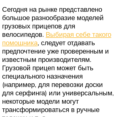
Сегодня на рынке представлено
большое разнообразие моделей
грузовых прицепов для
велосипедов.
Выбирая себе такого
помощника
, следует отдавать
предпочтение уже проверенным и
известным производителям.
Грузовой прицеп может быть
специального назначения
(например, для перевозки доски
для серфинга) или универсальным,
некоторые модели могут
трансформироваться в ручные