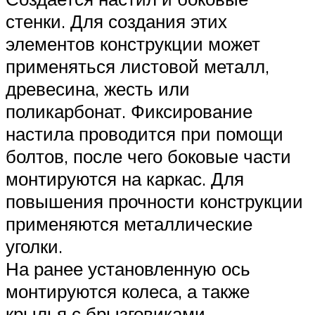
стенки. Для создания этих
элементов конструкции может
применяться листовой металл,
древесина, жесть или
поликарбонат. Фиксирование
настила проводится при помощи
болтов, после чего боковые части
монтируются на каркас. Для
повышения прочности конструкции
применяются металлические
уголки.
На ранее установленную ось
монтируются колеса, а также
крылья с брызговиками.