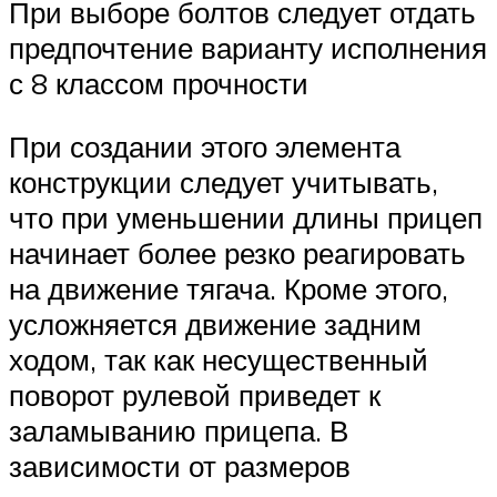
При выборе болтов следует отдать
предпочтение варианту исполнения
с 8 классом прочности
При создании этого элемента
конструкции следует учитывать,
что при уменьшении длины прицеп
начинает более резко реагировать
на движение тягача. Кроме этого,
усложняется движение задним
ходом, так как несущественный
поворот рулевой приведет к
заламыванию прицепа. В
зависимости от размеров