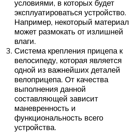
условиями, в которых будет
эксплуатироваться устройство.
Например, некоторый материал
может размокать от излишней
влаги.
Система крепления прицепа к
велосипеду, которая является
одной из важнейших деталей
велоприцепа. От качества
выполнения данной
составляющей зависит
маневренность и
функциональность всего
устройства.