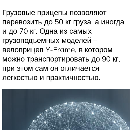
Грузовые прицепы позволяют
перевозить до 50 кг груза, а иногда
и до 70 кг. Одна из самых
грузоподъемных моделей –
велоприцеп Y-Frame, в котором
можно транспортировать до 90 кг,
при этом сам он отличается
легкостью и практичностью.