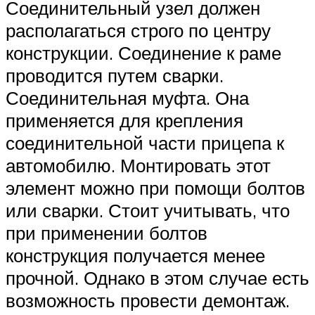
Соединительный узел должен
располагаться строго по центру
конструкции. Соединение к раме
проводится путем сварки.
Соединительная муфта. Она
применяется для крепления
соединительной части прицепа к
автомобилю. Монтировать этот
элемент можно при помощи болтов
или сварки. Стоит учитывать, что
при применении болтов
конструкция получается менее
прочной. Однако в этом случае есть
возможность провести демонтаж.