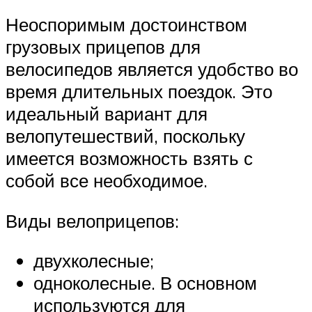
Неоспоримым достоинством
грузовых прицепов для
велосипедов является удобство во
время длительных поездок. Это
идеальный вариант для
велопутешествий, поскольку
имеется возможность взять с
собой все необходимое.
Виды велоприцепов:
двухколесные;
одноколесные. В основном
используются для