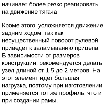
начинает более резко реагировать
на движение тягача
Кроме этого, усложняется движение
задним ходом, так как
несущественный поворот рулевой
приведет к заламыванию прицепа.
В зависимости от размеров
конструкции, рекомендуется делать
узел длиной от 1,5 до 2 метров. На
этот элемент идет большая
нагрузка, поэтому при изготовлении
применяется тот же профиль, что и
при создании рамы.