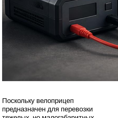
Поскольку велоприцеп
предназначен для перевозки
тяжелых, но малогабаритных