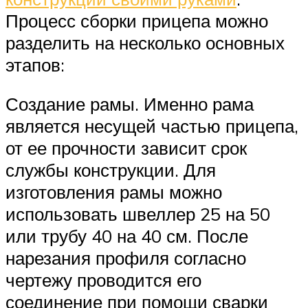
Процесс сборки прицепа можно
разделить на несколько основных
этапов:
Создание рамы. Именно рама
является несущей частью прицепа,
от ее прочности зависит срок
службы конструкции. Для
изготовления рамы можно
использовать швеллер 25 на 50
или трубу 40 на 40 см. После
нарезания профиля согласно
чертежу проводится его
соединение при помощи сварки