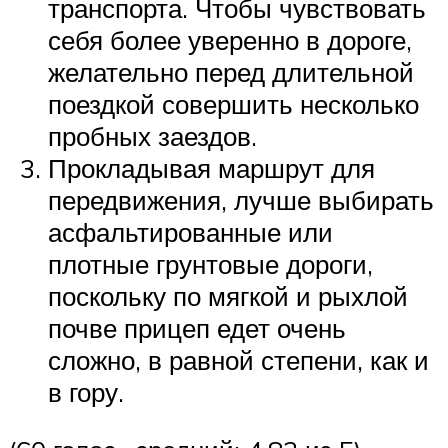
транспорта. Чтобы чувствовать
себя более уверенно в дороге,
желательно перед длительной
поездкой совершить несколько
пробных заездов.
Прокладывая маршрут для
передвижения, лучше выбирать
асфальтированные или
плотные грунтовые дороги,
поскольку по мягкой и рыхлой
почве прицеп едет очень
сложно, в равной степени, как и
в гору.