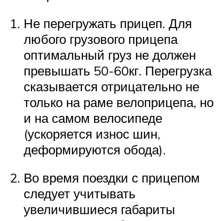
Не перегружать прицеп. Для
любого грузового прицепа
оптимальный груз не должен
превышать 50-60кг. Перегрузка
сказывается отрицательно не
только на раме велоприцепа, но
и на самом велосипеде
(ускоряется износ шин,
деформируются обода).
Во время поездки с прицепом
следует учитывать
увеличившиеся габариты