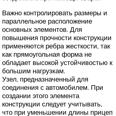
Важно контролировать размеры и
параллельное расположение
основных элементов. Для
повышения прочности конструкции
применяются ребра жесткости, так
как прямоугольная форма не
обладает высокой устойчивостью к
большим нагрузкам.
Узел, предназначенный для
соединения с автомобилем. При
создании этого элемента
конструкции следует учитывать,
что при уменьшении длины прицеп