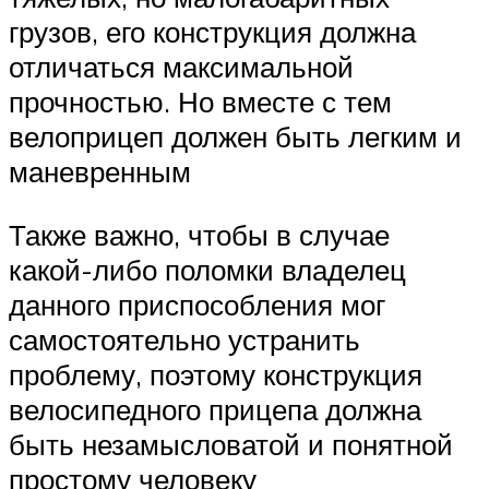
грузов, его конструкция должна
отличаться максимальной
прочностью. Но вместе с тем
велоприцеп должен быть легким и
маневренным
Также важно, чтобы в случае
какой-либо поломки владелец
данного приспособления мог
самостоятельно устранить
проблему, поэтому конструкция
велосипедного прицепа должна
быть незамысловатой и понятной
простому человеку