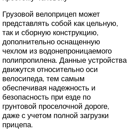
Грузовой велоприцеп может
представлять собой как цельную,
так и сборную конструкцию,
дополнительно оснащенную
чехлом из водонепроницаемого
полипропилена. Данные устройства
движутся относительно оси
велосипеда, тем самым
обеспечивая надежность и
безопасность при езде по
грунтовой проселочной дороге,
даже с учетом полной загрузки
прицепа.