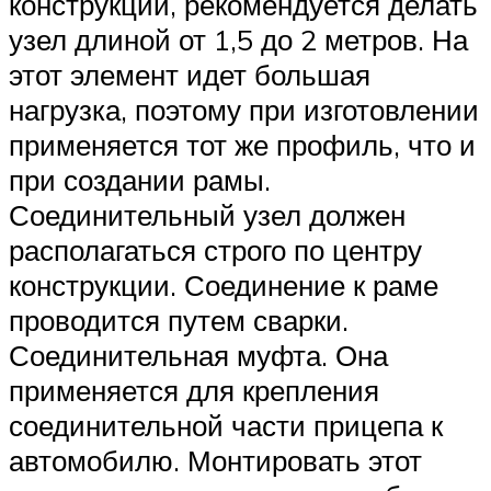
конструкции, рекомендуется делать
узел длиной от 1,5 до 2 метров. На
этот элемент идет большая
нагрузка, поэтому при изготовлении
применяется тот же профиль, что и
при создании рамы.
Соединительный узел должен
располагаться строго по центру
конструкции. Соединение к раме
проводится путем сварки.
Соединительная муфта. Она
применяется для крепления
соединительной части прицепа к
автомобилю. Монтировать этот