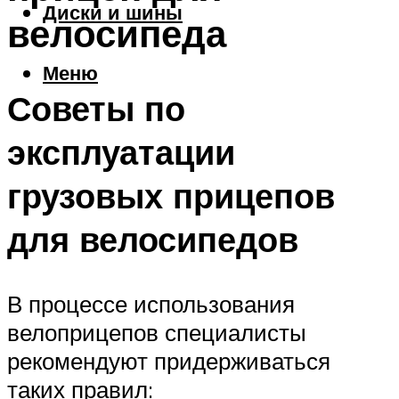
Диски и шины
велосипеда
Меню
Советы по
эксплуатации
грузовых прицепов
для велосипедов
В процессе использования
велоприцепов специалисты
рекомендуют придерживаться
таких правил: