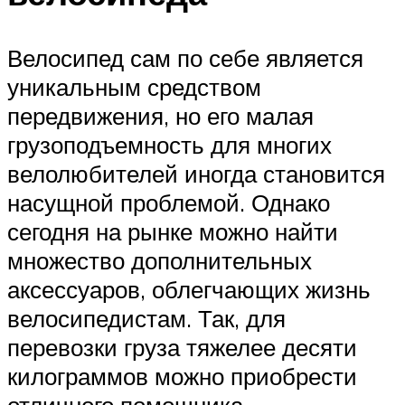
Велосипед сам по себе является
уникальным средством
передвижения, но его малая
грузоподъемность для многих
велолюбителей иногда становится
насущной проблемой. Однако
сегодня на рынке можно найти
множество дополнительных
аксессуаров, облегчающих жизнь
велосипедистам. Так, для
перевозки груза тяжелее десяти
килограммов можно приобрести
отличного помощника –