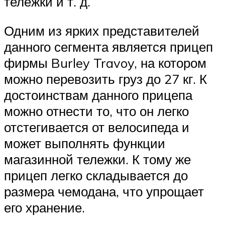
тележки и т. д.
Одним из ярких представителей
данного сегмента является прицеп
фирмы Burley Travoy, на котором
можно перевозить груз до 27 кг. К
достоинствам данного прицепа
можно отнести то, что он легко
отстегивается от велосипеда и
может выполнять функции
магазинной тележки. К тому же
прицеп легко складывается до
размера чемодана, что упрощает
его хранение.