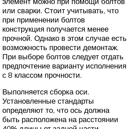
элемент можно при помощи болтов
или сварки. Стоит учитывать, что
при применении болтов
конструкция получается менее
прочной. Однако в этом случае есть
возможность провести демонтаж.
При выборе болтов следует отдать
предпочтение варианту исполнения
с 8 классом прочности.
Выполняется сборка оси.
Установленные стандарты
определяют то, что ось должна
быть расположена на расстоянии
40% длины от задней части