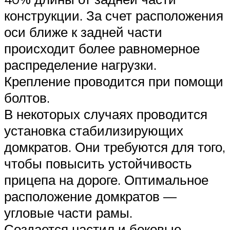
конструкции. За счет расположения
оси ближе к задней части
происходит более равномерное
распределение нагрузки.
Крепление проводится при помощи
болтов.
В некоторых случаях проводится
установка стабилизирующих
домкратов. Они требуются для того,
чтобы повысить устойчивость
прицепа на дороге. Оптимальное
расположение домкратов —
угловые части рамы.
Создается настил и боковые