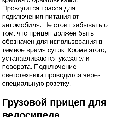
Проводится трасса для
подключения питания от
автомобиля. Не стоит забывать о
том, что прицеп должен быть
обозначен для использования в
темное время суток. Кроме этого,
устанавливаются указатели
поворота. Подключение
светотехники проводится через
специальную розетку.
Грузовой прицеп для
велосипеда