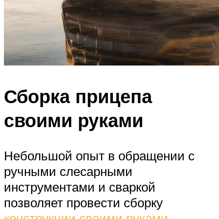
Сборка прицепа
своими руками
Небольшой опыт в обращении с
ручными слесарными
инструментами и сваркой
позволяет провести сборку
конструкции своими руками
.