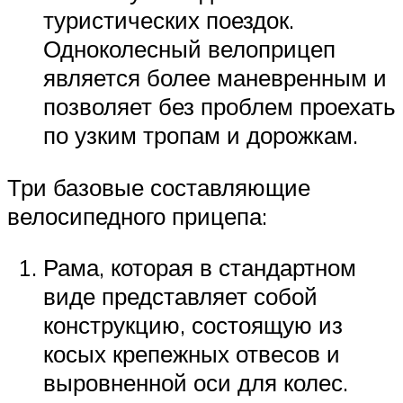
туристических поездок.
Одноколесный велоприцеп
является более маневренным и
позволяет без проблем проехать
по узким тропам и дорожкам.
Три базовые составляющие
велосипедного прицепа:
Рама, которая в стандартном
виде представляет собой
конструкцию, состоящую из
косых крепежных отвесов и
выровненной оси для колес.