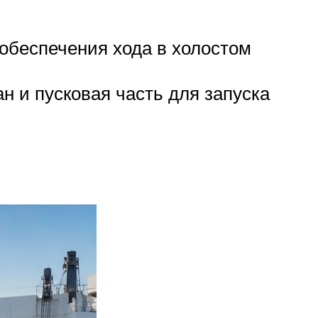
обеспечения хода в холостом
н и пусковая часть для запуска