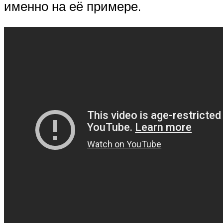
именно на её примере.