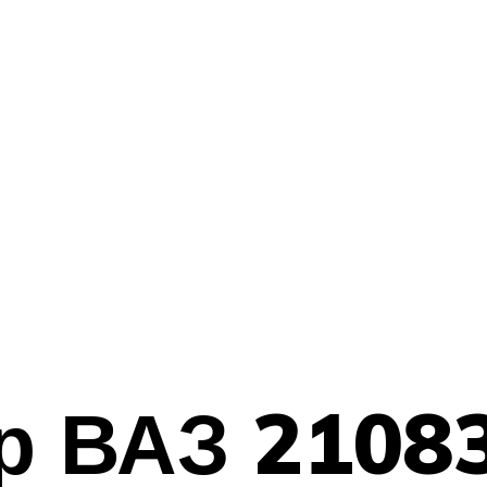
 ВАЗ 21083