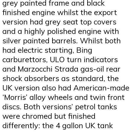
grey painted frame and black
finished engine whilst the export
version had grey seat top covers
and a highly polished engine with
silver painted barrels. Whilst both
had electric starting, Bing
carburettors, ULO turn indicators
and Marzocchi Strada gas-oil rear
shock absorbers as standard, the
UK version also had American-made
‘Morris’ alloy wheels and twin front
discs. Both versions’ petrol tanks
were chromed but finished
differently: the 4 gallon UK tank