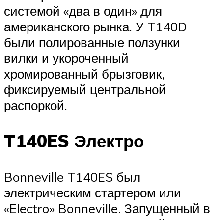
системой «два в один» для
американского рынка. У T140D
были полированные ползунки
вилки и укороченный
хромированный брызговик,
фиксируемый центральной
распоркой.
T140ES Электро
Bonneville T140ES был
электрическим стартером или
«Electro» Bonneville. Запущенный в