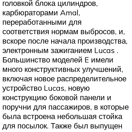
головкой блока цилиндров,
карбюраторами Amal,
переработанными для
соответствия нормам выбросов, и,
вскоре после начала производства,
электронным зажиганием Lucas .
Большинство моделей E имели
много конструктивных улучшений,
включая новое распределительное
устройство Lucas, новую
конструкцию боковой панели и
поручни для пассажиров, в которые
была встроена небольшая стойка
для посылок. Также был выпущен