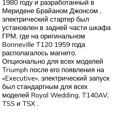
1980 году и разработанный в
Меридене Брайаном Джонсом ,
электрический стартер был
установлен в задней части шкафа
ГРМ, где на оригинальном
Bonneville T120 1959 года
располагалось магнето.
Опционально для всех моделей
Triumph после его появления на
«Executive», электрический запуск
был стандартным для всех
моделей Royal Wedding, T140AV,
TSS и TSX .