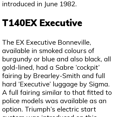
introduced in June 1982.
T140EX Executive
The EX Executive Bonneville,
available in smoked colours of
burgundy or blue and also black, all
gold-lined, had a Sabre ‘cockpit’
fairing by Brearley-Smith and full
hard ‘Executive’ luggage by Sigma.
A full fairing similar to that fitted to
police models was available as an
option. Triumph’s electric start