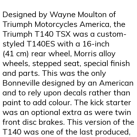
Designed by Wayne Moulton of
Triumph Motorcycles America, the
Triumph T140 TSX was a custom-
styled T140ES with a 16-inch
(41 cm) rear wheel, Morris alloy
wheels, stepped seat, special finish
and parts. This was the only
Bonneville designed by an American
and to rely upon decals rather than
paint to add colour. The kick starter
was an optional extra as were twin
front disc brakes. This version of the
T140 was one of the last produced,