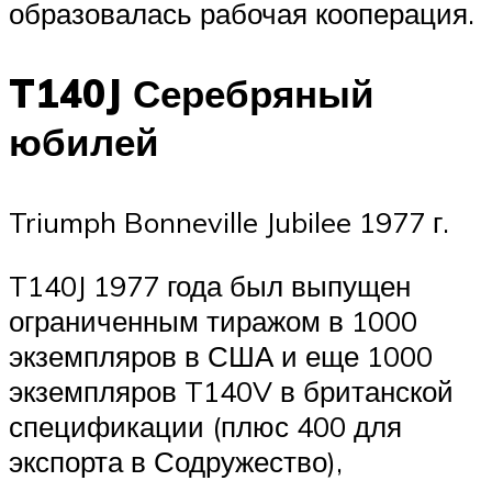
образовалась рабочая кооперация.
T140J Серебряный
юбилей
Triumph Bonneville Jubilee 1977 г.
T140J 1977 года был выпущен
ограниченным тиражом в 1000
экземпляров в США и еще 1000
экземпляров T140V в британской
спецификации (плюс 400 для
экспорта в Содружество),