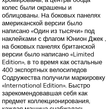
колес были окрашены и
облицованы. На боковых панелях
американской версии было
написано «Один из тысячи» под
наклейками с флагом Юнион Джек ,
на боковых панелях британской
версии было написано «Limited
Edition», в то время как остальные
400 экспортных велосипедов
Содружества получили маркировку
«International Edition». Быстро
зарекомендовавшая себя как
предмет коллекционирования,
каждая машина снабжалась