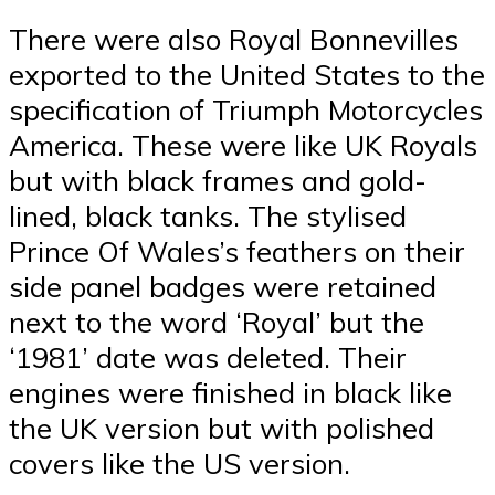
There were also Royal Bonnevilles
exported to the United States to the
specification of Triumph Motorcycles
America. These were like UK Royals
but with black frames and gold-
lined, black tanks. The stylised
Prince Of Wales’s feathers on their
side panel badges were retained
next to the word ‘Royal’ but the
‘1981’ date was deleted. Their
engines were finished in black like
the UK version but with polished
covers like the US version.