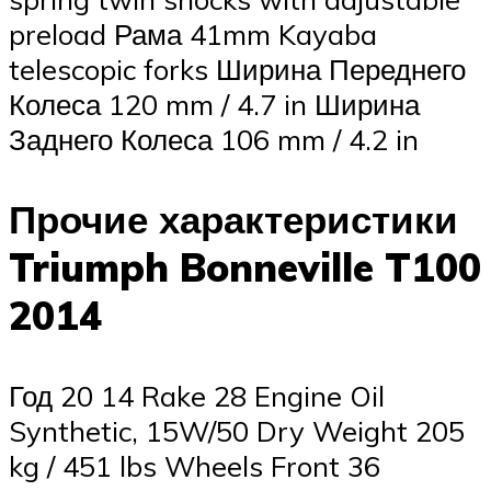
preload Рама 41mm Kayaba
telescopic forks Ширина Переднего
Колеса 120 mm / 4.7 in Ширина
Заднего Колеса 106 mm / 4.2 in
Прочие характеристики
Triumph Bonneville T100
2014
Год 20 14 Rake 28 Engine Oil
Synthetic, 15W/50 Dry Weight 205
kg / 451 lbs Wheels Front 36