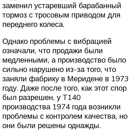
заменил устаревший барабанный
тормоз с тросовым приводом для
переднего колеса.
Однако проблемы с вибрацией
означали, что продажи были
медленными, а производство было
сильно нарушено из-за того, что
заняли фабрику в Меридене в 1973
году. Даже после того, как этот спор
был разрешен, у T140
производства 1974 года возникли
проблемы с контролем качества, но
они были решены однажды.