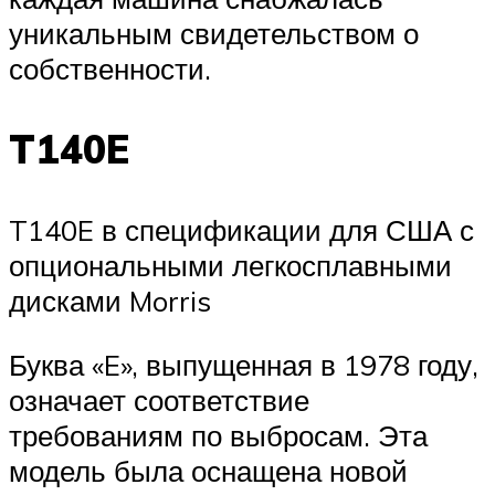
уникальным свидетельством о
собственности.
T140E
T140E в спецификации для США с
опциональными легкосплавными
дисками Morris
Буква «E», выпущенная в 1978 году,
означает соответствие
требованиям по выбросам. Эта
модель была оснащена новой