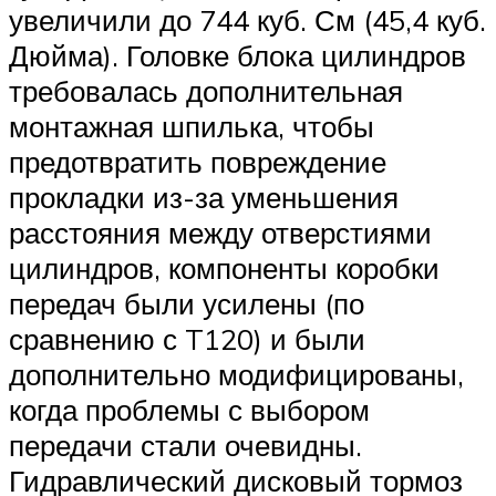
увеличили до 744 куб. См (45,4 куб.
Дюйма). Головке блока цилиндров
требовалась дополнительная
монтажная шпилька, чтобы
предотвратить повреждение
прокладки из-за уменьшения
расстояния между отверстиями
цилиндров, компоненты коробки
передач были усилены (по
сравнению с T120) и были
дополнительно модифицированы,
когда проблемы с выбором
передачи стали очевидны.
Гидравлический дисковый тормоз