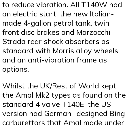
to reduce vibration. All T140W had
an electric start, the new Italian-
made 4-gallon petrol tank, twin
front disc brakes and Marzocchi
Strada rear shock absorbers as
standard with Morris alloy wheels
and an anti-vibration frame as
options.
Whilst the UK/Rest of World kept
the Amal Mk2 types as found on the
standard 4 valve T140E, the US
version had German- designed Bing
carburettors that Amal made under