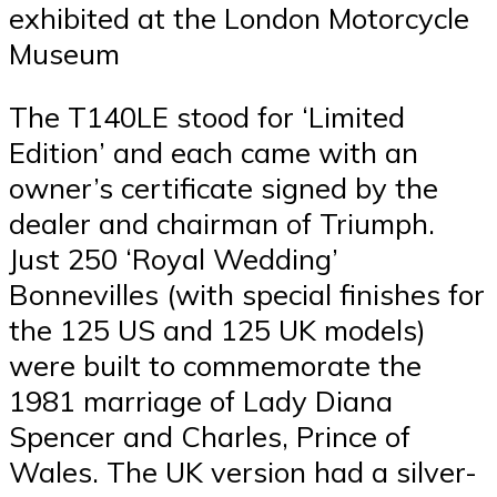
exhibited at the London Motorcycle
Museum
The T140LE stood for ‘Limited
Edition’ and each came with an
owner’s certificate signed by the
dealer and chairman of Triumph.
Just 250 ‘Royal Wedding’
Bonnevilles (with special finishes for
the 125 US and 125 UK models)
were built to commemorate the
1981 marriage of Lady Diana
Spencer and Charles, Prince of
Wales. The UK version had a silver-