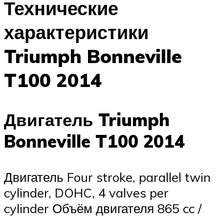
Технические
характеристики
Triumph Bonneville
T100 2014
Двигатель Triumph
Bonneville T100 2014
Двигатель Four stroke, parallel twin
cylinder, DOHC, 4 valves per
cylinder Объём двигателя 865 cc /