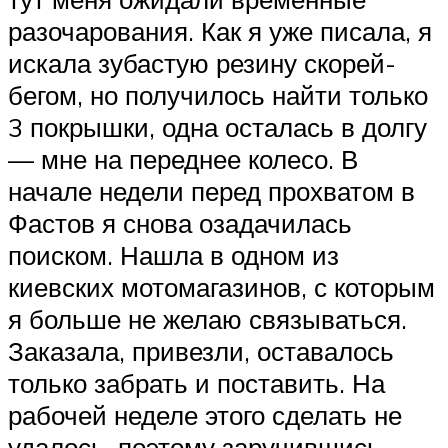
разочарования. Как я уже писала, я
искала зубастую резину скорей-
бегом, но получилось найти только
3 покрышки, одна осталась в долгу
— мне на переднее колесо. В
начале недели перед прохватом в
Фастов я снова озадачилась
поиском. Нашла в одном из
киевских мотомагазинов, с которым
я больше не желаю связываться.
Заказала, привезли, оставалось
только забрать и поставить. На
рабочей неделе этого сделать не
удалось, поэтому заручившись