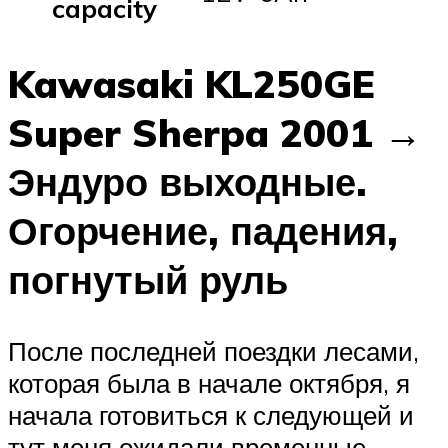
capacity
Kawasaki KL250GE
Super Sherpa 2001 →
Эндуро выходные.
Огорчение, падения,
погнутый руль
После последней поездки лесами,
которая была в начале октября, я
начала готовиться к следующей и
тут меня ожидали временные