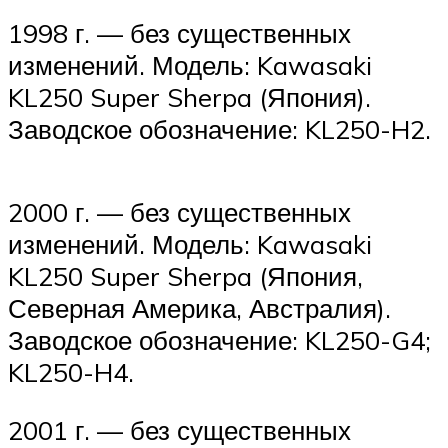
1998 г. — без существенных
изменений. Модель: Kawasaki
KL250 Super Sherpa (Япония).
Заводское обозначение: KL250-H2.
2000 г. — без существенных
изменений. Модель: Kawasaki
KL250 Super Sherpa (Япония,
Северная Америка, Австралия).
Заводское обозначение: KL250-G4;
KL250-H4.
2001 г. — без существенных