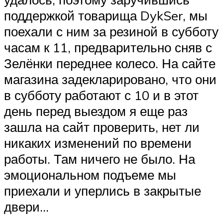
поддержкой товарища DykSer, мы
поехали с ним за резиной в субботу
часам к 11, предварительно сняв с
Зелёнки переднее колесо. На сайте
магазина задекларировано, что они
в субботу работают с 10 и в этот
день перед выездом я еще раз
зашла на сайт проверить, нет ли
никаких изменений по времени
работы. Там ничего не было. На
эмоциональном подъеме мы
приехали и уперлись в закрытые
двери…