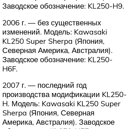
Заводское обозначение: KL250-H9.
2006 г. — без существенных
изменений. Модель: Kawasaki
KL250 Super Sherpa (Япония,
Северная Америка, Австралия).
Заводское обозначение: KL250-
H6F.
2007 г. — последний год
производства модификации KL250-
H. Модель: Kawasaki KL250 Super
Sherpa (Япония, Северная
Америка, Австралия). Заводское