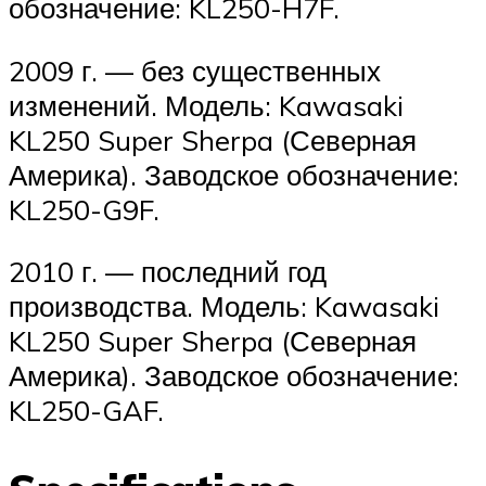
обозначение: KL250-H7F.
2009 г. — без существенных
изменений. Модель: Kawasaki
KL250 Super Sherpa (Северная
Америка). Заводское обозначение:
KL250-G9F.
2010 г. — последний год
производства. Модель: Kawasaki
KL250 Super Sherpa (Северная
Америка). Заводское обозначение:
KL250-GAF.