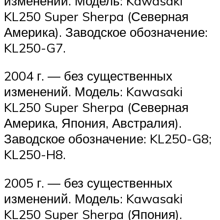
изменений. Модель: Kawasaki
KL250 Super Sherpa (Северная
Америка). Заводское обозначение:
KL250-G7.
2004 г. — без существенных
изменений. Модель: Kawasaki
KL250 Super Sherpa (Северная
Америка, Япония, Австралия).
Заводское обозначение: KL250-G8;
KL250-H8.
2005 г. — без существенных
изменений. Модель: Kawasaki
KL250 Super Sherpa (Япония).