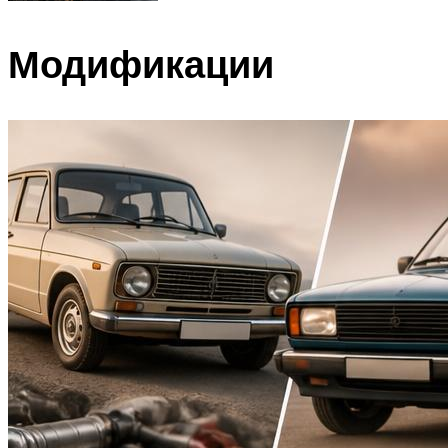
Модификации