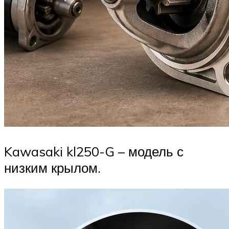
Kawasaki kl250-G – модель с
низким крылом.