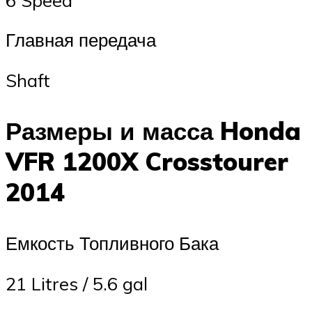
Главная передача
Shaft
Размеры и масса Honda
VFR 1200X Crosstourer
2014
Емкость Топливного Бака
21 Litres / 5.6 gal