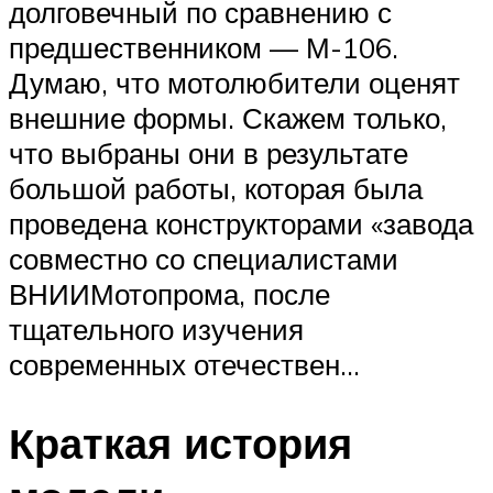
долговечный по сравнению с
предшественником — М-106.
Думаю, что мотолюбители оценят
внешние формы. Скажем только,
что выбраны они в результате
большой работы, которая была
проведена конструкторами «завода
совместно со специалистами
ВНИИМотопрома, после
тщательного изучения
современных отечествен…
Краткая история