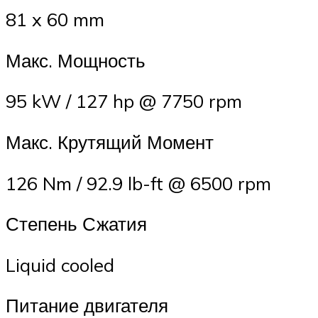
81 x 60 mm
Макс. Мощность
95 kW / 127 hp @ 7750 rpm
Макс. Крутящий Момент
126 Nm / 92.9 lb-ft @ 6500 rpm
Степень Сжатия
Liquid cooled
Питание двигателя