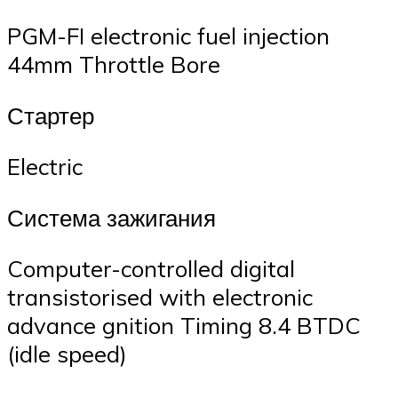
PGM-FI electronic fuel injection
44mm Throttle Bore
Стартер
Electric
Система зажигания
Computer-controlled digital
transistorised with electronic
advance gnition Timing 8.4 BTDC
(idle speed)