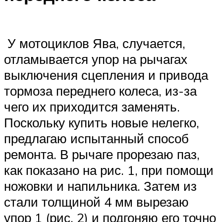
У мотоциклов Ява, случается,
отламывается упор на рычагах
выключения сцепления и привода
тормоза переднего колеса, из-за
чего их приходится заменять.
Поскольку купить новые нелегко,
предлагаю испытанный способ
ремонта. В рычаге прорезаю паз,
как показано на рис. 1, при помощи
ножовки и напильника. Затем из
стали толщиной 4 мм вырезаю
упор 1 (рис. 2) и подгоняю его точно