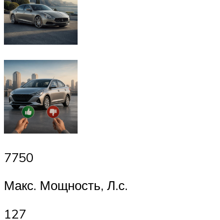
7750
Макс. Мощность, Л.с.
127