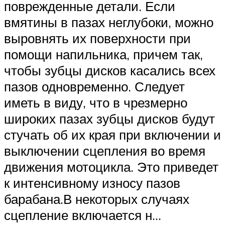
поврежденные детали. Если
вмятины в пазах неглубоки, можно
выровнять их поверхности при
помощи напильника, причем так,
чтобы зубцы дисков касались всех
пазов одновременно. Следует
иметь в виду, что в чрезмерно
широких пазах зубцы дисков будут
стучать об их края при включении и
выключении сцепления во время
движения мотоцикла. Это приведет
к интенсивному износу пазов
барабана.В некоторых случаях
сцепление включается н…