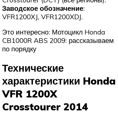
Заводское обозначение
:
VFR1200XJ, VFR1200XDJ.
Это интересно: Мотоцикл Honda
CB1000R ABS 2009: рассказываем
по порядку
Технические
характеристики Honda
VFR 1200X
Crosstourer 2014