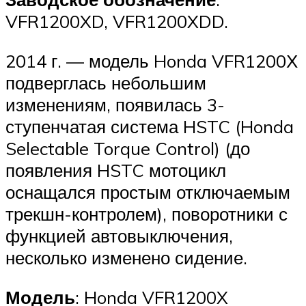
VFR1200XD, VFR1200XDD.
2014 г. — модель Honda VFR1200Х
подверглась небольшим
изменениям, появилась 3-
ступенчатая система HSTC (Honda
Selectable Torque Control) (до
появления HSTC мотоцикл
оснащался простым отключаемым
трекшн-контролем), поворотники с
функцией автовыключения,
несколько изменено сидение.
Модель
: Honda VFR1200X