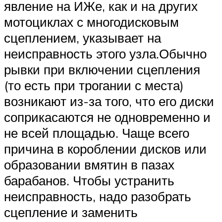
явление на ИЖе, как и на других
мотоциклах с многодисковым
сцеплением, указывает на
неисправность этого узла.Обычно
рывки при включении сцепления
(то есть при трогании с места)
возникают из-за того, что его диски
соприкасаются не одновременно и
не всей площадью. Чаще всего
причина в короблении дисков или
образовании вмятин в пазах
барабанов. Чтобы устранить
неисправность, надо разобрать
сцепление и заменить