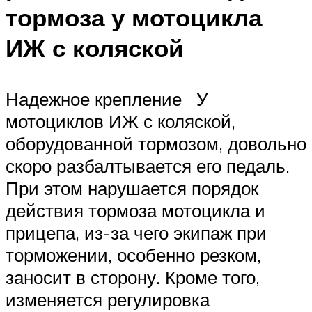
тормоза у мотоцикла
ИЖ с коляской
Надежное крепление У
мотоциклов ИЖ с коляской,
оборудованной тормозом, довольно
скоро разбалтывается его педаль.
При этом нарушается порядок
действия тормоза мотоцикла и
прицепа, из-за чего экипаж при
торможении, особенно резком,
заносит в сторону. Кроме того,
изменяется регулировка