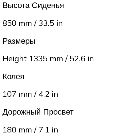
Высота Сиденья
850 mm / 33.5 in
Размеры
Height 1335 mm / 52.6 in
Колея
107 mm / 4.2 in
Дорожный Просвет
180 mm / 7.1 in