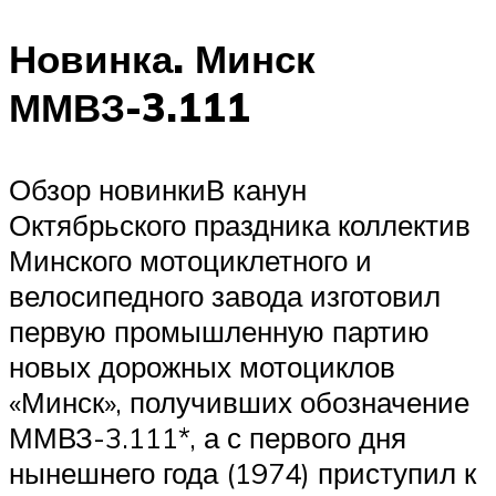
Новинка. Минск
ММВЗ-3.111
Обзор новинкиВ канун
Октябрьского праздника коллектив
Минского мотоциклетного и
велосипедного завода изготовил
первую промышленную партию
новых дорожных мотоциклов
«Минск», получивших обозначение
ММВЗ-3.111*, а с первого дня
нынешнего года (1974) приступил к