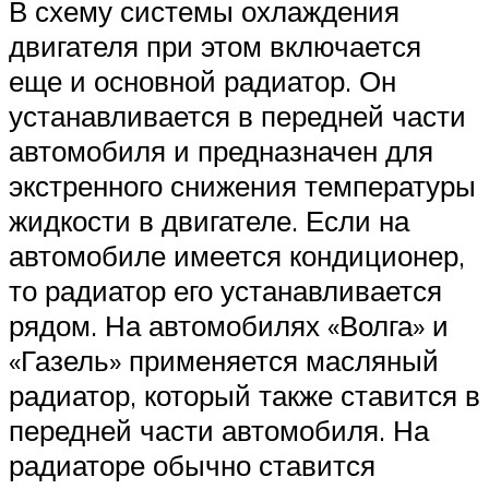
В схему системы охлаждения
двигателя при этом включается
еще и основной радиатор. Он
устанавливается в передней части
автомобиля и предназначен для
экстренного снижения температуры
жидкости в двигателе. Если на
автомобиле имеется кондиционер,
то радиатор его устанавливается
рядом. На автомобилях «Волга» и
«Газель» применяется масляный
радиатор, который также ставится в
передней части автомобиля. На
радиаторе обычно ставится