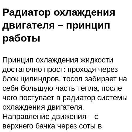
Радиатор охлаждения
двигателя – принцип
работы
Принцип охлаждения жидкости
достаточно прост: проходя через
блок цилиндров, тосол забирает на
себя большую часть тепла, после
чего поступает в радиатор системы
охлаждения двигателя.
Направление движения – с
верхнего бачка через соты в