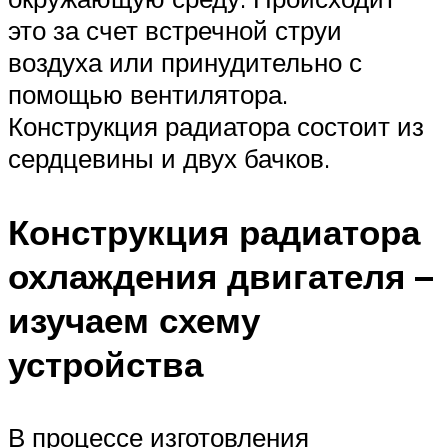
это за счет встречной струи
воздуха или принудительно с
помощью вентилятора.
Конструкция радиатора состоит из
сердцевины и двух бачков.
Конструкция радиатора
охлаждения двигателя –
изучаем схему
устройства
В процессе изготовления