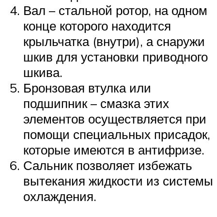
Вал – стальной ротор, на одном
конце которого находится
крыльчатка (внутри), а снаружи
шкив для установки приводного
шкива.
Бронзовая втулка или
подшипник – смазка этих
элементов осуществляется при
помощи специальных присадок,
которые имеются в антифризе.
Сальник позволяет избежать
вытекания жидкости из системы
охлаждения.