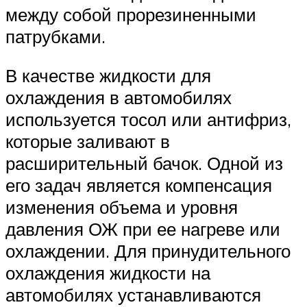
между собой прорезиненными
патрубками.
В качестве жидкости для
охлаждения в автомобилях
используется тосол или антифриз,
которые заливают в
расширительный бачок. Одной из
его задач является компенсация
изменения объема и уровня
давления ОЖ при ее нагреве или
охлаждении. Для принудительного
охлаждения жидкости на
автомобилях устанавливаются