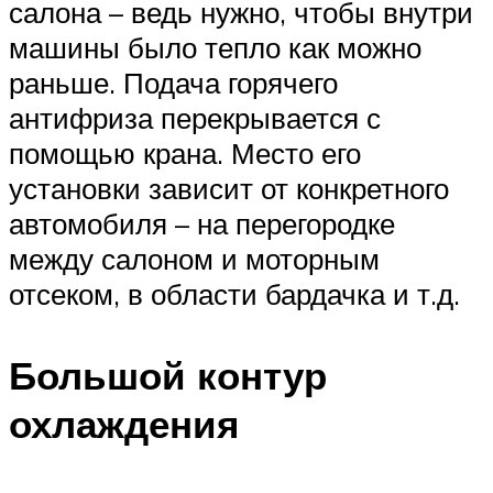
салона – ведь нужно, чтобы внутри
машины было тепло как можно
раньше. Подача горячего
антифриза перекрывается с
помощью крана. Место его
установки зависит от конкретного
автомобиля – на перегородке
между салоном и моторным
отсеком, в области бардачка и т.д.
Большой контур
охлаждения