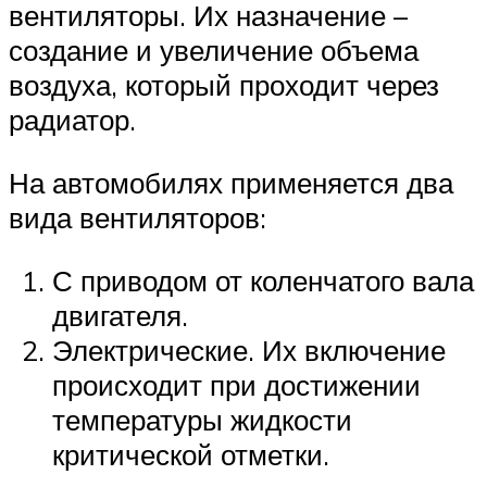
вентиляторы. Их назначение –
создание и увеличение объема
воздуха, который проходит через
радиатор.
На автомобилях применяется два
вида вентиляторов:
С приводом от коленчатого вала
двигателя.
Электрические. Их включение
происходит при достижении
температуры жидкости
критической отметки.