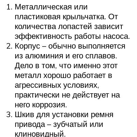
Металлическая или
пластиковая крыльчатка. От
количества лопастей зависит
эффективность работы насоса.
Корпус – обычно выполняется
из алюминия и его сплавов.
Дело в том, что именно этот
металл хорошо работает в
агрессивных условиях,
практически не действует на
него коррозия.
Шкив для установки ремня
привода – зубчатый или
клиновидный.