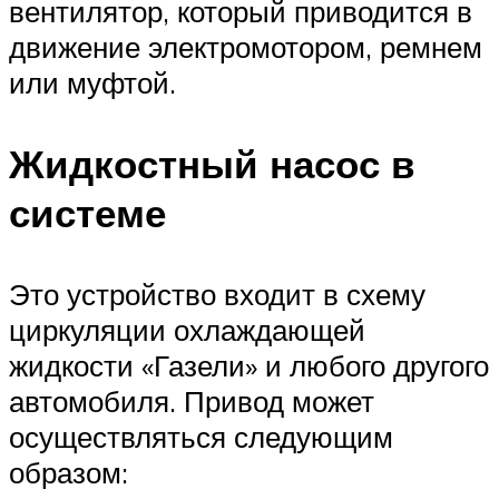
вентилятор, который приводится в
движение электромотором, ремнем
или муфтой.
Жидкостный насос в
системе
Это устройство входит в схему
циркуляции охлаждающей
жидкости «Газели» и любого другого
автомобиля. Привод может
осуществляться следующим
образом: