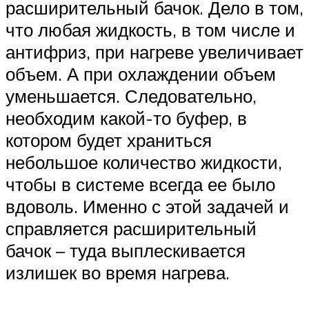
расширительный бачок. Дело в том,
что любая жидкость, в том числе и
антифриз, при нагреве увеличивает
объем. А при охлаждении объем
уменьшается. Следовательно,
необходим какой-то буфер, в
котором будет храниться
небольшое количество жидкости,
чтобы в системе всегда ее было
вдоволь. Именно с этой задачей и
справляется расширительный
бачок – туда выплескивается
излишек во время нагрева.