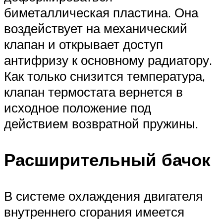
биметаллическая пластина. Она
воздействует на механический
клапан и открывает доступ
антифризу к основному радиатору.
Как только снизится температура,
клапан термостата вернется в
исходное положение под
действием возвратной пружины.
Расширительный бачок
В системе охлаждения двигателя
внутреннего сгорания имеется