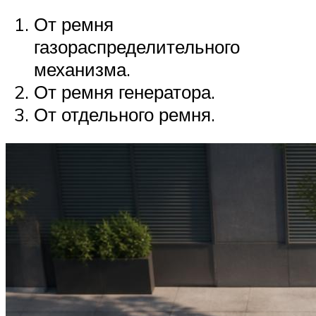
От ремня
газораспределительного
механизма.
От ремня генератора.
От отдельного ремня.