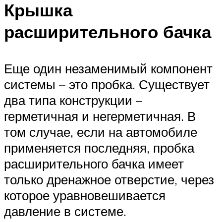
Крышка
расширительного бачка
Еще один незаменимый компонент
системы – это пробка. Существует
два типа конструкции –
герметичная и негерметичная. В
том случае, если на автомобиле
применяется последняя, пробка
расширительного бачка имеет
только дренажное отверстие, через
которое уравновешивается
давление в системе.