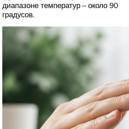
диапазоне температур – около 90
градусов.