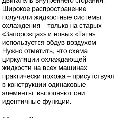
Широкое распространение
получили жидкостные системы
охлаждения – только на старых
«Запорожцах» и новых «Тата»
используется обдув воздухом.
Нужно отметить, что схема
циркуляции охлаждающей
жидкости на всех машинах
практически похожа – присутствуют
в конструкции одинаковые
элементы, выполняют они
идентичные функции.