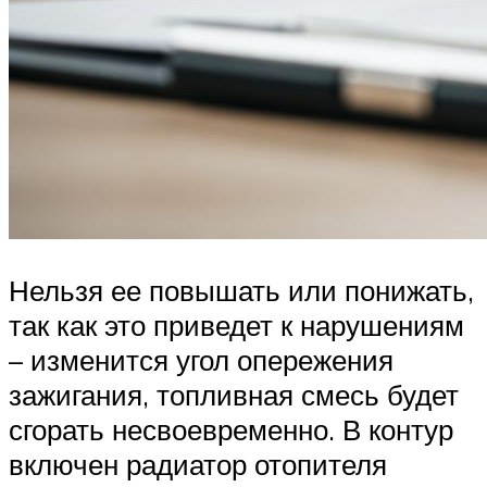
Нельзя ее повышать или понижать,
так как это приведет к нарушениям
– изменится угол опережения
зажигания, топливная смесь будет
сгорать несвоевременно. В контур
включен радиатор отопителя