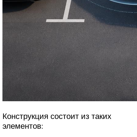
Конструкция состоит из таких
элементов: