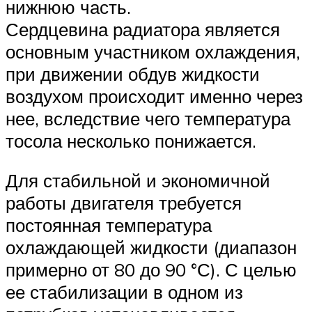
нижнюю часть.
Сердцевина радиатора является
основным участником охлаждения,
при движении обдув жидкости
воздухом происходит именно через
нее, вследствие чего температура
тосола несколько понижается.
Для стабильной и экономичной
работы двигателя требуется
постоянная температура
охлаждающей жидкости (диапазон
примерно от 80 до 90 °С). С целью
ее стабилизации в одном из