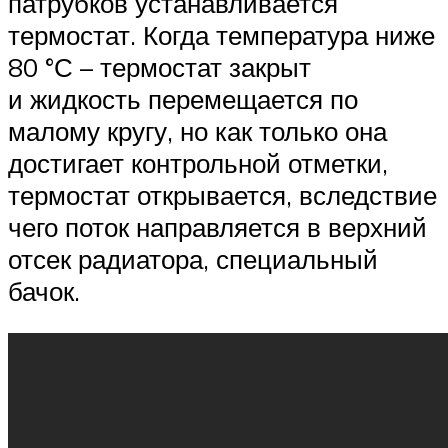
патрубков устанавливается
термостат. Когда температура ниже
80 °С – термостат закрыт
и жидкость перемещается по
малому кругу, но как только она
достигает контрольной отметки,
термостат открывается, вследствие
чего поток направляется в верхний
отсек радиатора, специальный
бачок.