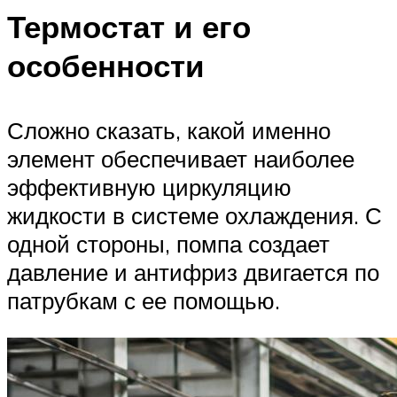
Термостат и его
особенности
Сложно сказать, какой именно
элемент обеспечивает наиболее
эффективную циркуляцию
жидкости в системе охлаждения. С
одной стороны, помпа создает
давление и антифриз двигается по
патрубкам с ее помощью.