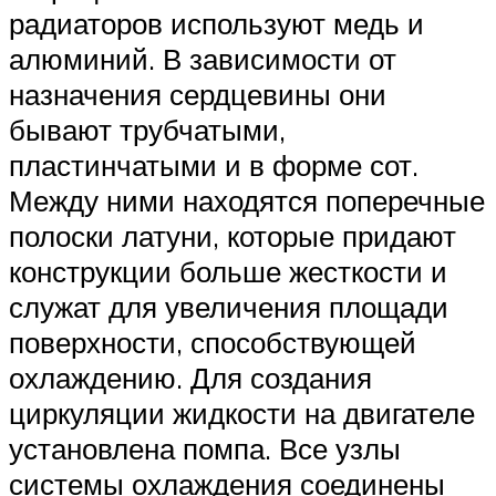
радиаторов используют медь и
алюминий. В зависимости от
назначения сердцевины они
бывают трубчатыми,
пластинчатыми и в форме сот.
Между ними находятся поперечные
полоски латуни, которые придают
конструкции больше жесткости и
служат для увеличения площади
поверхности, способствующей
охлаждению. Для создания
циркуляции жидкости на двигателе
установлена помпа. Все узлы
системы охлаждения соединены