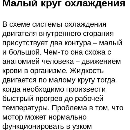
Малый круг охлаждения
В схеме системы охлаждения
двигателя внутреннего сгорания
присутствует два контура – малый
и большой. Чем-то она схожа с
анатомией человека – движением
крови в организме. Жидкость
двигается по малому кругу тогда,
когда необходимо произвести
быстрый прогрев до рабочей
температуры. Проблема в том, что
мотор может нормально
функционировать в узком