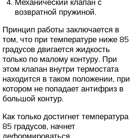
Механический клапан с
возвратной пружиной.
Принцип работы заключается в
том, что при температуре ниже 85
градусов двигается жидкость
только по малому контуру. При
этом клапан внутри термостата
находится в таком положении, при
котором не попадает антифриз в
большой контур.
Как только достигнет температура
85 градусов, начнет
деформироваться