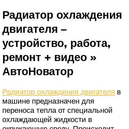
Радиатор охлаждения
двигателя –
устройство, работа,
ремонт + видео »
АвтоНоватор
Радиатор охлаждения двигателя
в
машине предназначен для
переноса тепла от специальной
охлаждающей жидкости в
окружающую среду. Происходит