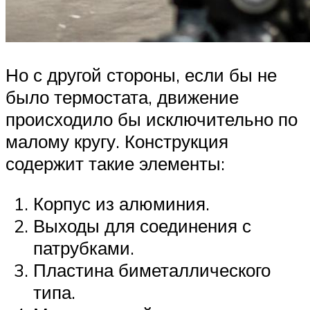
Но с другой стороны, если бы не
было термостата, движение
происходило бы исключительно по
малому кругу. Конструкция
содержит такие элементы:
Корпус из алюминия.
Выходы для соединения с
патрубками.
Пластина биметаллического
типа.