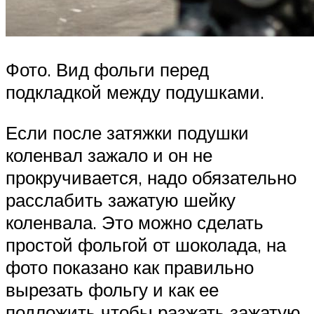
Фото. Вид фольги перед
подкладкой между подушками.
Если после затяжки подушки
коленвал зажало и он не
прокручивается, надо обязательно
расслабить зажатую шейку
коленвала. Это можно сделать
простой фольгой от шоколада, на
фото показано как правильно
вырезать фольгу и как ее
подложить чтобы разжать зажатую