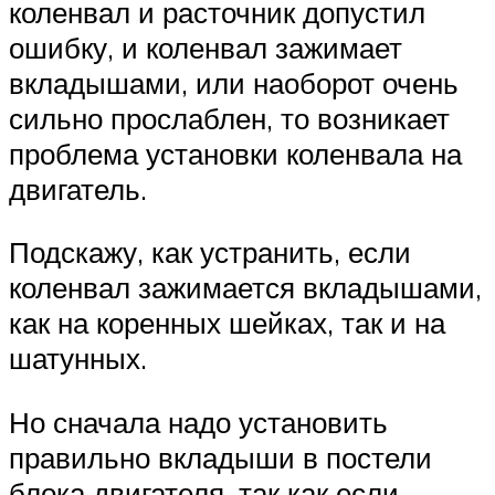
коленвал и расточник допустил
ошибку, и коленвал зажимает
вкладышами, или наоборот очень
сильно прослаблен, то возникает
проблема установки коленвала на
двигатель.
Подскажу, как устранить, если
коленвал зажимается вкладышами,
как на коренных шейках, так и на
шатунных.
Но сначала надо установить
правильно вкладыши в постели
блока двигателя, так как если