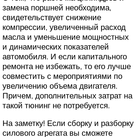
замена поршней необходима,
свидетельствует снижение
компрессии, увеличенный расход
масла и уменьшение мощностных
и динамических показателей
автомобиля. И если капитального
ремонта не избежать, то его лучше
совместить с мероприятиями по
увеличению объема двигателя.
Причем, дополнительных затрат на
такой тюнинг не потребуется.
На заметку! Если сборку и разборку
силового агрегата вы сможете