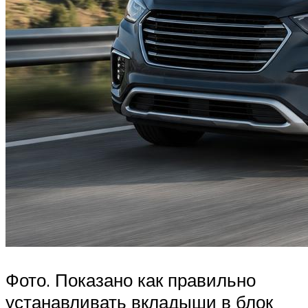
Фото. Показано как правильно
устанавливать вкладыши в блок