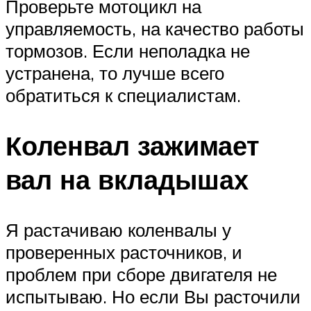
Проверьте мотоцикл на
управляемость, на качество работы
тормозов. Если неполадка не
устранена, то лучше всего
обратиться к специалистам.
Коленвал зажимает
вал на вкладышах
Я растачиваю коленвалы у
проверенных расточников, и
проблем при сборе двигателя не
испытываю. Но если Вы расточили