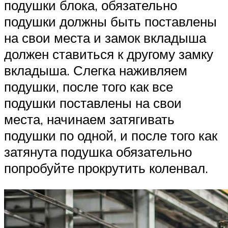
подушки блока, обязательно
подушки должны быть поставлены
на свои места и замок вкладыша
должен ставиться к другому замку
вкладыша. Слегка наживляем
подушки, после того как все
подушки поставлены на свои
места, начинаем затягивать
подушки по одной, и после того как
затянута подушка обязательно
попробуйте прокрутить коленвал.