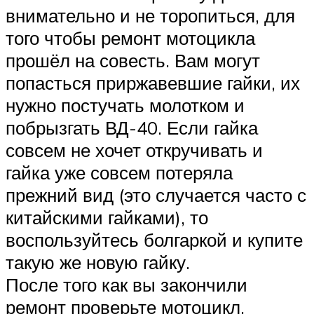
внимательно и не торопиться, для
того чтобы ремонт мотоцикла
прошёл на совесть. Вам могут
попасться приржавевшие гайки, их
нужно постучать молотком и
побрызгать ВД-40. Если гайка
совсем не хочет откручивать и
гайка уже совсем потеряла
прежний вид (это случается часто с
китайскими гайками), то
воспользуйтесь болгаркой и купите
такую же новую гайку.
После того как вы закончили
ремонт проверьте мотоцикл,