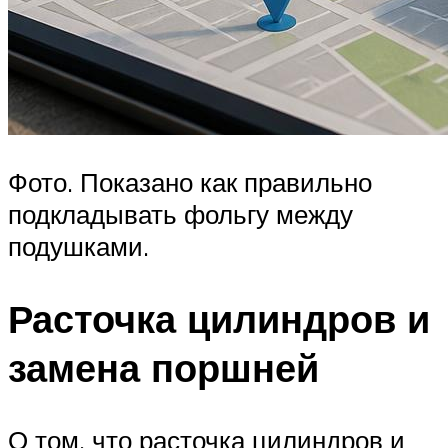
Фото. Показано как правильно
подкладывать фольгу между
подушками.
Расточка цилиндров и
замена поршней
О том, что расточка цилиндров и