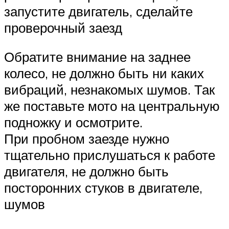
запустите двигатель, сделайте
проверочный заезд
Обратите внимание на заднее
колесо, не должно быть ни каких
вибраций, незнакомых шумов. Так
же поставьте мото на центральную
подножку и осмотрите.
При пробном заезде нужно
тщательно прислушаться к работе
двигателя, не должно быть
посторонних стуков в двигателе,
шумов