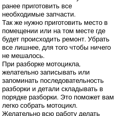
ранее приготовить все
необходимые запчасти.
Так же нужно приготовить место в
помещении или на том месте где
будет происходить ремонт. Убрать
все лишнее, для того чтобы ничего
не мешалось.
При разборке мотоцикла,
желательно записывать или
запоминать последовательность
разборки и детали складывать в
порядке разборки. Это поможет вам
легко собрать мотоцикл.
Желательно всю работу делать