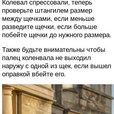
Колевал спрессовали, теперь
проверьте штангилем размер
между щечками, если меньше
разведите щечки, если больше
побейте щечки до нужного размера.
Также будьте внимательны чтобы
палец коленвала не выходил
наружу с одной из щек, если вышел
оправкой вбейте его.