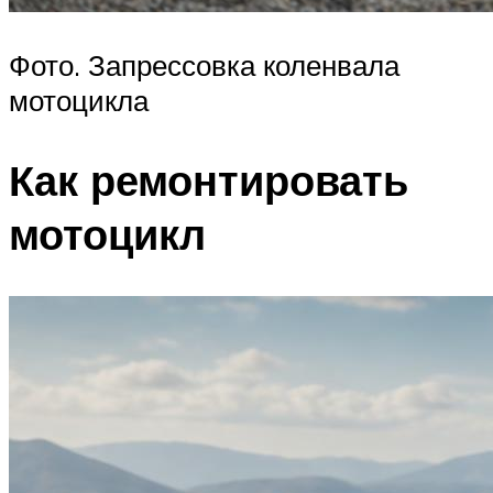
Фото. Запрессовка коленвала
мотоцикла
Как ремонтировать
мотоцикл