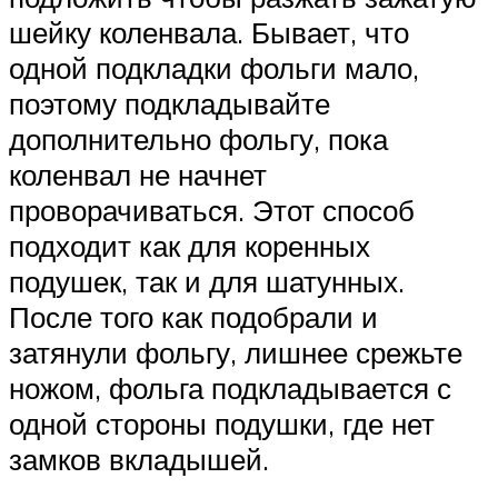
шейку коленвала. Бывает, что
одной подкладки фольги мало,
поэтому подкладывайте
дополнительно фольгу, пока
коленвал не начнет
проворачиваться. Этот способ
подходит как для коренных
подушек, так и для шатунных.
После того как подобрали и
затянули фольгу, лишнее срежьте
ножом, фольга подкладывается с
одной стороны подушки, где нет
замков вкладышей.