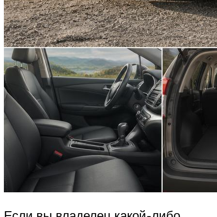
Если вы владелец какой-либо