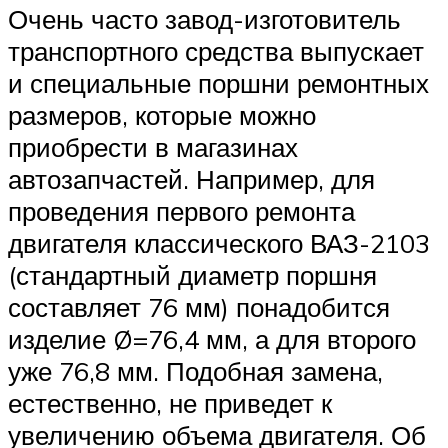
Очень часто завод-изготовитель
транспортного средства выпускает
и специальные поршни ремонтных
размеров, которые можно
приобрести в магазинах
автозапчастей. Например, для
проведения первого ремонта
двигателя классического ВАЗ-2103
(стандартный диаметр поршня
составляет 76 мм) понадобится
изделие Ø=76,4 мм, а для второго
уже 76,8 мм. Подобная замена,
естественно, не приведет к
увеличению объема двигателя. Об