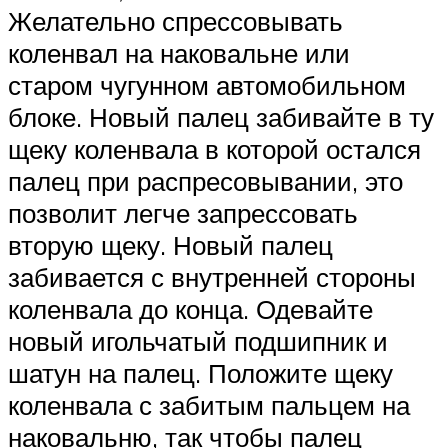
Желательно спрессовывать
коленвал на наковальне или
старом чугунном автомобильном
блоке. Новый палец забивайте в ту
щеку коленвала в которой остался
палец при распресовывании, это
позволит легче запрессовать
вторую щеку. Новый палец
забивается с внутренней стороны
коленвала до конца. Одевайте
новый игольчатый подшипник и
шатун на палец. Положите щеку
коленвала с забитым пальцем на
наковальню, так чтобы палец