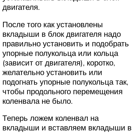
двигателя.
После того как установлены
вкладыши в блок двигателя надо
правильно установить и подобрать
упорные полукольца или кольца
(зависит от двигателя), коротко,
желательно установить или
подогнать упорные полукольца так,
чтобы продольного перемещения
коленвала не было.
Теперь ложем коленвал на
вкладыши и вставляем вкладыши в