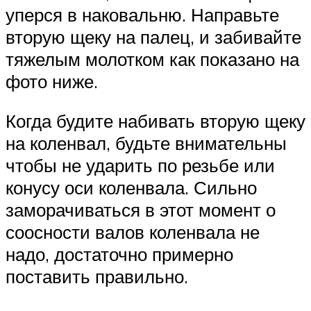
уперся в наковальню. Направьте
вторую щеку на палец, и забивайте
тяжелым молотком как показано на
фото ниже.
Когда будите набивать вторую щеку
на коленвал, будьте внимательны
чтобы не ударить по резьбе или
конусу оси коленвала. Сильно
заморачиваться в этот момент о
соосности валов коленвала не
надо, достаточно примерно
поставить правильно.