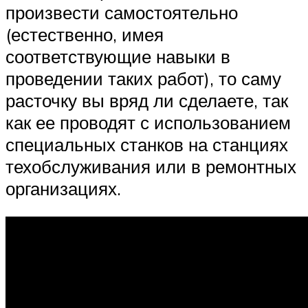
произвести самостоятельно
(естественно, имея
соответствующие навыки в
проведении таких работ), то саму
расточку вы вряд ли сделаете, так
как ее проводят с использованием
специальных станков на станциях
техобслуживания или в ремонтных
организациях.