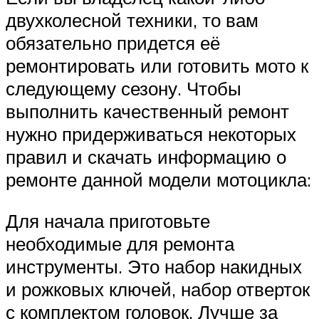
двухколесной техники, то вам
обязательно придется её
ремонтировать или готовить мото к
следующему сезону. Чтобы
выполнить качественный ремонт
нужно придерживаться некоторых
правил и скачать информацию о
ремонте данной модели мотоцикла:
Для начала приготовьте
необходимые для ремонта
инструменты. Это набор накидных
и рожковых ключей, набор отверток
с комплектом головок. Лучше за