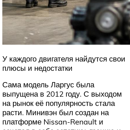
У каждого двигателя найдутся свои
плюсы и недостатки
Сама модель Ларгус была
выпущена в 2012 году. С выходом
на рынок её популярность стала
расти. Минивэн был создан на
платформе Nissan-Renault и