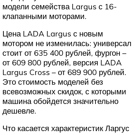
модели семейства Largus с 16-
клапанными моторами.
Цена LADA Largus с новым
мотором не изменилась: универсал
стоит от 635 400 рублей, фургон –
от 609 800 рублей, версия LADA
Largus Cross – от 689 900 рублей.
Это стоимость моделей без
всевозможных скидок, с которыми
машина обойдется значительно
дешевле.
Что касается характеристик Ларгус