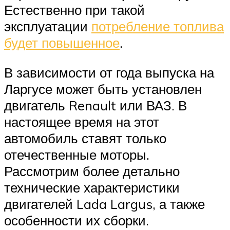
Естественно при такой
эксплуатации
потребление топлива
будет повышенное
.
В зависимости от года выпуска на
Ларгусе может быть установлен
двигатель Renault или ВАЗ. В
настоящее время на этот
автомобиль ставят только
отечественные моторы.
Рассмотрим более детально
технические характеристики
двигателей Lada Largus, а также
особенности их сборки.