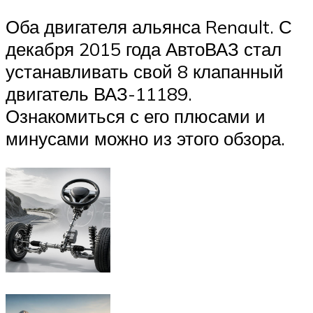
Оба двигателя альянса Renault. С
декабря 2015 года АвтоВАЗ стал
устанавливать свой 8 клапанный
двигатель ВАЗ-11189.
Ознакомиться с его плюсами и
минусами можно из этого обзора.