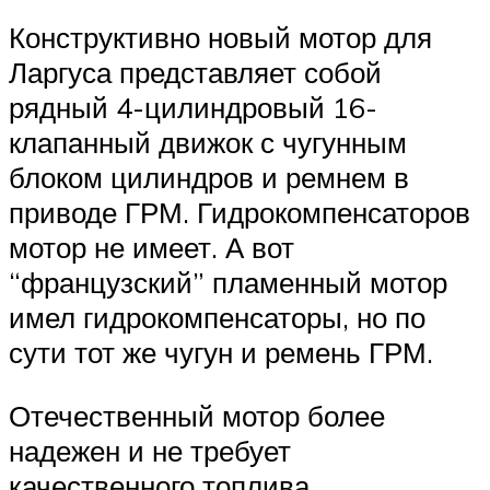
Конструктивно новый мотор для
Ларгуса представляет собой
рядный 4-цилиндровый 16-
клапанный движок с чугунным
блоком цилиндров и ремнем в
приводе ГРМ. Гидрокомпенсаторов
мотор не имеет. А вот
“французский” пламенный мотор
имел гидрокомпенсаторы, но по
сути тот же чугун и ремень ГРМ.
Отечественный мотор более
надежен и не требует
качественного топлива.