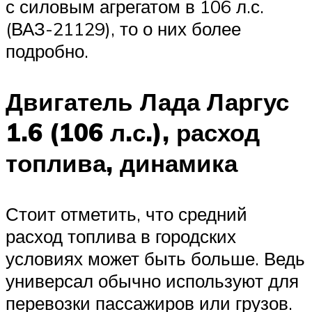
с силовым агрегатом в 106 л.с.
(ВАЗ-21129), то о них более
подробно.
Двигатель Лада Ларгус
1.6 (106 л.с.), расход
топлива, динамика
Стоит отметить, что средний
расход топлива в городских
условиях может быть больше. Ведь
универсал обычно используют для
перевозки пассажиров или грузов.