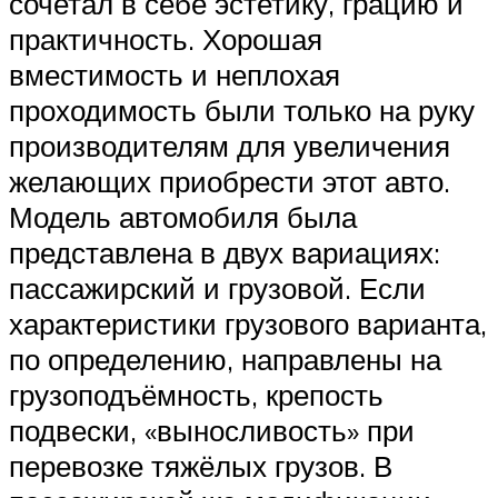
сочетал в себе эстетику, грацию и
практичность. Хорошая
вместимость и неплохая
проходимость были только на руку
производителям для увеличения
желающих приобрести этот авто.
Модель автомобиля была
представлена в двух вариациях:
пассажирский и грузовой. Если
характеристики грузового варианта,
по определению, направлены на
грузоподъёмность, крепость
подвески, «выносливость» при
перевозке тяжёлых грузов. В