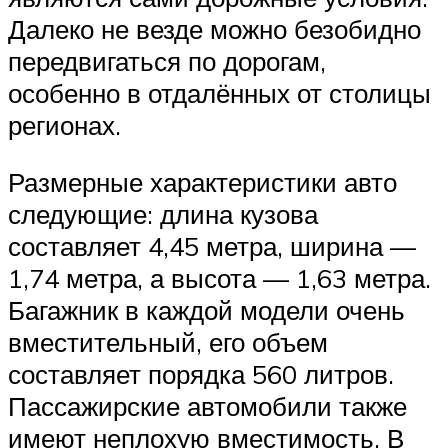
Далеко не везде можно безобидно
передвигаться по дорогам,
особенно в отдалённых от столицы
регионах.
Размерные характеристики авто
следующие: длина кузова
составляет 4,45 метра, ширина —
1,74 метра, а высота — 1,63 метра.
Багажник в каждой модели очень
вместительный, его объем
составляет порядка 560 литров.
Пассажирские автомобили также
имеют неплохую вместимость. В