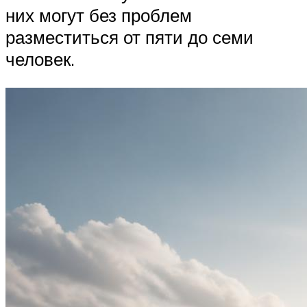
них могут без проблем
разместиться от пяти до семи
человек.