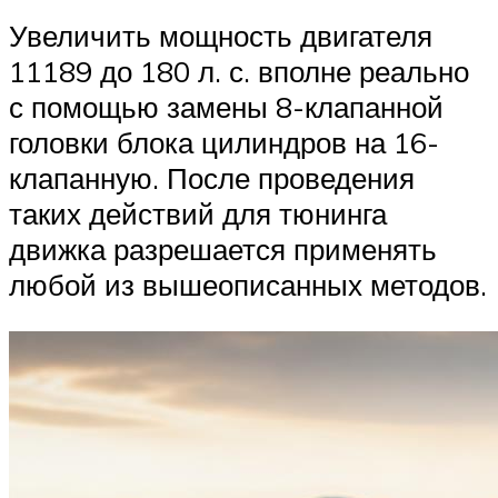
Увеличить мощность двигателя
11189 до 180 л. с. вполне реально
с помощью замены 8-клапанной
головки блока цилиндров на 16-
клапанную. После проведения
таких действий для тюнинга
движка разрешается применять
любой из вышеописанных методов.