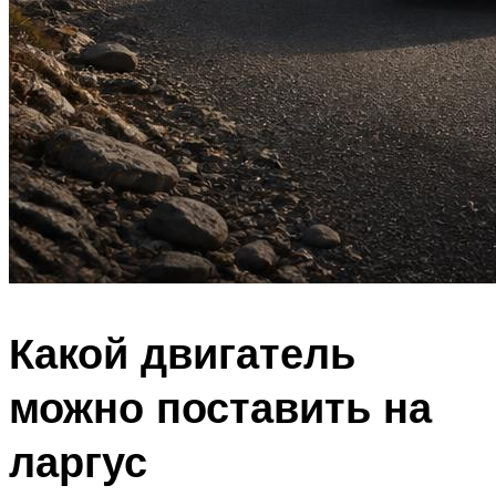
Какой двигатель
можно поставить на
ларгус