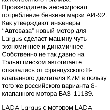
Производитель анонсировал
потребление бензина марки АИ-92.
Как утверждают инженеры
“Автоваза” новый мотор для
Largus сделает машину чуть
экономичнее и динамичнее.
Собственно не так давно на
Тольяттинском автогиганте
отказались от французского 8-
клапанного двигателя K7M в пользу
того же российского варианта 8-
клапанного мотора ВАЗ-11189.
LADA Largus с мотором LADA