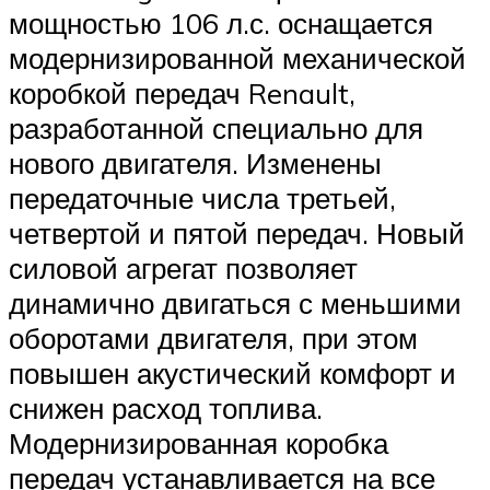
мощностью 106 л.с. оснащается
модернизированной механической
коробкой передач Renault,
разработанной специально для
нового двигателя. Изменены
передаточные числа третьей,
четвертой и пятой передач. Новый
силовой агрегат позволяет
динамично двигаться с меньшими
оборотами двигателя, при этом
повышен акустический комфорт и
снижен расход топлива.
Модернизированная коробка
передач устанавливается на все