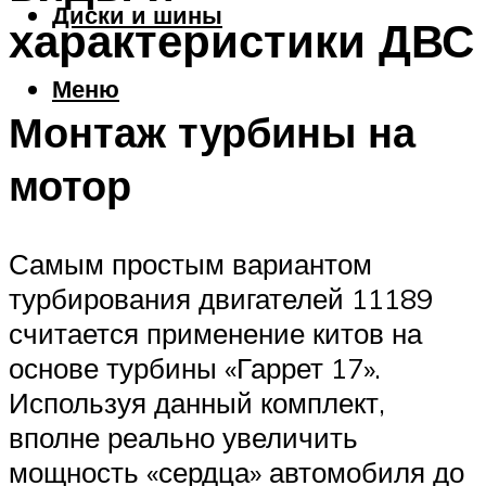
Диски и шины
характеристики ДВС
Меню
Монтаж турбины на
мотор
Самым простым вариантом
турбирования двигателей 11189
считается применение китов на
основе турбины «Гаррет 17».
Используя данный комплект,
вполне реально увеличить
мощность «сердца» автомобиля до