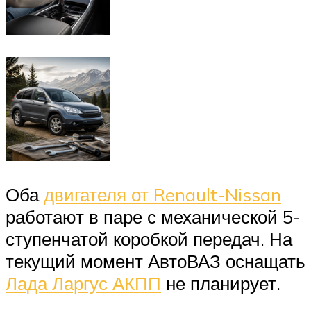
Оба
двигателя от Renault-Nissan
работают в паре с механической 5-
ступенчатой коробкой передач. На
текущий момент АвтоВАЗ оснащать
Лада Ларгус АКПП
не планирует.