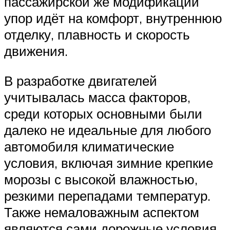
пассажирской же модификации
упор идёт на комфорт, внутреннюю
отделку, плавность и скорость
движения.
В разработке двигателей
учитывалась масса факторов,
среди которых основными были
далеко не идеальные для любого
автомобиля климатические
условия, включая зимние крепкие
морозы с высокой влажностью,
резкими перепадами температур.
Также немаловажным аспектом
являются сами дорожные условия.