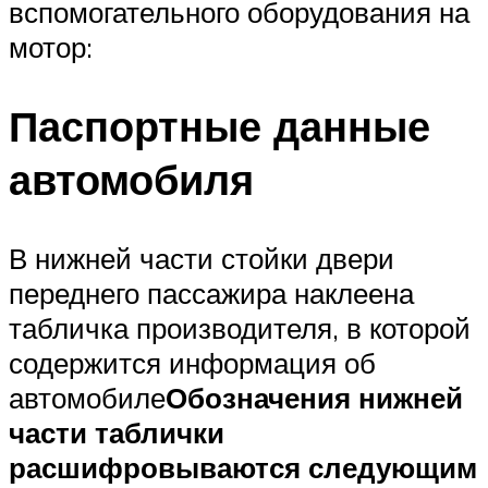
вспомогательного оборудования на
мотор:
Паспортные данные
автомобиля
В нижней части стойки двери
переднего пассажира наклеена
табличка производителя, в которой
содержится информация об
автомобиле
Обозначения нижней
части таблички
расшифровываются следующим