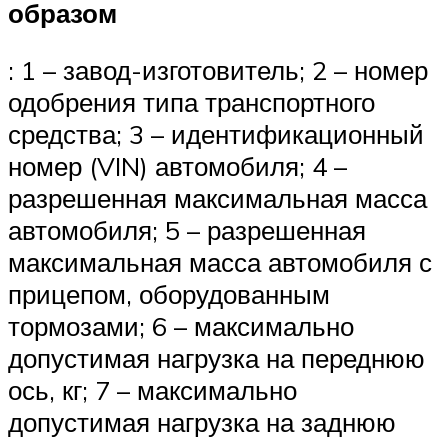
образом
: 1 – завод-изготовитель; 2 – номер
одобрения типа транспортного
средства; 3 – идентификационный
номер (VIN) автомобиля; 4 –
разрешенная максимальная масса
автомобиля; 5 – разрешенная
максимальная масса автомобиля с
прицепом, оборудованным
тормозами; 6 – максимально
допустимая нагрузка на переднюю
ось, кг; 7 – максимально
допустимая нагрузка на заднюю