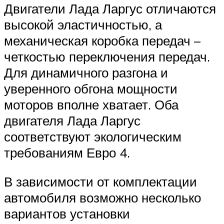
Двигатели Лада Ларгус отличаются
высокой эластичностью, а
механическая коробка передач –
четкостью переключения передач.
Для динамичного разгона и
уверенного обгона мощности
моторов вполне хватает. Оба
двигателя Лада Ларгус
соответствуют экологическим
требованиям Евро 4.
В зависимости от комплектации
автомобиля возможно несколько
вариантов установки