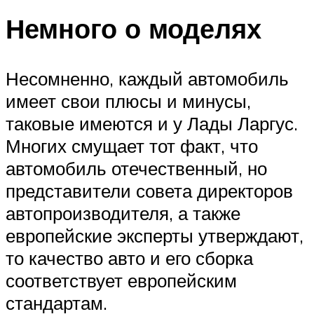
Немного о моделях
Несомненно, каждый автомобиль
имеет свои плюсы и минусы,
таковые имеются и у Лады Ларгус.
Многих смущает тот факт, что
автомобиль отечественный, но
представители совета директоров
автопроизводителя, а также
европейские эксперты утверждают,
то качество авто и его сборка
соответствует европейским
стандартам.