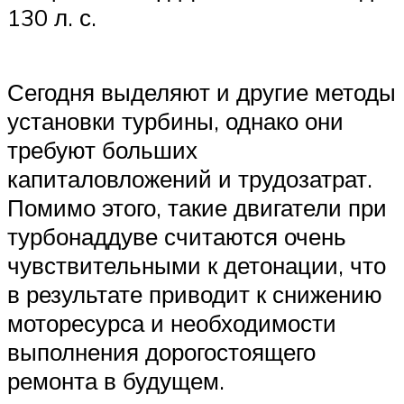
130 л. с.
Сегодня выделяют и другие методы
установки турбины, однако они
требуют больших
капиталовложений и трудозатрат.
Помимо этого, такие двигатели при
турбонаддуве считаются очень
чувствительными к детонации, что
в результате приводит к снижению
моторесурса и необходимости
выполнения дорогостоящего
ремонта в будущем.