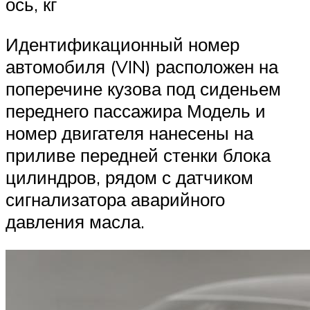
ось, кг
Идентификационный номер
автомобиля (VIN) расположен на
поперечине кузова под сиденьем
переднего пассажира Модель и
номер двигателя нанесены на
приливе передней стенки блока
цилиндров, рядом с датчиком
сигнализатора аварийного
давления масла.