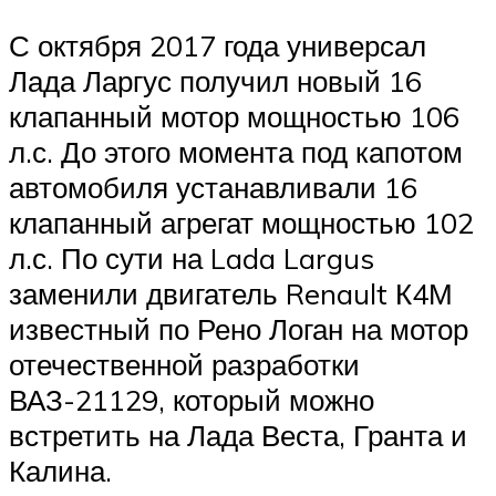
С октября 2017 года универсал
Лада Ларгус получил новый 16
клапанный мотор мощностью 106
л.с. До этого момента под капотом
автомобиля устанавливали 16
клапанный агрегат мощностью 102
л.с. По сути на Lada Largus
заменили двигатель Renault К4М
известный по Рено Логан на мотор
отечественной разработки
ВАЗ-21129, который можно
встретить на Лада Веста, Гранта и
Калина.