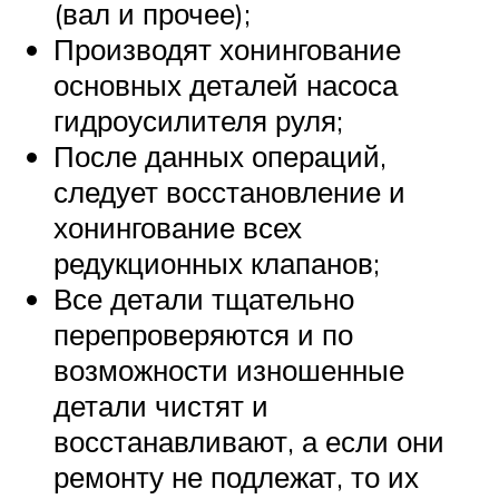
(вал и прочее);
Производят хонингование
основных деталей насоса
гидроусилителя руля;
После данных операций,
следует восстановление и
хонингование всех
редукционных клапанов;
Все детали тщательно
перепроверяются и по
возможности изношенные
детали чистят и
восстанавливают, а если они
ремонту не подлежат, то их