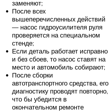
заменяют;
После всех
вышеперечисленных действий
— насос гидроусилителя руля
проверяется на специальном
стенде;
Если деталь работает исправно
и без сбоев, то насос ставят на
место и автомобиль собирают;
После сборки
автотранспортного средства, его
диагностику проводят повторно,
что бы убедится в
окончательном ремонте