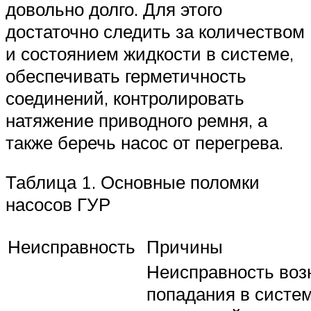
довольно долго. Для этого
достаточно следить за количеством
и состоянием жидкости в системе,
обеспечивать герметичность
соединений, контролировать
натяжение приводного ремня, а
также беречь насос от перегрева.
Таблица 1. Основные поломки
насосов ГУР
Неисправность
Причины
Неисправность возн
попадания в систем