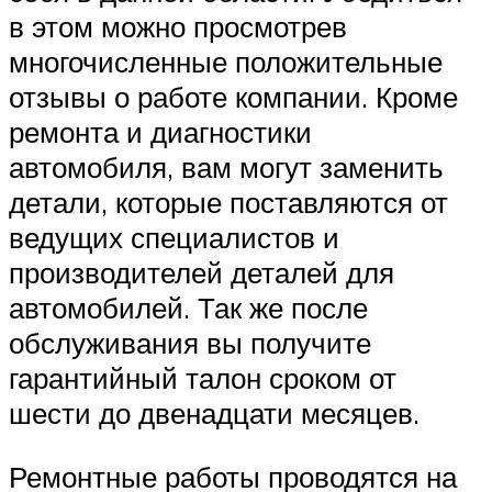
в этом можно просмотрев
многочисленные положительные
отзывы о работе компании. Кроме
ремонта и диагностики
автомобиля, вам могут заменить
детали, которые поставляются от
ведущих специалистов и
производителей деталей для
автомобилей. Так же после
обслуживания вы получите
гарантийный талон сроком от
шести до двенадцати месяцев.
Ремонтные работы проводятся на