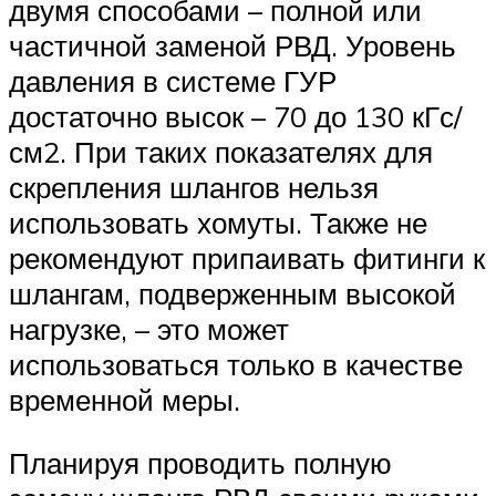
двумя способами – полной или
частичной заменой РВД. Уровень
давления в системе ГУР
достаточно высок – 70 до 130 кГс/
см2. При таких показателях для
скрепления шлангов нельзя
использовать хомуты. Также не
рекомендуют припаивать фитинги к
шлангам, подверженным высокой
нагрузке, – это может
использоваться только в качестве
временной меры.
Планируя проводить полную