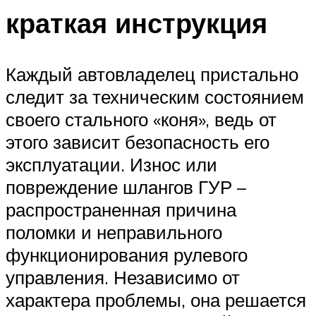
краткая инструкция
Каждый автовладелец пристально
следит за техническим состоянием
своего стального «коня», ведь от
этого зависит безопасность его
эксплуатации. Износ или
повреждение шлангов ГУР –
распространенная причина
поломки и неправильного
функционирования рулевого
управления. Независимо от
характера проблемы, она решается