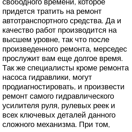
свободного времени, которое
придется тратить на ремонт
автотранспортного средства. Да и
качество работ производится на
высшем уровне, так что после
произведенного ремонта, мерседес
прослужит вам еще долгое время.
Так же специалисты кроме ремонта
насоса гидравлики, могут
продиагностировать, и произвести
ремонт самого гидравлического
усилителя руля, рулевых реек и
всех ключевых деталей данного
сложного механизма. При том,