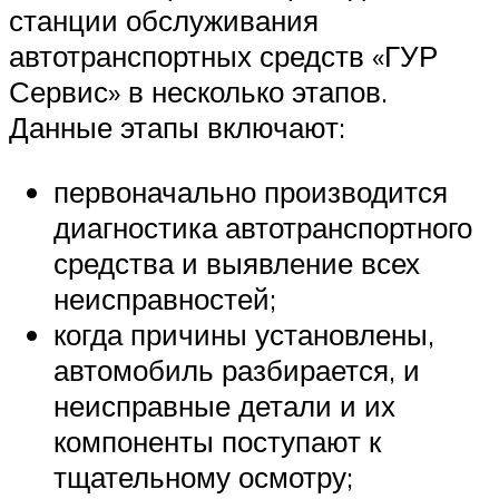
станции обслуживания
автотранспортных средств «ГУР
Сервис» в несколько этапов.
Данные этапы включают:
первоначально производится
диагностика автотранспортного
средства и выявление всех
неисправностей;
когда причины установлены,
автомобиль разбирается, и
неисправные детали и их
компоненты поступают к
тщательному осмотру;