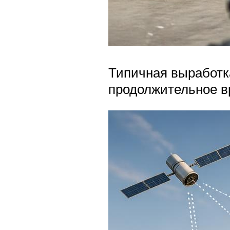
Типичная выработка
продолжительное в