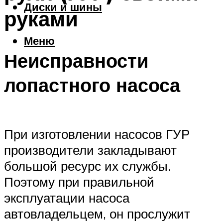
Диски и шины
руками
Меню
Неисправности
лопастного насоса
При изготовлении насосов ГУР
производители закладывают
большой ресурс их службы.
Поэтому при правильной
эксплуатации насоса
автовладельцем, он прослужит