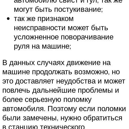
могут быть постукивание;
так же признаком
неисправности может быть
усложненное поворачивание
руля на машине;
В данных случаях движение на
машине продолжать возможно, но
это доставляет неудобства и может
повлечь дальнейшие проблемы и
более серьезную поломку
автомобиля. Поэтому если поломки
были замечены, нужно обратиться
в станцию технического