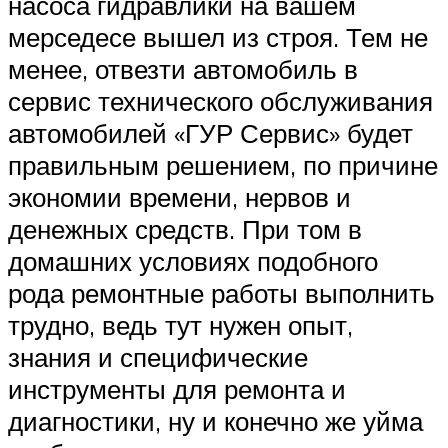
насоса гидравлики на вашем
мерседесе вышел из строя. Тем не
менее, отвезти автомобиль в
сервис технического обслуживания
автомобилей «ГУР Сервис» будет
правильным решением, по причине
экономии времени, нервов и
денежных средств. При том в
домашних условиях подобного
рода ремонтные работы выполнить
трудно, ведь тут нужен опыт,
знания и специфические
инструменты для ремонта и
диагностики, ну и конечно же уйма