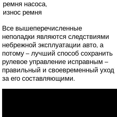
ремня насоса,
износ ремня
Все вышеперечисленные
неполадки являются следствиями
небрежной эксплуатации авто, а
потому – лучший способ сохранить
рулевое управление исправным –
правильный и своевременный уход
за его составляющими.