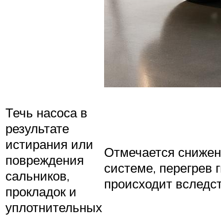
Течь насоса в
результате
истирания или
Отмечается снижени
повреждения
системе, перегрев 
сальников,
происходит вследст
прокладок и
уплотнительных