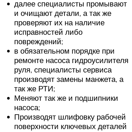
далее специалисты промывают
и очищают детали, а так же
проверяют их на наличие
исправностей либо
повреждений;
в обязательном порядке при
ремонте насоса гидроусилителя
руля, специалисты сервиса
производят замены манжета, а
так же РТИ;
Меняют так же и подшипники
насоса;
Производят шлифовку рабочей
поверхности ключевых деталей