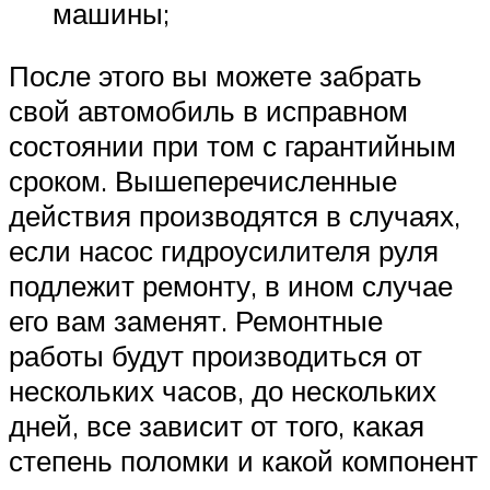
машины;
После этого вы можете забрать
свой автомобиль в исправном
состоянии при том с гарантийным
сроком. Вышеперечисленные
действия производятся в случаях,
если насос гидроусилителя руля
подлежит ремонту, в ином случае
его вам заменят. Ремонтные
работы будут производиться от
нескольких часов, до нескольких
дней, все зависит от того, какая
степень поломки и какой компонент