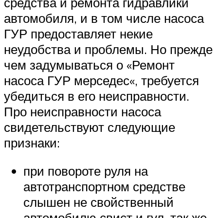
средства и ремонта гидравлики
автомобиля, и в том числе насоса
ГУР предоставляет некие
неудобства и проблемы. Но прежде
чем задумываться о «Ремонт
насоса ГУР мерседес«, требуется
убедиться в его неисправности.
Про неисправности насоса
свидетельствуют следующие
признаки:
при повороте руля на
автотранспортном средстве
слышен не свойственный
автомобилю свист и гул, так же