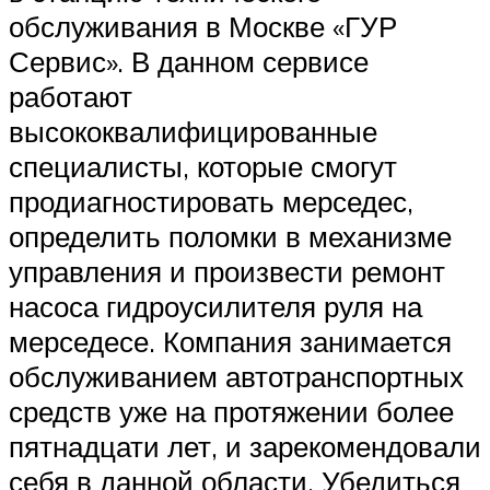
обслуживания в Москве «ГУР
Сервис». В данном сервисе
работают
высококвалифицированные
специалисты, которые смогут
продиагностировать мерседес,
определить поломки в механизме
управления и произвести ремонт
насоса гидроусилителя руля на
мерседесе. Компания занимается
обслуживанием автотранспортных
средств уже на протяжении более
пятнадцати лет, и зарекомендовали
себя в данной области. Убедиться