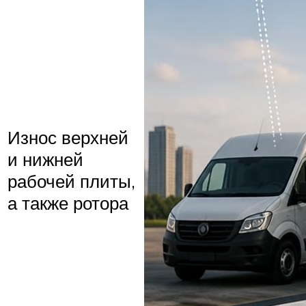
Износ верхней
и нижней
рабочей плиты,
а также ротора