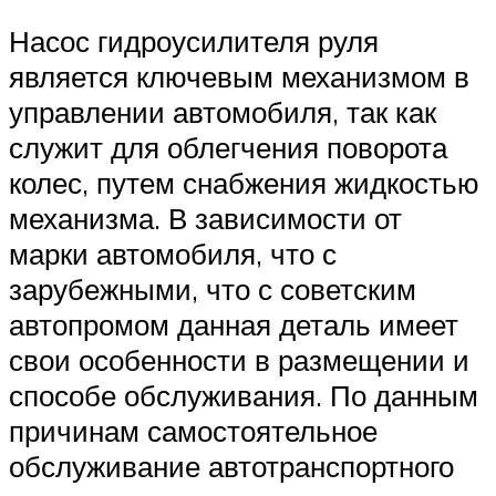
Насос гидроусилителя руля
является ключевым механизмом в
управлении автомобиля, так как
служит для облегчения поворота
колес, путем снабжения жидкостью
механизма. В зависимости от
марки автомобиля, что с
зарубежными, что с советским
автопромом данная деталь имеет
свои особенности в размещении и
способе обслуживания. По данным
причинам самостоятельное
обслуживание автотранспортного