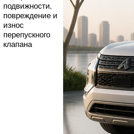
подвижности,
повреждение и
износ
перепускного
клапана