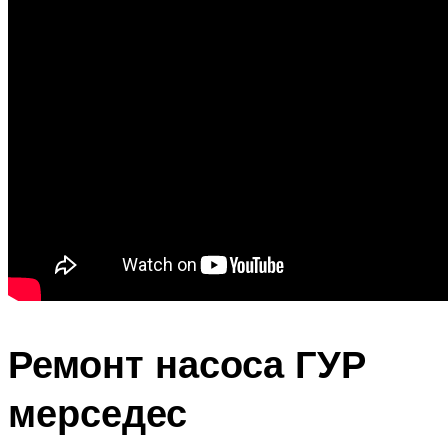
Ремонт насоса ГУР
мерседес