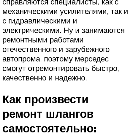
справляются специалисты, как с
механическими усилителями, так и
с гидравлическими и
электрическими. Ну и занимаются
ремонтными работами
отечественного и зарубежного
автопрома, поэтому мерседес
смогут отремонтировать быстро,
качественно и надежно.
Как произвести
ремонт шлангов
самостоятельно: