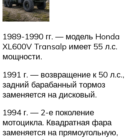
1989-1990 гг. — модель Honda
XL600V Transalp имеет 55 л.с.
мощности.
1991 г. — возвращение к 50 л.с.,
задний барабанный тормоз
заменяется на дисковый.
1994 г. — 2-е поколение
мотоцикла. Квадратная фара
заменяется на прямоугольную,