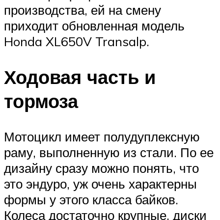
производства, ей на смену
приходит обновленная модель
Honda XL650V Transalp.
Ходовая часть и
тормоза
Мотоцикл имеет полудуплексную
раму, выполненную из стали. По ее
дизайну сразу можно понять, что
это эндуро, уж очень характерны
формы у этого класса байков.
Колеса достаточно крупные, диски