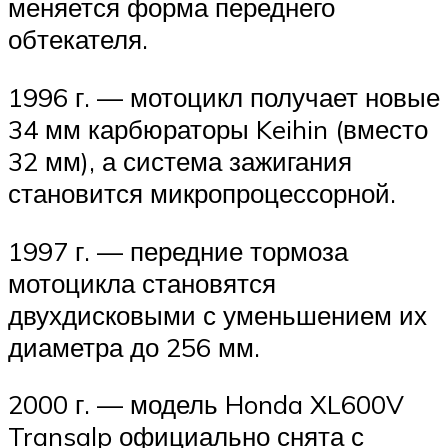
меняется форма переднего
обтекателя.
1996 г. — мотоцикл получает новые
34 мм карбюраторы Keihin (вместо
32 мм), а система зажигания
становится микропроцессорной.
1997 г. — передние тормоза
мотоцикла становятся
двухдисковыми с уменьшением их
диаметра до 256 мм.
2000 г. — модель Honda XL600V
Transalp официально снята с