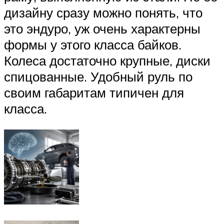
дизайну сразу можно понять, что
это эндуро, уж очень характерны
формы у этого класса байков.
Колеса достаточно крупные, диски
спицованные. Удобный руль по
своим габаритам типичен для
класса.