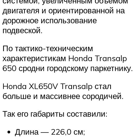
системой, увеличенным объёмом
двигателя и ориентированной на
дорожное использование
подвеской.
По тактико-техническим
характеристикам Honda Transalp
650 сродни городскому паркетнику.
Honda XL650V Transalp стал
больше и массивнее сородичей.
Так его габариты составили:
Длина — 226,0 см;