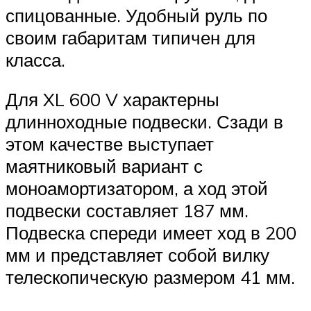
спицованные. Удобный руль по
своим габаритам типичен для
класса.
Для XL 600 V характерны
длинноходные подвески. Сзади в
этом качестве выступает
маятниковый вариант с
моноамортизатором, а ход этой
подвески составляет 187 мм.
Подвеска спереди имеет ход в 200
мм и представляет собой вилку
телескопическую размером 41 мм.