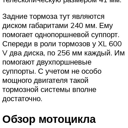
Задние тормоза тут являются
диском габаритами 240 мм. Ему
помогает однопоршневой суппорт.
Спереди в роли тормозов у XL 600
V два диска, по 256 мм каждый. Им
помогают двухпоршневые
суппорты. С учетом не особо
мощного двигателя такой
тормозной системы вполне
достаточно.
Обзор мотоцикла