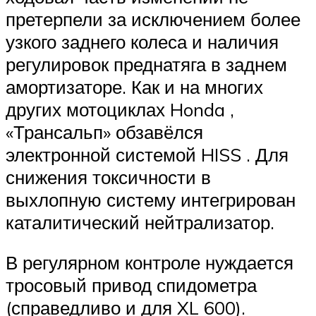
претерпели за исключением более
узкого заднего колеса и наличия
регулировок преднатяга в заднем
амортизаторе. Как и на многих
других мотоциклах Honda ,
«Трансальп» обзавёлся
электронной системой HISS . Для
снижения токсичности в
выхлопную систему интегрирован
каталитический нейтрализатор.
В регулярном контроле нуждается
тросовый привод спидометра
(справедливо и для XL 600).