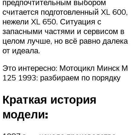
предпочтительным выбором
считается подготовленный XL 600,
нежели XL 650. Ситуация с
запасными частями и сервисом в
целом лучше, но всё равно далека
от идеала.
Это интересно: Мотоцикл Минск М
125 1993: разбираем по порядку
Краткая история
модели: