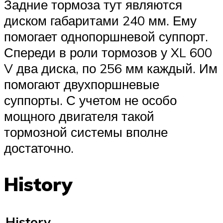
Задние тормоза тут являются
диском габаритами 240 мм. Ему
помогает однопоршневой суппорт.
Спереди в роли тормозов у XL 600
V два диска, по 256 мм каждый. Им
помогают двухпоршневые
суппорты. С учетом не особо
мощного двигателя такой
тормозной системы вполне
достаточно.
History
History