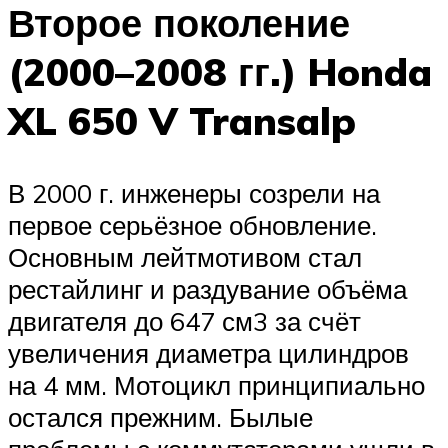
Второе поколение
(2000–2008 гг.) Honda
XL 650 V Transalp
В 2000 г. инженеры созрели на
первое серьёзное обновление.
Основным лейтмотивом стал
рестайлинг и раздувание объёма
двигателя до 647 см3 за счёт
увеличения диаметра цилиндров
на 4 мм. Мотоцикл принципиально
остался прежним. Былые