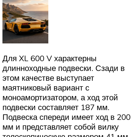
Для XL 600 V характерны
длинноходные подвески. Сзади в
этом качестве выступает
маятниковый вариант с
моноамортизатором, а ход этой
подвески составляет 187 мм.
Подвеска спереди имеет ход в 200
мм и представляет собой вилку
телескопическую размером 41 мм.