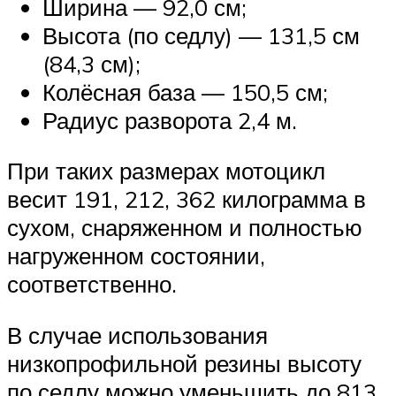
Ширина — 92,0 см;
Высота (по седлу) — 131,5 см
(84,3 см);
Колёсная база — 150,5 см;
Радиус разворота 2,4 м.
При таких размерах мотоцикл
весит 191, 212, 362 килограмма в
сухом, снаряженном и полностью
нагруженном состоянии,
соответственно.
В случае использования
низкопрофильной резины высоту
по седлу можно уменьшить до 813