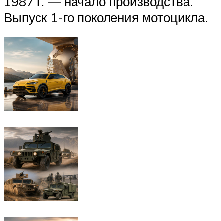
1987 г. — начало производства.
Выпуск 1-го поколения мотоцикла.