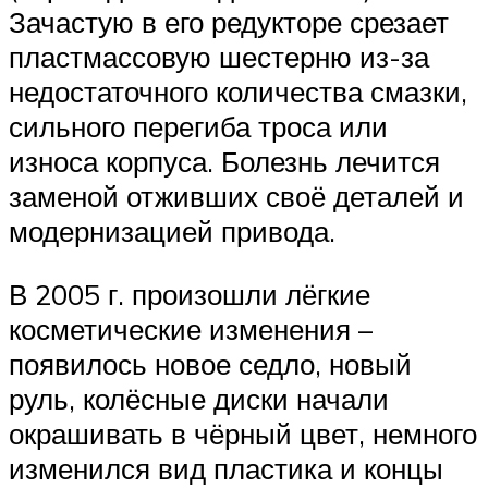
Зачастую в его редукторе срезает
пластмассовую шестерню из-за
недостаточного количества смазки,
сильного перегиба троса или
износа корпуса. Болезнь лечится
заменой отживших своё деталей и
модернизацией привода.
В 2005 г. произошли лёгкие
косметические изменения –
появилось новое седло, новый
руль, колёсные диски начали
окрашивать в чёрный цвет, немного
изменился вид пластика и концы