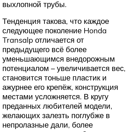
выхлопной трубы.
Тенденция такова, что каждое
следующее поколение Honda
Transalp отличается от
предыдущего всё более
уменьшающимся внедорожным
потенциалом – увеличивается вес,
становится тоньше пластик и
ажурнее его крепёж, конструкция
местами усложняется. В кругу
преданных любителей модели,
желающих залезть поглубже в
непролазные дали, более