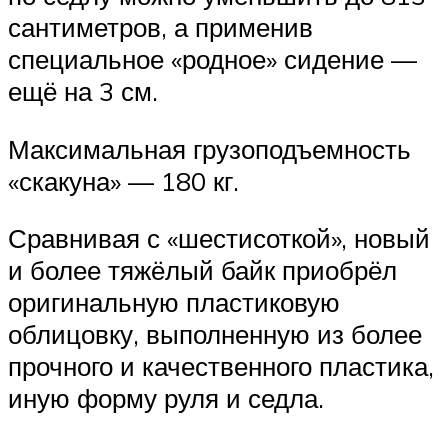
сантиметров, а применив
специальное «родное» сидение —
ещё на 3 см.
Максимальная грузоподъемность
«скакуна» — 180 кг.
Сравнивая с «шестисоткой», новый
и более тяжёлый байк приобрёл
оригинальную пластиковую
облицовку, выполненную из более
прочного и качественного пластика,
иную форму руля и седла.