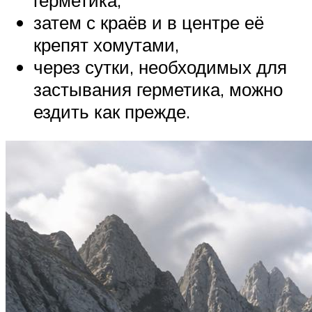
герметика,
затем с краёв и в центре её
крепят хомутами,
через сутки, необходимых для
застывания герметика, можно
ездить как прежде.