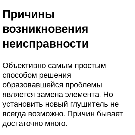
Причины
возникновения
неисправности
Объективно самым простым
способом решения
образовавшейся проблемы
является замена элемента. Но
установить новый глушитель не
всегда возможно. Причин бывает
достаточно много.