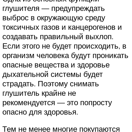
глушителя — предупреждать
выброс в окружающую среду
токсичных газов и канцерогенов и
создавать правильный выхлоп.
Если этого не будет происходить, в
организм человека будут проникать
опасные вещества и здоровье
дыхательной системы будет
страдать. Поэтому снимать
глушитель крайне не
рекомендуется — это попросту
опасно для здоровья.
Тем не менее многие покупаются