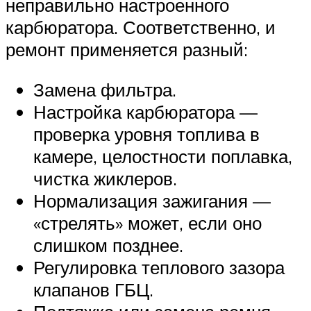
неправильно настроенного
карбюратора. Соответственно, и
ремонт применяется разный:
Замена фильтра.
Настройка карбюратора —
проверка уровня топлива в
камере, целостности поплавка,
чистка жиклеров.
Нормализация зажигания —
«стрелять» может, если оно
слишком позднее.
Регулировка теплового зазора
клапанов ГБЦ.