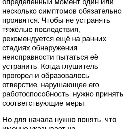
определённый момент один или
несколько симптомов обязательно
проявятся. Чтобы не устранять
тяжёлые последствия,
рекомендуется ещё на ранних
стадиях обнаружения
неисправности пытаться её
устранить. Когда глушитель
прогорел и образовалось
отверстие, нарушающее его
работоспособность, нужно принять
соответствующие меры.
Но для начала нужно понять, что
именно указывает на