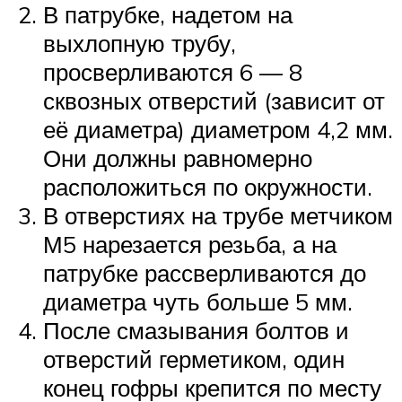
В патрубке, надетом на
выхлопную трубу,
просверливаются 6 — 8
сквозных отверстий (зависит от
её диаметра) диаметром 4,2 мм.
Они должны равномерно
расположиться по окружности.
В отверстиях на трубе метчиком
М5 нарезается резьба, а на
патрубке рассверливаются до
диаметра чуть больше 5 мм.
После смазывания болтов и
отверстий герметиком, один
конец гофры крепится по месту