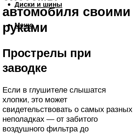
Диски и шины
автомобиля своими
руками
Меню
Прострелы при
заводке
Если в глушителе слышатся
хлопки, это может
свидетельствовать о самых разных
неполадках — от забитого
воздушного фильтра до