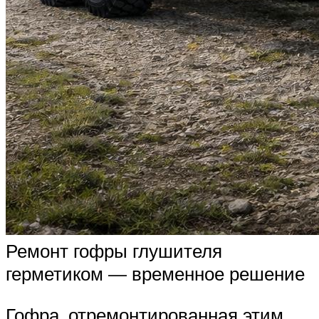
Ремонт гофры глушителя
герметиком — временное решение
Гофра, отремонтированная этим