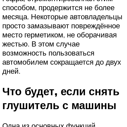
способом, продержится не более
месяца. Некоторые автовладельцы
просто замазывают повреждённое
место герметиком, не оборачивая
жестью. В этом случае
возможность пользоваться
автомобилем сокращается до двух
дней.
Что будет, если снять
глушитель с машины
Одна из основных функций