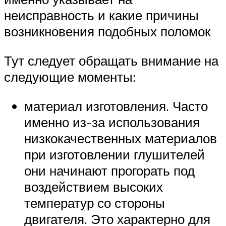
неисправность и какие причины
возникновения подобных поломок
Тут следует обращать внимание на
следующие моменты:
материал изготовления. Часто
именно из-за использования
низкокачественных материалов
при изготовлении глушителей
они начинают прогорать под
воздействием высоких
температур со стороны
двигателя. Это характерно для