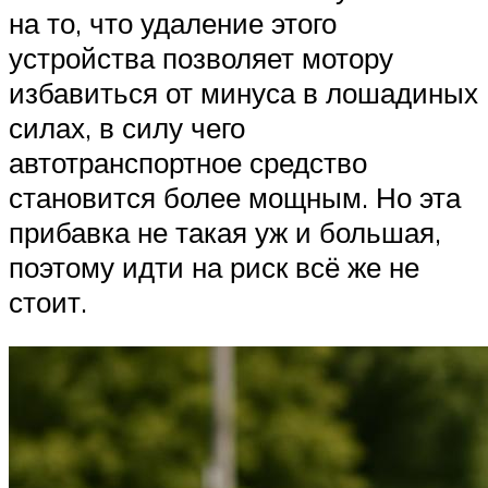
на то, что удаление этого
устройства позволяет мотору
избавиться от минуса в лошадиных
силах, в силу чего
автотранспортное средство
становится более мощным. Но эта
прибавка не такая уж и большая,
поэтому идти на риск всё же не
стоит.