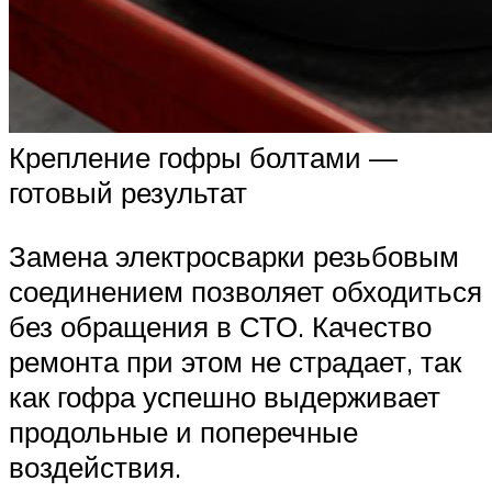
Крепление гофры болтами —
готовый результат
Замена электросварки резьбовым
соединением позволяет обходиться
без обращения в СТО. Качество
ремонта при этом не страдает, так
как гофра успешно выдерживает
продольные и поперечные
воздействия.