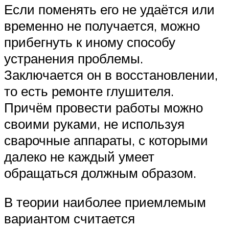
Если поменять его не удаётся или
временно не получается, можно
прибегнуть к иному способу
устранения проблемы.
Заключается он в восстановлении,
то есть ремонте глушителя.
Причём провести работы можно
своими руками, не используя
сварочные аппараты, с которыми
далеко не каждый умеет
обращаться должным образом.
В теории наиболее приемлемым
вариантом считается