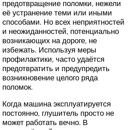
предотвращение поломки, нежели
её устранение теми или иными
способами. Но всех неприятностей
и неожиданностей, потенциально
возникающих на дороге, не
избежать. Используя меры
профилактики, часто удаётся
предотвратить и предупредить
возникновение целого ряда
поломок.
Когда машина эксплуатируется
постоянно, глушитель просто не
может работать вечно. В