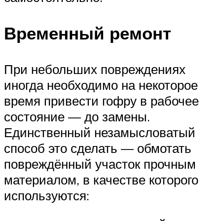
Временный ремонт
При небольших повреждениях
иногда необходимо на некоторое
время привести гофру в рабочее
состояние — до замены.
Единственный незамысловатый
способ это сделать — обмотать
повреждённый участок прочным
материалом, в качестве которого
используются: