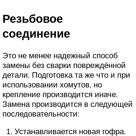
Резьбовое
соединение
Это не менее надежный способ
замены без сварки повреждённой
детали. Подготовка та же что и при
использовании хомутов, но
крепление производится иначе.
Замена производится в следующей
последовательности:
Устанавливается новая гофра.