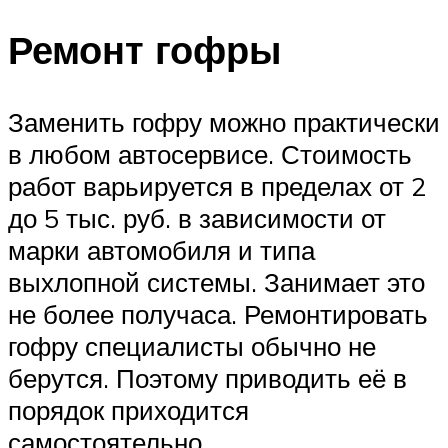
Ремонт гофры
Заменить гофру можно практически
в любом автосервисе. Стоимость
работ варьируется в пределах от 2
до 5 тыс. руб. в зависимости от
марки автомобиля и типа
выхлопной системы. Занимает это
не более получаса. Ремонтировать
гофру специалисты обычно не
берутся. Поэтому приводить её в
порядок приходится
самостоятельно.