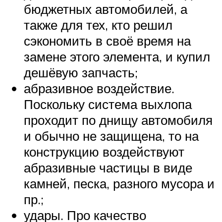
бюджетных автомобилей, а
также для тех, кто решил
сэкономить в своё время на
замене этого элемента, и купил
дешёвую запчасть;
абразивное воздействие.
Поскольку система выхлопа
проходит по днищу автомобиля
и обычно не защищена, то на
конструкцию воздействуют
абразивные частицы в виде
камней, песка, разного мусора и
пр.;
удары. Про качество