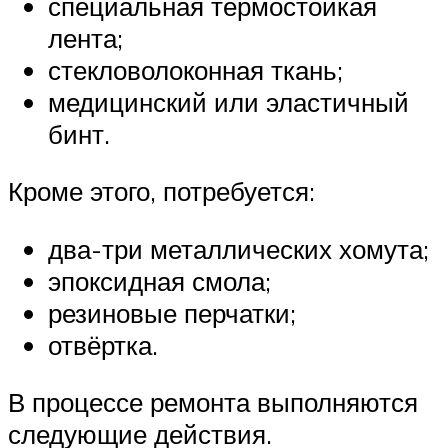
специальная термостойкая
лента;
стекловолоконная ткань;
медицинский или эластичный
бинт.
Кроме этого, потребуется:
два-три металлических хомута;
эпоксидная смола;
резиновые перчатки;
отвёртка.
В процессе ремонта выполняются
следующие действия.