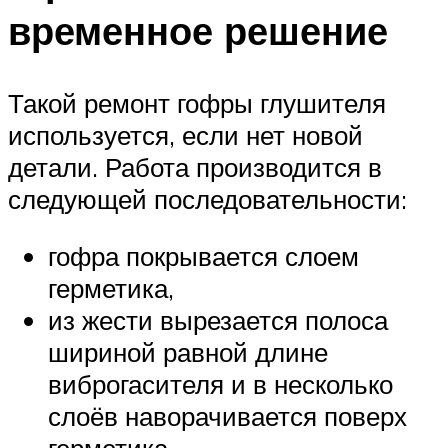
временное решение
Такой ремонт гофры глушителя
используется, если нет новой
детали. Работа производится в
следующей последовательности:
гофра покрывается слоем
герметика,
из жести вырезается полоса
шириной равной длине
виброгасителя и в несколько
слоёв наворачивается поверх