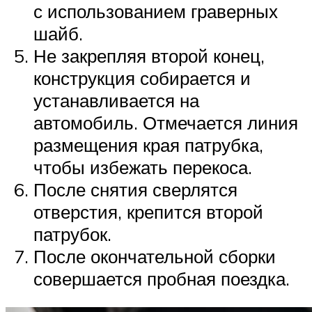
с использованием граверных
шайб.
Не закрепляя второй конец,
конструкция собирается и
устанавливается на
автомобиль. Отмечается линия
размещения края патрубка,
чтобы избежать перекоса.
После снятия сверлятся
отверстия, крепится второй
патрубок.
После окончательной сборки
совершается пробная поездка.