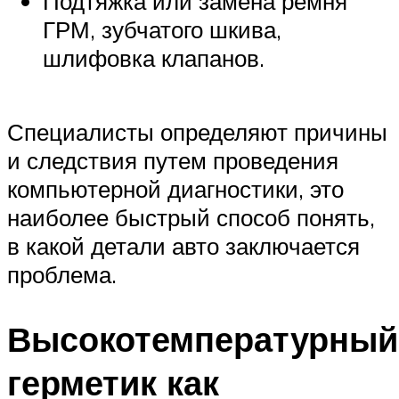
Подтяжка или замена ремня
ГРМ, зубчатого шкива,
шлифовка клапанов.
Специалисты определяют причины
и следствия путем проведения
компьютерной диагностики, это
наиболее быстрый способ понять,
в какой детали авто заключается
проблема.
Высокотемпературный
герметик как