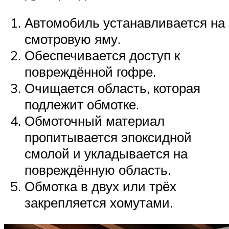
Автомобиль устанавливается на
смотровую яму.
Обеспечивается доступ к
повреждённой гофре.
Очищается область, которая
подлежит обмотке.
Обмоточный материал
пропитывается эпоксидной
смолой и укладывается на
повреждённую область.
Обмотка в двух или трёх
закрепляется хомутами.