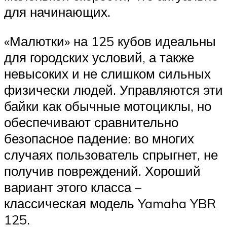
для начинающих.
«Малютки» на 125 кубов идеальны
для городских условий, а также
невысоких и не слишком сильных
физически людей. Управляются эти
байки как обычные мотоциклы, но
обеспечивают сравнительно
безопасное падение: во многих
случаях пользователь спрыгнет, не
получив повреждений. Хороший
вариант этого класса –
классическая модель Yamaha YBR
125.