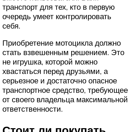
транспорт для тех, кто в первую
очередь умеет контролировать
себя.
Приобретение мотоцикла должно
стать взвешенным решением. Это
не игрушка, которой можно
хвастаться перед друзьями, а
серьезное и достаточно опасное
транспортное средство, требующее
от своего владельца максимальной
ответственности.
Стоит ли покупать