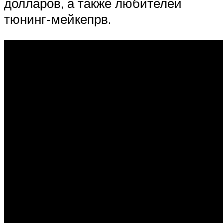
долларов, а также любителей
тюнинг-мейкепрв.