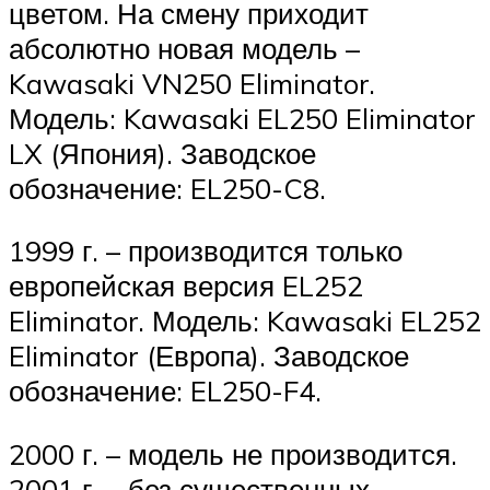
цветом. На смену приходит
абсолютно новая модель –
Kawasaki VN250 Eliminator.
Модель: Kawasaki EL250 Eliminator
LX (Япония). Заводское
обозначение: EL250-C8.
1999 г. – производится только
европейская версия EL252
Eliminator. Модель: Kawasaki EL252
Eliminator (Европа). Заводское
обозначение: EL250-F4.
2000 г. – модель не производится.
2001 г. – без существенных