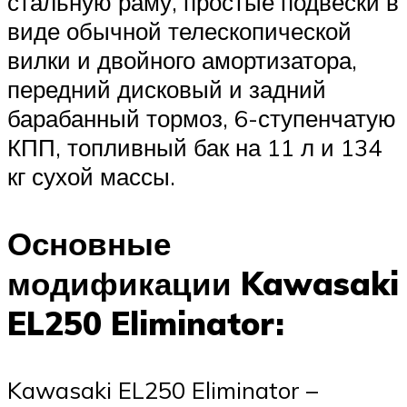
стальную раму, простые подвески в
виде обычной телескопической
вилки и двойного амортизатора,
передний дисковый и задний
барабанный тормоз, 6-ступенчатую
КПП, топливный бак на 11 л и 134
кг сухой массы.
Основные
модификации Kawasaki
EL250 Eliminator:
Kawasaki EL250 Eliminator –