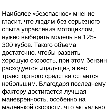
Наиболее «безопасное» мнение
гласит, что людям без серьезного
опыта управления мотоциклом,
нужно выбирать модель на 125-
300 кубов. Такого объема
достаточно, чтобы развить
хорошую скорость, при этом бензин
расходуется «щадяще», а вес
транспортного средства остается
небольшим. Благодаря последнему
фактору достигается лучшая
маневренность, особенно на
маленькой скорости, что актуально