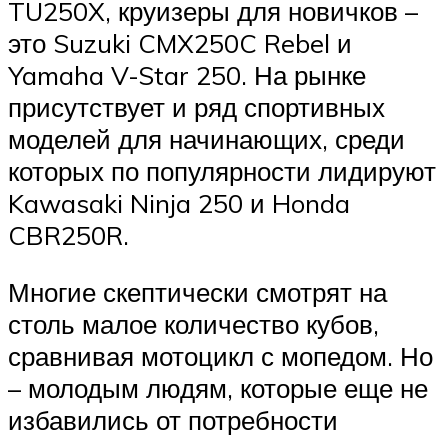
TU250X, круизеры для новичков –
это Suzuki CMX250C Rebel и
Yamaha V-Star 250. На рынке
присутствует и ряд спортивных
моделей для начинающих, среди
которых по популярности лидируют
Kawasaki Ninja 250 и Honda
CBR250R.
Многие скептически смотрят на
столь малое количество кубов,
сравнивая мотоцикл с мопедом. Но
– молодым людям, которые еще не
избавились от потребности