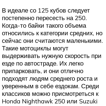
В идеале со 125 кубов следует
постепенно пересесть на 250.
Когда-то байки такого объема
относились к категории средних, но
сейчас они считаются маленькими.
Такие мотоциклы могут
выдерживать нужную скорость при
езде по автостраде. Их легко
припарковать, и они отлично
подходят людям среднего роста и
уверенным в себе ездокам. Среди
классиков можно присмотреться к
Honda Nighthawk 250 или Suzuki