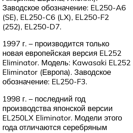
Заводское обозначение: EL250-A6
(SE), EL250-C6 (LX), EL250-F2
(252), EL250-D7.
1997 г. – производится только
новая европейская версия EL252
Eliminator. Модель: Kawasaki EL252
Eliminator (Европа). Заводское
обозначение: EL250-F3.
1998 г. – последний год
производства японской версии
EL250LX Eliminator. Модели этого
года отличаются серебряным