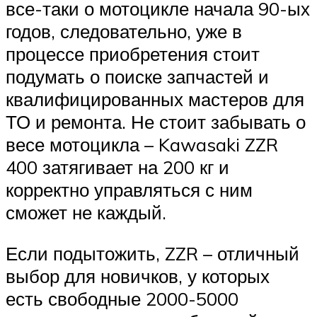
все-таки о мотоцикле начала 90-ых
годов, следовательно, уже в
процессе приобретения стоит
подумать о поиске запчастей и
квалифицированных мастеров для
ТО и ремонта. Не стоит забывать о
весе мотоцикла – Kawasaki ZZR
400 затягивает на 200 кг и
корректно управляться с ним
сможет не каждый.
Если подытожить, ZZR – отличный
выбор для новичков, у которых
есть свободные 2000-5000