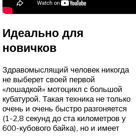
Идеально для
новичков
Здравомыслящий человек никогда
не выберет своей первой
«лошадкой» мотоцикл с большой
кубатурой. Такая техника не только
очень и очень быстро разгоняется
(1-2,8 секунд до ста километров у
600-кубового байка), но и имеет