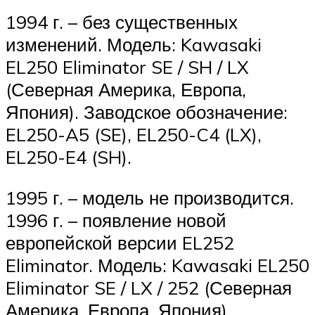
1994 г. – без существенных
изменений. Модель: Kawasaki
EL250 Eliminator SE / SH / LX
(Северная Америка, Европа,
Япония). Заводское обозначение:
EL250-A5 (SE), EL250-C4 (LX),
EL250-E4 (SH).
1995 г. – модель не производится.
1996 г. – появление новой
европейской версии EL252
Eliminator. Модель: Kawasaki EL250
Eliminator SE / LX / 252 (Северная
Америка, Европа, Япония).