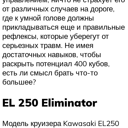
от различных случаев на дороге,
где к умной голове должны
прикладываться еще и правильные
рефлексы, которые уберегут от
серьезных травм. Не имея
достаточных навыков, чтобы
раскрыть потенциал 400 кубов,
есть ли смысл брать что-то
большее?
EL 250 Eliminator
Модель круизера Kawasaki EL250