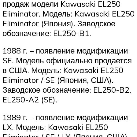
продаж модели Kawasaki EL250
Eliminator. Модель: Kawasaki EL250
Eliminator (Япония). Заводское
обозначение: EL250-B1.
1988 г. – появление модификации
SE. Модель официально продается
в США. Модель: Kawasaki EL250
Eliminator / SE (Япония, США).
Заводское обозначение: EL250-B2,
EL250-A2 (SE).
1989 г. – появление модификации
LX. Модель: Kawasaki EL250
Eliminator / SE / LX (Япония, США).