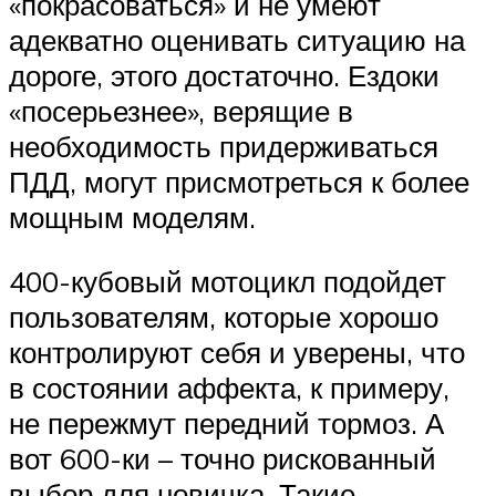
«покрасоваться» и не умеют
адекватно оценивать ситуацию на
дороге, этого достаточно. Ездоки
«посерьезнее», верящие в
необходимость придерживаться
ПДД, могут присмотреться к более
мощным моделям.
400-кубовый мотоцикл подойдет
пользователям, которые хорошо
контролируют себя и уверены, что
в состоянии аффекта, к примеру,
не пережмут передний тормоз. А
вот 600-ки – точно рискованный
выбор для новичка. Такие