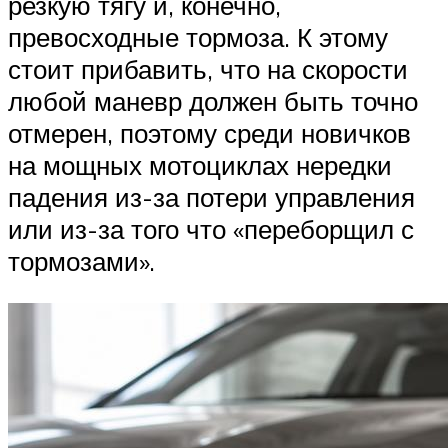
резкую тягу и, конечно,
превосходные тормоза. К этому
стоит прибавить, что на скорости
любой маневр должен быть точно
отмерен, поэтому среди новичков
на мощных мотоциклах нередки
падения из-за потери управления
или из-за того что «переборщил с
тормозами».