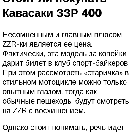
Кавасаки ЗЗР 400
Несомненным и главным плюсом
ZZR-ки является ее цена.
Фактически, эта модель за копейки
дарит билет в клуб спорт-байкеров.
При этом рассмотреть «старичка» в
стильном мотоцикле можно только
опытным глазом, тогда как
обычные пешеходы будут смотреть
на ZZR с восхищением.
Однако стоит понимать, речь идет