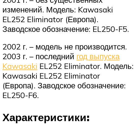
изменений. Модель: Kawasaki
EL252 Eliminator (Европа).
Заводское обозначение: EL250-F5.
2002 г. – модель не производится.
2003 г. – последний
год выпуска
Kawasaki
EL252 Eliminator. Модель:
Kawasaki EL252 Eliminator
(Европа). Заводское обозначение:
EL250-F6.
Характеристики: