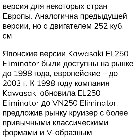
версия для некоторых стран
Европы. Аналогична предыдущей
версии, но с двигателем 252 куб.
см.
Японские версии Kawasaki EL250
Eliminator были доступны на рынке
до 1998 года, европейские – до
2003 г. К 1998 году компания
Kawasaki обновила EL250
Eliminator до VN250 Eliminator,
предложив рынку круизер с более
привычными классическими
формами и V-образным