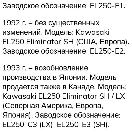
Заводское обозначение: EL250-E1.
1992 г. – без существенных
изменений. Модель: Kawasaki
EL250 Eliminator SH (США, Европа).
Заводское обозначение: EL250-E2.
1993 г. – возобновление
производства в Японии. Модель
продается также в Канаде. Модель:
Kawasaki EL250 Eliminator SH / LX
(Северная Америка, Европа,
Япония). Заводское обозначение:
EL250-C3 (LX), EL250-E3 (SH).