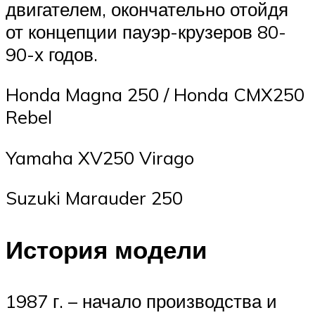
двигателем, окончательно отойдя
от концепции пауэр-крузеров 80-
90-х годов.
Honda Magna 250 / Honda CMX250
Rebel
Yamaha XV250 Virago
Suzuki Marauder 250
История модели
1987 г. – начало производства и