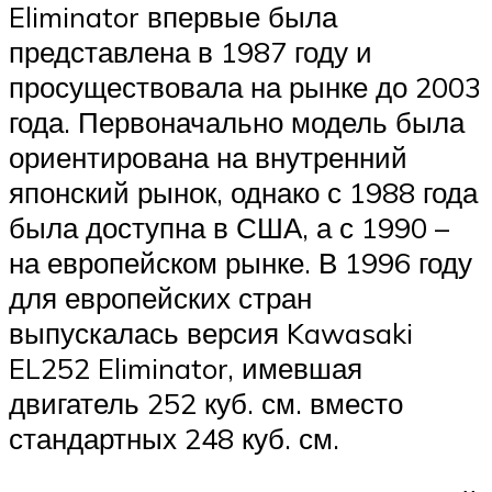
Eliminator впервые была
представлена в 1987 году и
просуществовала на рынке до 2003
года. Первоначально модель была
ориентирована на внутренний
японский рынок, однако с 1988 года
была доступна в США, а с 1990 –
на европейском рынке. В 1996 году
для европейских стран
выпускалась версия Kawasaki
EL252 Eliminator, имевшая
двигатель 252 куб. см. вместо
стандартных 248 куб. см.