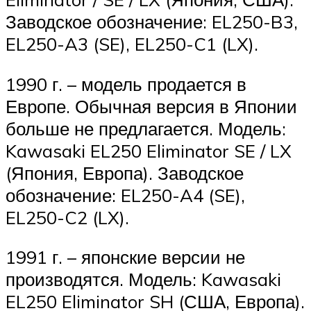
Заводское обозначение: EL250-B3,
EL250-A3 (SE), EL250-C1 (LX).
1990 г. – модель продается в
Европе. Обычная версия в Японии
больше не предлагается. Модель:
Kawasaki EL250 Eliminator SE / LX
(Япония, Европа). Заводское
обозначение: EL250-A4 (SE),
EL250-C2 (LX).
1991 г. – японские версии не
производятся. Модель: Kawasaki
EL250 Eliminator SH (США, Европа).