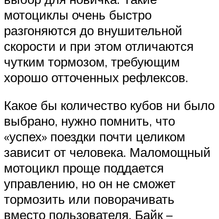
мотоциклы очень быстро
разгоняются до внушительной
скорости и при этом отличаются
чутким тормозом, требующим
хорошо отточенных рефлексов.
Какое бы количество кубов ни было
выбрано, нужно помнить, что
«успех» поездки почти целиком
зависит от человека. Маломощный
мотоцикл проще поддается
управлению, но он не сможет
тормозить или поворачивать
вместо пользователя. Байк –