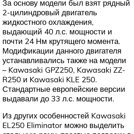
За основу модели был взят рядный
2-цилиндровый двигатель
жидкостного охлаждения,
выдающий 40 л.с. мощности и
почти 24 Нм крутящего момента.
Модификации данного двигателя
устанавливались также на модели
– Kawasaki GPZ250, Kawasaki ZZ-
R250 и Kawasaki KLE 250.
Стандартные европейские версии
выдавали до 33 л.с. мощности.
Из других особенностей Kawasaki
EL250 Eliminator можно выделить