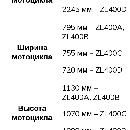
2245 мм – ZL400D
795 мм – ZL400A,
ZL400B
Ширина
755 мм – ZL400C
мотоцикла
720 мм – ZL400D
1130 мм –
ZL400A, ZL400B
Высота
1070 мм – ZL400C
мотоцикла