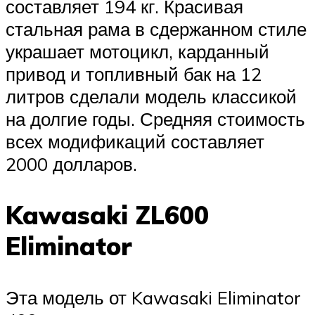
составляет 194 кг. Красивая
стальная рама в сдержанном стиле
украшает мотоцикл, карданный
привод и топливный бак на 12
литров сделали модель классикой
на долгие годы. Средняя стоимость
всех модификаций составляет
2000 долларов.
Kawasaki ZL600
Eliminator
Эта модель от Kawasaki Eliminator