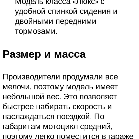
Модель класса «Люкс» с
удобной спинкой сидения и
двойными передними
тормозами.
Размер и масса
Производители продумали все
мелочи, поэтому модель имеет
небольшой вес. Это позволяет
быстрее набирать скорость и
наслаждаться поездкой. По
габаритам мотоцикл средний,
поэтому легко поместится в гараже