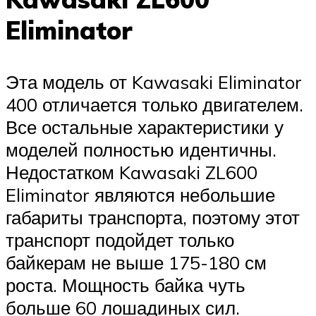
Eliminator
Эта модель от Kawasaki Eliminator
400 отличается только двигателем.
Все остальные характеристики у
моделей полностью идентичны.
Недостатком Kawasaki ZL600
Eliminator являются небольшие
габариты транспорта, поэтому этот
транспорт подойдет только
байкерам не выше 175-180 см
роста. Мощность байка чуть
больше 60 лошадиных сил.