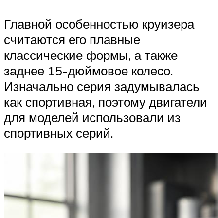
Главной особенностью круизера
считаются его плавные
классические формы, а также
заднее 15-дюймовое колесо.
Изначально серия задумывалась
как спортивная, поэтому двигатели
для моделей использовали из
спортивных серий.