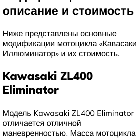
описание и стоимость
Ниже представлены основные
модификации мотоцикла «Кавасаки
Иллюминатор» и их стоимость.
Kawasaki ZL400
Eliminator
Модель Kawasaki ZL400 Eliminator
отличается отличной
маневренностью. Масса мотоцикла