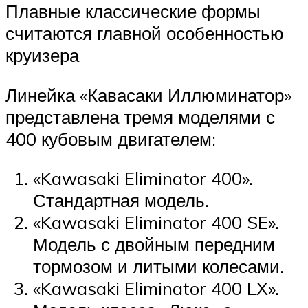
Плавные классические формы
считаются главной особенностью
круизера
Линейка «Кавасаки Иллюминатор»
представлена тремя моделями с
400 кубовым двигателем:
«Kawasaki Eliminator 400».
Стандартная модель.
«Kawasaki Eliminator 400 SE».
Модель с двойным передним
тормозом и литыми колесами.
«Kawasaki Eliminator 400 LX».