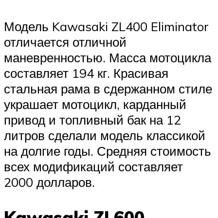
Модель Kawasaki ZL400 Eliminator
отличается отличной
маневренностью. Масса мотоцикла
составляет 194 кг. Красивая
стальная рама в сдержанном стиле
украшает мотоцикл, карданный
привод и топливный бак на 12
литров сделали модель классикой
на долгие годы. Средняя стоимость
всех модификаций составляет
2000 долларов.
Kawasaki ZL600