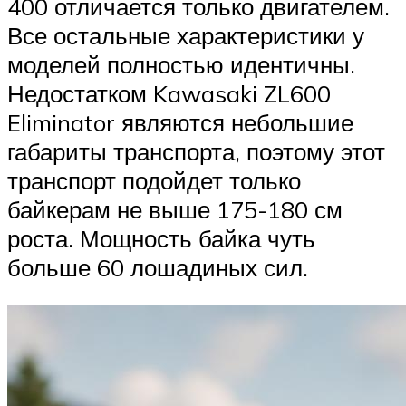
400 отличается только двигателем.
Все остальные характеристики у
моделей полностью идентичны.
Недостатком Kawasaki ZL600
Eliminator являются небольшие
габариты транспорта, поэтому этот
транспорт подойдет только
байкерам не выше 175-180 см
роста. Мощность байка чуть
больше 60 лошадиных сил.