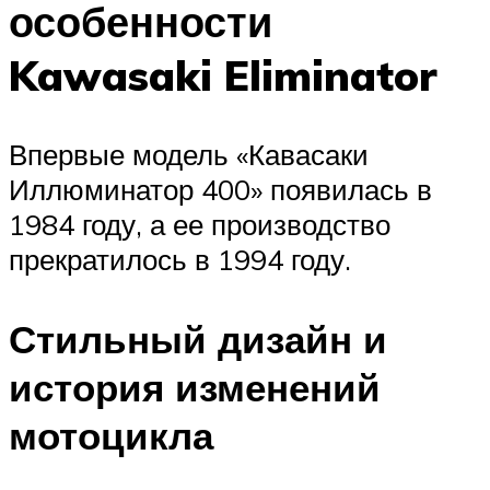
особенности
Kawasaki Eliminator
Впервые модель «Кавасаки
Иллюминатор 400» появилась в
1984 году, а ее производство
прекратилось в 1994 году.
Стильный дизайн и
история изменений
мотоцикла