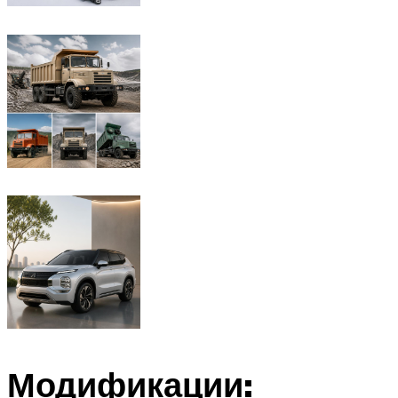
Модификации: