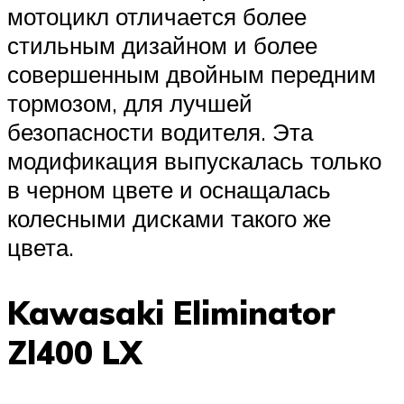
мотоцикл отличается более
стильным дизайном и более
совершенным двойным передним
тормозом, для лучшей
безопасности водителя. Эта
модификация выпускалась только
в черном цвете и оснащалась
колесными дисками такого же
цвета.
Kawasaki Eliminator
Zl400 LX