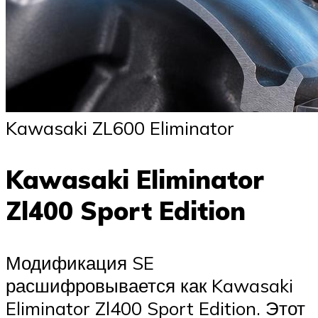
Kawasaki ZL600 Eliminator
Kawasaki Eliminator
Zl400 Sport Edition
Модификация SE
расшифровывается как Kawasaki
Eliminator Zl400 Sport Edition. Этот