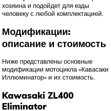
хозяина и подойдет для езды
человеку с любой комплектацией.
Модификации:
описание и стоимость
Ниже представлены основные
модификации мотоцикла «Кавасаки
Иллюминатор» и их стоимость.
Kawasaki ZL400
Eliminator