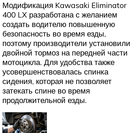
Модификация Kawasaki Eliminator
400 LX разработана с желанием
создать водителю повышенную
безопасность во время езды,
поэтому производители установили
двойной тормоз на передней части
мотоцикла. Для удобства также
усовершенствовалась спинка
сидения, которая не позволяет
затекать спине во время
продолжительной езды.