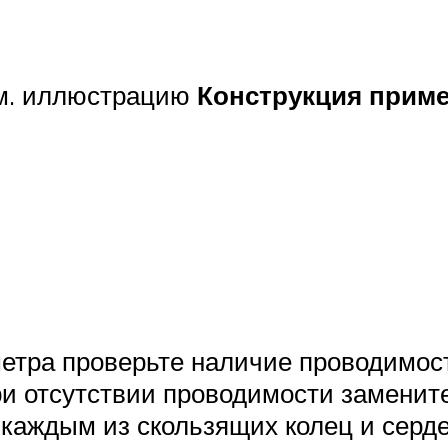
см. иллюстрацию
Конструкция примен
етра проверьте наличие проводимос
и отсутствии проводимости замените
каждым из скользящих колец и серде