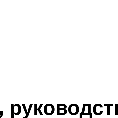
4, руководст