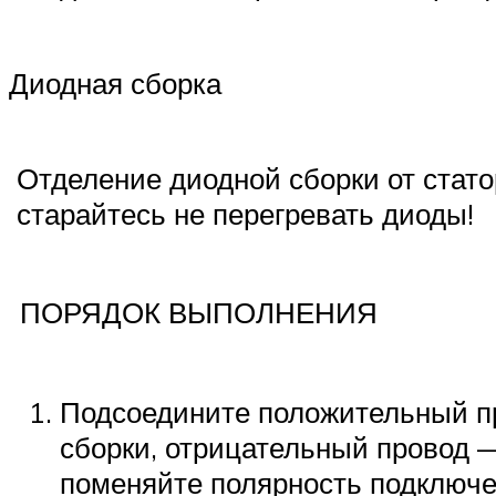
Диодная сборка
Отделение диодной сборки от стат
старайтесь не перегревать диоды!
ПОРЯДОК ВЫПОЛНЕНИЯ
Подсоедините положительный пр
сборки, отрицательный провод 
поменяйте полярность подключе