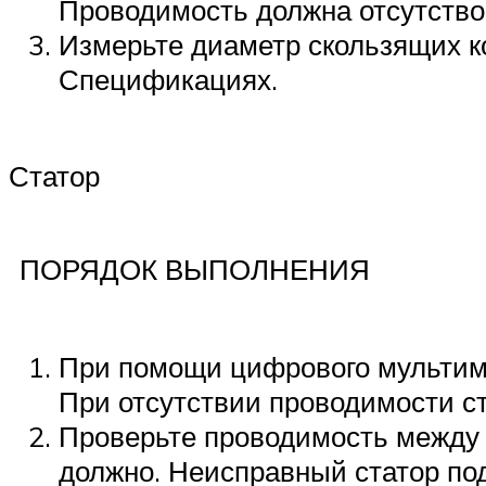
Проводимость должна отсутствов
Измерьте диаметр скользящих к
Спецификациях.
Статор
ПОРЯДОК ВЫПОЛНЕНИЯ
При помощи цифрового мультиме
При отсутствии проводимости с
Проверьте проводимость между 
должно. Неисправный статор по