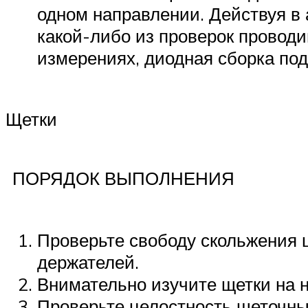
одном направлении. Действуя в 
какой-либо из проверок проводи
измерениях, диодная сборка по
Щетки
ПОРЯДОК ВЫПОЛНЕНИЯ
Проверьте свободу скольжения 
держателей.
Внимательно изучите щетки на н
Проверьте целостность щеточн