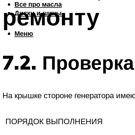
Все про масла
ремонту
Диски и шины
Меню
7.2. Проверк
На крышке стороне генератора имеют
ПОРЯДОК ВЫПОЛНЕНИЯ