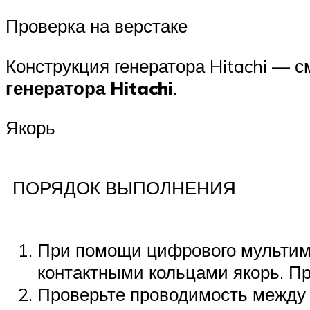
Проверка на верстаке
Конструкция генератора Hitachi — 
генератора Hitachi
.
Якорь
ПОРЯДОК ВЫПОЛНЕНИЯ
При помощи цифрового мультим
контактными кольцами якорь. Пр
Проверьте проводимость между 