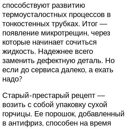
способствуют развитию
термоусталостных процессов в
тонкостенных трубках. Итог —
появление микротрещин, через
которые начинает сочиться
жидкость. Надежнее всего
заменить дефектную деталь. Но
если до сервиса далеко, а ехать
надо?
Старый-престарый рецепт —
возить с собой упаковку сухой
горчицы. Ее порошок, добавленный
в антифриз, способен на время