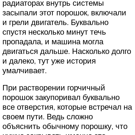
радиаторах внутрь системы
засыпали этот порошок, включали
и грели двигатель. Буквально
спустя несколько минут течь
пропадала, и машина могла
двигаться дальше. Насколько долго
и далеко, тут уже история
умалчивает.
При растворении горчичный
порошок закупоривал буквально
все отверстия, которые встречал на
своем пути. Ведь сложно
объяснить обычному порошку, что