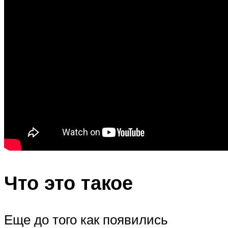
Что это такое
Еще до того как появились