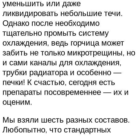
уменьшить или даже
ликвидировать небольшие течи.
Однако после необходимо
тщательно промыть систему
охлаждения, ведь горчица может
забить не только микротрещины, но
и сами каналы для охлаждения,
трубки радиатора и особенно —
печки! К счастью, сегодня есть
препараты посовременнее — их и
оценим.
Мы взяли шесть разных составов.
Любопытно, что стандартных