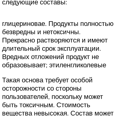
следующие составы:
глицериновае. Продукты полностью
безвредны и нетоксичны.
Прекрасно растворяются и имеют
длительный срок эксплуатации.
Вредных отложений продукт не
образовывает; этиленгликолевые
Такая основа требует особой
осторожности со стороны
пользователей, поскольку может
быть токсичным. Стоимость
вещества невысокая. Состав может