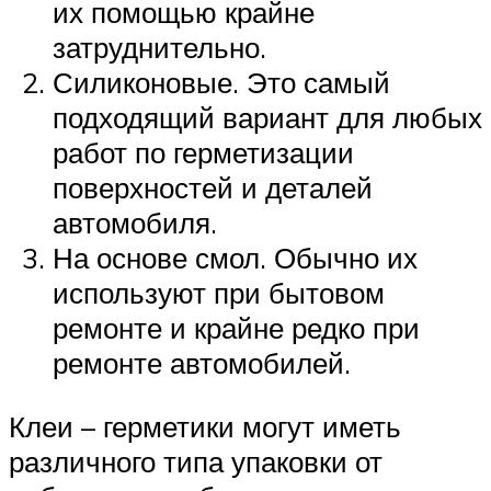
их помощью крайне
затруднительно.
Силиконовые. Это самый
подходящий вариант для любых
работ по герметизации
поверхностей и деталей
автомобиля.
На основе смол. Обычно их
используют при бытовом
ремонте и крайне редко при
ремонте автомобилей.
Клеи – герметики могут иметь
различного типа упаковки от