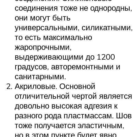
соединения тоже не однородны,
они могут быть
универсальными, силикатными,
то есть максимально
жаропрочными,
выдерживающими до 1200
градусов, авторемонтными и
санитарными.
Акриловые. Основной
отличительной чертой является
довольно высокая адгезия к
разного рода пластмассам. Шов
тоже получается эластичным,
но в этом пункте будет явно