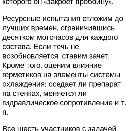
которого он «закроет пробоину».
Ресурсные испытания отложим до
лучших времен, ограничившись
десятком моточасов для каждого
состава. Если течь не
возобновляется, ставим зачет.
Кроме того, оценим влияние
герметиков на элементы системы
охлаждения: оседает ли препарат
на стенках, меняется ли
гидравлическое сопротивление и т.
п.
Все шесть участников с задачей