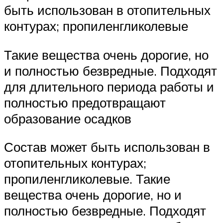
быть использован в отопительных
контурах; пропиленгликолевые
Такие вещества очень дорогие, но
и полностью безвредные. Подходят
для длительного периода работы и
полностью предотвращают
образование осадков
Состав может быть использован в
отопительных контурах;
пропиленгликолевые. Такие
вещества очень дорогие, но и
полностью безвредные. Подходят