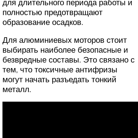
для длительного периода работы и
полностью предотвращают
образование осадков.
Для алюминиевых моторов стоит
выбирать наиболее безопасные и
безвредные составы. Это связано с
тем, что токсичные антифризы
могут начать разъедать тонкий
металл.