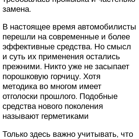
замена.
В настоящее время автомобилисты
перешли на современные и более
эффективные средства. Но смысл
и суть их применения остались
прежними. Никто уже не засыпает
порошковую горчицу. Хотя
методика во многом имеет
отголоски прошлого. Подобные
средства нового поколения
называют герметиками
Только здесь важно учитывать, что