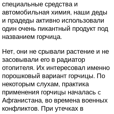
специальные средства и
автомобильная химия, наши деды
и прадеды активно использовали
один очень пикантный продукт под
названием горчица.
Нет, они не срывали растение и не
засовывали его в радиатор
отопителя. Их интересовал именно
порошковый вариант горчицы. По
некоторым слухам, практика
применения горчицы началась c
Афганистана, во времена военных
конфликтов. При утечках в