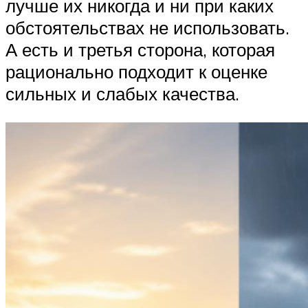
лучше их никогда и ни при каких
обстоятельствах не использовать.
А есть и третья сторона, которая
рационально подходит к оценке
сильных и слабых качества.