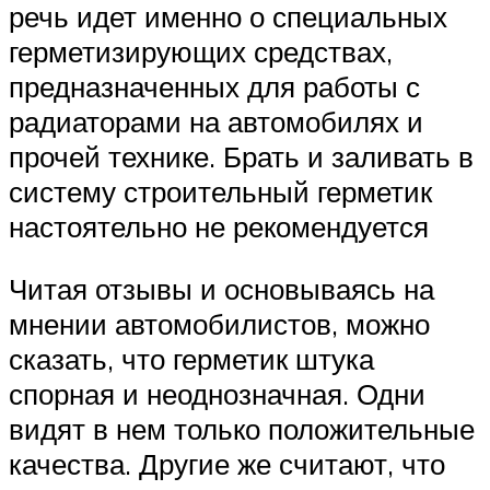
речь идет именно о специальных
герметизирующих средствах,
предназначенных для работы с
радиаторами на автомобилях и
прочей технике. Брать и заливать в
систему строительный герметик
настоятельно не рекомендуется
Читая отзывы и основываясь на
мнении автомобилистов, можно
сказать, что герметик штука
спорная и неоднозначная. Одни
видят в нем только положительные
качества. Другие же считают, что