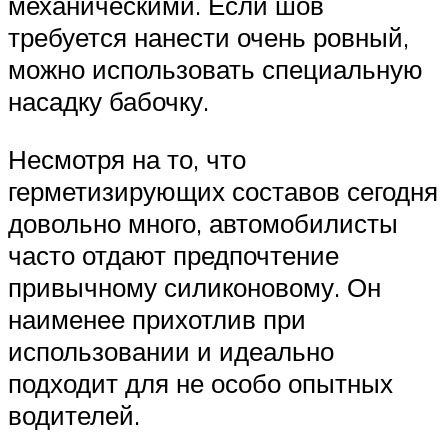
механическими. Если шов
требуется нанести очень ровный,
можно использовать специальную
насадку бабочку.
Несмотря на то, что
герметизирующих составов сегодня
довольно много, автомобилисты
часто отдают предпочтение
привычному силиконовому. Он
наименее прихотлив при
использовании и идеально
подходит для не особо опытных
водителей.