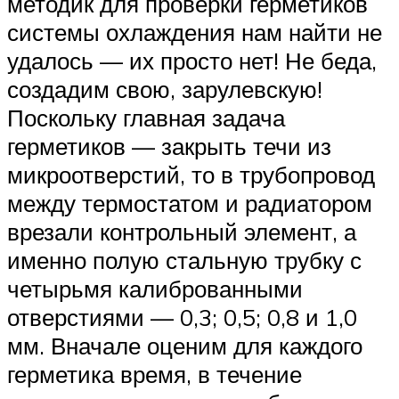
методик для проверки герметиков
системы охлаждения нам найти не
удалось — их просто нет! Не беда,
создадим свою, зарулевскую!
Поскольку главная задача
герметиков — закрыть течи из
микроотверстий, то в трубопровод
между термостатом и радиатором
врезали контрольный элемент, а
именно полую стальную трубку с
четырьмя калиброванными
отверстиями — 0,3; 0,5; 0,8 и 1,0
мм. Вначале оценим для каждого
герметика время, в течение