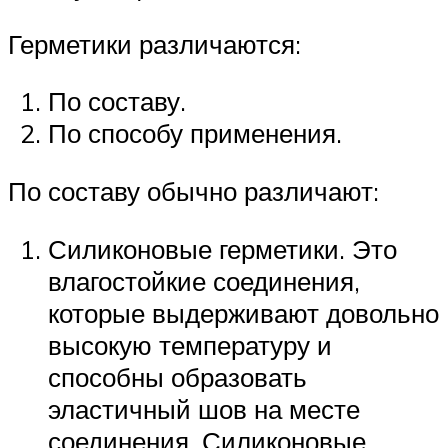
Герметики различаются:
По составу.
По способу применения.
По составу обычно различают:
Силиконовые герметики. Это
влагостойкие соединения,
которые выдерживают довольно
высокую температуру и
способны образовать
эластичный шов на месте
соединения. Силиконовые