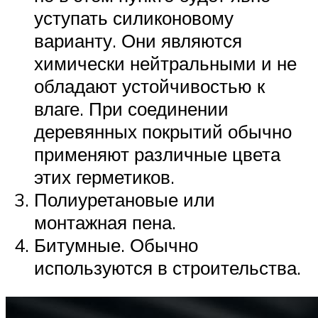
уступать силиконовому
варианту. Они являются
химически нейтральными и не
обладают устойчивостью к
влаге. При соединении
деревянных покрытий обычно
применяют различные цвета
этих герметиков.
Полиуретановые или
монтажная пена.
Битумные. Обычно
используются в строительства.