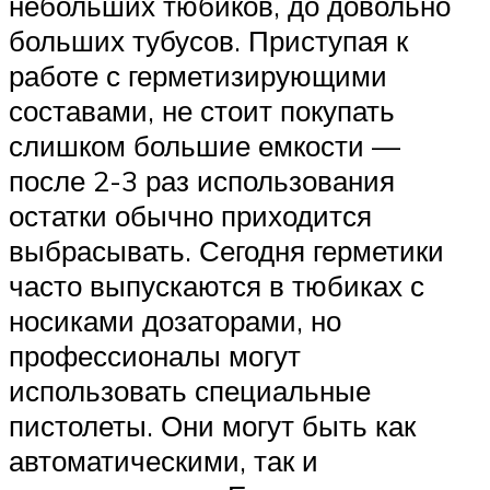
небольших тюбиков, до довольно
больших тубусов. Приступая к
работе с герметизирующими
составами, не стоит покупать
слишком большие емкости —
после 2-3 раз использования
остатки обычно приходится
выбрасывать. Сегодня герметики
часто выпускаются в тюбиках с
носиками дозаторами, но
профессионалы могут
использовать специальные
пистолеты. Они могут быть как
автоматическими, так и