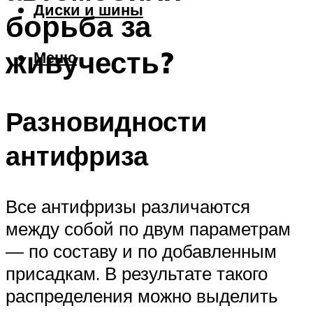
Диски и шины
борьба за
живучесть?
Меню
Разновидности
антифриза
Все антифризы различаются
между собой по двум параметрам
— по составу и по добавленным
присадкам. В результате такого
распределения можно выделить