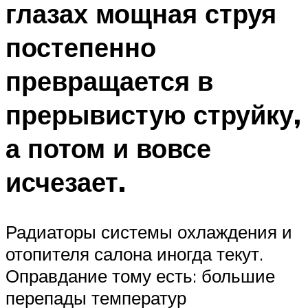
глазах мощная струя
постепенно
превращается в
прерывистую струйку,
а потом и вовсе
исчезает.
Радиаторы системы охлаждения и
отопителя салона иногда текут.
Оправдание тому есть: большие
перепады температур