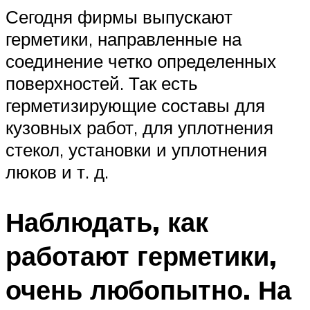
Сегодня фирмы выпускают
герметики, направленные на
соединение четко определенных
поверхностей. Так есть
герметизирующие составы для
кузовных работ, для уплотнения
стекол, установки и уплотнения
люков и т. д.
Наблюдать, как
работают герметики,
очень любопытно. На