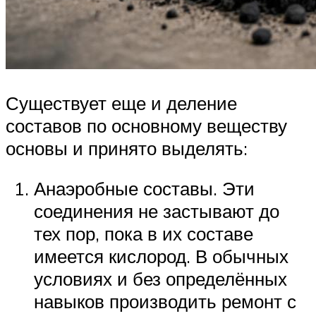
Существует еще и деление
составов по основному веществу
основы и принято выделять:
Анаэробные составы. Эти
соединения не застывают до
тех пор, пока в их составе
имеется кислород. В обычных
условиях и без определённых
навыков производить ремонт с