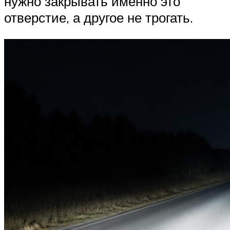
нужно закрывать именно это
отверстие, а другое не трогать.