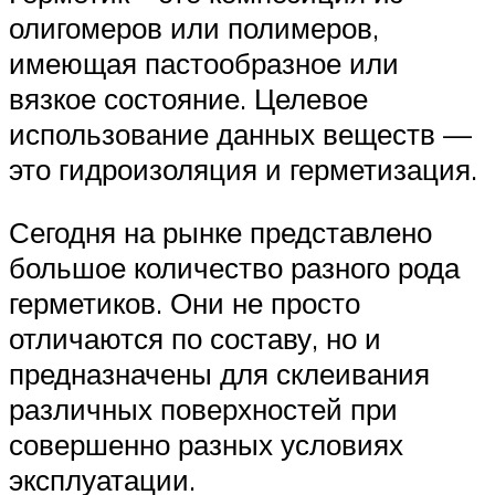
олигомеров или полимеров,
имеющая пастообразное или
вязкое состояние. Целевое
использование данных веществ —
это гидроизоляция и герметизация.
Сегодня на рынке представлено
большое количество разного рода
герметиков. Они не просто
отличаются по составу, но и
предназначены для склеивания
различных поверхностей при
совершенно разных условиях
эксплуатации.