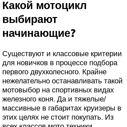
Какой мотоцикл
выбирают
начинающие?
Существуют и классовые критерии
для новичков в процессе подбора
первого двухколесного. Крайне
нежелательно останавливать такой
мотовыбор на спортивных видах
железного коня. Да и тяжелые/
массивные в габаритах круизеры в
этих целях не стоит покупать. Из
всех классов мото техники