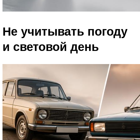
Не учитывать погоду
и световой день