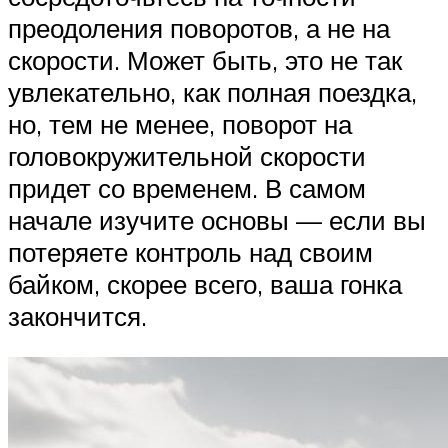
преодоления поворотов, а не на
скорости. Может быть, это не так
увлекательно, как полная поездка,
но, тем не менее, поворот на
головокружительной скорости
придет со временем. В самом
начале изучите основы — если вы
потеряете контроль над своим
байком, скорее всего, ваша гонка
закончится.