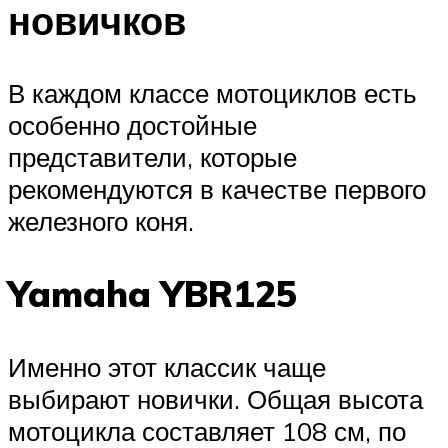
новичков
В каждом классе мотоциклов есть
особенно достойные
представители, которые
рекомендуются в качестве первого
железного коня.
Yamaha YBR125
Именно этот классик чаще
выбирают новички. Общая высота
мотоцикла составляет 108 см, по