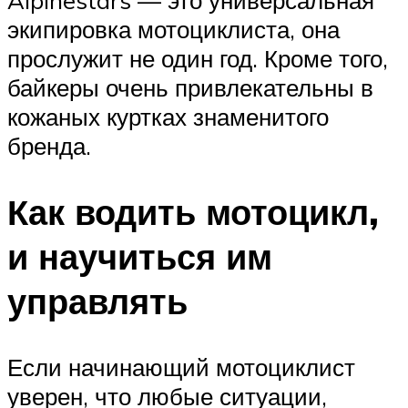
Alpinestars — это универсальная
экипировка мотоциклиста, она
прослужит не один год. Кроме того,
байкеры очень привлекательны в
кожаных куртках знаменитого
бренда.
Как водить мотоцикл,
и научиться им
управлять
Если начинающий мотоциклист
уверен, что любые ситуации,