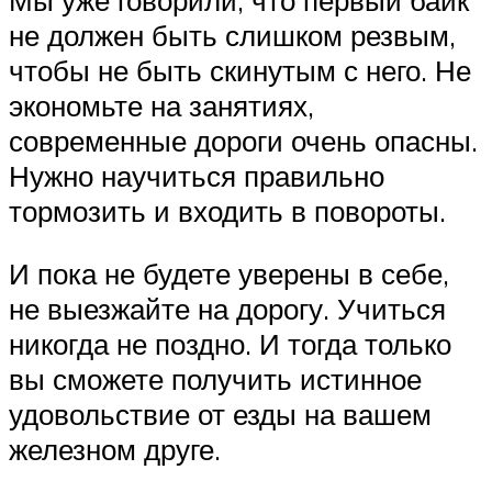
не должен быть слишком резвым,
чтобы не быть скинутым с него. Не
экономьте на занятиях,
современные дороги очень опасны.
Нужно научиться правильно
тормозить и входить в повороты.
И пока не будете уверены в себе,
не выезжайте на дорогу. Учиться
никогда не поздно. И тогда только
вы сможете получить истинное
удовольствие от езды на вашем
железном друге.