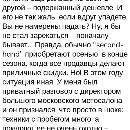
другой – подержанный дешевле. И
его не так жаль, если вдруг упадете.
Вы не намерены падать? Ну, я бы
не стал зарекаться – поначалу
бывает… Правда, обычно “second-
hand” приобретают осенью, в конце
сезона, когда все продавцы делают
приличные скидки. Но! В этом году
ситуация иная. У меня был
приватный разговор с директором
большого московского мотосалона,
и он признался, что просто в шоке:
техники с пробегом много, а
покупают ее не очень охотно –