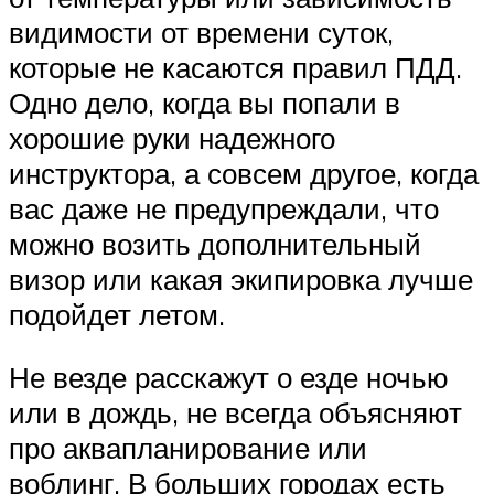
видимости от времени суток,
которые не касаются правил ПДД.
Одно дело, когда вы попали в
хорошие руки надежного
инструктора, а совсем другое, когда
вас даже не предупреждали, что
можно возить дополнительный
визор или какая экипировка лучше
подойдет летом.
Не везде расскажут о езде ночью
или в дождь, не всегда объясняют
про аквапланирование или
воблинг. В больших городах есть