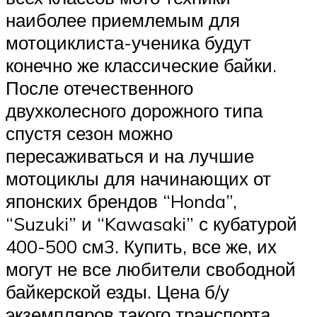
наиболее приемлемым для
мотоциклиста-ученика будут
конечно же классические байки.
После отечественного
двухколесного дорожного типа
спустя сезон можно
пересаживаться и на лучшие
мотоциклы для начинающих от
японских брендов “Honda”,
“Suzuki” и “Kawasaki” с кубатурой
400-500 см3. Купить, все же, их
могут не все любители свободной
байкерской езды. Цена б/у
экземпляров такого транспорта