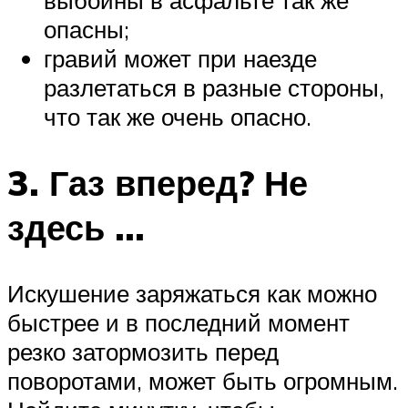
выбоины в асфальте так же
опасны;
гравий может при наезде
разлетаться в разные стороны,
что так же очень опасно.
3. Газ вперед? Не
здесь …
Искушение заряжаться как можно
быстрее и в последний момент
резко затормозить перед
поворотами, может быть огромным.