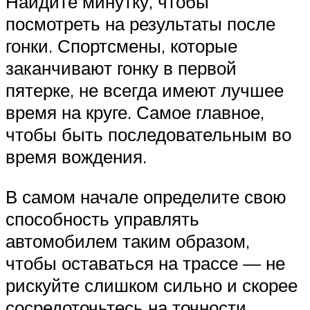
Найдите минутку, чтобы
посмотреть на результаты после
гонки. Спортсмены, которые
заканчивают гонку в первой
пятерке, не всегда имеют лучшее
время на круге. Самое главное,
чтобы быть последовательным во
время вождения.
В самом начале определите свою
способность управлять
автомобилем таким образом,
чтобы оставаться на трассе — не
рискуйте слишком сильно и скорее
сосредоточьтесь на точности