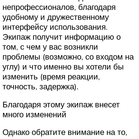
непрофессионалов, благодаря
удобному и дружественному
интерфейсу использования.
Экипаж получит информацию о
том, с чем у вас возникли
проблемы (возможно, со входом на
углу) и что именно вы хотели бы
изменить (время реакции,
точность, задержка).
Благодаря этому экипаж внесет
много изменений
Однако обратите внимание на то,