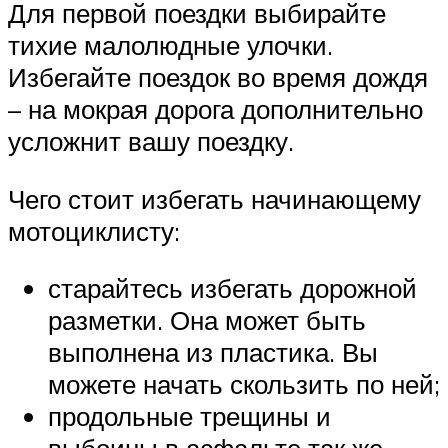
Для первой поездки выбирайте
тихие малолюдные улочки.
Избегайте поездок во время дождя
– на мокрая дорога дополнительно
усложнит вашу поездку.
Чего стоит избегать начинающему
мотоциклисту:
старайтесь избегать дорожной
разметки. Она может быть
выполнена из пластика. Вы
можете начать скользить по ней;
продольные трещины и