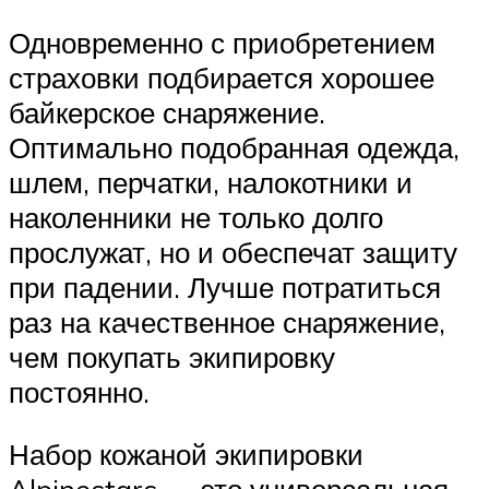
Одновременно с приобретением
страховки подбирается хорошее
байкерское снаряжение.
Оптимально подобранная одежда,
шлем, перчатки, налокотники и
наколенники не только долго
прослужат, но и обеспечат защиту
при падении. Лучше потратиться
раз на качественное снаряжение,
чем покупать экипировку
постоянно.
Набор кожаной экипировки