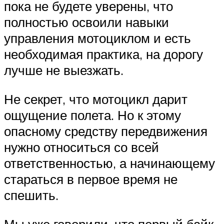
пока не будете уверены, что
полностью освоили навыки
управления мотоциклом и есть
необходимая практика, на дорогу
лучше не выезжать.
Не секрет, что мотоцикл дарит
ощущение полета. Но к этому
опасному средству передвижения
нужно относиться со всей
ответственностью, а начинающему
стараться в первое время не
спешить.
Мы уже говорили, что первый байк