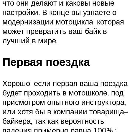
что они делают и каковы новые
настройки. В конце вы узнаете о
модернизации мотоцикла, которая
может превратить ваш байк в
лучший в мире.
Первая поездка
Хорошо, если первая ваша поездка
будет проходить в мотошколе, под
присмотром опытного инструктора,
или хотя бы в компании товарища–
байкера, так как вероятность
падения примерно равна 100% :.