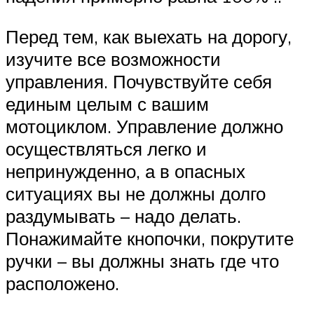
Перед тем, как выехать на дорогу,
изучите все возможности
управления. Почувствуйте себя
единым целым с вашим
мотоциклом. Управление должно
осуществляться легко и
непринужденно, а в опасных
ситуациях вы не должны долго
раздумывать – надо делать.
Понажимайте кнопочки, покрутите
ручки – вы должны знать где что
расположено.