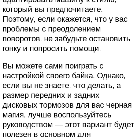
который вы предпочитаете.
Поэтому, если окажется, что у вас
проблемы с преодолением
поворотов, не забудьте остановить
гонку и попросить помощи.
Вы можете сами поиграть с
настройкой своего байка. Однако,
если вы не знаете, что делать, а
размер передних и задних
дисковых тормозов для вас черная
магия, лучше воспользуйтесь
руководством — этот вариант будет
полезен в основном для