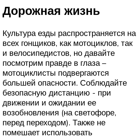
Дорожная жизнь
Культура езды распространяется на
всех гонщиков, как мотоциклов, так
и велосипедистов, но давайте
посмотрим правде в глаза –
мотоциклисты подвергаются
большей опасности. Соблюдайте
безопасную дистанцию ​​- при
движении и ожидании ее
возобновления (на светофоре,
перед переходом). Также не
помешает использовать