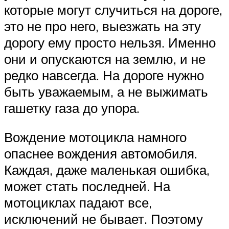
которые могут случиться на дороге,
это не про него, выезжать на эту
дорогу ему просто нельзя. Именно
они и опускаются на землю, и не
редко навсегда. На дороге нужно
быть уважаемым, а не выжимать
гашетку газа до упора.
Вождение мотоцикла намного
опаснее вождения автомобиля.
Каждая, даже маленькая ошибка,
может стать последней. На
мотоциклах падают все,
исключений не бывает. Поэтому