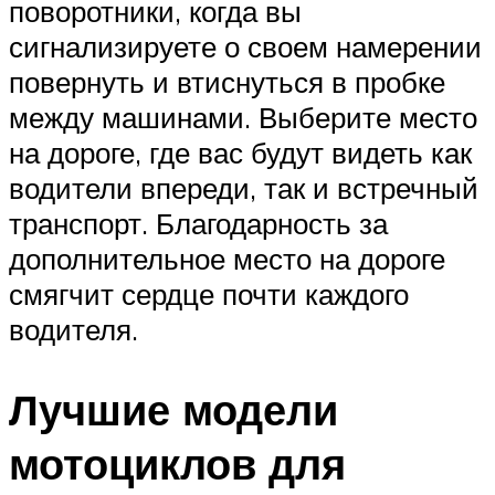
поворотники, когда вы
сигнализируете о своем намерении
повернуть и втиснуться в пробке
между машинами. Выберите место
на дороге, где вас будут видеть как
водители впереди, так и встречный
транспорт. Благодарность за
дополнительное место на дороге
смягчит сердце почти каждого
водителя.
Лучшие модели
мотоциклов для