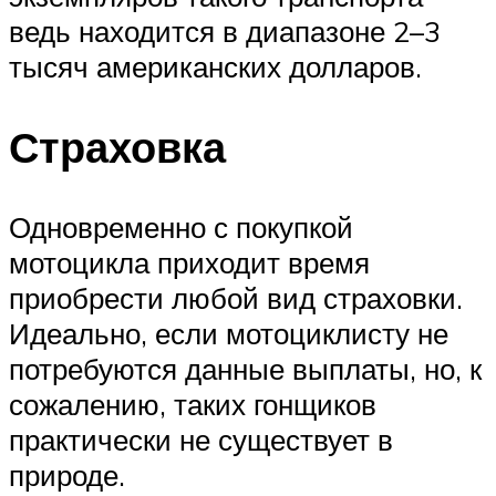
ведь находится в диапазоне 2–3
тысяч американских долларов.
Страховка
Одновременно с покупкой
мотоцикла приходит время
приобрести любой вид страховки.
Идеально, если мотоциклисту не
потребуются данные выплаты, но, к
сожалению, таких гонщиков
практически не существует в
природе.