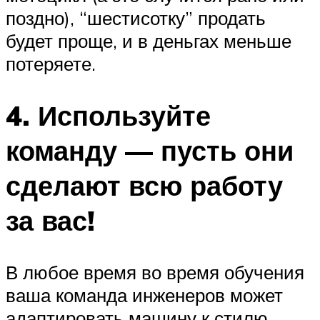
поздно), “шестисотку” продать
будет проще, и в деньгах меньше
потеряете.
4. Используйте
команду — пусть они
сделают всю работу
за вас!
В любое время во время обучения
ваша команда инженеров может
адаптировать машину к стилю,