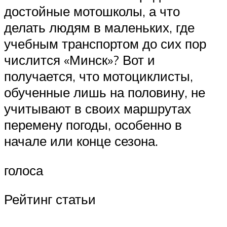
достойные мотошколы, а что
делать людям в маленьких, где
учебным транспортом до сих пор
числится «Минск»? Вот и
получается, что мотоциклисты,
обученные лишь на половину, не
учитывают в своих маршрутах
перемену погоды, особенно в
начале или конце сезона.
голоса
Рейтинг статьи