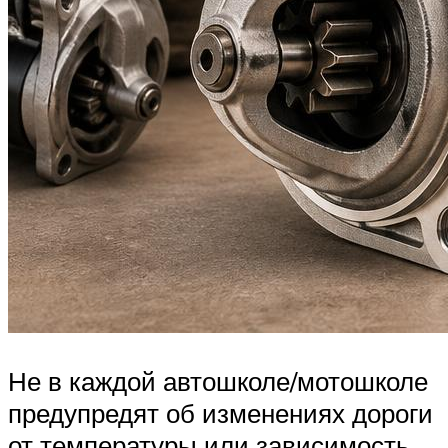
Не в каждой автошколе/мотошколе
предупредят об изменениях дороги
от температуры или зависимость