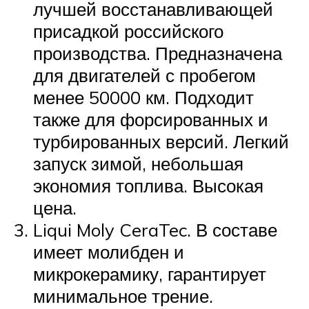
лучшей восстанавливающей
присадкой российского
производства. Предназначена
для двигателей с пробегом
менее 50000 км. Подходит
также для форсированных и
турбированных версий. Легкий
запуск зимой, небольшая
экономия топлива. Высокая
цена.
Liqui Moly CeraTec. В составе
имеет молибден и
микрокерамику, гарантирует
минимальное трение.