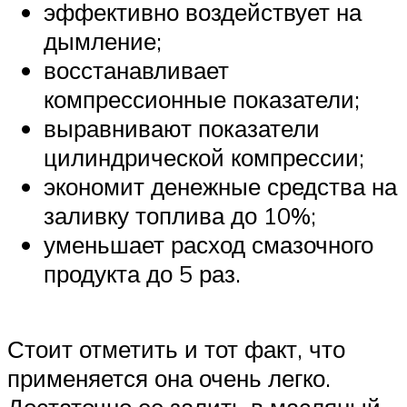
эффективно воздействует на
дымление;
восстанавливает
компрессионные показатели;
выравнивают показатели
цилиндрической компрессии;
экономит денежные средства на
заливку топлива до 10%;
уменьшает расход смазочного
продукта до 5 раз.
Стоит отметить и тот факт, что
применяется она очень легко.