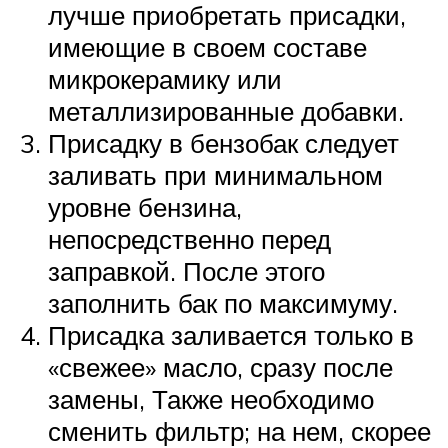
лучше приобретать присадки,
имеющие в своем составе
микрокерамику или
металлизированные добавки.
Присадку в бензобак следует
заливать при минимальном
уровне бензина,
непосредственно перед
заправкой. После этого
заполнить бак по максимуму.
Присадка заливается только в
«свежее» масло, сразу после
замены, Также необходимо
сменить фильтр; на нем, скорее