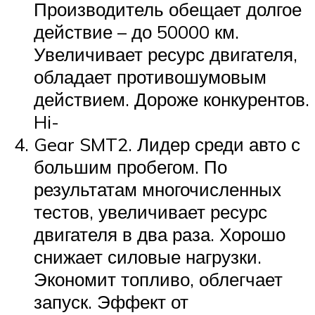
Производитель обещает долгое
действие – до 50000 км.
Увеличивает ресурс двигателя,
обладает противошумовым
действием. Дороже конкурентов.
Hi-
Gear SMT2. Лидер среди авто с
большим пробегом. По
результатам многочисленных
тестов, увеличивает ресурс
двигателя в два раза. Хорошо
снижает силовые нагрузки.
Экономит топливо, облегчает
запуск. Эффект от