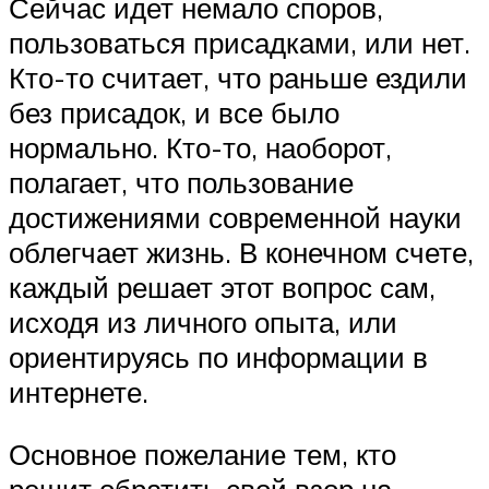
Сейчас идет немало споров,
пользоваться присадками, или нет.
Кто-то считает, что раньше ездили
без присадок, и все было
нормально. Кто-то, наоборот,
полагает, что пользование
достижениями современной науки
облегчает жизнь. В конечном счете,
каждый решает этот вопрос сам,
исходя из личного опыта, или
ориентируясь по информации в
интернете.
Основное пожелание тем, кто