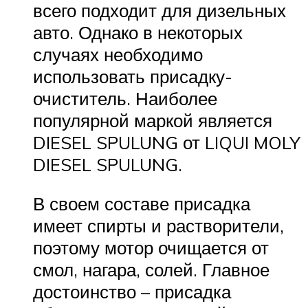
всего подходит для дизельных
авто. Однако в некоторых
случаях необходимо
использовать присадку-
очиститель. Наиболее
популярной маркой является
DIESEL SPULUNG от LIQUI MOLY
DIESEL SPULUNG.
В своем составе присадка
имеет спирты и растворители,
поэтому мотор очищается от
смол, нагара, солей. Главное
достоинство – присадка