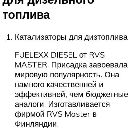
топлива
Катализаторы для дизтоплива
FUELEXX DIESEL от RVS
MASTER. Присадка завоевала
мировую популярность. Она
намного качественней и
эффективней, чем бюджетные
аналоги. Изготавливается
фирмой RVS Master в
Финляндии.