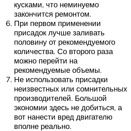
кусками, что неминуемо
закончится ремонтом.
При первом применении
присадок лучше заливать
половину от рекомендуемого
количества. Со второго раза
можно перейти на
рекомендуемые объемы.
Не использовать присадки
неизвестных или сомнительных
производителей. Большой
экономии здесь не добиться, а
вот нанести вред двигателю
вполне реально.