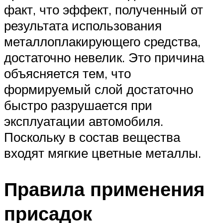
факт, что эффект, полученный от
результата использования
металлоплакирующего средства,
достаточно невелик. Это причина
объясняется тем, что
формируемый слой достаточно
быстро разрушается при
эксплуатации автомобиля.
Поскольку в состав вещества
входят мягкие цветные металлы.
Правила применения
присадок