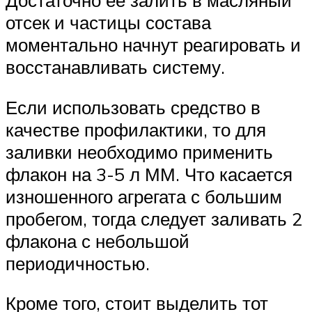
Достаточно ее залить в масляный
отсек и частицы состава
моментально начнут реагировать и
восстанавливать систему.
Если использовать средство в
качестве профилактики, то для
заливки необходимо применить
флакон на 3-5 л ММ. Что касается
изношенного агрегата с большим
пробегом, тогда следует заливать 2
флакона с небольшой
периодичностью.
Кроме того, стоит выделить тот