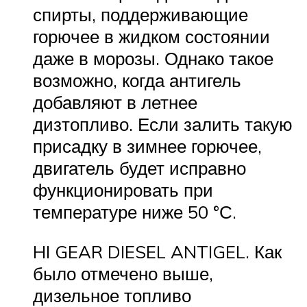
спирты, поддерживающие
горючее в жидком состоянии
даже в морозы. Однако такое
возможно, когда антигель
добавляют в летнее
дизтопливо. Если залить такую
присадку в зимнее горючее,
двигатель будет исправно
функционировать при
температуре ниже 50 °С.
HI GEAR DIESEL ANTIGEL. Как
было отмечено выше,
дизельное топливо