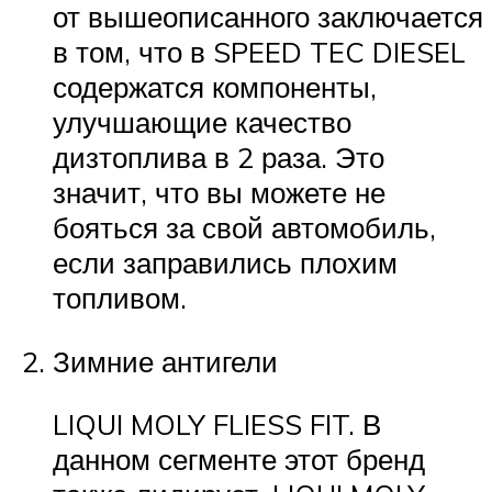
от вышеописанного заключается
в том, что в SPEED TEC DIESEL
содержатся компоненты,
улучшающие качество
дизтоплива в 2 раза. Это
значит, что вы можете не
бояться за свой автомобиль,
если заправились плохим
топливом.
Зимние антигели
LIQUI MOLY FLIESS FIT. В
данном сегменте этот бренд