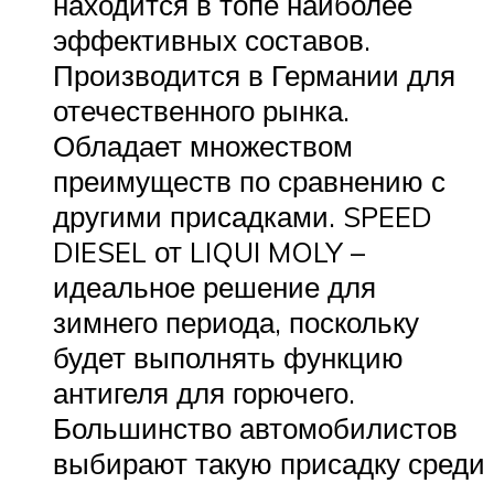
находится в топе наиболее
эффективных составов.
Производится в Германии для
отечественного рынка.
Обладает множеством
преимуществ по сравнению с
другими присадками. SPEED
DIESEL от LIQUI MOLY –
идеальное решение для
зимнего периода, поскольку
будет выполнять функцию
антигеля для горючего.
Большинство автомобилистов
выбирают такую присадку среди