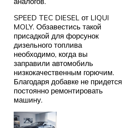
аналогов.
SPEED TEC DIESEL от LIQUI
MOLY. Обзавестись такой
присадкой для форсунок
дизельного топлива
необходимо, когда вы
заправили автомобиль
низкокачественным горючим.
Благодаря добавке не придется
постоянно ремонтировать
машину.