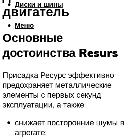
Диски и шины
двигатель
Меню
Основные
достоинства Resurs
Присадка Ресурс эффективно
предохраняет металлические
элементы с первых секунд
эксплуатации, а также:
снижает посторонние шумы в
агрегате;