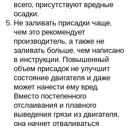
всего, присутствуют вредные
осадки.
Не заливать присадки чаще,
чем это рекомендует
производитель, а также не
заливать больше, чем написано
в инструкции. Повышенный
объем присадок не улучшит
состояние двигателя и даже
может нанести ему вред.
Вместо постепенного
отслаивания и плавного
выведения грязи из двигателя,
она начнет отваливаться