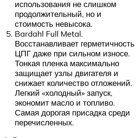
использования не слишком
продолжительный, но и
стоимость невысока.
Bardahl Full Metal.
Восстанавливает герметичность
ЦПГ даже при сильном износе.
Тонкая пленка максимально
защищает узлы двигателя и
снижает количество отложений.
Легкий «холодный» запуск,
экономит масло и топливо.
Самая дорогая присадка среди
перечисленных.