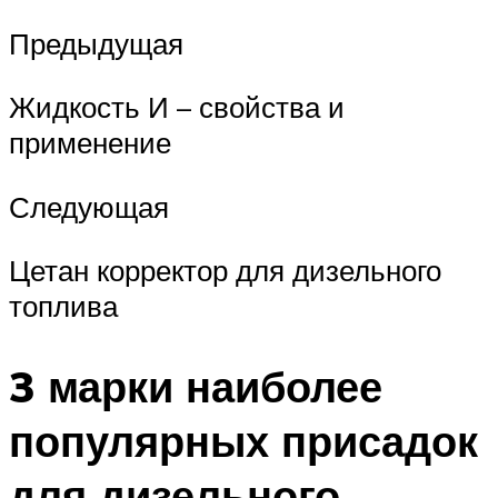
Предыдущая
Жидкость И – свойства и
применение
Следующая
Цетан корректор для дизельного
топлива
3 марки наиболее
популярных присадок
для дизельного