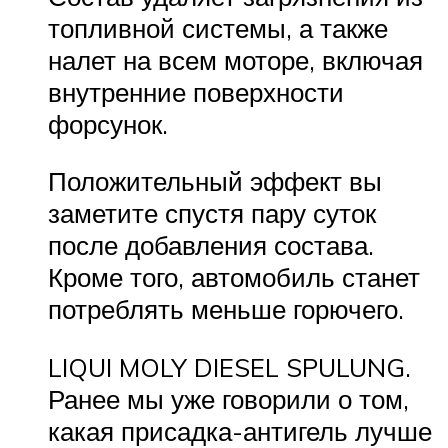
топливной системы, а также
налет на всем моторе, включая
внутренние поверхности
форсунок.
Положительный эффект вы
заметите спустя пару суток
после добавления состава.
Кроме того, автомобиль станет
потреблять меньше горючего.
LIQUI MOLY DIESEL SPULUNG.
Ранее мы уже говорили о том,
какая присадка-антигель лучше