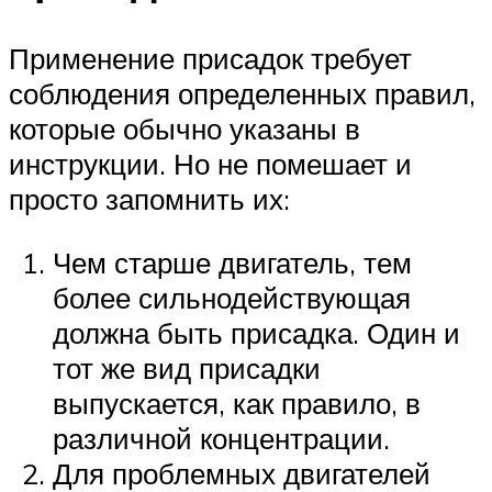
Применение присадок требует
соблюдения определенных правил,
которые обычно указаны в
инструкции. Но не помешает и
просто запомнить их:
Чем старше двигатель, тем
более сильнодействующая
должна быть присадка. Один и
тот же вид присадки
выпускается, как правило, в
различной концентрации.
Для проблемных двигателей