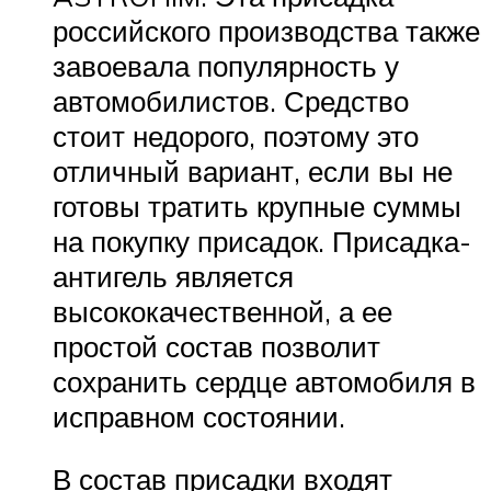
российского производства также
завоевала популярность у
автомобилистов. Средство
стоит недорого, поэтому это
отличный вариант, если вы не
готовы тратить крупные суммы
на покупку присадок. Присадка-
антигель является
высококачественной, а ее
простой состав позволит
сохранить сердце автомобиля в
исправном состоянии.
В состав присадки входят