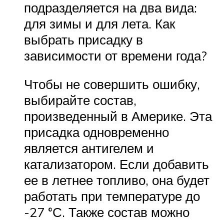
подразделяется на два вида:
для зимы и для лета. Как
выбрать присадку в
зависимости от времени года?
Чтобы не совершить ошибку,
выбирайте состав,
произведенный в Америке. Эта
присадка одновременно
является антигелем и
катализатором. Если добавить
ее в летнее топливо, она будет
работать при температуре до
-27 °С. Также состав можно