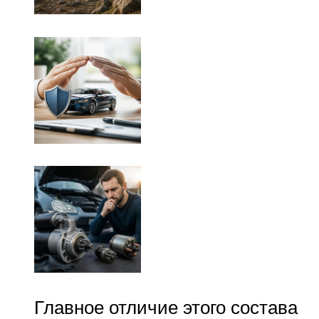
Главное отличие этого состава