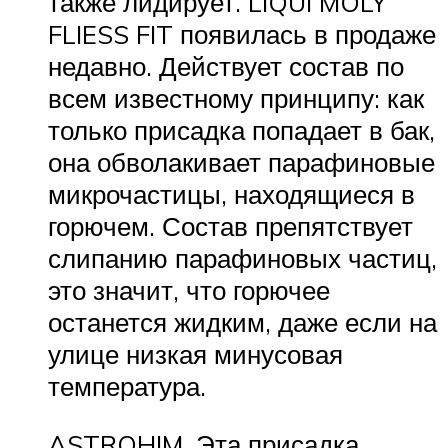
также лидирует. LIQUI MOLY
FLIESS FIT появилась в продаже
недавно. Действует состав по
всем известному принципу: как
только присадка попадает в бак,
она обволакивает парафиновые
микрочастицы, находящиеся в
горючем. Состав препятствует
слипанию парафиновых частиц,
это значит, что горючее
останется жидким, даже если на
улице низкая минусовая
температура.
ASTROHIM. Эта присадка