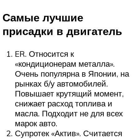
Самые лучшие
присадки в двигатель
ER. Относится к
«кондиционерам металла».
Очень популярна в Японии, на
рынках б/у автомобилей.
Повышает крутящий момент,
снижает расход топлива и
масла. Подходит не для всех
марок авто.
Супротек «Актив». Считается