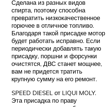
Сделана из разных видов
спирта, поэтому способна
превратить низкокачественное
горючее в отличное топливо.
Благодаря такой присадке мотор
будет работать исправно. Если
периодически добавлять такую
присадку, поршни и форсунки
очистятся, ДВС станет мощнее,
вам не придется тратить
крупную сумму на его ремонт.
SPEED DIESEL от LIQUI MOLY.
Эта присадка по праву