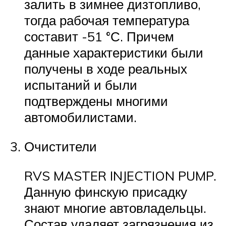
залить в зимнее дизтопливо,
тогда рабочая температура
составит -51 °С. Причем
данные характеристики были
получены в ходе реальных
испытаний и были
подтверждены многими
автомобилистами.
Очистители
RVS MASTER INJECTION PUMP.
Данную финскую присадку
знают многие автовладельцы.
Состав удаляет загрязнения из