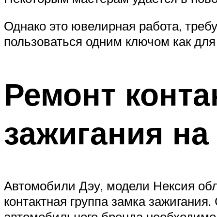
Однако это ювелирная работа, треб
пользоваться одним ключом как для 
Ремонт конта
зажигания на
Автомобили Дэу, модели Нексия об
контактная группа замка зажигания. 
автомобильного бренда необходимо 