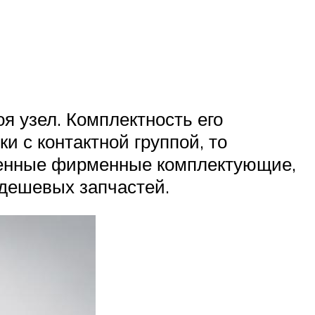
я узел. Комплектность его
и с контактной группой, то
твенные фирменные комплектующие,
 дешевых запчастей.