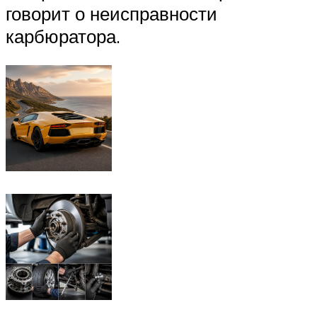
говорит о неисправности
карбюратора.