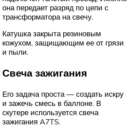
она передает разряд по цепи с
трансформатора на свечу.
Катушка закрыта резиновым
кожухом, защищающим ее от грязи
и пыли.
Свеча зажигания
Его задача проста — создать искру
и зажечь смесь в баллоне. В
скутере используется свеча
зажигания A7TS.