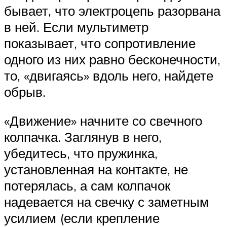
бывает, что электроцепь разорвана
в ней. Если мультиметр
показывает, что сопротивление
одного из них равно бесконечности,
то, «двигаясь» вдоль него, найдете
обрыв.
«Движение» начните со свечного
колпачка. Заглянув в него,
убедитесь, что пружинка,
установленная на контакте, не
потерялась, а сам колпачок
надевается на свечку с заметным
усилием (если крепление