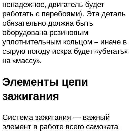
ненадежное, двигатель будет
работать с перебоями). Эта деталь
обязательно должна быть
оборудована резиновым
уплотнительным кольцом – иначе в
сырую погоду искра будет «убегать»
на «массу».
Элементы цепи
зажигания
Система зажигания — важный
элемент в работе всего самоката.