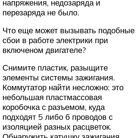
напряжения, недозаряда и
перезаряда не было.
Что еще может вызывать подобные
сбои в работе электрики при
включеном двигателе?
Снимите пластик, разыщите
элементы системы зажигания.
Коммутатор найти несложно: это
небольшая пластмассовая
коробочка с разъемом, куда
подходят 5 либо б проводов с
изоляцией разных расцветок.
Обнаружить катушку зажигания