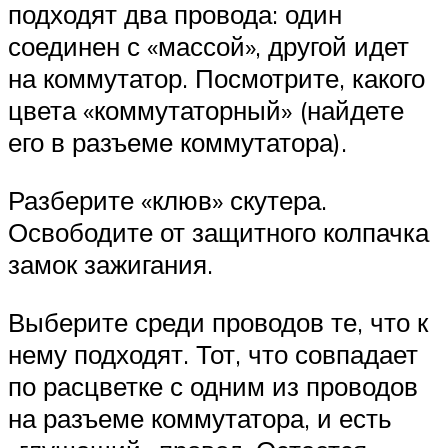
подходят два провода: один
соединен с «массой», другой идет
на коммутатор. Посмотрите, какого
цвета «коммутаторный» (найдете
его в разъеме коммутатора).
Разберите «клюв» скутера.
Освободите от защитного колпачка
замок зажигания.
Выберите среди проводов те, что к
нему подходят. Тот, что совпадает
по расцветке с одним из проводов
на разъеме коммутатора, и есть