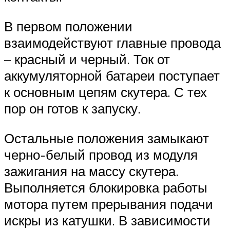
В первом положении
взаимодействуют главные провода
– красный и черный. Ток от
аккумуляторной батареи поступает
к основным цепям скутера. С тех
пор он готов к запуску.
Остальные положения замыкают
черно-белый провод из модуля
зажигания на массу скутера.
Выполняется блокировка работы
мотора путем прерывания подачи
искры из катушки. В зависимости