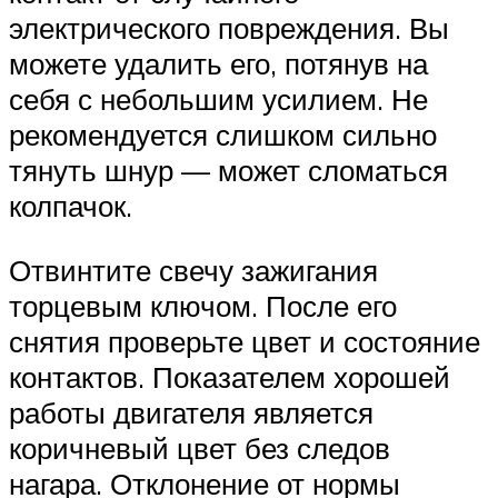
электрического повреждения. Вы
можете удалить его, потянув на
себя с небольшим усилием. Не
рекомендуется слишком сильно
тянуть шнур — может сломаться
колпачок.
Отвинтите свечу зажигания
торцевым ключом. После его
снятия проверьте цвет и состояние
контактов. Показателем хорошей
работы двигателя является
коричневый цвет без следов
нагара. Отклонение от нормы