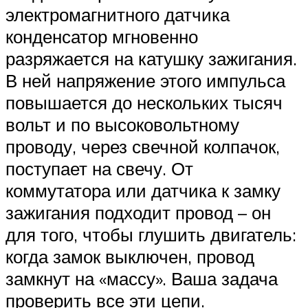
электромагнитного датчика
конденсатор мгновенно
разряжается на катушку зажигания.
В ней напряжение этого импульса
повышается до нескольких тысяч
вольт и по высоковольтному
проводу, через свечной колпачок,
поступает на свечу. От
коммутатора или датчика к замку
зажигания подходит провод – он
для того, чтобы глушить двигатель:
когда замок выключен, провод
замкнут на «массу». Ваша задача
проверить все эти цепи.