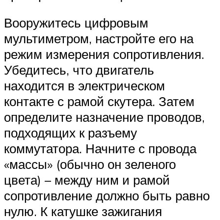
Вооружитесь цифровым
мультиметром, настройте его на
режим измерения сопротивления.
Убедитесь, что двигатель
находится в электрическом
контакте с рамой скутера. Затем
определите назначение проводов,
подходящих к разъему
коммутатора. Начните с провода
«массы» (обычно он зеленого
цвета) – между ним и рамой
сопротивление должно быть равно
нулю. К катушке зажигания