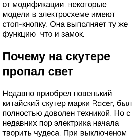
от модификации, некоторые
модели в электросхеме имеют
стоп-кнопку. Она выполняет ту же
функцию, что и замок.
Почему на скутере
пропал свет
Недавно приобрел новенький
китайский скутер марки Racer, был
полностью доволен техникой. Но с
недавних пор электрика начала
творить чудеса. При выключеном