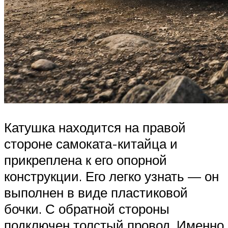
Катушка находится на правой
стороне самоката-китайца и
прикреплена к его опорной
конструкции. Его легко узнать — он
выполнен в виде пластиковой
бочки. С обратной стороны
подключен толстый провод. Именно