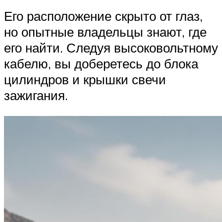
Его расположение скрыто от глаз,
но опытные владельцы знают, где
его найти. Следуя высоковольтному
кабелю, вы доберетесь до блока
цилиндров и крышки свечи
зажигания.