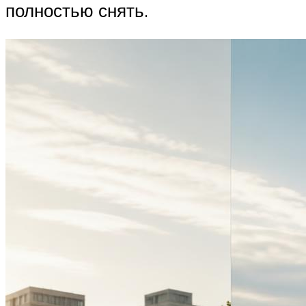
полностью снять.