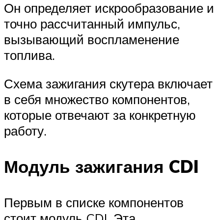
Он определяет искрообразование и
точно рассчитанный импульс,
вызывающий воспламенение
топлива.
Схема зажигания скутера включает
в себя множество компонентов,
которые отвечают за конкретную
работу.
Модуль зажигания CDI
Первым в списке компонентов
стоит модуль CDI. Эта