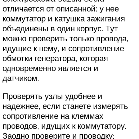
отличается от описанной: у нее
коммутатор и катушка зажигания
объединены в один корпус. Тут
можно проверить только провода,
идущие к нему, и сопротивление
обмотки генератора, которая
одновременно является и
датчиком.
Проверять узлы удобнее и
надежнее, если станете измерять
сопротивление на клеммах
проводов, идущих к коммутатору.
Заодно проверите и проводку: