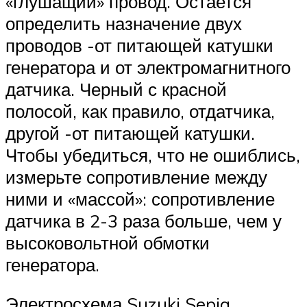
«глушащий» провод. Остается
определить назначение двух
проводов -от питающей катушки
генератора и от электромагнитного
датчика. Черный с красной
полосой, как правило, отдатчика,
другой -от питающей катушки.
Чтобы убедиться, что не ошиблись,
измерьте сопротивление между
ними и «массой»: сопротивление
датчика в 2-3 раза больше, чем у
высоковольтной обмотки
генератора.
Электросхема Suzuki Sepia