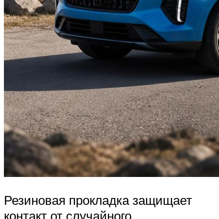
Резиновая прокладка защищает
контакт от случайного