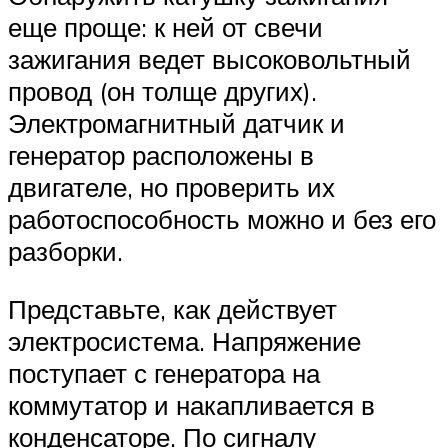
еще проще: к ней от свечи
зажигания ведет высоковольтный
провод (он толще других).
Электромагнитный датчик и
генератор расположены в
двигателе, но проверить их
работоспособность можно и без его
разборки.
Представьте, как действует
электросистема. Напряжение
поступает с генератора на
коммутатор и накапливается в
конденсаторе. По сигналу