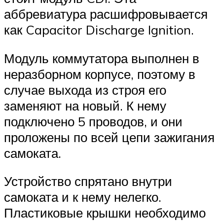
аббревиатура расшифровывается
как Capacitor Discharge Ignition.
Модуль коммутатора выполнен в
неразборном корпусе, поэтому в
случае выхода из строя его
заменяют на новый. К нему
подключено 5 проводов, и они
проложены по всей цепи зажигания
самоката.
Устройство спрятано внутри
самоката и к нему нелегко.
Пластиковые крышки необходимо