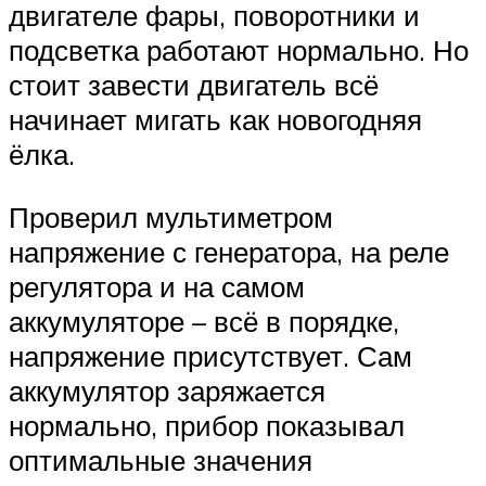
двигателе фары, поворотники и
подсветка работают нормально. Но
стоит завести двигатель всё
начинает мигать как новогодняя
ёлка.
Проверил мультиметром
напряжение с генератора, на реле
регулятора и на самом
аккумуляторе – всё в порядке,
напряжение присутствует. Сам
аккумулятор заряжается
нормально, прибор показывал
оптимальные значения