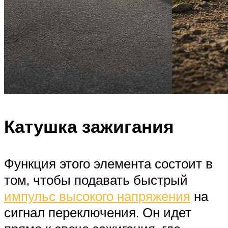
Катушка зажигания
Функция этого элемента состоит в
том, чтобы подавать быстрый
импульс высокого напряжения
на
сигнал переключения. Он идет