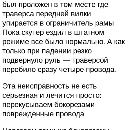
был проложен в том месте где
траверса передней вилки
упирается в ограничитель рамы.
Пока скутер ездил в штатном
режиме все было нормально. А как
только при падении резко
подвернуло руль — траверсой
перебило сразу четыре провода.
Эта неисправность не есть
серьезная и лечится просто:
перекусываем бокорезами
поврежденные провода