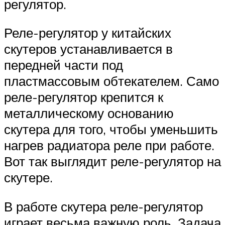
регулятор.
Реле-регулятор у китайских
скутеров устанавливается в
передней части под
пластмассовым обтекателем. Само
реле-регулятор крепится к
металлическому основанию
скутера для того, чтобы уменьшить
нагрев радиатора реле при работе.
Вот так выглядит реле-регулятор на
скутере.
В работе скутера реле-регулятор
играет весьма важную роль. Задача