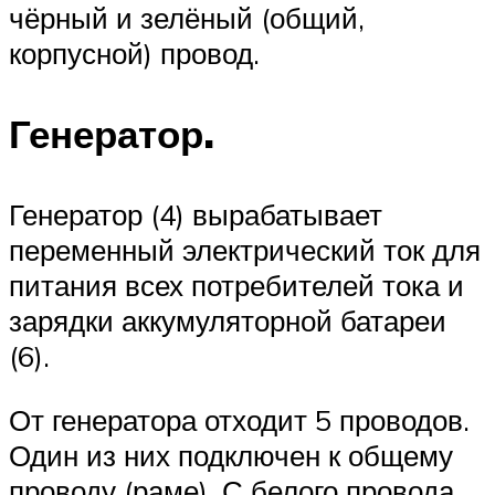
чёрный и зелёный (общий,
корпусной) провод.
Генератор.
Генератор (4) вырабатывает
переменный электрический ток для
питания всех потребителей тока и
зарядки аккумуляторной батареи
(6).
От генератора отходит 5 проводов.
Один из них подключен к общему
проводу (раме). С белого провода