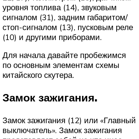
уровня топлива (14), звуковым
сигналом (31), задним габаритом/
стоп-сигналом (13), пусковым реле
(10) и другими приборами.
Для начала давайте пробежимся
по основным элементам схемы
китайского скутера.
Замок зажигания.
Замок зажигания (12) или «Главный
выключатель». Замок зажигания