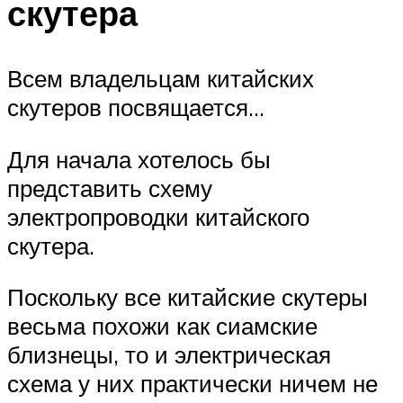
скутера
Всем владельцам китайских
скутеров посвящается…
Для начала хотелось бы
представить схему
электропроводки китайского
скутера.
Поскольку все китайские скутеры
весьма похожи как сиамские
близнецы, то и электрическая
схема у них практически ничем не