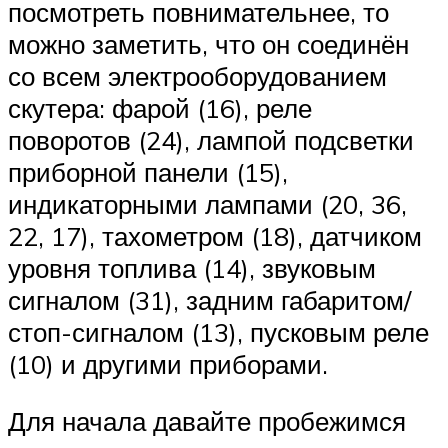
посмотреть повнимательнее, то
можно заметить, что он соединён
со всем электрооборудованием
скутера: фарой (16), реле
поворотов (24), лампой подсветки
приборной панели (15),
индикаторными лампами (20, 36,
22, 17), тахометром (18), датчиком
уровня топлива (14), звуковым
сигналом (31), задним габаритом/
стоп-сигналом (13), пусковым реле
(10) и другими приборами.
Для начала давайте пробежимся