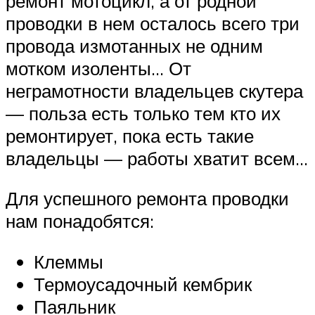
ремонт мотоцикл, а от родной
проводки в нем осталось всего три
провода измотанных не одним
мотком изоленты… От
неграмотности владельцев скутера
— польза есть только тем кто их
ремонтирует, пока есть такие
владельцы — работы хватит всем…
Для успешного ремонта проводки
нам понадобятся:
Клеммы
Термоусадочный кембрик
Паяльник