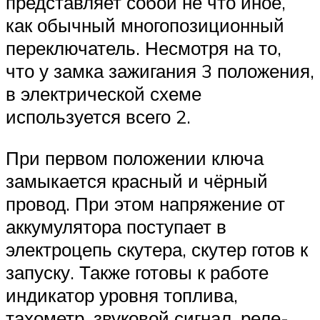
представляет собой не что иное,
как обычный многопозиционный
переключатель. Несмотря на то,
что у замка зажигания 3 положения,
в электрической схеме
используется всего 2.
При первом положении ключа
замыкается красный и чёрный
провод. При этом напряжение от
аккумулятора поступает в
электроцепь скутера, скутер готов к
запуску. Также готовы к работе
индикатор уровня топлива,
тахометр, звуковой сигнал, реле-