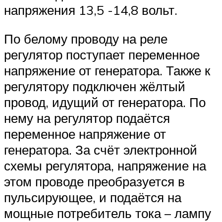
напряжения 13,5 -14,8 вольт.
По белому проводу на реле
регулятор поступает переменное
напряжение от генератора. Также к
регулятору подключен жёлтый
провод, идущий от генератора. По
нему на регулятор подаётся
переменное напряжение от
генератора. За счёт электронной
схемы регулятора, напряжение на
этом проводе преобразуется в
пульсирующее, и подаётся на
мощные потребитель тока – лампу