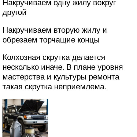
Накручиваем одну жилу вокруг
другой
Накручиваем вторую жилу и
обрезаем торчащие концы
Колхозная скрутка делается
несколько иначе. В плане уровня
мастерства и культуры ремонта
такая скрутка неприемлема.