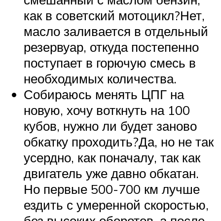
как в советский мотоцикл?Нет,
масло заливается в отдельный
резервуар, откуда постепенно
поступает в горючую смесь в
необходимых количества.
Собираюсь менять ЦПГ на
новую, хочу воткнуть на 100
кубов, нужно ли будет заново
обкатку проходить?Да, но не так
усердно, как поначалу, так как
двигатель уже давно обкатан.
Но первые 500-700 км лучше
ездить с умеренной скоростью,
без высоких оборотов, а после