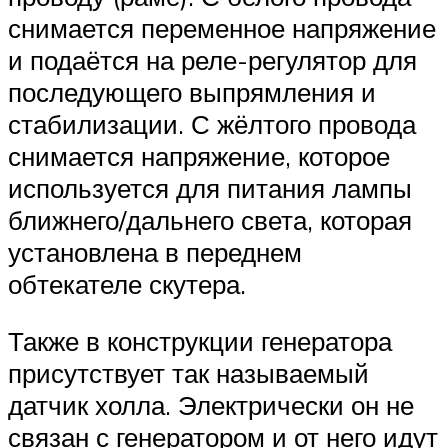
снимается переменное напряжение
и подаётся на реле-регулятор для
последующего выпрямления и
стабилизации. С жёлтого провода
снимается напряжение, которое
используется для питания лампы
ближнего/дальнего света, которая
установлена в переднем
обтекателе скутера.
Также в конструкции генератора
присутствует так называемый
датчик холла. Электрически он не
связан с генератором и от него идут