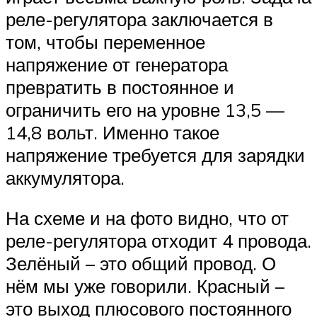
реле-регулятора заключается в
том, чтобы переменное
напряжение от генератора
превратить в постоянное и
ограничить его на уровне 13,5 —
14,8 вольт. Именно такое
напряжение требуется для зарядки
аккумулятора.
На схеме и на фото видно, что от
реле-регулятора отходит 4 провода.
Зелёный – это общий провод. О
нём мы уже говорили. Красный –
это выход плюсового постоянного