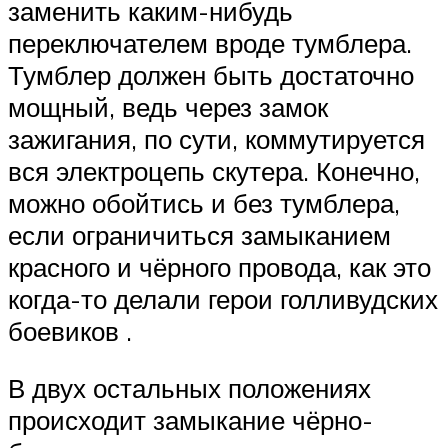
заменить каким-нибудь
переключателем вроде тумблера.
Тумблер должен быть достаточно
мощный, ведь через замок
зажигания, по сути, коммутируется
вся электроцепь скутера. Конечно,
можно обойтись и без тумблера,
если ограничиться замыканием
красного и чёрного провода, как это
когда-то делали герои голливудских
боевиков .
В двух остальных положениях
происходит замыкание чёрно-