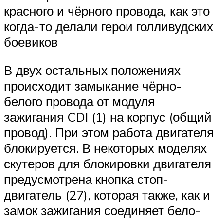
красного и чёрного провода, как это
когда-то делали герои голливудских
боевиков
В двух остальных положениях
происходит замыкание чёрно-
белого провода от модуля
зажигания CDI (1) на корпус (общий
провод). При этом работа двигателя
блокируется. В некоторых моделях
скутеров для блокировки двигателя
предусмотрена кнопка стоп-
двигатель (27), которая также, как и
замок зажигания соединяет бело-