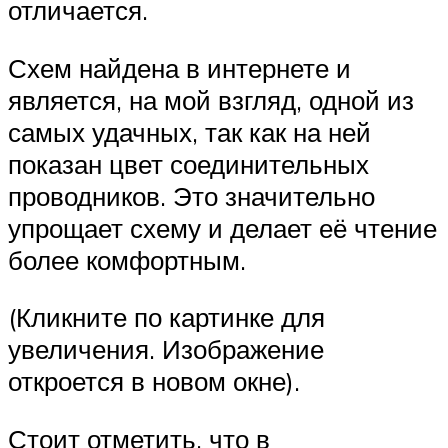
отличается.
Схем найдена в интернете и
является, на мой взгляд, одной из
самых удачных, так как на ней
показан цвет соединительных
проводников. Это значительно
упрощает схему и делает её чтение
более комфортным.
(Кликните по картинке для
увеличения. Изображение
откроется в новом окне).
Стоит отметить, что в