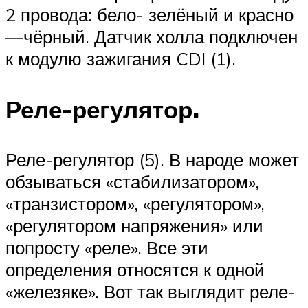
2 провода: бело- зелёный и красно
—чёрный. Датчик холла подключен
к модулю зажигания CDI (1).
Реле-регулятор.
Реле-регулятор (5). В народе может
обзываться «стабилизатором»,
«транзистором», «регулятором»,
«регулятором напряжения» или
попросту «реле». Все эти
определения относятся к одной
«железяке». Вот так выглядит реле-