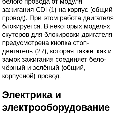
белого провода от модуля
зажигания CDI (1) на корпус (общий
провод). При этом работа двигателя
блокируется. В некоторых моделях
скутеров для блокировки двигателя
предусмотрена кнопка стоп-
двигатель (27), которая также, как и
замок зажигания соединяет бело-
чёрный и зелёный (общий,
корпусной) провод.
Электрика и
электрооборудование