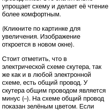
упрощает схему и делает её чтение
более комфортным.
(Кликните по картинке для
увеличения. Изображение
откроется в новом окне).
Стоит отметить, что в
электрической схеме скутера, так
же как и в любой электронной
схеме, есть общий провод. У
скутера общим проводом является
минус (–). На схеме общий провод
показан зелёным цветом. Если