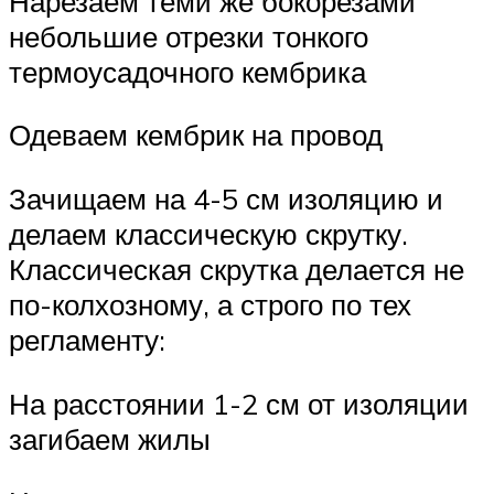
Нарезаем теми же бокорезами
небольшие отрезки тонкого
термоусадочного кембрика
Одеваем кембрик на провод
Зачищаем на 4-5 см изоляцию и
делаем классическую скрутку.
Классическая скрутка делается не
по-колхозному, а строго по тех
регламенту:
На расстоянии 1-2 см от изоляции
загибаем жилы