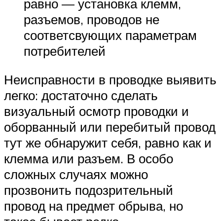
равно — установка клемм,
разъемов, проводов не
соответсвующих параметрам
потребителей
Неисправности в проводке выявить
легко: достаточно сделать
визуальный осмотр проводки и
оборванный или перебитый провод
тут же обнаружит себя, равно как и
клемма или разъем. В особо
сложных случаях можно
прозвонить подозрительный
провод на предмет обрыва, но