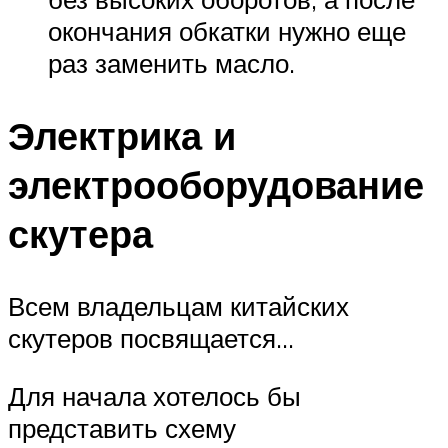
окончания обкатки нужно еще
раз заменить масло.
Электрика и
электрооборудование
скутера
Всем владельцам китайских
скутеров посвящается…
Для начала хотелось бы
представить схему