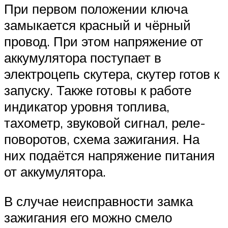
При первом положении ключа
замыкается красный и чёрный
провод. При этом напряжение от
аккумулятора поступает в
электроцепь скутера, скутер готов к
запуску. Также готовы к работе
индикатор уровня топлива,
тахометр, звуковой сигнал, реле-
поворотов, схема зажигания. На
них подаётся напряжение питания
от аккумулятора.
В случае неисправности замка
зажигания его можно смело