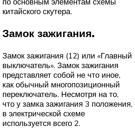
по основным элементам схемы
китайского скутера.
Замок зажигания.
Замок зажигания (12) или «Главный
выключатель». Замок зажигания
представляет собой не что иное,
как обычный многопозиционный
переключатель. Несмотря на то,
что у замка зажигания 3 положения,
в электрической схеме
используется всего 2.