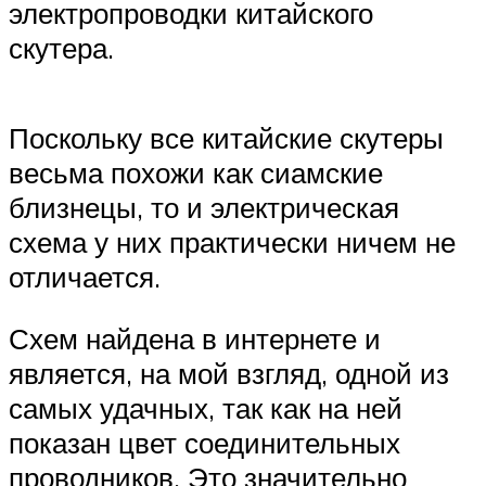
электропроводки китайского
скутера.
Поскольку все китайские скутеры
весьма похожи как сиамские
близнецы, то и электрическая
схема у них практически ничем не
отличается.
Схем найдена в интернете и
является, на мой взгляд, одной из
самых удачных, так как на ней
показан цвет соединительных
проводников. Это значительно