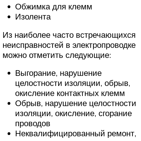
Обжимка для клемм
Изолента
Из наиболее часто встречающихся
неисправностей в электропроводке
можно отметить следующие:
Выгорание, нарушение
целостности изоляции, обрыв,
окисление контактных клемм
Обрыв, нарушение целостности
изоляции, окисление, сгорание
проводов
Неквалифицированный ремонт,