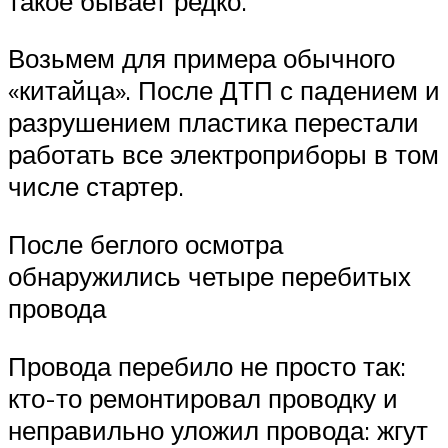
такое бывает редко.
Возьмем для примера обычного
«китайца». После ДТП с падением и
разрушением пластика перестали
работать все электроприборы в том
числе стартер.
После беглого осмотра
обнаружились четыре перебитых
провода
Провода перебило не просто так:
кто-то ремонтировал проводку и
неправильно уложил провода: жгут