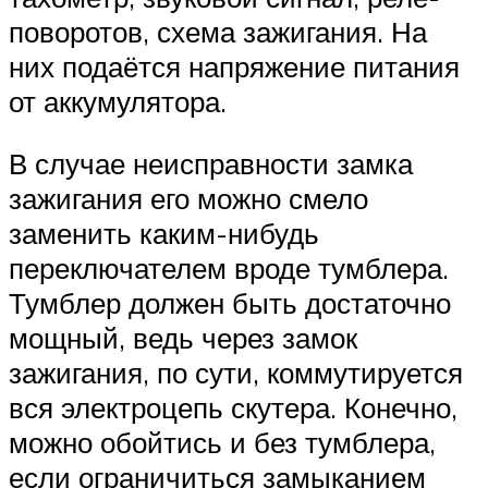
поворотов, схема зажигания. На
них подаётся напряжение питания
от аккумулятора.
В случае неисправности замка
зажигания его можно смело
заменить каким-нибудь
переключателем вроде тумблера.
Тумблер должен быть достаточно
мощный, ведь через замок
зажигания, по сути, коммутируется
вся электроцепь скутера. Конечно,
можно обойтись и без тумблера,
если ограничиться замыканием