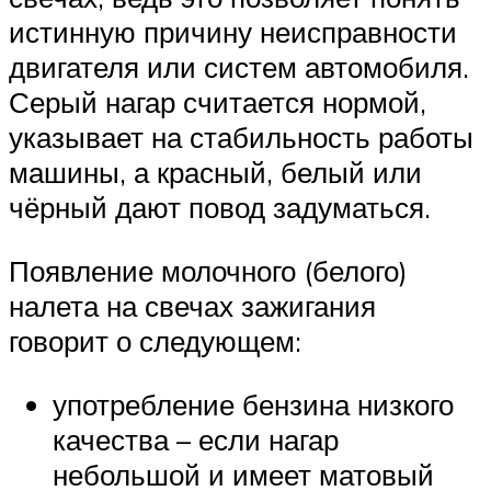
истинную причину неисправности
двигателя или систем автомобиля.
Серый нагар считается нормой,
указывает на стабильность работы
машины, а красный, белый или
чёрный дают повод задуматься.
Появление молочного (белого)
налета на свечах зажигания
говорит о следующем:
употребление бензина низкого
качества – если нагар
небольшой и имеет матовый