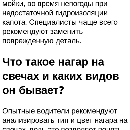
мойки, во время непогоды при
недостаточной гидроизоляции
капота. Специалисты чаще всего
рекомендуют заменить
поврежденную деталь.
Что такое нагар на
свечах и каких видов
он бывает?
Опытные водители рекомендуют
анализировать тип и цвет нагара на
свечах, ведь это позволяет понять