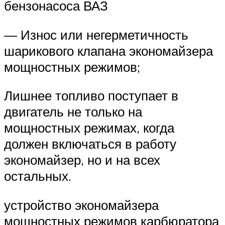
бензонасоса ВАЗ
— Износ или негерметичность
шарикового клапана экономайзера
мощностных режимов;
Лишнее топливо поступает в
двигатель не только на
мощностных режимах, когда
должен включаться в работу
экономайзер, но и на всех
остальных.
устройство экономайзера
мощностных режимов карбюратора