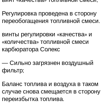
Регулировка проведена в сторону
переобогащения топливной смеси.
винты регулировки «качества» и
«количества» топливной смеси
карбюратора Солекс
— Сильно загрязнен воздушный
фильтр;
Баланс топлива и воздуха в таком
случае снова смещается в сторону
переизбытка топлива.