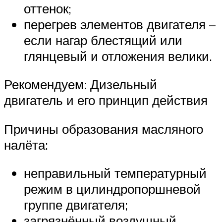
оттенок;
перегрев элементов двигателя –
если нагар блестящий или
глянцевый и отложения велики.
Рекомендуем: Дизельный
двигатель и его принцип действия
Причины образования масляного
налёта:
неправильный температурный
режим в цилиндропоршневой
группе двигателя;
загрязнённый воздушный