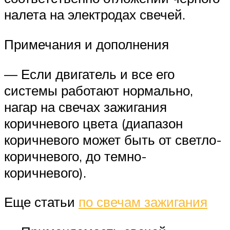
налета на электродах свечей.
Примечания и дополнения
— Если двигатель и все его
системы работают нормально,
нагар на свечах зажигания
коричневого цвета (диапазон
коричневого может быть от светло-
коричневого, до темно-
коричневого).
Еще статьи
по свечам зажигания