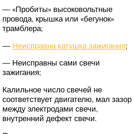
— «Пробиты» высоковольтные
провода, крышка или «бегунок»
трамблера;
—
Неисправна катушка зажигания
;
— Неисправны сами свечи
зажигания;
Калильное число свечей не
соответствует двигателю, мал зазор
между электродами свечи,
внутренний дефект свечи.