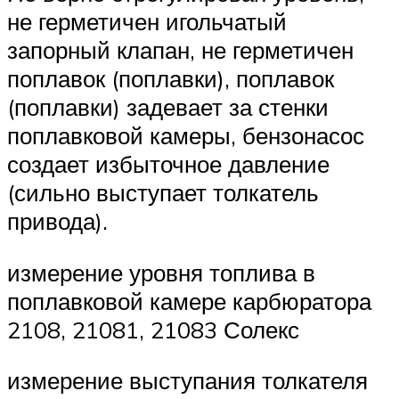
не герметичен игольчатый
запорный клапан, не герметичен
поплавок (поплавки), поплавок
(поплавки) задевает за стенки
поплавковой камеры, бензонасос
создает избыточное давление
(сильно выступает толкатель
привода).
измерение уровня топлива в
поплавковой камере карбюратора
2108, 21081, 21083 Солекс
измерение выступания толкателя