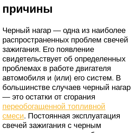
причины
Черный нагар — одна из наиболее
распространенных проблем свечей
зажигания. Его появление
свидетельствует об определенных
проблемах в работе двигателя
автомобиля и (или) его систем. В
большинстве случаев черный нагар
— это остатки от сгорания
переобогащенной топливной
смеси
. Постоянная эксплуатация
свечей зажигания с черным