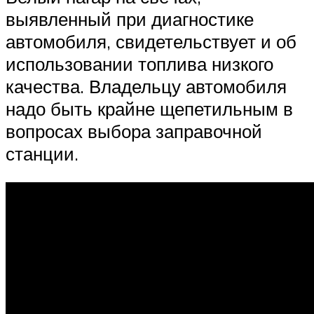
выявленный при диагностике
автомобиля, свидетельствует и об
использовании топлива низкого
качества. Владельцу автомобиля
надо быть крайне щепетильным в
вопросах выбора заправочной
станции.