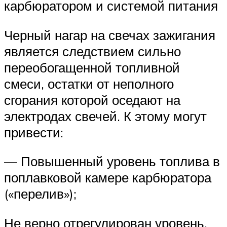
карбюратором и системой питания
Черный нагар на свечах зажигания
является следствием сильно
переобогащенной топливной
смеси, остатки от неполного
сгорания которой оседают на
электродах свечей. К этому могут
привести:
— Повышенный уровень топлива в
поплавковой камере карбюратора
(«перелив»);
Не верно отрегулирован уровень,