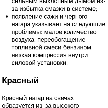
сильным выхлопным дымом из-
за избытка смазки в системе;
появление сажи и черного
нагара указывает на следующие
проблемы: малое количество
воздуха, переобогащение
топливной смеси бензином,
низкая компрессия внутри
силовой установки.
Красный
Красный нагар на свечах
образуется из-за высокого