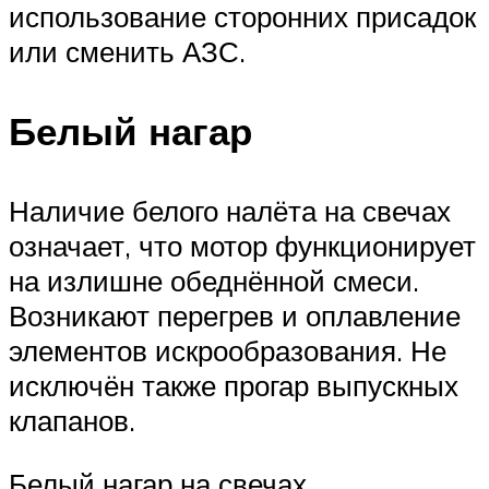
использование сторонних присадок
или сменить АЗС.
Белый нагар
Наличие белого налёта на свечах
означает, что мотор функционирует
на излишне обеднённой смеси.
Возникают перегрев и оплавление
элементов искрообразования. Не
исключён также прогар выпускных
клапанов.
Белый нагар на свечах,