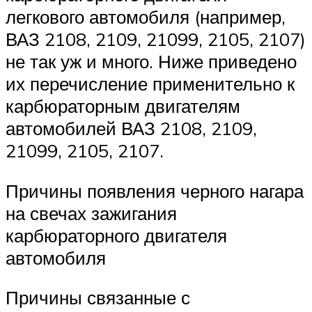
легкового автомобиля (например,
ВАЗ 2108, 2109, 21099, 2105, 2107)
не так уж и много. Ниже приведено
их перечисление применительно к
карбюраторным двигателям
автомобилей ВАЗ 2108, 2109,
21099, 2105, 2107.
Причины появления черного нагара
на свечах зажигания
карбюраторного двигателя
автомобиля
Причины связанные с