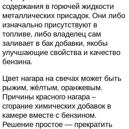
содержания в горючей жидкости
металлических присадок. Они либо
изначально присутствуют в
топливе, либо владелец сам
заливает в бак добавки, якобы
улучшающие свойства и качество
бензина.
Цвет нагара на свечах может быть
рыжим, жёлтым, оранжевым.
Причины красного нагара –
сгорание химических добавок в
камере вместе с бензином.
Решение простое — прекратить