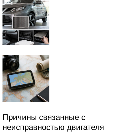
Причины связанные с
неисправностью двигателя