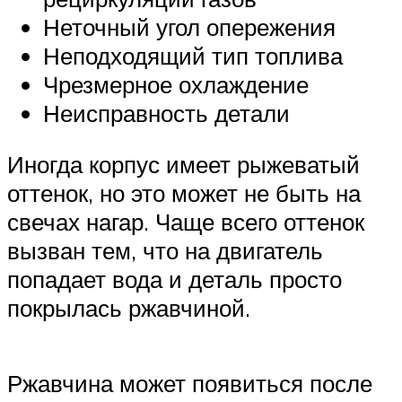
Неточный угол опережения
Неподходящий тип топлива
Чрезмерное охлаждение
Неисправность детали
Иногда корпус имеет рыжеватый
оттенок, но это может не быть на
свечах нагар. Чаще всего оттенок
вызван тем, что на двигатель
попадает вода и деталь просто
покрылась ржавчиной.
Ржавчина может появиться после