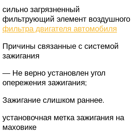
сильно загрязненный
фильтрующий элемент воздушного
фильтра двигателя автомобиля
Причины связанные с системой
зажигания
— Не верно установлен угол
опережения зажигания;
Зажигание слишком раннее.
установочная метка зажигания на
маховике