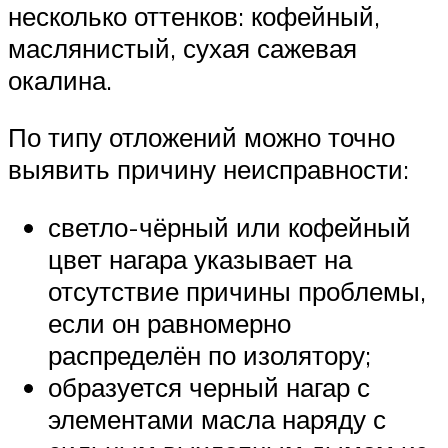
несколько оттенков: кофейный,
маслянистый, сухая сажевая
окалина.
По типу отложений можно точно
выявить причину неисправности:
светло-чёрный или кофейный
цвет нагара указывает на
отсутствие причины проблемы,
если он равномерно
распределён по изолятору;
образуется черный нагар с
элементами масла наряду с