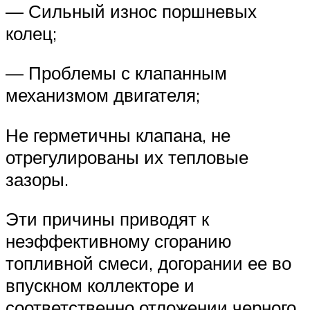
— Сильный износ поршневых
колец;
— Проблемы с клапанным
механизмом двигателя;
Не герметичны клапана, не
отрегулированы их тепловые
зазоры.
Эти причины приводят к
неэффективному сгоранию
топливной смеси, догорании ее во
впускном коллекторе и
соответственно отложении черного