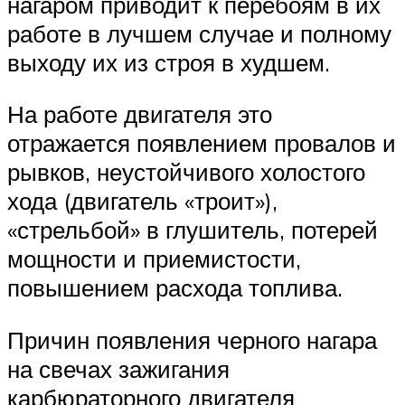
нагаром приводит к перебоям в их
работе в лучшем случае и полному
выходу их из строя в худшем.
На работе двигателя это
отражается появлением провалов и
рывков, неустойчивого холостого
хода (двигатель «троит»),
«стрельбой» в глушитель, потерей
мощности и приемистости,
повышением расхода топлива.
Причин появления черного нагара
на свечах зажигания
карбюраторного двигателя