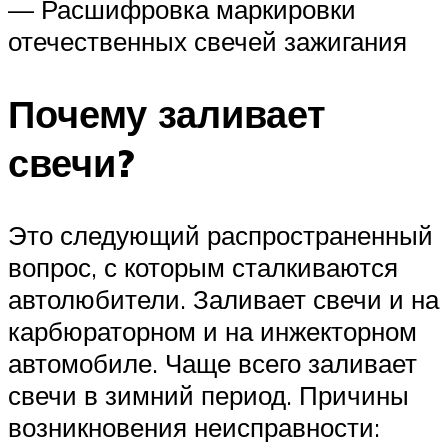
— Расшифровка маркировки
отечественных свечей зажигания
Почему заливает
свечи?
Это следующий распространенный
вопрос, с которым сталкиваются
автолюбители. Заливает свечи и на
карбюраторном и на инжекторном
автомобиле. Чаще всего заливает
свечи в зимний период. Причины
возникновения неисправности: