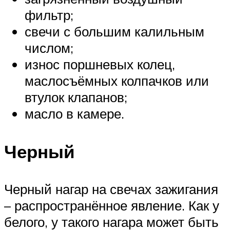
фильтр;
свечи с большим калильным
числом;
износ поршневых колец,
маслосъёмных колпачков или
втулок клапанов;
масло в камере.
Черный
Черный нагар на свечах зажигания
– распространённое явление. Как у
белого, у такого нагара может быть