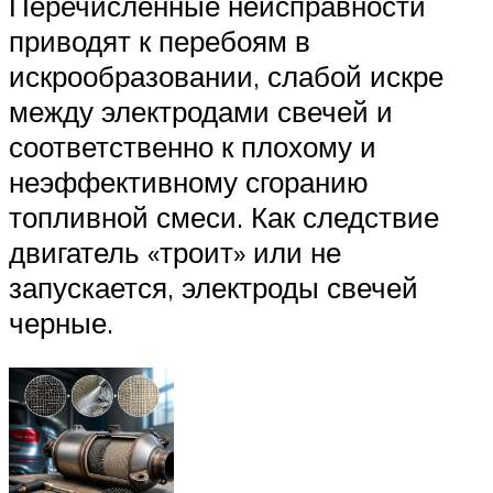
Перечисленные неисправности
приводят к перебоям в
искрообразовании, слабой искре
между электродами свечей и
соответственно к плохому и
неэффективному сгоранию
топливной смеси. Как следствие
двигатель «троит» или не
запускается, электроды свечей
черные.