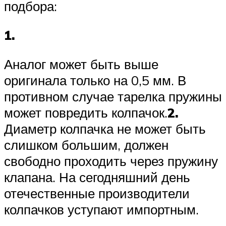
подбора:
1.
Аналог может быть выше
оригинала только на 0,5 мм. В
противном случае тарелка пружины
может повредить колпачок.
2.
Диаметр колпачка не может быть
слишком большим, должен
свободно проходить через пружину
клапана. На сегодняшний день
отечественные производители
колпачков уступают импортным.