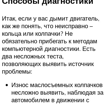
Способы диагностики
Итак, если у вас дымит двигатель,
как же понять, что неисправно –
кольца или колпачки? Не
обязательно прибегать к методам
компьютерной диагностики. Есть
два несложных теста,
позволяющих выявить источник
проблемы:
Износ маслосъемных колпачков
несложно выявить, наблюдая за
автомобилем в движении с