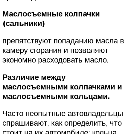
Маслосъемные колпачки
(сальники)
препятствуют попаданию масла в
камеру сгорания и позволяют
экономно расходовать масло.
Различие между
маслосъемными колпачками и
маслосъемными кольцами.
Часто неопытные автовладельцы
спрашивают, как определить, что
стоит на их автомобиле: кольца