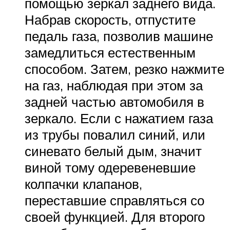
помощью зеркал заднего вида.
Набрав скорость, отпустите
педаль газа, позволив машине
замедлиться естественным
способом. Затем, резко нажмите
на газ, наблюдая при этом за
задней частью автомобиля в
зеркало. Если с нажатием газа
из трубы повалил синий, или
синевато белый дым, значит
виной тому одеревеневшие
колпачки клапанов,
переставшие справляться со
своей функцией. Для второго