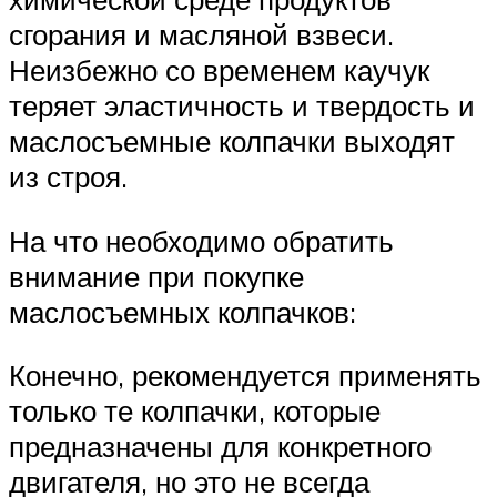
сгорания и масляной взвеси.
Неизбежно со временем каучук
теряет эластичность и твердость и
маслосъемные колпачки выходят
из строя.
На что необходимо обратить
внимание при покупке
маслосъемных колпачков:
Конечно, рекомендуется применять
только те колпачки, которые
предназначены для конкретного
двигателя, но это не всегда