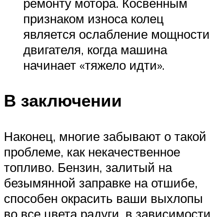
ремонту мотора. Косвенным
признаком износа колец
является ослабление мощности
двигателя, когда машина
начинает «тяжело идти».
В заключении
Наконец, многие забывают о такой
проблеме, как некачественное
топливо. Бензин, залитый на
безымянной заправке на отшибе,
способен окрасить ваши выхлопы
во все цвета радуги, в зависимости