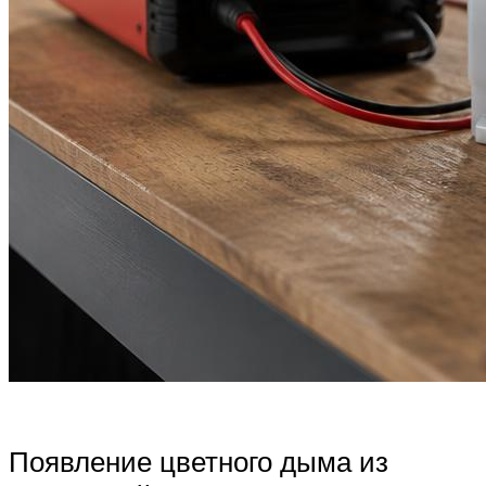
Появление цветного дыма из