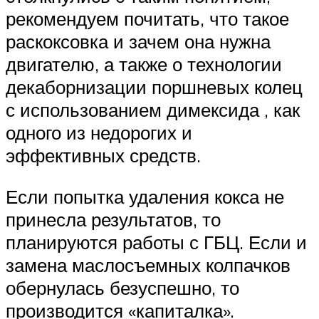
рекомендуем почитать, что такое
раскоксовка и зачем она нужна
двигателю, а также о технологии
декаборнизации поршневых колец
с использованием димексида , как
одного из недорогих и
эффективных средств.
Если попытка удаления кокса не
принесла результатов, то
планируются работы с ГБЦ. Если и
замена маслосъемных колпачков
обернулась безуспешно, то
производится «капиталка».