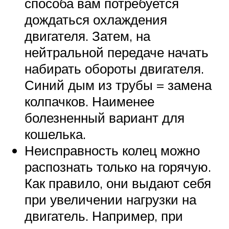
способа вам потребуется
дождаться охлаждения
двигателя. Затем, на
нейтральной передаче начать
набирать обороты двигателя.
Синий дым из трубы = замена
колпачков. Наименее
болезненный вариант для
кошелька.
Неисправность колец можно
распознать только на горячую.
Как правило, они выдают себя
при увеличении нагрузки на
двигатель. Например, при