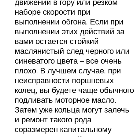
движении в гору или резком
наборе скорости при
выполнении обгона. Если при
выполнении этих действий за
вами остается стойкий
маслянистый след черного или
синеватого цвета – все очень
плохо. В лучшем случае, при
неисправности поршневых
колец, вы будете чаще обычного
подливать моторное масло.
Затем уже кольца могут залечь
и ремонт такого рода
соразмерен капитальному