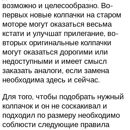
возможно и целесообразно. Во-
первых новые колпачки на старом
моторе могут оказаться весьма
кстати и улучшат прилегание, во-
вторых оригинальные колпачки
могут оказаться дорогими или
недоступными и имеет смысл
заказать аналоги, если замена
необходима здесь и сейчас.
Для того, чтобы подобрать нужный
колпачок и он не соскакивал и
подходил по размеру необходимо
соблюсти следующие правила