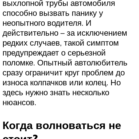
выхлопной трубы автомобиля
способно вызвать панику у
неопытного водителя. И
действительно – за исключением
редких случаев, такой симптом
предупреждает о серьезной
поломке. Опытный автолюбитель
сразу ограничит круг проблем до
износа колпачков или колец. Но
здесь нужно знать несколько
нюансов.
Когда волноваться не
стоит?