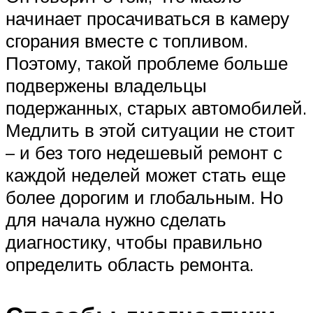
начинает просачиваться в камеру
сгорания вместе с топливом.
Поэтому, такой проблеме больше
подвержены владельцы
подержанных, старых автомобилей.
Медлить в этой ситуации не стоит
– и без того недешевый ремонт с
каждой неделей может стать еще
более дорогим и глобальным. Но
для начала нужно сделать
диагностику, чтобы правильно
определить область ремонта.