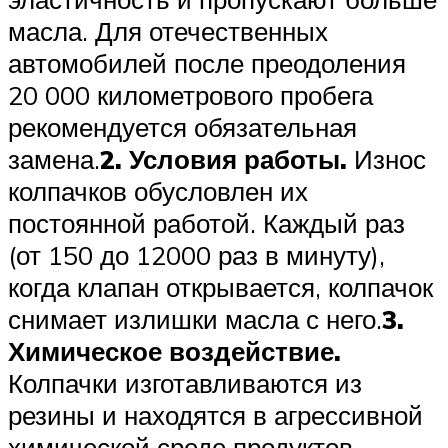
масла. Для отечественных
автомобилей после преодоления
20 000 километрового пробега
рекомендуется обязательная
замена.
2. Условия работы.
Износ
колпачков обусловлен их
постоянной работой. Каждый раз
(от 150 до 12000 раз в минуту),
когда клапан открывается, колпачок
снимает излишки масла с него.
3.
Химическое воздействие.
Колпачки изготавливаются из
резины и находятся в агрессивной
химической среде продуктов