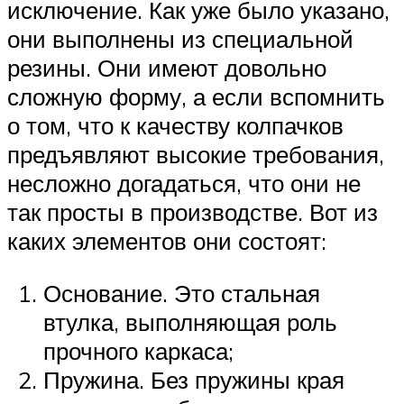
исключение. Как уже было указано,
они выполнены из специальной
резины. Они имеют довольно
сложную форму, а если вспомнить
о том, что к качеству колпачков
предъявляют высокие требования,
несложно догадаться, что они не
так просты в производстве. Вот из
каких элементов они состоят:
Основание. Это стальная
втулка, выполняющая роль
прочного каркаса;
Пружина. Без пружины края