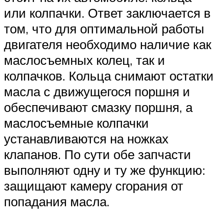
или колпачки. Ответ заключается в
том, что для оптимальной работы
двигателя необходимо наличие как
маслосъемных колец, так и
колпачков. Кольца снимают остатки
масла с движущегося поршня и
обеспечивают смазку поршня, а
маслосъемные колпачки
устанавливаются на ножках
клапанов. По сути обе запчасти
выполняют одну и ту же функцию:
защищают камеру сгорания от
попадания масла.