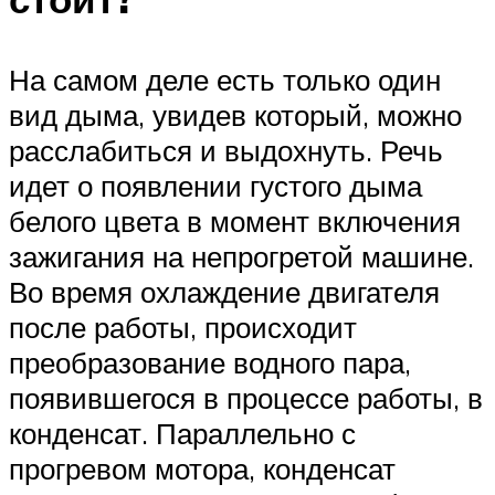
На самом деле есть только один
вид дыма, увидев который, можно
расслабиться и выдохнуть. Речь
идет о появлении густого дыма
белого цвета в момент включения
зажигания на непрогретой машине.
Во время охлаждение двигателя
после работы, происходит
преобразование водного пара,
появившегося в процессе работы, в
конденсат. Параллельно с
прогревом мотора, конденсат