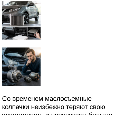
Со временем маслосъемные
колпачки неизбежно теряют свою
эластичность и пропускают больше