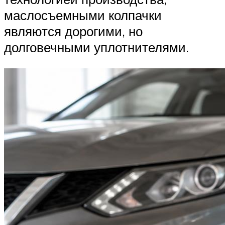
маслосъемными колпачки
являются дорогими, но
долговечными уплотнителями.