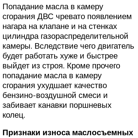
Попадание масла в камеру
сгорания ДВС чревато появлением
нагара на клапане и на стенках
цилиндра газораспределительной
камеры. Вследствие чего двигатель
будет работать хуже и быстрее
выйдет из строя. Кроме прочего
попадание масла в камеру
сгорания ухудшает качество
бензино-воздушной смеси и
забивает канавки поршневых
колец.
Признаки износа маслосъемных