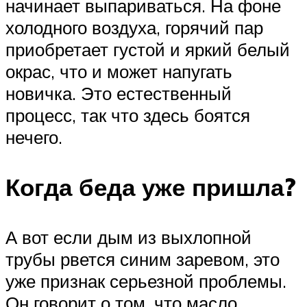
начинает выпариваться. На фоне
холодного воздуха, горячий пар
приобретает густой и яркий белый
окрас, что и может напугать
новичка. Это естественный
процесс, так что здесь боятся
нечего.
Когда беда уже пришла?
А вот если дым из выхлопной
трубы рвется синим заревом, это
уже признак серьезной проблемы.
Он говорит о том, что масло