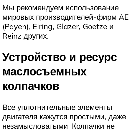
Мы рекомендуем использование
мировых производителей-фирм AE
(Payen), Elring, Glazer, Goetze и
Reinz других.
Устройство и ресурс
маслосъемных
колпачков
Все уплотнительные элементы
двигателя кажутся простыми, даже
незамысловатыми. Колпачки не