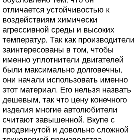
отличается устойчивостью к
воздействиям химически
агрессивной среды и высоких
температур. Так как производители
заинтересованы в том, чтобы
именно уплотнители двигателей
были максимально долговечны,
они начали использовать именно
этот материал. Его нельзя назвать
дешевым, так что цену конечного
изделия многие автолюбители
считают завышенной. Вкупе с
продвинутой и довольно сложной
технологией производства,