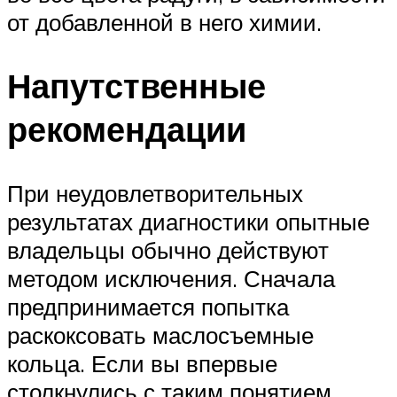
от добавленной в него химии.
Напутственные
рекомендации
При неудовлетворительных
результатах диагностики опытные
владельцы обычно действуют
методом исключения. Сначала
предпринимается попытка
раскоксовать маслосъемные
кольца. Если вы впервые
столкнулись с таким понятием,