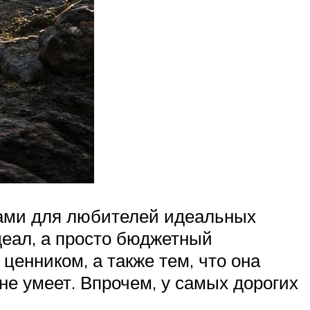
ками для любителей идеальных
деал, а просто бюджетный
ценником, а также тем, что она
не умеет. Впрочем, у самых дорогих