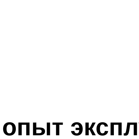
 опыт экспл