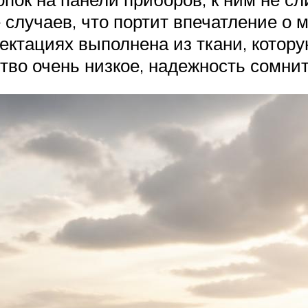
случаев, что портит впечатление о 
ектациях выполнена из ткани, котору
тво очень низкое, надежность сомни