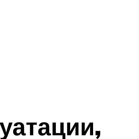
уатации,