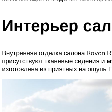
Интерьер сал
Внутренняя отделка салона Ravon R
присутствуют тканевые сидения и м
изготовлена из приятных на ощупь 