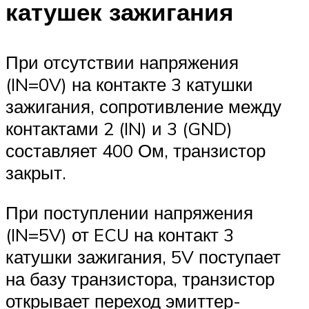
катушек зажигания
При отсутствии напряжения
(IN=0V) на контакте 3 катушки
зажигания, сопротивление между
контактами 2 (IN) и 3 (GND)
составляет 400 Ом, транзистор
закрыт.
При поступлении напряжения
(IN=5V) от ECU на контакт 3
катушки зажигания, 5V поступает
на базу транзистора, транзистор
открывает переход эмиттер-