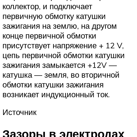
коллектор, и подключает
первичную обмотку катушки
зажигания на землю, на другом
конце первичной обмотки
присутствует напряжение + 12 V,
цепь первичной обмотки катушки
зажигания замыкается +12V —
катушка — земля, во вторичной
обмотки катушки зажигания
возникает индукционный ток.
Источник
Зазоры в электродах