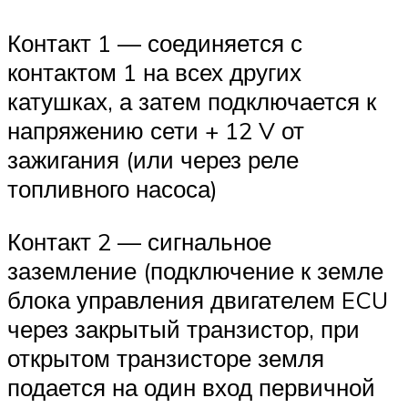
Контакт 1 — соединяется с
контактом 1 на всех других
катушках, а затем подключается к
напряжению сети + 12 V от
зажигания (или через реле
топливного насоса)
Контакт 2 — сигнальное
заземление (подключение к земле
блока управления двигателем ECU
через закрытый транзистор, при
открытом транзисторе земля
подается на один вход первичной