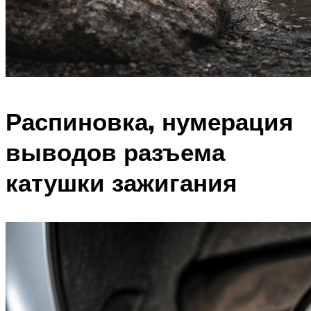
Распиновка, нумерация
выводов разъема
катушки зажигания