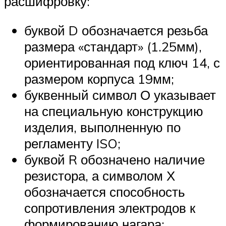
расшифровку:
буквой D обозначается резьба
размера «стандарт» (1.25мм),
ориентированная под ключ 14, с
размером корпуса 19мм;
буквенный символ О указывает
на специальную конструкцию
изделия, выполненную по
регламенту ISO;
буквой R обозначено наличие
резистора, а символом Х
обозначается способность
сопротивления электродов к
формированию нагара;