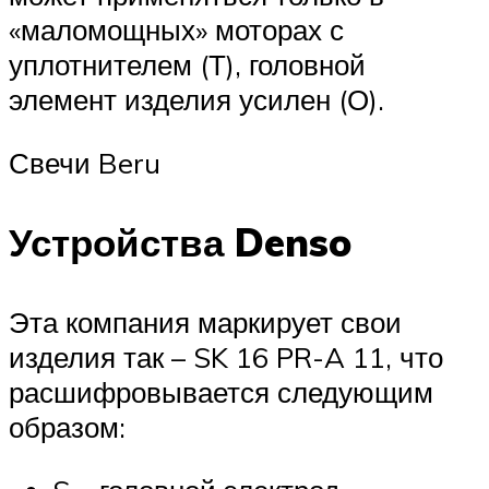
«маломощных» моторах с
уплотнителем (Т), головной
элемент изделия усилен (О).
Свечи Beru
Устройства Denso
Эта компания маркирует свои
изделия так – SK 16 PR-A 11, что
расшифровывается следующим
образом: