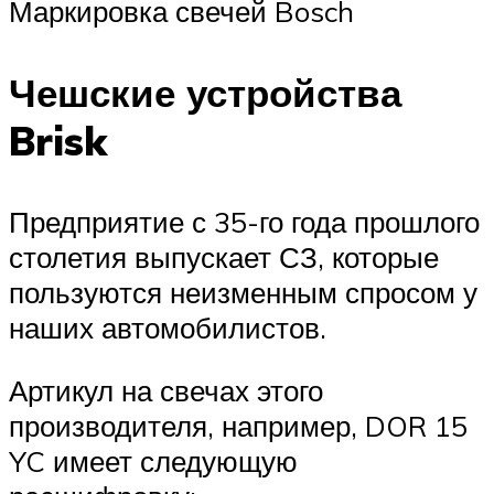
Маркировка свечей Bosch
Чешские устройства
Brisk
Предприятие с 35-го года прошлого
столетия выпускает СЗ, которые
пользуются неизменным спросом у
наших автомобилистов.
Артикул на свечах этого
производителя, например, DOR 15
YC имеет следующую