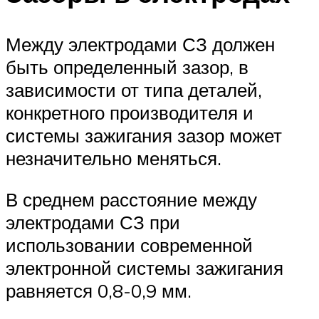
Между электродами СЗ должен
быть определенный зазор, в
зависимости от типа деталей,
конкретного производителя и
системы зажигания зазор может
незначительно меняться.
В среднем расстояние между
электродами СЗ при
использовании современной
электронной системы зажигания
равняется 0,8-0,9 мм.