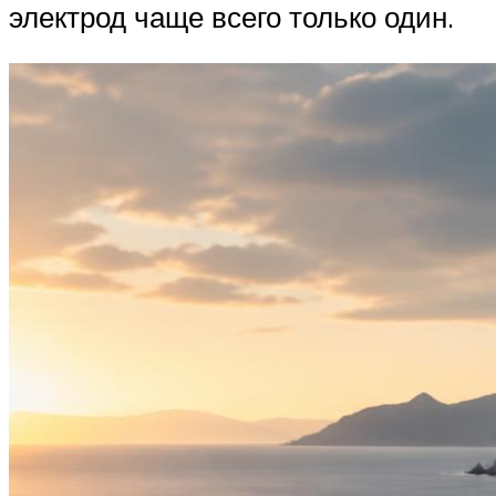
электрод чаще всего только один.