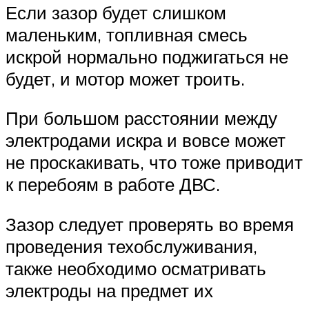
Если зазор будет слишком
маленьким, топливная смесь
искрой нормально поджигаться не
будет, и мотор может троить.
При большом расстоянии между
электродами искра и вовсе может
не проскакивать, что тоже приводит
к перебоям в работе ДВС.
Зазор следует проверять во время
проведения техобслуживания,
также необходимо осматривать
электроды на предмет их