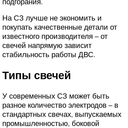
подгорания.
На СЗ лучше не экономить и
покупать качественные детали от
известного производителя – от
свечей напрямую зависит
стабильность работы ДВС.
Типы свечей
У современных СЗ может быть
разное количество электродов – в
стандартных свечах, выпускаемых
промышленностью, боковой