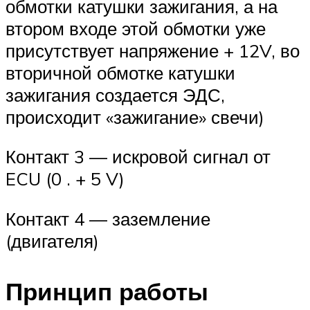
обмотки катушки зажигания, а на
втором входе этой обмотки уже
присутствует напряжение + 12V, во
вторичной обмотке катушки
зажигания создается ЭДС,
происходит «зажигание» свечи)
Контакт 3 — искровой сигнал от
ECU (0 . + 5 V)
Контакт 4 — заземление
(двигателя)
Принцип работы