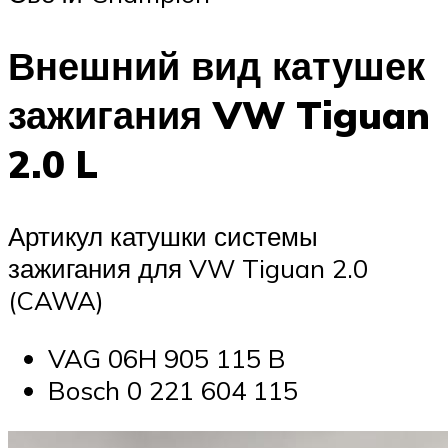
Внешний вид катушек
зажигания VW Tiguan
2.0 L
Артикул катушки системы
зажигания для VW Tiguan 2.0
(CAWA)
VAG 06H 905 115 B
Bosch 0 221 604 115