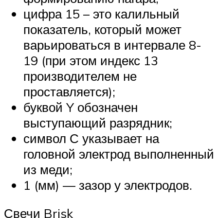
цифра 15 – это калильный
показатель, который может
варьироваться в интервале 8-
19 (при этом индекс 13
производителем не
проставляется);
буквой Y обозначен
выступающий разрядник;
символ С указывает на
головной электрод выполненный
из меди;
1 (мм) — зазор у электродов.
Свечи Brisk