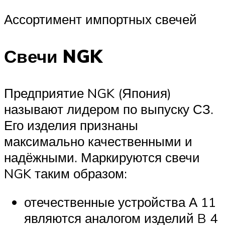
Ассортимент импортных свечей
Свечи NGK
Предприятие NGK (Япония)
называют лидером по выпуску СЗ.
Его изделия признаны
максимально качественными и
надёжными. Маркируются свечи
NGK таким образом:
отечественные устройства А 11
являются аналогом изделий B 4