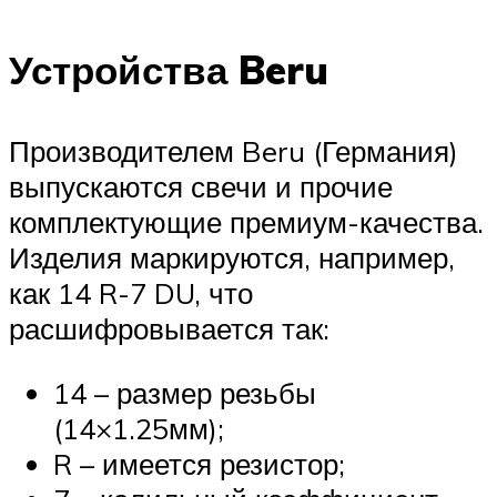
Устройства Beru
Производителем Beru (Германия)
выпускаются свечи и прочие
комплектующие премиум-качества.
Изделия маркируются, например,
как 14 R-7 DU, что
расшифровывается так:
14 – размер резьбы
(14×1.25мм);
R – имеется резистор;