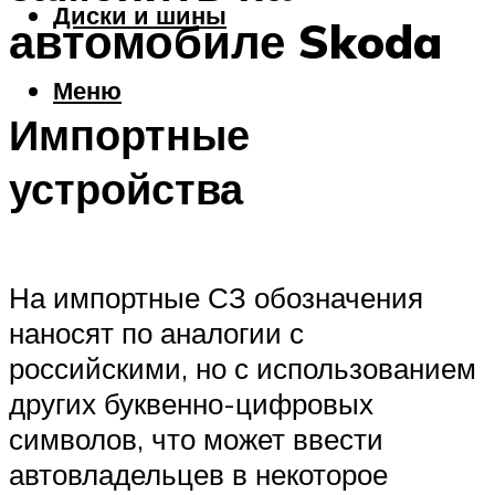
Диски и шины
автомобиле Skoda
Меню
Импортные
устройства
На импортные СЗ обозначения
наносят по аналогии с
российскими, но с использованием
других буквенно-цифровых
символов, что может ввести
автовладельцев в некоторое