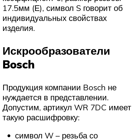
17.5мм (Е), символ S говорит об
индивидуальных свойствах
изделия.
Искрообразователи
Bosch
Продукция компании Bosch не
нуждается в представлении.
Допустим, артикул WR 7DC имеет
такую расшифровку:
символ W – резьба со