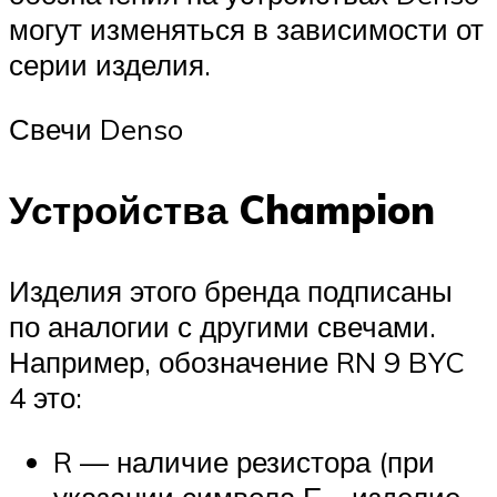
могут изменяться в зависимости от
серии изделия.
Свечи Denso
Устройства Champion
Изделия этого бренда подписаны
по аналогии с другими свечами.
Например, обозначение RN 9 BYC
4 это:
R — наличие резистора (при
указании символа Е – изделие