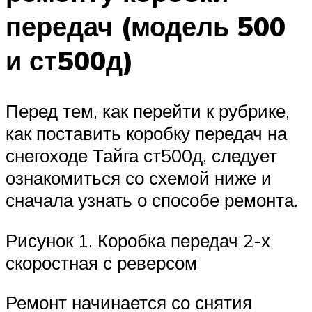
передач (модель 500
и ст500д)
Перед тем, как перейти к рубрике,
как поставить коробку передач на
снегоходе Тайга ст500д, следует
ознакомиться со схемой ниже и
сначала узнать о способе ремонта.
Рисунок 1. Коробка передач 2-х
скоростная с реверсом
Ремонт начинается со снятия