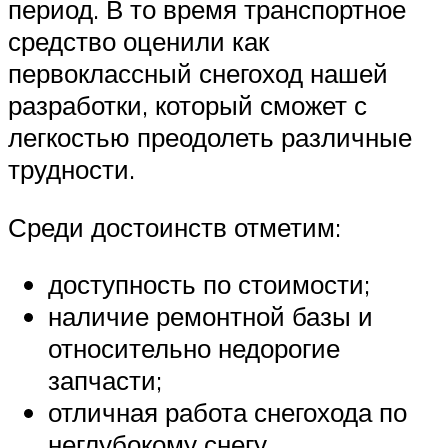
период. В то время транспортное
средство оценили как
первоклассный снегоход нашей
разработки, который сможет с
легкостью преодолеть различные
трудности.
Среди достоинств отметим:
доступность по стоимости;
наличие ремонтной базы и
относительно недорогие
запчасти;
отличная работа снегохода по
неглубокому снегу.