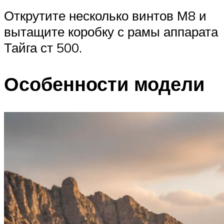
Открутите несколько винтов М8 и
вытащите коробку с рамы аппарата
Тайга ст 500.
Особенности модели