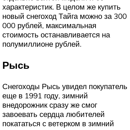
характеристик. В целом же купить
новый снегоход Тайга можно за 300
000 рублей, максимальная
стоимость останавливается на
полумиллионе рублей.
Рысь
Снегоходы Рысь увидел покупатель
еще в 1991 году, зимний
внедорожник сразу же смог
завоевать сердца любителей
покататься с ветерком в зимний