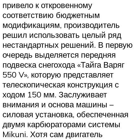
привело к откровенному
соответствию бюджетным
модификациям, производитель
решил использовать целый ряд
нестандартных решений. В первую
очередь выделяется передняя
подвеска снегохода «Тайга Варяг
550 V», которую представляет
телескопическая конструкция с
ходом 150 мм. Заслуживает
внимания и основа машины –
силовая установка, обеспеченная
двумя карбюраторами системы
Mikuni. Хотя сам двигатель