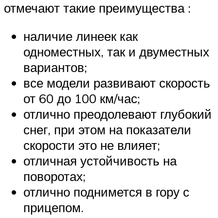
отмечают такие преимущества :
наличие линеек как
одноместных, так и двуместных
вариантов;
все модели развивают скорость
от 60 до 100 км/час;
отлично преодолевают глубокий
снег, при этом на показатели
скорости это не влияет;
отличная устойчивость на
поворотах;
отлично поднимется в гору с
прицепом.