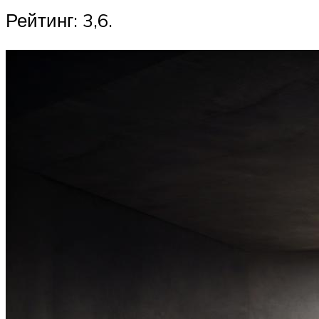
Рейтинг: 3,6.