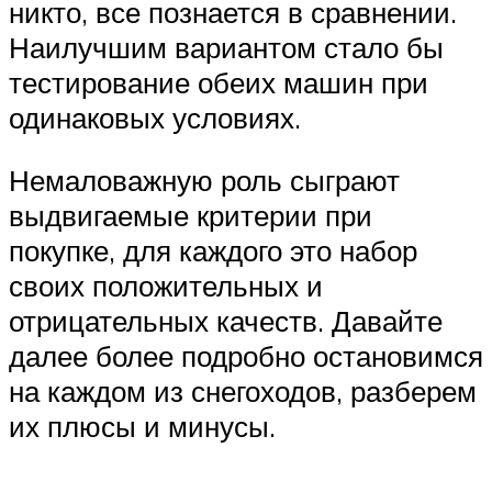
никто, все познается в сравнении.
Наилучшим вариантом стало бы
тестирование обеих машин при
одинаковых условиях.
Немаловажную роль сыграют
выдвигаемые критерии при
покупке, для каждого это набор
своих положительных и
отрицательных качеств. Давайте
далее более подробно остановимся
на каждом из снегоходов, разберем
их плюсы и минусы.