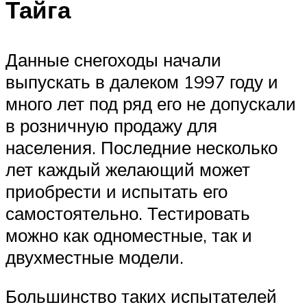
Тайга
Данные снегоходы начали
выпускать в далеком 1997 году и
много лет под ряд его не допускали
в розничную продажу для
населения. Последние несколько
лет каждый желающий может
приобрести и испытать его
самостоятельно. Тестировать
можно как одноместные, так и
двухместные модели.
Большинство таких испытателей