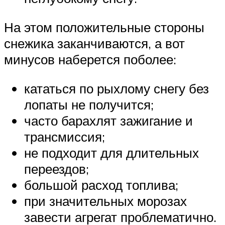
На этом положительные стороны
снежика заканчиваются, а вот
минусов наберется поболее:
кататься по рыхлому снегу без
лопаты не получится;
часто барахлят зажигание и
трансмиссия;
не подходит для длительных
переездов;
большой расход топлива;
при значительных морозах
завести агрегат проблематично.