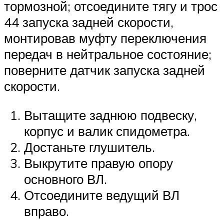
тормозной; отсоедините тягу и трос
44 запуска задней скорости,
монтировав муфту переключения
передач в нейтральное состояние;
поверните датчик запуска задней
скорости.
Вытащите заднюю подвеску,
корпус и валик спидометра.
Достаньте глушитель.
Выкрутите правую опору
основного ВЛ.
Отсоедините ведущий ВЛ
вправо.