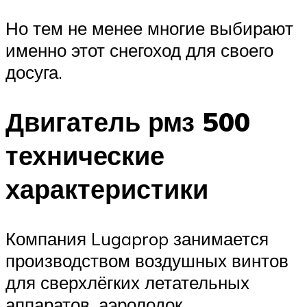
Но тем не менее многие выбирают
именно этот снегоход для своего
досуга.
Двигатель рмз 500
технические
характеристики
Компания Lugaprop занимается
производством воздушных винтов
для сверхлёгких летательных
аппаратов, аэролодок,