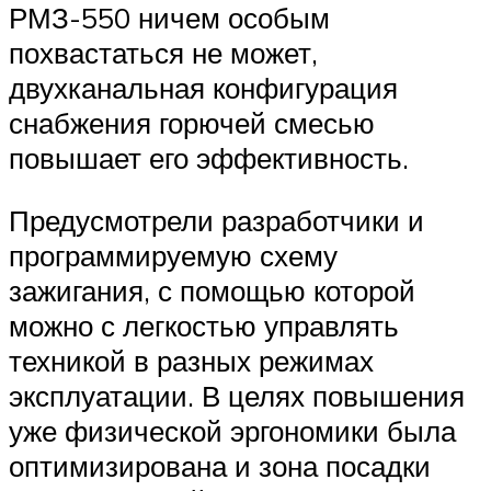
РМЗ-550 ничем особым
похвастаться не может,
двухканальная конфигурация
снабжения горючей смесью
повышает его эффективность.
Предусмотрели разработчики и
программируемую схему
зажигания, с помощью которой
можно с легкостью управлять
техникой в разных режимах
эксплуатации. В целях повышения
уже физической эргономики была
оптимизирована и зона посадки