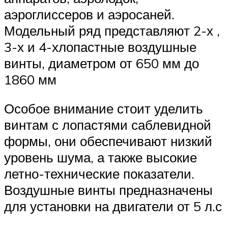
аэроглиссеров и аэросаней.
Модельный ряд представляют 2-х ,
3-х и 4-хлопастные воздушные
винты, диаметром от 650 мм до
1860 мм
Особое внимание стоит уделить
винтам с лопастями саблевидной
формы, они обеспечивают низкий
уровень шума, а также высокие
летно-технические показатели.
Воздушные винты предназначены
для установки на двигатели от 5 л.с