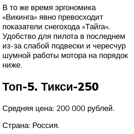
В то же время эргономика
«Викинга» явно превосходит
показатели снегохода «Тайга».
Удобство для пилота в последнем
из-за слабой подвески и чересчур
шумной работы мотора на порядок
ниже.
Топ-5. Тикси-250
Средняя цена: 200 000 рублей.
Страна: Россия.