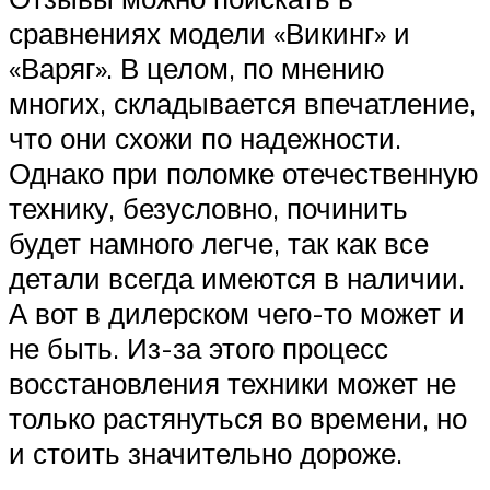
сравнениях модели «Викинг» и
«Варяг». В целом, по мнению
многих, складывается впечатление,
что они схожи по надежности.
Однако при поломке отечественную
технику, безусловно, починить
будет намного легче, так как все
детали всегда имеются в наличии.
А вот в дилерском чего-то может и
не быть. Из-за этого процесс
восстановления техники может не
только растянуться во времени, но
и стоить значительно дороже.