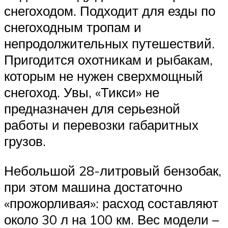
снегоходом. Подходит для езды по
снегоходным тропам и
непродолжительных путешествий.
Пригодится охотникам и рыбакам,
которым не нужен сверхмощный
снегоход. Увы, «Тикси» не
предназначен для серьезной
работы и перевозки габаритных
грузов.
Небольшой 28-литровый бензобак,
при этом машина достаточно
«прожорливая»: расход составляют
около 30 л на 100 км. Вес модели –