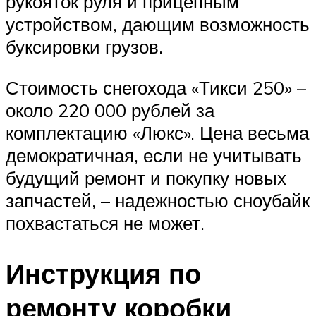
рукояток руля и прицепным
устройством, дающим возможность
буксировки грузов.
Стоимость снегохода «Тикси 250» –
около 220 000 рублей за
комплектацию «Люкс». Цена весьма
демократичная, если не учитывать
будущий ремонт и покупку новых
запчастей, – надежностью сноубайк
похвастаться не может.
Инструкция по
ремонту коробки