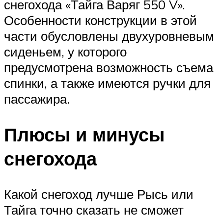
снегохода «Тайга Варяг 550 V».
Особенности конструкции в этой
части обусловлены двухуровневым
сиденьем, у которого
предусмотрена возможность съема
спинки, а также имеются ручки для
пассажира.
Плюсы и минусы
снегохода
Какой снегоход лучше Рысь или
Тайга точно сказать не сможет