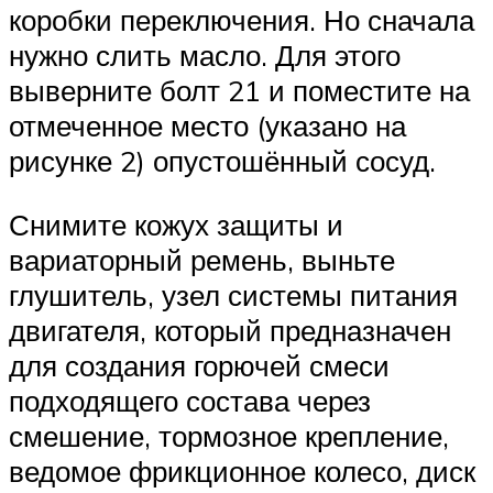
коробки переключения. Но сначала
нужно слить масло. Для этого
выверните болт 21 и поместите на
отмеченное место (указано на
рисунке 2) опустошённый сосуд.
Снимите кожух защиты и
вариаторный ремень, выньте
глушитель, узел системы питания
двигателя, который предназначен
для создания горючей смеси
подходящего состава через
смешение, тормозное крепление,
ведомое фрикционное колесо, диск