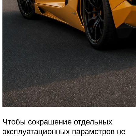
Чтобы сокращение отдельных
эксплуатационных параметров не