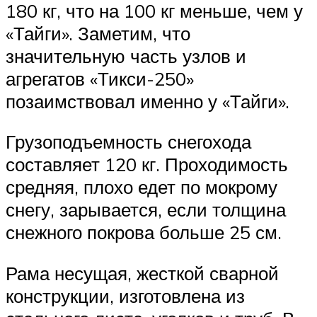
180 кг, что на 100 кг меньше, чем у
«Тайги». Заметим, что
значительную часть узлов и
агрегатов «Тикси-250»
позаимствовал именно у «Тайги».
Грузоподъемность снегохода
составляет 120 кг. Проходимость
средняя, плохо едет по мокрому
снегу, зарывается, если толщина
снежного покрова больше 25 см.
Рама несущая, жесткой сварной
конструкции, изготовлена из