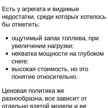
Есть у агрегата и видимые
недостатки, среди которых хотелось
бы отметить:
ощутимый запах топлива, при
увеличении нагрузки;
нехватка мощности на глубоком
снеге;
высокая стоимость, но это
понятие относительно.
Ценовая политика же
разнообразна, все зависит от
отдельно взятой модели и ее