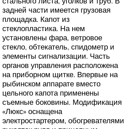
стального листа, уголков и труб. В
задней части имеется грузовая
площадка. Капот из
стеклопластика. На нем
установлены фара, ветровое
стекло, обтекатель, спидометр и
элементы сигнализации. Часть
органов управления расположена
на приборном щитке. Впервые на
рыбинском аппарате вместо
цельного капота применены
съемные боковины. Модификация
«Люкс» оснащена
электростартером, обогревателями