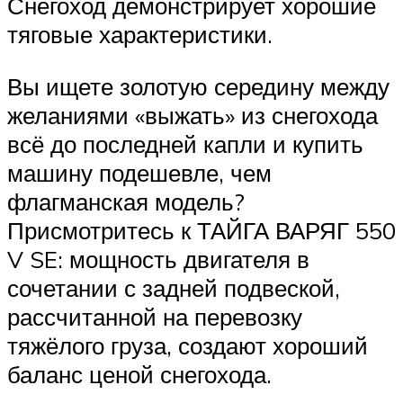
Снегоход демонстрирует хорошие
тяговые характеристики.
Вы ищете золотую середину между
желаниями «выжать» из снегохода
всё до последней капли и купить
машину подешевле, чем
флагманская модель?
Присмотритесь к ТАЙГА ВАРЯГ 550
V SE: мощность двигателя в
сочетании с задней подвеской,
рассчитанной на перевозку
тяжёлого груза, создают хороший
баланс ценой снегохода.