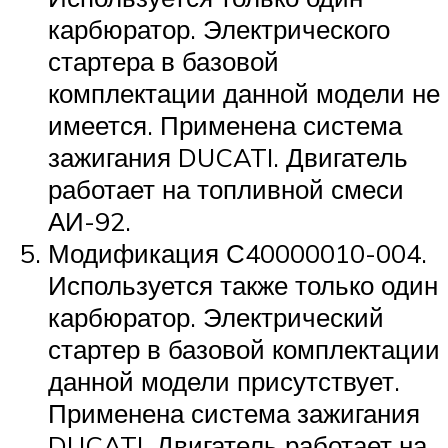
карбюратор. Электрического
стартера в базовой
комплектации данной модели не
имеется. Применена система
зажигания DUCATI. Двигатель
работает на топливной смеси
АИ-92.
Модификация С40000010-004.
Используется также только один
карбюратор. Электрический
стартер в базовой комплектации
данной модели присутствует.
Применена система зажигания
DUCATI. Двигатель работает на