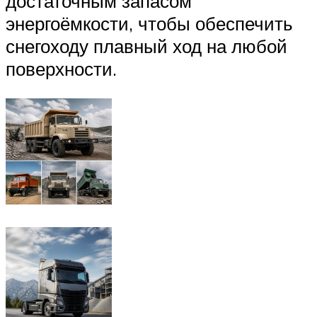
достаточным запасом
энергоёмкости, чтобы обеспечить
снегоходу плавный ход на любой
поверхности.