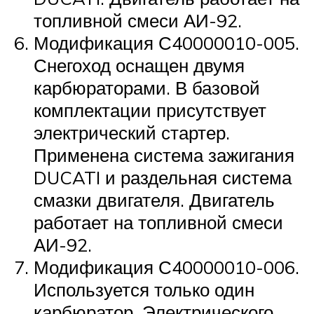
топливной смеси АИ-92.
Модификация С40000010-005.
Снегоход оснащен двумя
карбюраторами. В базовой
комплектации присутствует
электрический стартер.
Применена система зажигания
DUCATI и раздельная система
смазки двигателя. Двигатель
работает на топливной смеси
АИ-92.
Модификация С40000010-006.
Используется только один
карбюратор. Электрического