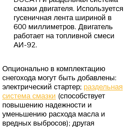
смазки двигателя. Используется
гусеничная лента шириной в
600 миллиметров. Двигатель
работает на топливной смеси
АИ-92.
Опционально в комплектацию
снегохода могут быть добавлены:
электрический стартер;
раздельная
система смазки
(способствует
повышению надежности и
уменьшению расхода масла и
вредных выбросов); другая