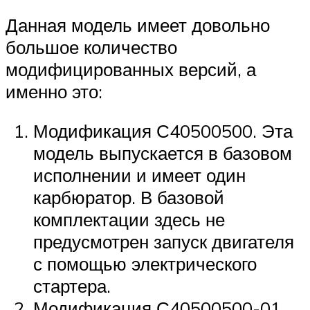
Данная модель имеет довольно
большое количество
модифицированных версий, а
именно это:
Модификация С40500500. Эта
модель выпускается в базовом
исполнении и имеет один
карбюратор. В базовой
комплектации здесь не
предусмотрен запуск двигателя
с помощью электрического
стартера.
Модификация С40500500-01.