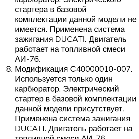
стартера в базовой
комплектации данной модели не
имеется. Применена система
зажигания DUCATI. Двигатель
работает на топливной смеси
АИ-76.
Модификация С40000010-007.
Используется только один
карбюратор. Электрический
стартер в базовой комплектации
данной модели присутствует.
Применена система зажигания
DUCATI. Двигатель работает на
топливной смеси АИ-76.