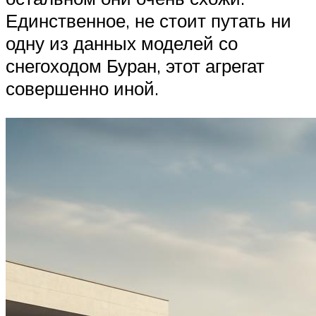
Единственное, не стоит путать ни
одну из данных моделей со
снегоходом Буран, этот агрегат
совершенно иной.