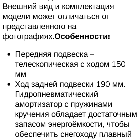
Внешний вид и комплектация
модели может отличаться от
представленного на
фотографиях.
Особенности:
Передняя подвеска –
телескопическая с ходом 150
мм
Ход задней подвески 190 мм.
Гидропневматический
амортизатор с пружинами
кручения обладает достаточным
запасом энергоёмкости, чтобы
обеспечить снегоходу плавный