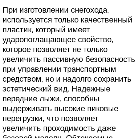
При изготовлении снегохода,
используется только качественный
пластик, который имеет
ударопоглащающее свойство,
которое позволяет не только
увеличить пассивную безопасность
при управлении транспортным
средством, но и надолго сохранить
эстетический вид. Надежные
передние лыжи, способны
выдерживать высокие пиковые
перегрузки, что позволяет
увеличить проходимость даже
базовой модели. Обтекаемые