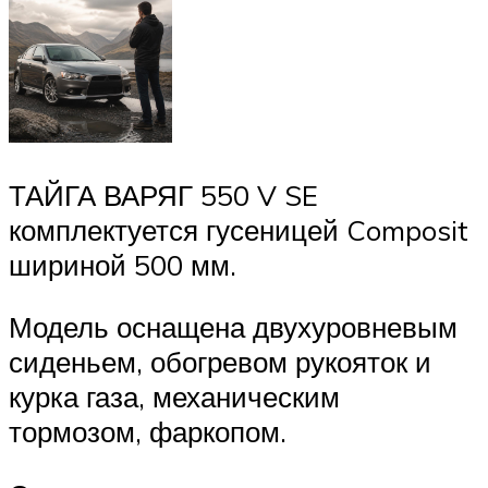
ТАЙГА ВАРЯГ 550 V SE
комплектуется гусеницей Composit
шириной 500 мм.
Модель оснащена двухуровневым
сиденьем, обогревом рукояток и
курка газа, механическим
тормозом, фаркопом.