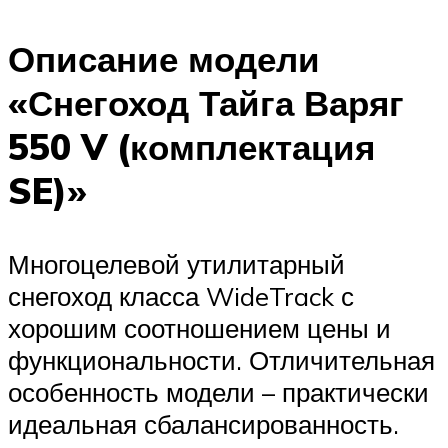
Описание модели
«Снегоход Тайга Варяг
550 V (комплектация
SE)»
Многоцелевой утилитарный
снегоход класса WideTrack с
хорошим соотношением цены и
функциональности. Отличительная
особенность модели – практически
идеальная сбалансированность.