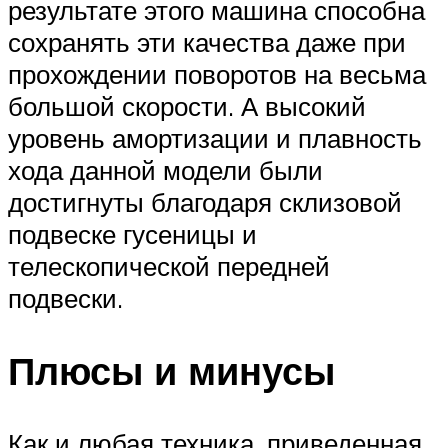
результате этого машина способна
сохранять эти качества даже при
прохождении поворотов на весьма
большой скорости. А высокий
уровень амортизации и плавность
хода данной модели были
достигнуты благодаря склизовой
подвеске гусеницы и
телескопической передней
подвески.
Плюсы и минусы
Как и любая техника, приведенная