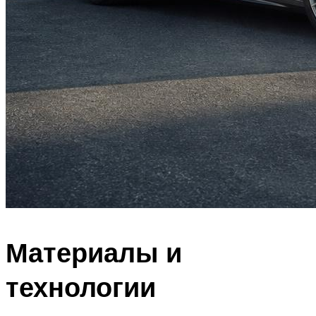
Материалы и
технологии