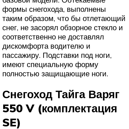
формы снегохода, выполнены
таким образом, что бы отлетающий
снег, не засорял обзорное стекло и
соответственно не доставлял
дискомфорта водителю и
пассажиру. Подставки под ноги,
имеют специальную форму
полностью защищающие ноги.
Снегоход Тайга Варяг
550 V (комплектация
SE)