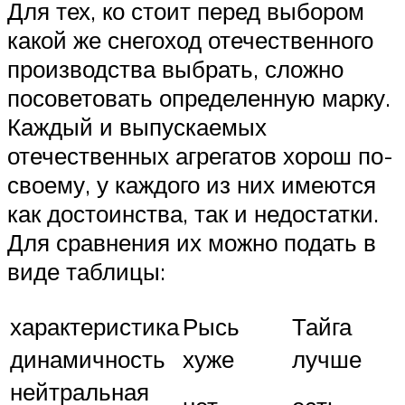
Для тех, ко стоит перед выбором
какой же снегоход отечественного
производства выбрать, сложно
посоветовать определенную марку.
Каждый и выпускаемых
отечественных агрегатов хорош по-
своему, у каждого из них имеются
как достоинства, так и недостатки.
Для сравнения их можно подать в
виде таблицы:
характеристика
Рысь
Тайга
динамичность
хуже
лучше
нейтральная