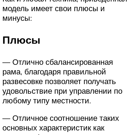
модель имеет свои плюсы и
минусы:
Плюсы
— Отлично сбалансированная
рама, благодаря правильной
развесовке позволяет получать
удовольствие при управлении по
любому типу местности.
— Отличное соотношение таких
основных характеристик как