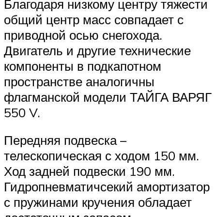
Благодаря низкому центру тяжести
общий центр масс совпадает с
приводной осью снегохода.
Двигатель и другие технические
компоненты в подкапотном
пространстве аналогичны
флагманской модели ТАЙГА ВАРЯГ
550 V.
Передняя подвеска –
телескопическая с ходом 150 мм.
Ход задней подвески 190 мм.
Гидропневматичсекий амортизатор
с пружинами кручения обладает