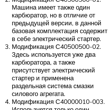
Машина имеет также один
карбюратор, но в отличие от
предыдущей версии, в данной
базовая комплектация содержит
в себе электрический стартер.
Модификация С40500500-02.
Здесь используется уже два
карбюратора, а также
присутствует электрический
стартер и применена
раздельная система смазки
силового агрегата.
Модификация С40000010-003.
Используется только один