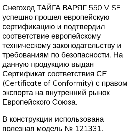
Снегоход ТАЙГА ВАРЯГ 550 V SE
успешно прошел европейскую
сертификацию и подтвердил
соответствие европейскому
техническому законодательству и
требованиям по безопасности. На
данную продукцию выдан
Сертификат соответствия СЕ
(Certificate of Conformity) с правом
экспорта на внутренний рынок
Европейского Союза.
В конструкции использована
полезная модель № 121331.