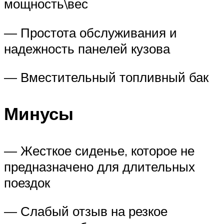
мощность\вес
— Простота обслуживания и
надежность панелей кузова
— Вместительный топливный бак
Минусы
— Жесткое сиденье, которое не
предназначено для длительных
поездок
— Слабый отзыв на резкое