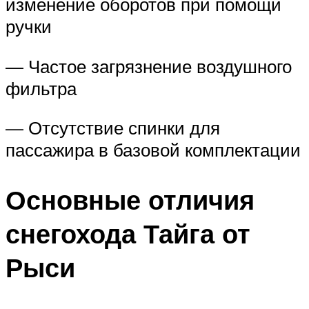
изменение оборотов при помощи
ручки
— Частое загрязнение воздушного
фильтра
— Отсутствие спинки для
пассажира в базовой комплектации
Основные отличия
снегохода Тайга от
Рыси