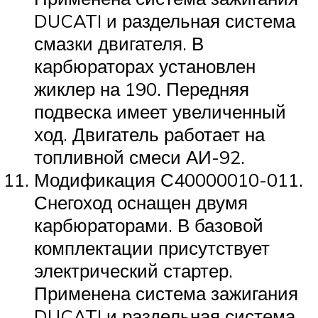
DUCATI и раздельная система
смазки двигателя. В
карбюраторах установлен
жиклер на 190. Передняя
подвеска имеет увеличенный
ход. Двигатель работает на
топливной смеси АИ-92.
Модификация С40000010-011.
Снегоход оснащен двумя
карбюраторами. В базовой
комплектации присутствует
электрический стартер.
Применена система зажигания
DUCATI и раздельная система