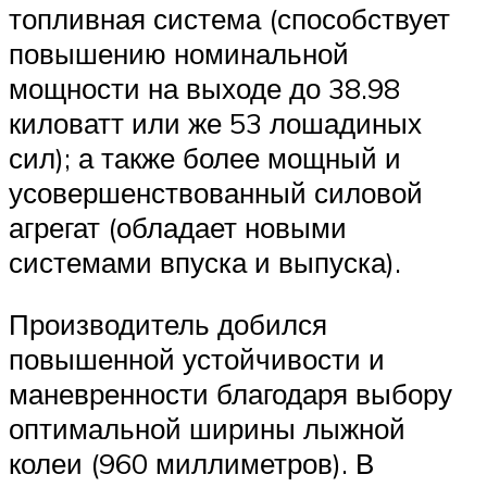
топливная система (способствует
повышению номинальной
мощности на выходе до 38.98
киловатт или же 53 лошадиных
сил); а также более мощный и
усовершенствованный силовой
агрегат (обладает новыми
системами впуска и выпуска).
Производитель добился
повышенной устойчивости и
маневренности благодаря выбору
оптимальной ширины лыжной
колеи (960 миллиметров). В