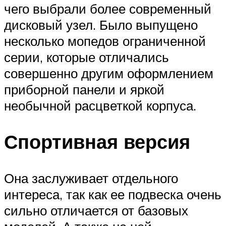
чего выбрали более современный
дисковый узел. Было выпущено
несколько мопедов ограниченной
серии, которые отличались
совершенно другим оформлением
приборной панели и яркой
необычной расцветкой корпуса.
Спортивная версия
Она заслуживает отдельного
интереса, так как ее подвеска очень
сильно отличается от базовых