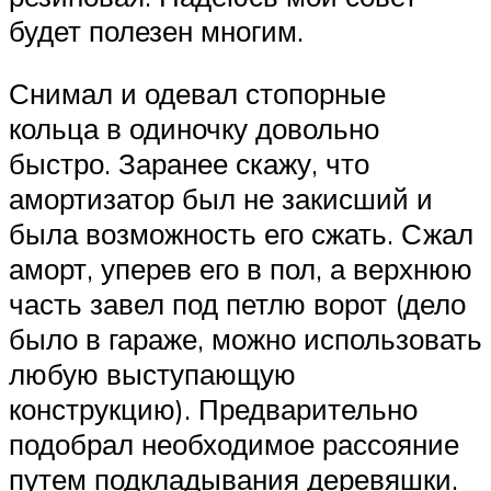
будет полезен многим.
Снимал и одевал стопорные
кольца в одиночку довольно
быстро. Заранее скажу, что
амортизатор был не закисший и
была возможность его сжать. Сжал
аморт, уперев его в пол, а верхнюю
часть завел под петлю ворот (дело
было в гараже, можно использовать
любую выступающую
конструкцию). Предварительно
подобрал необходимое рассояние
путем подкладывания деревяшки.