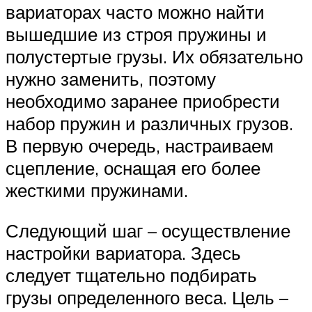
вариаторах часто можно найти
вышедшие из строя пружины и
полустертые грузы. Их обязательно
нужно заменить, поэтому
необходимо заранее приобрести
набор пружин и различных грузов.
В первую очередь, настраиваем
сцепление, оснащая его более
жесткими пружинами.
Следующий шаг – осуществление
настройки вариатора. Здесь
следует тщательно подбирать
грузы определенного веса. Цель –