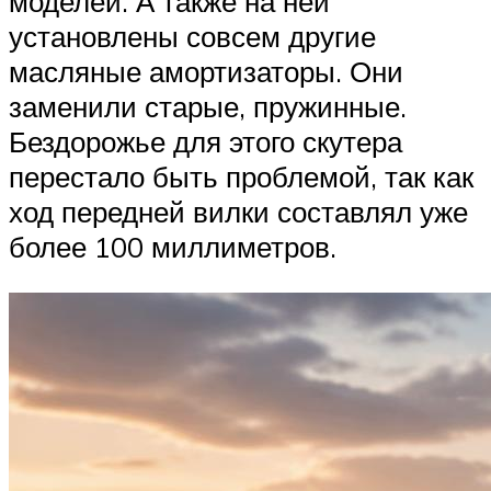
моделей. А также на ней
установлены совсем другие
масляные амортизаторы. Они
заменили старые, пружинные.
Бездорожье для этого скутера
перестало быть проблемой, так как
ход передней вилки составлял уже
более 100 миллиметров.