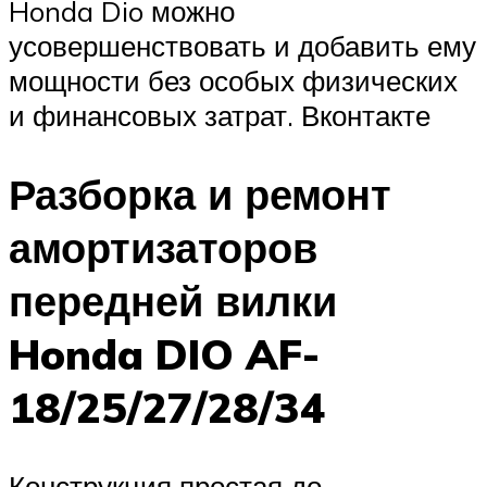
Honda Dio можно
усовершенствовать и добавить ему
мощности без особых физических
и финансовых затрат. Вконтакте
Разборка и ремонт
амортизаторов
передней вилки
Honda DIO AF-
18/25/27/28/34
Конструкция простая до