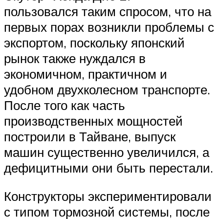
пользовался таким спросом, что на
первых порах возникли проблемы с
экспортом, поскольку японский
рынок также нуждался в
экономичном, практичном и
удобном двухколесном транспорте.
После того как часть
производственных мощностей
построили в Тайване, выпуск
машин существенно увеличился, а
дефицитными они быть перестали.
Конструкторы экспериментировали
с типом тормозной системы, после