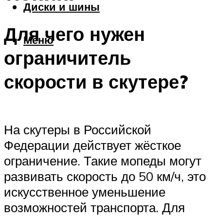
Диски и шины
Для чего нужен
Меню
ограничитель
скорости в скутере?
На скутеры в Российской
Федерации действует жёсткое
ограничение. Такие мопеды могут
развивать скорость до 50 км/ч, это
искусственное уменьшение
возможностей транспорта. Для