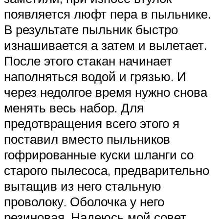
появляется люфт пера в пыльнике.
В результате пыльник быстро
изнашивается а затем и вылетает.
После этого стакан начинает
наполняться водой и грязью. И
через недолгое время нужно снова
менять весь набор. Для
предотвращения всего этого я
поставил вместо пыльников
гофрированные куски шланги со
старого пылесоса, предварительно
вытащив из него стальную
проволоку. Оболочка у него
резиновая. Надеюсь мой совет