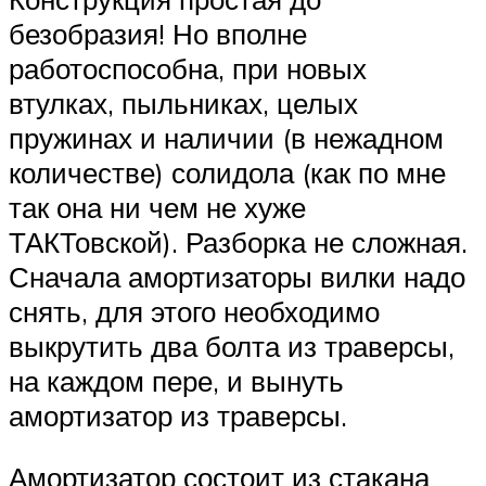
безобразия! Но вполне
работоспособна, при новых
втулках, пыльниках, целых
пружинах и наличии (в нежадном
количестве) солидола (как по мне
так она ни чем не хуже
ТАКТовской). Разборка не сложная.
Сначала амортизаторы вилки надо
снять, для этого необходимо
выкрутить два болта из траверсы,
на каждом пере, и вынуть
амортизатор из траверсы.
Амортизатор состоит из стакана