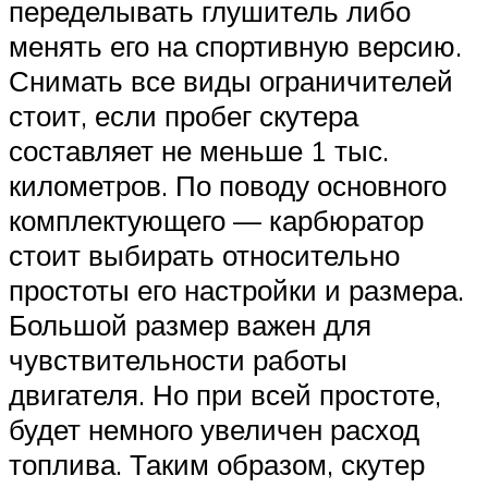
переделывать глушитель либо
менять его на спортивную версию.
Снимать все виды ограничителей
стоит, если пробег скутера
составляет не меньше 1 тыс.
километров. По поводу основного
комплектующего — карбюратор
стоит выбирать относительно
простоты его настройки и размера.
Большой размер важен для
чувствительности работы
двигателя. Но при всей простоте,
будет немного увеличен расход
топлива. Таким образом, скутер