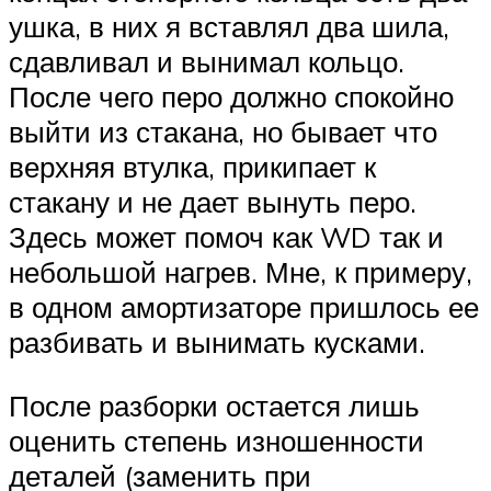
ушка, в них я вставлял два шила,
сдавливал и вынимал кольцо.
После чего перо должно спокойно
выйти из стакана, но бывает что
верхняя втулка, прикипает к
стакану и не дает вынуть перо.
Здесь может помоч как WD так и
небольшой нагрев. Мне, к примеру,
в одном амортизаторе пришлось ее
разбивать и вынимать кусками.
После разборки остается лишь
оценить степень изношенности
деталей (заменить при