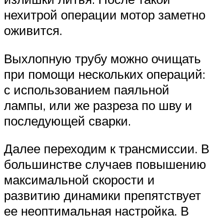
нехитрой операции мотор заметно
оживится.
Выхлопную трубу можно очищать
при помощи нескольких операций:
с использованием паяльной
лампы, или же разреза по шву и
последующей сварки.
Далее переходим к трансмиссии. В
большинстве случаев повышению
максимальной скорости и
развитию динамики препятствует
ее неоптимальная настройка. В