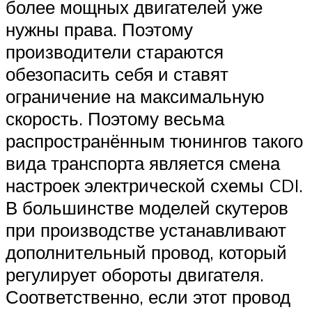
более мощных двигателей уже
нужны права. Поэтому
производители стараются
обезопасить себя и ставят
ограничение на максимальную
скорость. Поэтому весьма
распространённым тюнингов такого
вида транспорта является смена
настроек электрической схемы CDI.
В большинстве моделей скутеров
при производстве устанавливают
дополнительный провод, который
регулирует обороты двигателя.
Соответственно, если этот провод