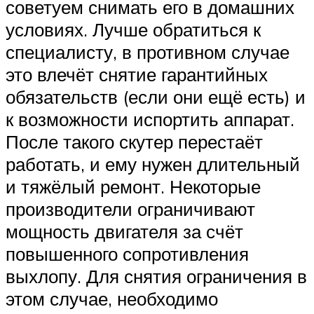
советуем снимать его в домашних
условиях. Лучше обратиться к
специалисту, в противном случае
это влечёт снятие гарантийных
обязательств (если они ещё есть) и
к возможности испортить аппарат.
После такого скутер перестаёт
работать, и ему нужен длительный
и тяжёлый ремонт. Некоторые
производители ограничивают
мощность двигателя за счёт
повышенного сопротивления
выхлопу. Для снятия ограничения в
этом случае, необходимо