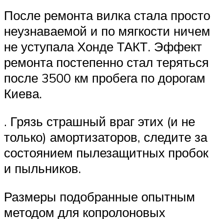
После ремонта вилка стала просто
неузнаваемой и по мягкости ничем
не уступала Хонде ТАКТ. Эффект
ремонта постепенно стал теряться
после 3500 км пробега по дорогам
Киева.
. Грязь страшный враг этих (и не
только) амортизаторов, следите за
состоянием пылезащитных пробок
и пыльников.
Размеры подобранные опытным
методом для копролоновых