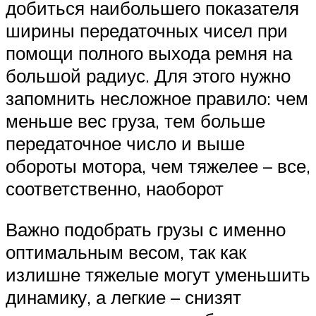
добиться наибольшего показателя
ширины передаточных чисел при
помощи полного выхода ремня на
большой радиус. Для этого нужно
запомнить несложное правило: чем
меньше вес груза, тем больше
передаточное число и выше
обороты мотора, чем тяжелее – все,
соответственно, наоборот
Важно подобрать грузы с именно
оптимальным весом, так как
излишне тяжелые могут уменьшить
динамику, а легкие – снизят