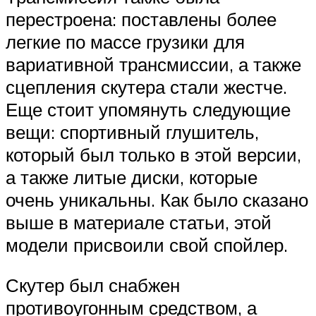
перестроена: поставлены более
легкие по массе грузики для
вариативной трансмиссии, а также
сцепления скутера стали жестче.
Еще стоит упомянуть следующие
вещи: спортивный глушитель,
который был только в этой версии,
а также литые диски, которые
очень уникальны. Как было сказано
выше в материале статьи, этой
модели присвоили свой спойлер.
Скутер был снабжен
противоугонным средством, а