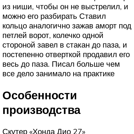
из ниши, чтобы он не выстрелил, и
можно его разбирать Ставил
кольцо аналогично зажав аморт под
петлей ворот, колечко одной
стороной завел в стакан до паза, и
постепенно отверткой продавил его
весь до паза. Писал больше чем
все дело занимало на практике
Особенности
производства
Скутер «Хонда Дио 27»