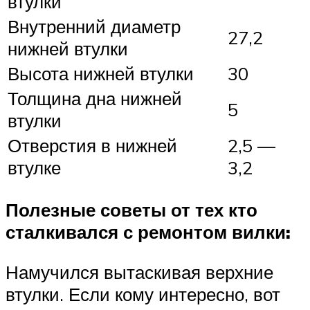
втулки
Внутренний диаметр
27,2
нижней втулки
Высота нижней втулки
30
Толщина дна нижней
5
втулки
Отверстия в нижней
2,5 —
втулке
3,2
Полезные советы от тех кто
сталкивался с ремонтом вилки:
Намучился вытаскивая верхние
втулки. Если кому интересно, вот