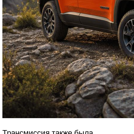
Трансмиссия также была