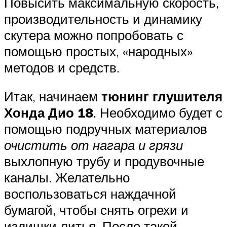
Повысить максимальную скорость,
производительность и динамику
скутера можно попробовать с
помощью простых, «народных»
методов и средств.
Итак, начинаем
тюнинг глушителя
Хонда Дио 18
. Необходимо будет с
помощью подручных материалов
очистить от нагара и грязи
выхлопную трубу и продувочные
каналы. Желательно
воспользоваться наждачной
бумагой, чтобы снять огрехи и
излишки литья. После такой