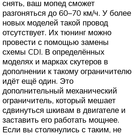
снять, ваш мопед сможет
разгоняться до 60–70 км/ч. У более
новых моделей такой провод
отсутствует. Их тюнинг можно
провести с помощью замены
схемы CDI. В определённых
моделях и марках скутеров в
дополнении к такому ограничителю
идёт ещё один. Это
дополнительный механический
ограничитель, который мешает
сдвинуться шкивам в двигателе и
заставить его работать мощнее.
Если вы столкнулись с таким, не