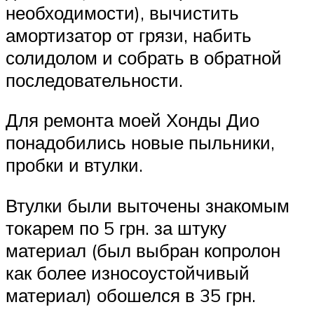
необходимости), вычистить
амортизатор от грязи, набить
солидолом и собрать в обратной
последовательности.
Для ремонта моей Хонды Дио
понадобились новые пыльники,
пробки и втулки.
Втулки были выточены знакомым
токарем по 5 грн. за штуку
материал (был выбран копролон
как более износоустойчивый
материал) обошелся в 35 грн.