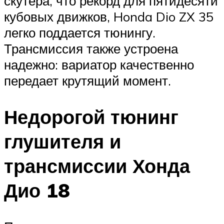
скутера, что рекорд для пятидесяти
кубовых движков, Honda Dio ZX 35
легко поддается тюнингу.
Трансмиссия также устроена
надежно: вариатор качественно
передает крутящий момент.
Недорогой тюнинг
глушителя и
трансмиссии Хонда
Дио 18