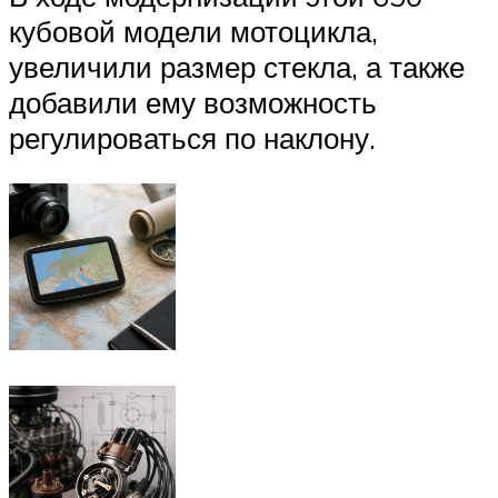
кубовой модели мотоцикла,
увеличили размер стекла, а также
добавили ему возможность
регулироваться по наклону.