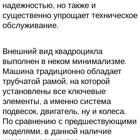
надежностью, но также и
существенно упрощает техническое
обслуживание.
Внешний вид квадроцикла
выполнен в неком минимализме.
Машина традиционно обладает
трубчатой рамой, на которой
установлены все ключевые
элементы, а именно система
подвесок, двигатель, ну и колеса.
По сравнению с предшествующими
моделями, в данной наличие