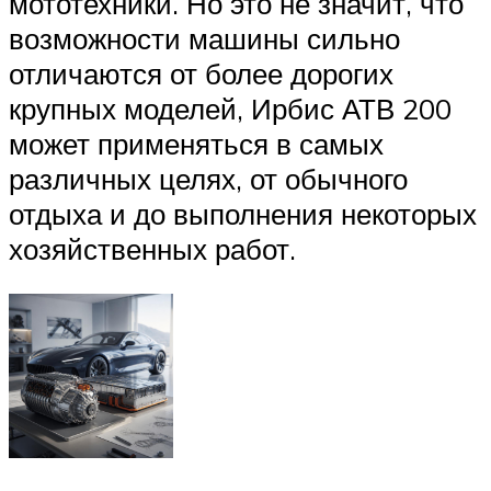
мототехники. Но это не значит, что
возможности машины сильно
отличаются от более дорогих
крупных моделей, Ирбис АТВ 200
может применяться в самых
различных целях, от обычного
отдыха и до выполнения некоторых
хозяйственных работ.