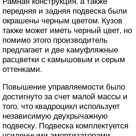
Рамная конструкция, а также
передняя и задняя подвеска были
окрашены черным цветом. Кузов
также может иметь черный цвет, но
помимо этого производитель
предлагает и две камуфляжные
расцветки с камышовым и серым
оттенками.
Повышение управляемости было
достигнуто за счет малой массы и
того, что квадроцикл использует
независимую двухрычажную
подвеску. Подвеска комплектуется
усиленными амортизаторами,