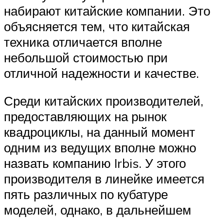
набирают китайские компании. Это
объясняется тем, что китайская
техника отличается вполне
небольшой стоимостью при
отличной надежности и качестве.
Среди китайских производителей,
предоставляющих на рынок
квадроциклы, на данный момент
одним из ведущих вполне можно
назвать компанию Irbis. У этого
производителя в линейке имеется
пять различных по кубатуре
моделей, однако, в дальнейшем