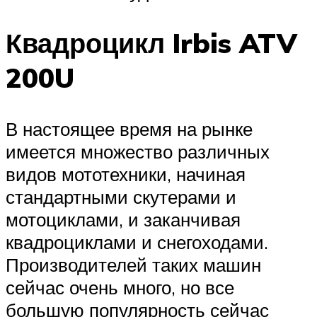
Квадроцикл Irbis ATV
200U
В настоящее время на рынке
имеется множество различных
видов мототехники, начиная
стандартными скутерами и
мотоциклами, и заканчивая
квадроциклами и снегоходами.
Производителей таких машин
сейчас очень много, но все
большую популярность сейчас