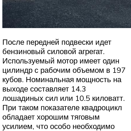
После передней подвески идет
бензиновый силовой агрегат.
Используемый мотор имеет один
цилиндр с рабочим объемом в 197
кубов. Номинальная мощность на
выходе составляет 14.3
лошадиных сил или 10.5 киловатт.
При таком показателе квадроцикл
обладает хорошим тяговым
усилием, что особо необходимо