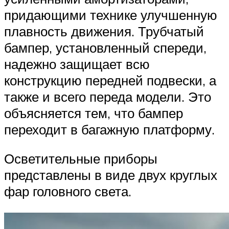
придающими технике улучшенную
плавность движения. Трубчатый
бампер, установленный спереди,
надежно защищает всю
конструкцию передней подвески, а
также и всего переда модели. Это
объясняется тем, что бампер
переходит в багажную платформу.
Осветительные приборы
представлены в виде двух круглых
фар головного света.