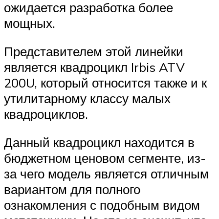
ожидается разработка более
мощных.
Представителем этой линейки
является квадроцикл Irbis ATV
200U, который относится также и к
утилитарному классу малых
квадроциклов.
Данный квадроцикл находится в
бюджетном ценовом сегменте, из-
за чего модель является отличным
вариантом для полного
ознакомления с подобным видом