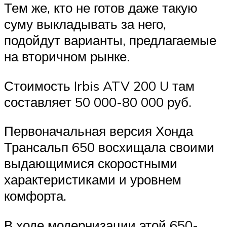
Тем же, кто не готов даже такую
суму выкладывать за него,
подойдут варианты, предлагаемые
на вторичном рынке.
Стоимость Irbis ATV 200 U там
составляет 50 000-80 000 руб.
Первоначальная версия Хонда
Трансальп 650 восхищала своими
выдающимися скоростными
характеристиками и уровнем
комфорта.
В ходе модернизации этой 650-