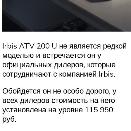
Irbis ATV 200 U не является редкой
моделью и встречается он у
официальных дилеров, которые
сотрудничают с компанией Irbis.
Обойдется он не особо дорого, у
всех дилеров стоимость на него
установлена на уровне 115 950
руб.