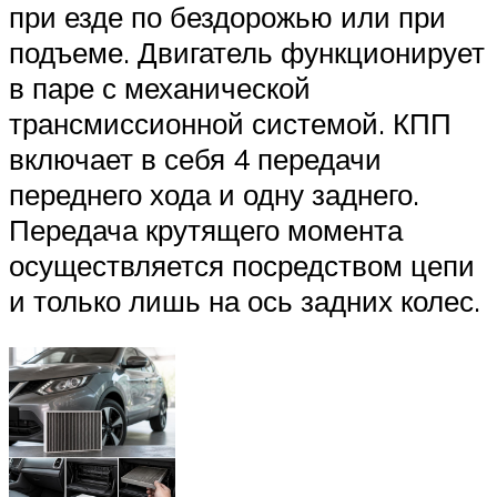
при езде по бездорожью или при
подъеме. Двигатель функционирует
в паре с механической
трансмиссионной системой. КПП
включает в себя 4 передачи
переднего хода и одну заднего.
Передача крутящего момента
осуществляется посредством цепи
и только лишь на ось задних колес.