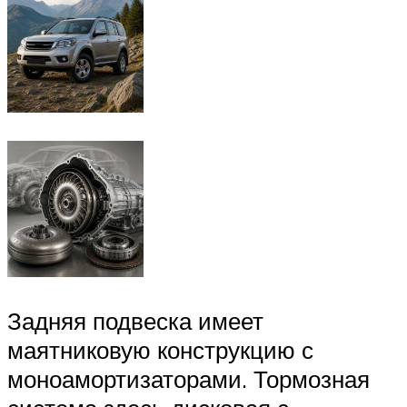
Задняя подвеска имеет
маятниковую конструкцию с
моноамортизаторами. Тормозная