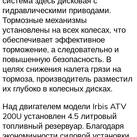
система здесь дисковая с
гидравлическими приводами.
Тормозные механизмы
установлены на всех колесах, что
обеспечивает эффективное
торможение, а следовательно и
повышенную безопасность. В
целях снижения налета грязи на
тормоза, производитель разместил
их глубоко в колесных дисках.
Над двигателем модели Irbis ATV
200U установлен 4.5 литровый
топливный резервуар. Благодаря
экономичности силовой установки