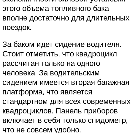
этого объема топливного бака
вполне достаточно для длительных
поездок.
За баком идет сидение водителя.
Стоит отметить, что квадроцикл
рассчитан только на одного
человека. За водительским
сидением имеется вторая багажная
платформа, что является
стандартном для всех современных
квадроциклов. Панель приборов
включает в себя только спидометр,
что не совсем удобно.