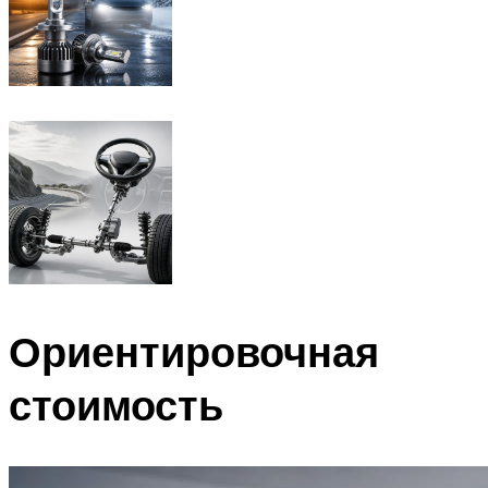
Ориентировочная
стоимость