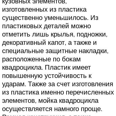
кузовных элементов,
изготовленных из пластика
существенно уменьшилось. Из
пластиковых деталей можно
отметить лишь крылья, подножки,
декоративный капот, а также и
специальные защитные накладки,
расположенные по бокам
квадроцикла. Пластик имеет
повышенную устойчивость к
ударам. Также за счет изготовления
из пластика именно перечисленных
элементов, мойка квадроцикла
осуществляется намного проще.