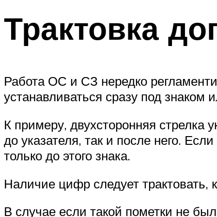
Трактовка до
Работа ОС и СЗ нередко регламент
устанавливаться сразу под знаком и
К примеру, двухсторонняя стрелка у
до указателя, так и после него. Есл
только до этого знака.
Наличие цифр следует трактовать, 
В случае если такой пометки не бы