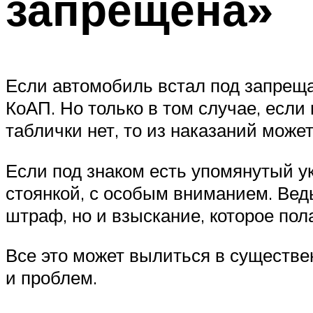
запрещена»
Если автомобиль встал под запреща
КоАП. Но только в том случае, если
таблички нет, то из наказаний може
Если под знаком есть упомянутый ук
стоянкой, с особым вниманием. Вед
штраф, но и взыскание, которое пол
Все это может вылиться в существе
и проблем.