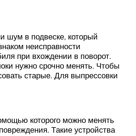
и шум в подвеске, который
знаком неисправности
иля при вхождении в поворот.
локи нужно срочно менять. Чтобы
совать старые. Для выпрессовки
помощью которого можно менять
 повреждения. Такие устройства