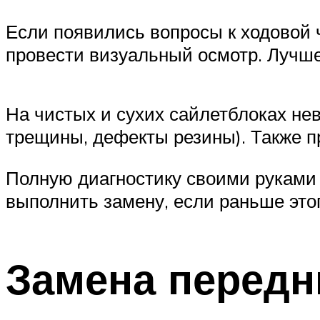
Если появились вопросы к ходовой 
провести визуальный осмотр. Лучше
На чистых и сухих сайлетблоках не
трещины, дефекты резины). Также п
Полную диагностику своими руками 
выполнить замену, если раньше этог
Замена передн