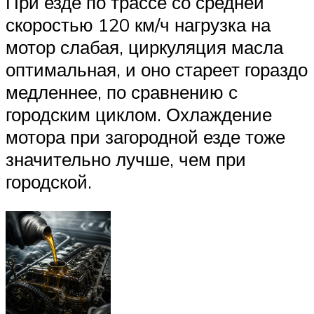
При езде по трассе со средней
скоростью 120 км/ч нагрузка на
мотор слабая, циркуляция масла
оптимальная, и оно стареет гораздо
медленнее, по сравнению с
городским циклом. Охлаждение
мотора при загородной езде тоже
значительно лучше, чем при
городской.