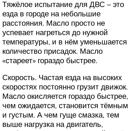
Тяжёлое испытание для ДВС – это
езда в городе на небольшие
расстояния. Масло просто не
успевает нагреться до нужной
температуры, и в нём уменьшается
количество присадок. Масло
«стареет» гораздо быстрее.
Скорость. Частая езда на высоких
скоростях постоянно грузит движок.
Масло окисляется гораздо быстрее,
чем ожидается, становится тёмным
и густым. А чем гуще смазка, тем
выше нагрузка на двигатель,