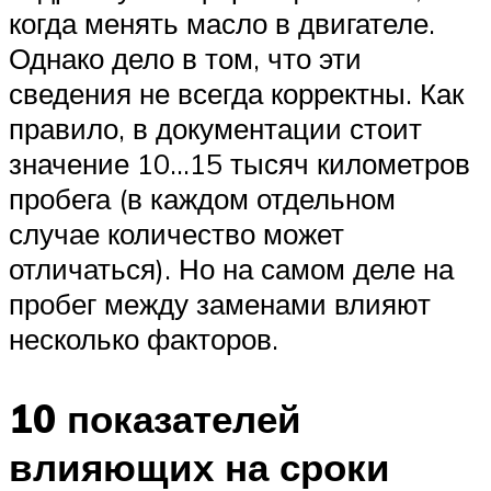
когда менять масло в двигателе.
Однако дело в том, что эти
сведения не всегда корректны. Как
правило, в документации стоит
значение 10…15 тысяч километров
пробега (в каждом отдельном
случае количество может
отличаться). Но на самом деле на
пробег между заменами влияют
несколько факторов.
10 показателей
влияющих на сроки