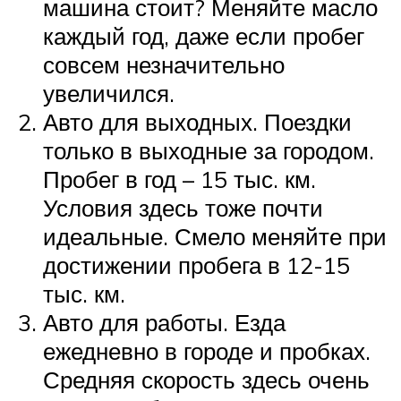
машина стоит? Меняйте масло
каждый год, даже если пробег
совсем незначительно
увеличился.
Авто для выходных. Поездки
только в выходные за городом.
Пробег в год – 15 тыс. км.
Условия здесь тоже почти
идеальные. Смело меняйте при
достижении пробега в 12-15
тыс. км.
Авто для работы. Езда
ежедневно в городе и пробках.
Средняя скорость здесь очень