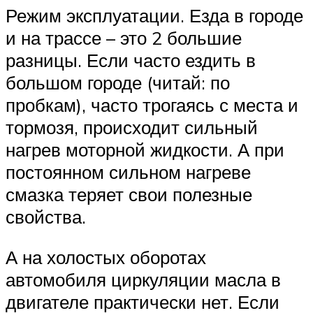
Режим эксплуатации. Езда в городе
и на трассе – это 2 большие
разницы. Если часто ездить в
большом городе (читай: по
пробкам), часто трогаясь с места и
тормозя, происходит сильный
нагрев моторной жидкости. А при
постоянном сильном нагреве
смазка теряет свои полезные
свойства.
А на холостых оборотах
автомобиля циркуляции масла в
двигателе практически нет. Если