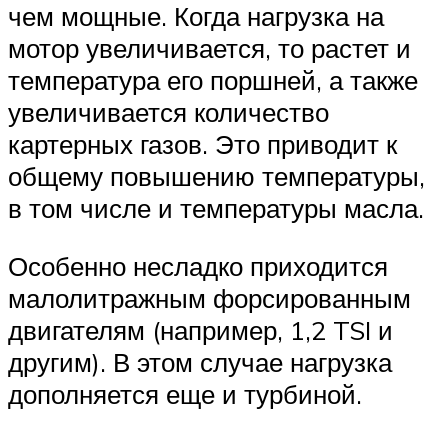
чем мощные. Когда нагрузка на
мотор увеличивается, то растет и
температура его поршней, а также
увеличивается количество
картерных газов. Это приводит к
общему повышению температуры,
в том числе и температуры масла.
Особенно несладко приходится
малолитражным форсированным
двигателям (например, 1,2 TSI и
другим). В этом случае нагрузка
дополняется еще и турбиной.