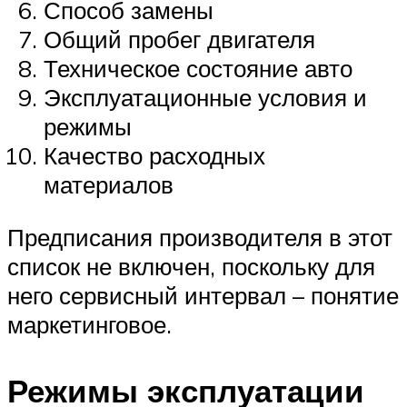
Способ замены
Общий пробег двигателя
Техническое состояние авто
Эксплуатационные условия и
режимы
Качество расходных
материалов
Предписания производителя в этот
список не включен, поскольку для
него сервисный интервал – понятие
маркетинговое.
Режимы эксплуатации