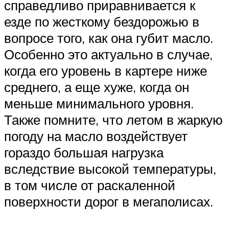
справедливо приравнивается к
езде по жесткому бездорожью в
вопросе того, как она губит масло.
Особенно это актуально в случае,
когда его уровень в картере ниже
среднего, а еще хуже, когда он
меньше минимального уровня.
Также помните, что летом в жаркую
погоду на масло воздействует
гораздо большая нагрузка
вследствие высокой температуры,
в том числе от раскаленной
поверхности дорог в мегаполисах.