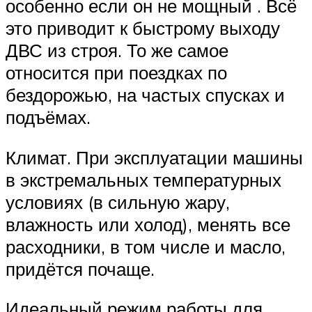
особенно если он не мощный . Всё
это приводит к быстрому выходу
ДВС из строя. То же самое
относится при поездках по
бездорожью, на частых спусках и
подъёмах.
Климат. При эксплуатации машины
в экстремальных температурных
условиях (в сильную жару,
влажность или холод), менять все
расходники, в том числе и масло,
придётся почаще.
Идеальный режим работы для