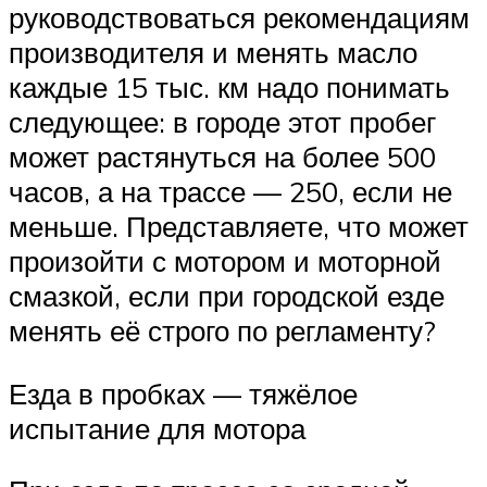
руководствоваться рекомендациям
производителя и менять масло
каждые 15 тыс. км надо понимать
следующее: в городе этот пробег
может растянуться на более 500
часов, а на трассе — 250, если не
меньше. Представляете, что может
произойти с мотором и моторной
смазкой, если при городской езде
менять её строго по регламенту?
Езда в пробках — тяжёлое
испытание для мотора