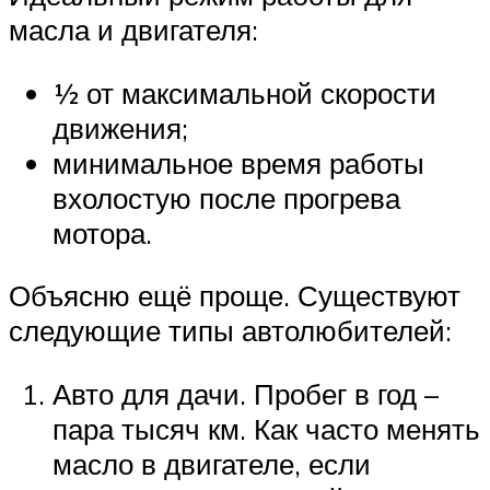
масла и двигателя:
½ от максимальной скорости
движения;
минимальное время работы
вхолостую после прогрева
мотора.
Объясню ещё проще. Существуют
следующие типы автолюбителей:
Авто для дачи. Пробег в год –
пара тысяч км. Как часто менять
масло в двигателе, если