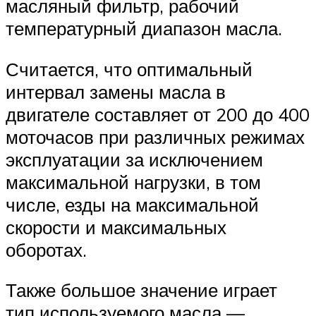
масляный фильтр, рабочий
температурный диапазон масла.
Считается, что оптимальный
интервал замены масла в
двигателе составляет от 200 до 400
моточасов при различных режимах
эксплуатации за исключением
максимальной нагрузки, в том
числе, езды на максимальной
скорости и максимальных
оборотах.
Также большое значение играет
тип используемого масла —