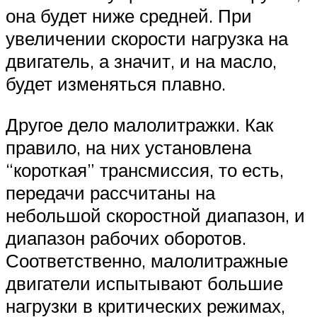
она будет ниже средней. При
увеличении скорости нагрузка на
двигатель, а значит, и на масло,
будет изменяться плавно.
Другое дело малолитражки. Как
правило, на них установлена
“короткая” трансмиссия, то есть,
передачи рассчитаны на
небольшой скоростной диапазон, и
диапазон рабочих оборотов.
Соответственно, малолитражные
двигатели испытывают большие
нагрузки в критических режимах,