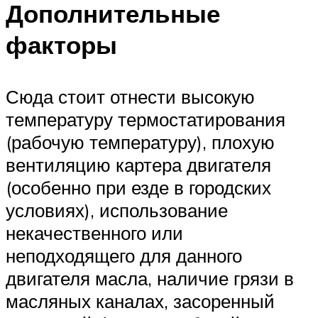
Дополнительные
факторы
Сюда стоит отнести высокую
температуру термостатирования
(рабочую температуру), плохую
вентиляцию картера двигателя
(особенно при езде в городских
условиях), использование
некачественного или
неподходящего для данного
двигателя масла, наличие грязи в
масляных каналах, засоренный