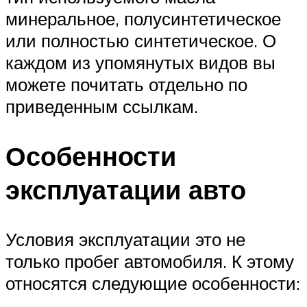
минеральное, полусинтетическое
или полностью синтетическое. О
каждом из упомянутых видов вы
можете почитать отдельно по
приведенным ссылкам.
Особенности
эксплуатации авто
Условия эксплуатации это не
только пробег автомобиля. К этому
относятся следующие особенности: