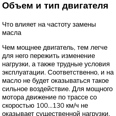
Объем и тип двигателя
Что влияет на частоту замены
масла
Чем мощнее двигатель, тем легче
для него пережить изменение
нагрузки, а также трудные условия
эксплуатации. Соответственно, и на
масло не будет оказываться такое
сильное воздействие. Для мощного
мотора движение по трассе со
скоростью 100…130 км/ч не
оказывает существенной нагрузки,