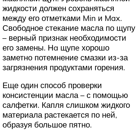
жидкости должен сохраняться
между его отметками Min и Max.
Свободное стекание масла по щупу
– верный признак необходимости
его замены. Нa щупe хорошо
заметно потемнение смазки из-за
загрязнения продуктами горения.
Еще один способ проверки
консистенции масла – с помощью
салфетки. Капля слишком жидкого
материала растекается по ней,
образуя большое пятно.