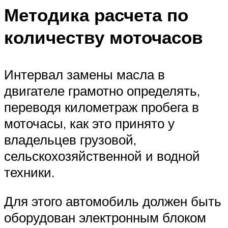
Методика расчета по
количеству моточасов
Интервал замены масла в
двигателе грамотно определять,
переводя километраж пробега в
моточасы, как это принято у
владельцев грузовой,
сельскохозяйственной и водной
техники.
Для этого автомобиль должен быть
оборудован электронным блоком