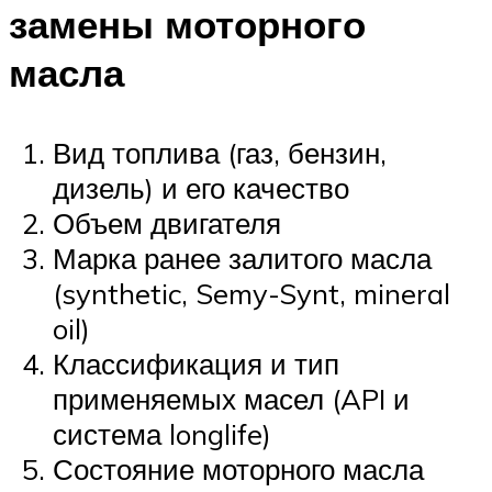
замены моторного
масла
Вид топлива (газ, бензин,
дизель) и его качество
Объем двигателя
Марка ранее залитого масла
(synthetic, Semy-Synt, mineral
oil)
Классификация и тип
применяемых масел (API и
система longlife)
Состояние моторного масла