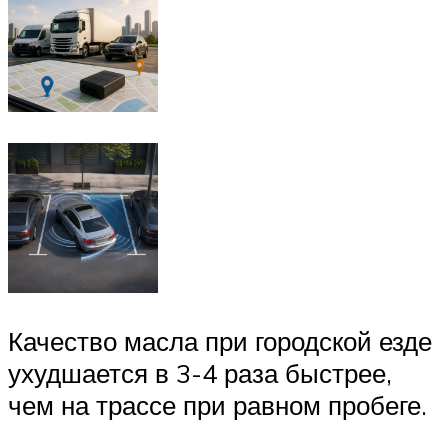
Качество масла при городской езде
ухудшается в 3-4 раза быстрее,
чем на трассе при равном пробеге.