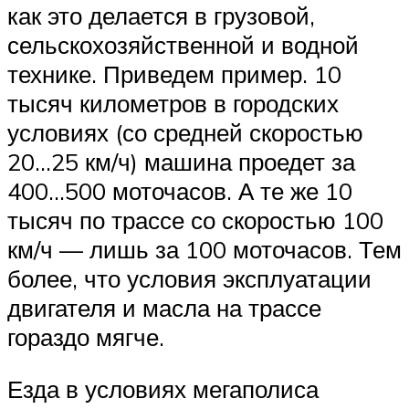
как это делается в грузовой,
сельскохозяйственной и водной
технике. Приведем пример. 10
тысяч километров в городских
условиях (со средней скоростью
20…25 км/ч) машина проедет за
400…500 моточасов. А те же 10
тысяч по трассе со скоростью 100
км/ч — лишь за 100 моточасов. Тем
более, что условия эксплуатации
двигателя и масла на трассе
гораздо мягче.
Езда в условиях мегаполиса