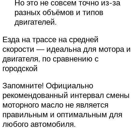
Но это не совсем точно из-за
разных объёмов и типов
двигателей.
Езда на трассе на средней
скорости — идеальна для мотора и
двигателя, по сравнению с
городской
Запомните! Официально
рекомендованный интервал смены
моторного масло не является
правильным и оптимальным для
любого автомобиля.