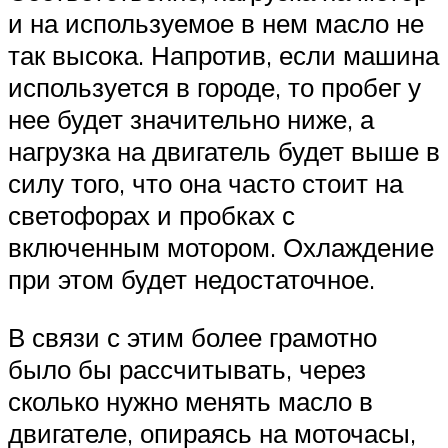
и на используемое в нем масло не
так высока. Напротив, если машина
используется в городе, то пробег у
нее будет значительно ниже, а
нагрузка на двигатель будет выше в
силу того, что она часто стоит на
светофорах и пробках с
включенным мотором. Охлаждение
при этом будет недостаточное.
В связи с этим более грамотно
было бы рассчитывать, через
сколько нужно менять масло в
двигателе, опираясь на моточасы,