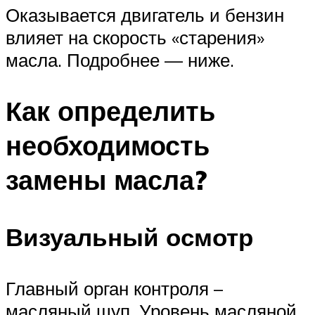
Оказывается двигатель и бензин
влияет на скорость «старения»
масла. Подробнее — ниже.
Как определить
необходимость
замены масла?
Визуальный осмотр
Главный орган контроля –
масляный щуп. Уровень масляной