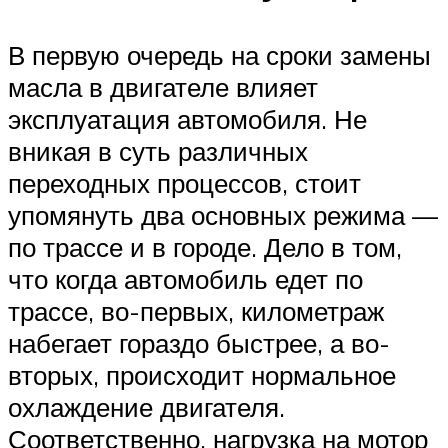
В первую очередь на сроки замены
масла в двигателе влияет
эксплуатация автомобиля. Не
вникая в суть различных
переходных процессов, стоит
упомянуть два основных режима —
по трассе и в городе. Дело в том,
что когда автомобиль едет по
трассе, во-первых, километраж
набегает гораздо быстрее, а во-
вторых, происходит нормальное
охлаждение двигателя.
Соответственно, нагрузка на мотор