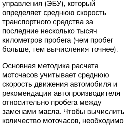
управления (ЭБУ), который
определяет среднюю скорость
транспортного средства за
последние несколько тысяч
километров пробега (чем пробег
больше, тем вычисления точнее).
Основная методика расчета
моточасов учитывает среднюю
скорость движения автомобиля и
рекомендации автопроизводителя
относительно пробега между
заменами масла. Чтобы вычислить
количество моточасов, необходимо