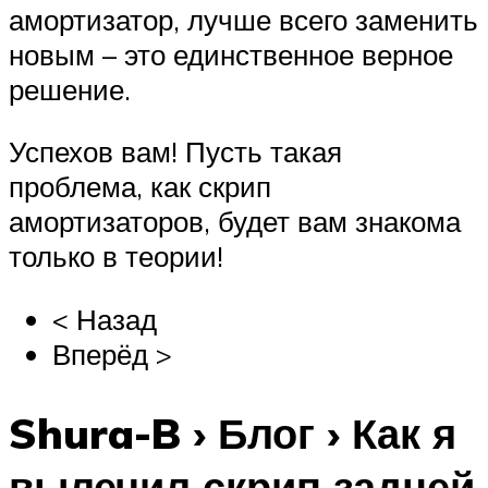
амортизатор, лучше всего заменить
новым – это единственное верное
решение.
Успехов вам! Пусть такая
проблема, как скрип
амортизаторов, будет вам знакома
только в теории!
< Назад
Вперёд >
Shura-B › Блог › Как я
вылечил скрип задней