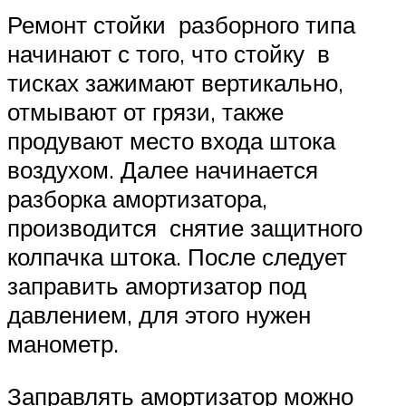
Ремонт стойки разборного типа
начинают с того, что стойку в
тисках зажимают вертикально,
отмывают от грязи, также
продувают место входа штока
воздухом. Далее начинается
разборка амортизатора,
производится снятие защитного
колпачка штока. После следует
заправить амортизатор под
давлением, для этого нужен
манометр.
Заправлять амортизатор можно