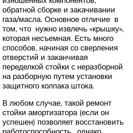
изношенных компонентов,
обратной сборке и закачивании
газа/масла. Основное отличие в
том, что нужно извлечь «крышку»,
которая несъемная. Есть много
способов, начиная со сверления
отверстий и заканчивая
переделкой стойки с неразборной
на разборную путем установки
защитного колпака штока.
В любом случае, такой ремонт
стойки амортизатора (если он
успешен) позволяет восстановить
работоспособность, однако