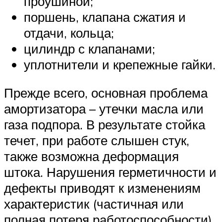
проушиной;
поршень, клапана сжатия и
отдачи, кольца;
цилиндр с клапанами;
уплотнители и крепежные гайки.
Прежде всего, основная проблема
амортизатора – утечки масла или
газа подпора. В результате стойка
течет, при работе слышен стук,
также возможна деформация
штока. Нарушения герметичности и
дефекты приводят к изменениям
характеристик (частичная или
полная потеря работоспособности).