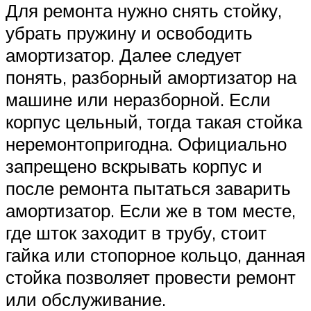
Для ремонта нужно снять стойку,
убрать пружину и освободить
амортизатор. Далее следует
понять, разборный амортизатор на
машине или неразборной. Если
корпус цельный, тогда такая стойка
неремонтопригодна. Официально
запрещено вскрывать корпус и
после ремонта пытаться заварить
амортизатор. Если же в том месте,
где шток заходит в трубу, стоит
гайка или стопорное кольцо, данная
стойка позволяет провести ремонт
или обслуживание.