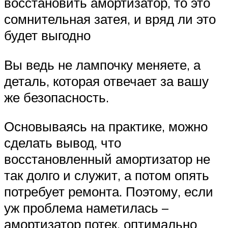
восстановить амортизатор, то это
сомнительная затея, и вряд ли это
будет выгодно
Вы ведь не лампочку меняете, а
деталь, которая отвечает за вашу
же безопасность.
Основываясь на практике, можно
сделать вывод, что
восстановленный амортизатор не
так долго и служит, а потом опять
потребует ремонта. Поэтому, если
уж проблема наметилась –
амортизатор потек, оптимально