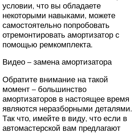
условии, что вы обладаете
некоторыми навыками, можете
самостоятельно попробовать
отремонтировать амортизатор с
помощью ремкомплекта.
Видео – замена амортизатора
Обратите внимание на такой
момент – большинство
амортизаторов в настоящее время
являются неразборными деталями.
Так что, имейте в виду, что если в
автомастерской вам предлагают