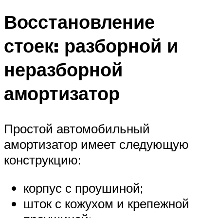
Восстановление
стоек: разборной и
неразборной
амортизатор
Простой автомобильный
амортизатор имеет следующую
конструкцию:
корпус с проушиной;
шток с кожухом и крепежной