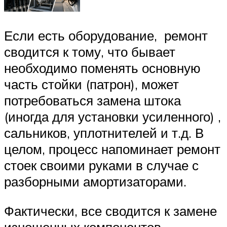
Если есть оборудование, ремонт
сводится к тому, что бывает
необходимо поменять основную
часть стойки (патрон), может
потребоваться замена штока
(иногда для установки усиленного) ,
сальников, уплотнителей и т.д. В
целом, процесс напоминает ремонт
стоек своими руками в случае с
разборными амортизаторами.
Фактически, все сводится к замене