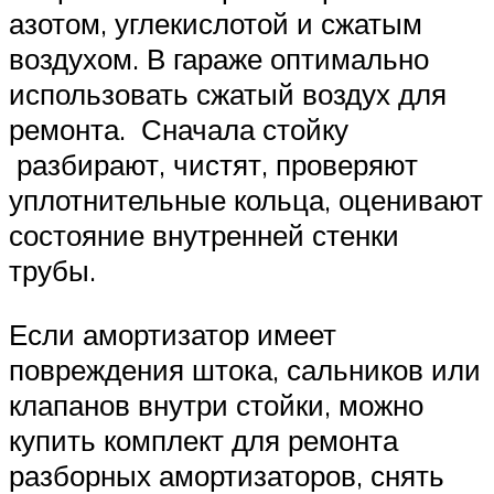
азотом, углекислотой и сжатым
воздухом. В гараже оптимально
использовать сжатый воздух для
ремонта. Сначала стойку
разбирают, чистят, проверяют
уплотнительные кольца, оценивают
состояние внутренней стенки
трубы.
Если амортизатор имеет
повреждения штока, сальников или
клапанов внутри стойки, можно
купить комплект для ремонта
разборных амортизаторов, снять