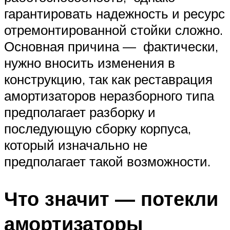
гарантировать надежность и ресурс
отремонтированной стойки сложно.
Основная причина — фактически,
нужно вносить изменения в
конструкцию, так как реставрация
амортизаторов неразборного типа
предполагает разборку и
последующую сборку корпуса,
который изначально не
предполагает такой возможности.
Что значит — потекли
амортизаторы