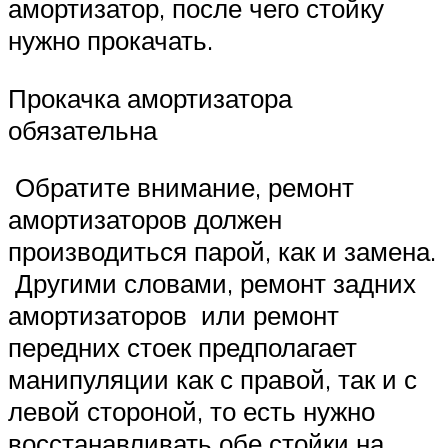
амортизатор, после чего стойку
нужно прокачать.
Прокачка амортизатора
обязательна
Обратите внимание, ремонт
амортизаторов должен
производиться парой, как и замена.
Другими словами, ремонт задних
амортизаторов или ремонт
передних стоек предполагает
манипуляции как с правой, так и с
левой стороной, то есть нужно
восстанавливать обе стойки на