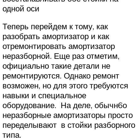
одной оси
Теперь перейдем к тому, как
разобрать амортизатор и как
отремонтировать амортизатор
неразборной. Еще раз отметим,
официально такие детали не
ремонтируются. Однако ремонт
возможен, но для этого требуются
навыки и специальное
оборудование. На деле, обычн6о
неразборные амортизаторы просто
переделывают в стойки разборного
типа.