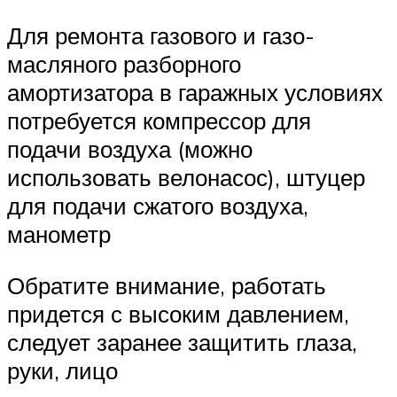
Для ремонта газового и газо-
масляного разборного
амортизатора в гаражных условиях
потребуется компрессор для
подачи воздуха (можно
использовать велонасос), штуцер
для подачи сжатого воздуха,
манометр
Обратите внимание, работать
придется с высоким давлением,
следует заранее защитить глаза,
руки, лицо