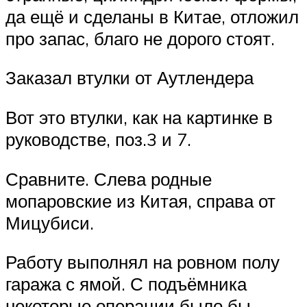
да ещё и сделаны в Китае, отложил
про запас, благо не дорого стоят.
Заказал втулки от Аутлендера
Вот это втулки, как на картинке в
руководстве, поз.3 и 7.
Сравните. Слева родные
мопаровские из Китая, справа от
Мицубиси.
Работу выполнял на ровном полу
гаража с ямой. С подъёмника
некоторые операции было бы