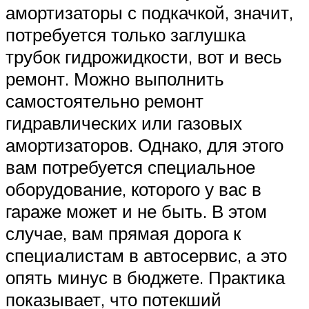
амортизаторы с подкачкой, значит,
потребуется только заглушка
трубок гидрожидкости, вот и весь
ремонт. Можно выполнить
самостоятельно ремонт
гидравлических или газовых
амортизаторов. Однако, для этого
вам потребуется специальное
оборудование, которого у вас в
гараже может и не быть. В этом
случае, вам прямая дорога к
специалистам в автосервис, а это
опять минус в бюджете. Практика
показывает, что потекший