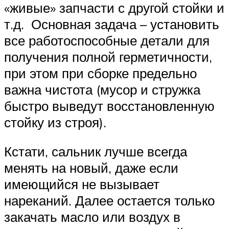
«живые» запчасти с другой стойки и
т.д. Основная задача – установить
все работоспособные детали для
получения полной герметичности,
при этом при сборке предельно
важна чистота (мусор и стружка
быстро выведут восстановленную
стойку из строя).
Кстати, сальник лучше всегда
менять на новый, даже если
имеющийся не вызывает
нареканий. Далее остается только
закачать масло или воздух в