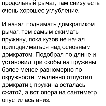
продольный рычаг, там снизу есть
очень хорошее углубление.
И начал поднимать домкратиком
рычаг, тем самым сжимать
пружину, пока кузов не начал
приподниматься над основным
домкратом. Подобрал по длине и
установил три скобы на пружины
более менее равномерно по
окружности. медленно отпустил
домкратик, пружина осталась
сжатой, а вот опора на сантиметр
опустилась вниз.