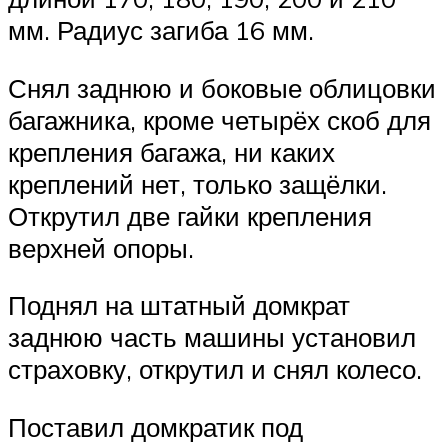
мм. Радиус загиба 16 мм.
Снял заднюю и боковые облицовки
багажника, кроме четырёх скоб для
крепления багажа, ни каких
креплений нет, только защёлки.
Открутил две гайки крепления
верхней опоры.
Поднял на штатный домкрат
заднюю часть машины установил
страховку, открутил и снял колесо.
Поставил домкратик под