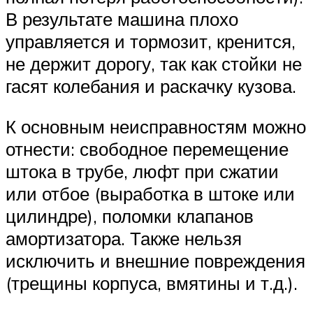
В результате машина плохо
управляется и тормозит, кренится,
не держит дорогу, так как стойки не
гасят колебания и раскачку кузова.
К основным неисправностям можно
отнести: свободное перемещение
штока в трубе, люфт при сжатии
или отбое (выработка в штоке или
цилиндре), поломки клапанов
амортизатора. Также нельзя
исключить и внешние повреждения
(трещины корпуса, вмятины и т.д.).