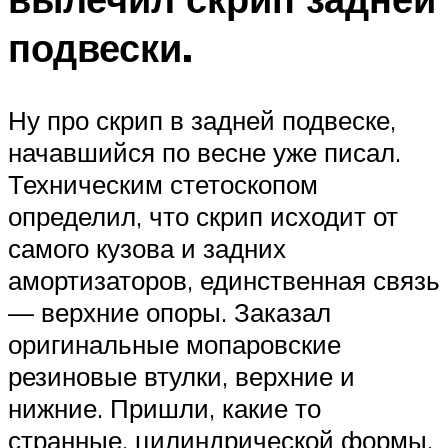
подвески.
Ну про скрип в задней подвеске,
начавшийся по весне уже писал.
Техническим стетоскопом
определил, что скрип исходит от
самого кузова и задних
амортизаторов, единственная связь
— верхние опоры. Заказал
оригинальные мопаровские
резиновые втулки, верхние и
нижние. Пришли, какие то
странные, цилиндрической формы,