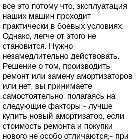
все это потому что, эксплуатация
наших машин проходит
практически в боевых условиях.
Однако, легче от этого не
становится. Нужно
незамедлительно действовать.
Решение о том, производить
ремонт или замену амортизаторов
или нет, вы принимаете
самостоятельно, полагаясь на
следующие факторы:- лучше
купить новый амортизатор, если
стоимость ремонта и покупки
нового не особо отличаются;- при