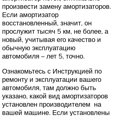
произвести замену амортизаторов.
Если амортизатор
восстановленный, значит, он
прослужит тысяч 5 км, не более, а
новый, учитывая его качество и
обычную эксплуатацию
автомобиля – лет 5, точно.
Ознакомьтесь с Инструкцией по
ремонту и эксплуатации вашего
автомобиля, там должно быть
указано, какой вид амортизаторов
установлен производителем на
вашей машине. Если установлены