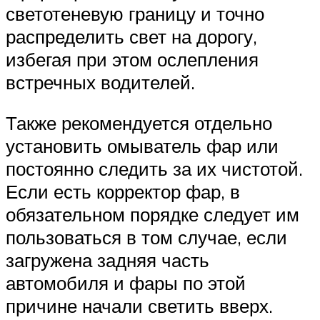
светотеневую границу и точно
распределить свет на дорогу,
избегая при этом ослепления
встречных водителей.
Также рекомендуется отдельно
установить омыватель фар или
постоянно следить за их чистотой.
Если есть корректор фар, в
обязательном порядке следует им
пользоваться в том случае, если
загружена задняя часть
автомобиля и фары по этой
причине начали светить вверх.