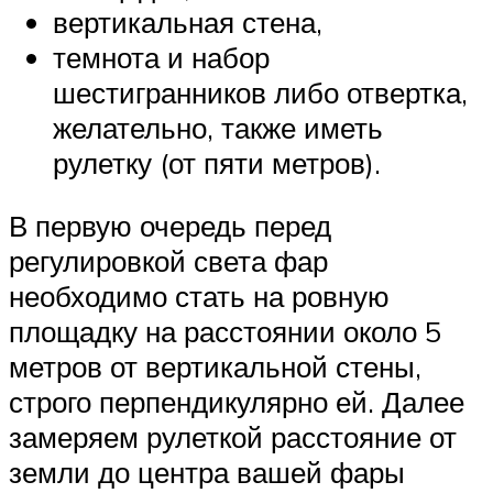
вертикальная стена,
темнота и набор
шестигранников либо отвертка,
желательно, также иметь
рулетку (от пяти метров).
В первую очередь перед
регулировкой света фар
необходимо стать на ровную
площадку на расстоянии около 5
метров от вертикальной стены,
строго перпендикулярно ей. Далее
замеряем рулеткой расстояние от
земли до центра вашей фары