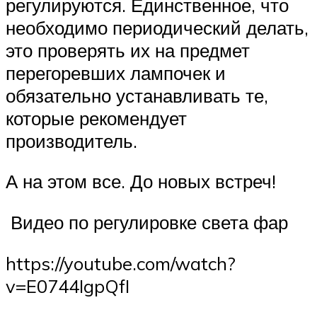
регулируются. Единственное, что
необходимо периодический делать,
это проверять их на предмет
перегоревших лампочек и
обязательно устанавливать те,
которые рекомендует
производитель.
А на этом все. До новых встреч!
Видео по регулировке света фар
https://youtube.com/watch?
v=E0744IgpQfI