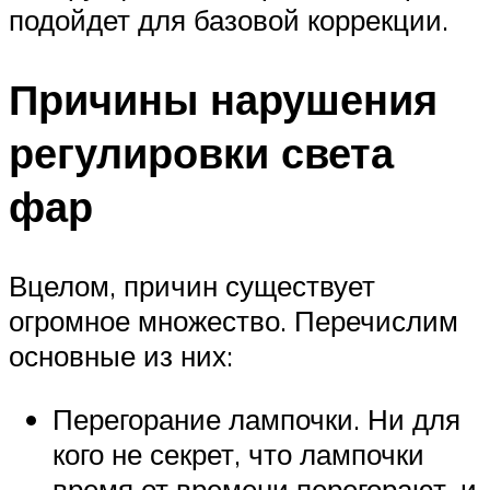
подойдет для базовой коррекции.
Причины нарушения
регулировки света
фар
Вцелом, причин существует
огромное множество. Перечислим
основные из них:
Перегорание лампочки. Ни для
кого не секрет, что лампочки
время от времени перегорают, и