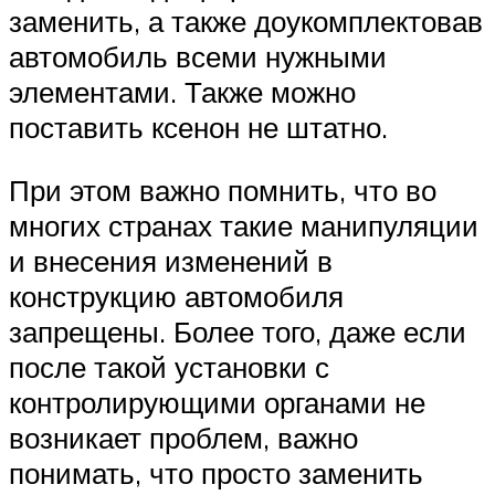
заменить, а также доукомплектовав
автомобиль всеми нужными
элементами. Также можно
поставить ксенон не штатно.
При этом важно помнить, что во
многих странах такие манипуляции
и внесения изменений в
конструкцию автомобиля
запрещены. Более того, даже если
после такой установки с
контролирующими органами не
возникает проблем, важно
понимать, что просто заменить