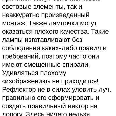
световые элементы, так и
неаккуратно произведенный
монтаж. Также лампочки могут
оказаться плохого качества. Такие
лампы изготавливают без
соблюдения каких-либо правил и
требований, поэтому часто они
имеют смещенные спирали.
Удивляться плохому
«изображению» не приходится!
Рефлектор не в силах уловить луч,
правильно его сформировать и
создать правильный вектор на
дорогу. Здесь ничего нельзя