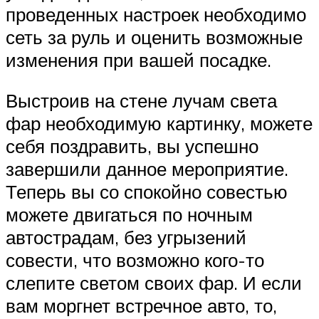
проведенных настроек необходимо
сеть за руль и оценить возможные
изменения при вашей посадке.
Выстроив на стене лучам света
фар необходимую картинку, можете
себя поздравить, вы успешно
завершили данное мероприятие.
Теперь вы со спокойно совестью
можете двигаться по ночным
автострадам, без угрызений
совести, что возможно кого-то
слепите светом своих фар. И если
вам моргнет встречное авто, то,