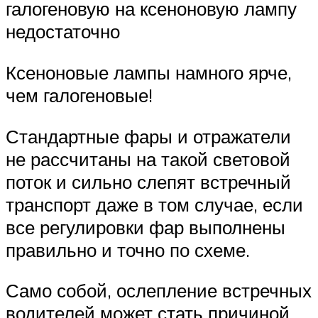
галогеновую на ксеноновую лампу
недостаточно
Ксеноновые лампы намного ярче,
чем галогеновые!
Стандартные фары и отражатели
не рассчитаны на такой световой
поток и сильно слепят встречный
транспорт даже в том случае, если
все регулировки фар выполнены
правильно и точно по схеме.
Само собой, ослепление встречных
водителей может стать причиной