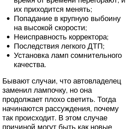
их приходится менять;
Попадание в крупную выбоину
на высокой скорости;
Неисправность корректора;
Последствия легкого ДТП;
Установка ламп сомнительного
качества.
Бывают случаи, что автовладелец
заменил лампочку, но она
продолжает плохо светить. Тогда
начинаются рассуждения, почему
так происходит. В этом случае
причиной могут быть как новые