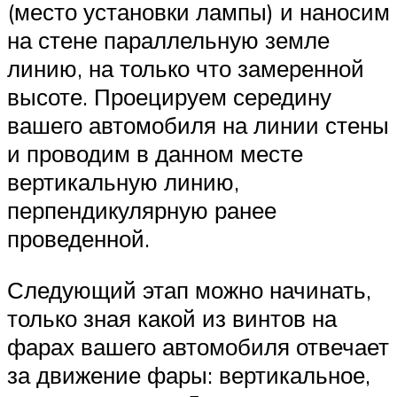
(место установки лампы) и наносим
на стене параллельную земле
линию, на только что замеренной
высоте. Проецируем середину
вашего автомобиля на линии стены
и проводим в данном месте
вертикальную линию,
перпендикулярную ранее
проведенной.
Следующий этап можно начинать,
только зная какой из винтов на
фарах вашего автомобиля отвечает
за движение фары: вертикальное,