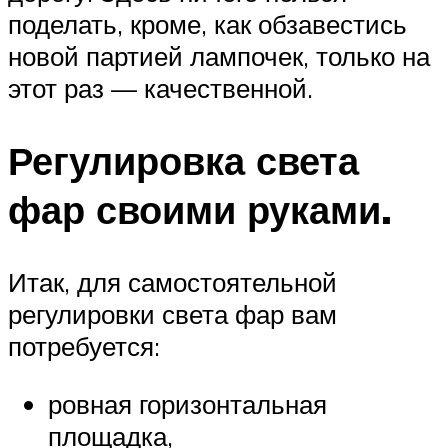
поделать, кроме, как обзавестись
новой партией лампочек, только на
этот раз — качественной.
Регулировка света
фар своими руками.
Итак, для самостоятельной
регулировки света фар вам
потребуется:
ровная горизонтальная
площадка,