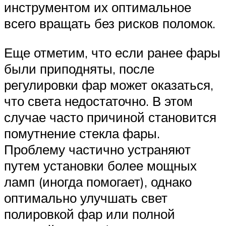
инструментом их оптимальное
всего вращать без рисков поломок.
Еще отметим, что если ранее фары
были приподняты, после
регулировки фар может оказаться,
что света недостаточно. В этом
случае часто причиной становится
помутнение стекла фары.
Проблему частично устраняют
путем установки более мощных
ламп (иногда помогает), однако
оптимально улучшать свет
полировкой фар или полной