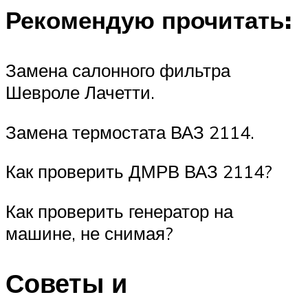
Рекомендую прочитать:
Замена салонного фильтра
Шевроле Лачетти.
Замена термостата ВАЗ 2114.
Как проверить ДМРВ ВАЗ 2114?
Как проверить генератор на
машине, не снимая?
Советы и