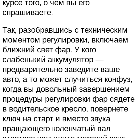
курсе того, о чем вы его
спрашиваете.
Так, разобравшись с техническим
моментом регулировки, включаем
ближний свет фар. У кого
слабенький аккумулятор —
предварительно заведите ваше
авто, а то может случиться конфуз,
когда вы довольный завершением
процедуры регулировки фар сядете
в водительское кресло, повернете
ключ на старт и вместо звука
вращающего коленчатый вал