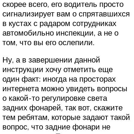
скорее всего, его водитель просто
сигнализирует вам о спрятавшихся
в кустах с радаром сотрудниках
автомобильно инспекции, а не о
том, что вы его ослепили.
Ну, а в завершении данной
инструкции хочу отметить еще
один факт: иногда на просторах
интернета можно увидеть вопросы
о какой-то регулировке света
задних фонарей, так вот, скажите
тем ребятам, которые задают такой
вопрос, что задние фонари не