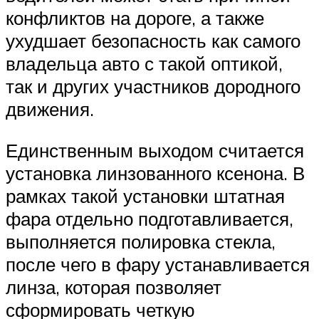
конфликтов на дороге, а также
ухудшает безопасность как самого
владельца авто с такой оптикой,
так и других участников дородного
движения.
Единственным выходом считается
установка линзованного ксенона. В
рамках такой установки штатная
фара отдельно подготавливается,
выполняется полировка стекла,
после чего в фару устанавливается
линза, которая позволяет
сформировать четкую