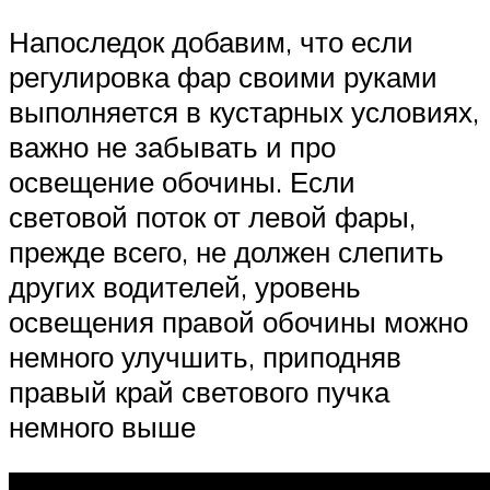
Напоследок добавим, что если
регулировка фар своими руками
выполняется в кустарных условиях,
важно не забывать и про
освещение обочины. Если
световой поток от левой фары,
прежде всего, не должен слепить
других водителей, уровень
освещения правой обочины можно
немного улучшить, приподняв
правый край светового пучка
немного выше