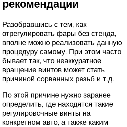
рекомендации
Разобравшись с тем, как
отрегулировать фары без стенда,
вполне можно реализовать данную
процедуру самому. При этом часто
бывает так, что неаккуратное
вращение винтов может стать
причиной сорванных резьб и т.д.
По этой причине нужно заранее
определить, где находятся такие
регулировочные винты на
конкретном авто, а также каким