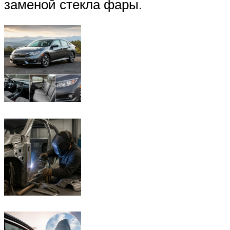
заменой стекла фары.