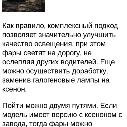
Как правило, комплексный подход
позволяет значительно улучшить
качество освещения, при этом
фары светят на дорогу, не
ослепляя других водителей. Еще
можно осуществить доработку,
заменив галогеновые лампы на
ксенон.
Пойти можно двумя путями. Если
модель имеет версию с ксеноном с
завода, тогда фары можно