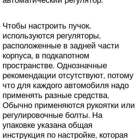
Чтобы настроить пучок,
используются регуляторы,
расположенные в задней части
корпуса, в подкапотном
пространстве. Однозначные
рекомендации отсутствуют, потому
что для каждого автомобиля надо
применять разные средства.
Обычно применяются рукоятки или
регулировочные болты. На
упаковке указана общая
инструкция по настройке, которая