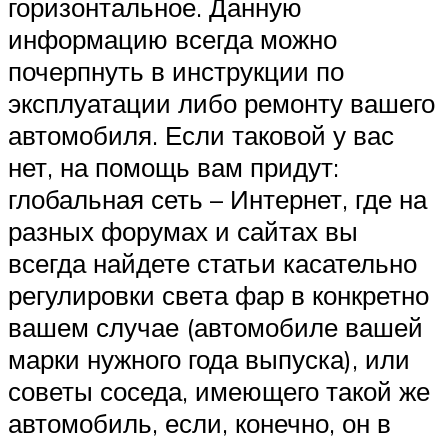
горизонтальное. Данную
информацию всегда можно
почерпнуть в инструкции по
эксплуатации либо ремонту вашего
автомобиля. Если таковой у вас
нет, на помощь вам придут:
глобальная сеть – Интернет, где на
разных форумах и сайтах вы
всегда найдете статьи касательно
регулировки света фар в конкретно
вашем случае (автомобиле вашей
марки нужного года выпуска), или
советы соседа, имеющего такой же
автомобиль, если, конечно, он в