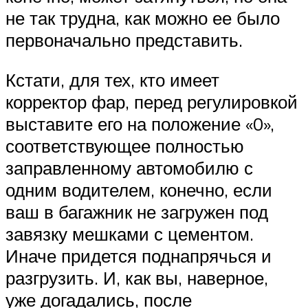
не так трудна, как можно ее было
первоначально представить.
Кстати, для тех, кто имеет
корректор фар, перед регулировкой
выставите его на положение «0»,
соответствующее полностью
заправленному автомобилю с
одним водителем, конечно, если
ваш в багажник не загружен под
завязку мешками с цементом.
Иначе придется поднапрячься и
разгрузить. И, как вы, наверное,
уже догадались, после