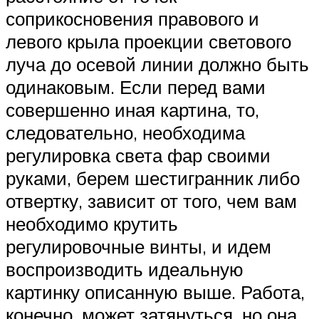
соприкосновения правового и
левого крыла проекции светового
луча до осевой линии должно быть
одинаковым. Если перед вами
совершенно иная картина, то,
следовательно, необходима
регулировка света фар своими
руками, берем шестигранник либо
отвертку, зависит от того, чем вам
необходимо крутить
регулировочные винты, и идем
воспроизводить идеальную
картинку описанную выше. Работа,
конечно, может затянуться, но она