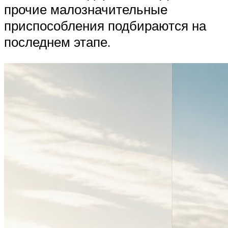
прочие малозначительные
приспособления подбираются на
последнем этапе.