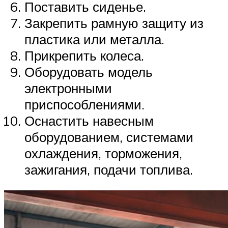
Поставить сиденье.
Закрепить рамную защиту из
пластика или металла.
Прикрепить колеса.
Оборудовать модель
электронными
приспособлениями.
Оснастить навесным
оборудованием, системами
охлаждения, торможения,
зажигания, подачи топлива.