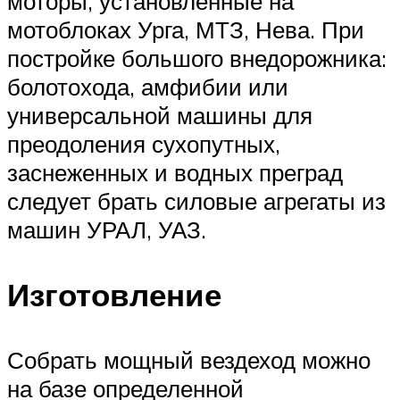
моторы, установленные на
мотоблоках Урга, МТЗ, Нева. При
постройке большого внедорожника:
болотохода, амфибии или
универсальной машины для
преодоления сухопутных,
заснеженных и водных преград
следует брать силовые агрегаты из
машин УРАЛ, УАЗ.
Изготовление
Собрать мощный вездеход можно
на базе определенной