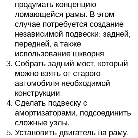
продумать концепцию
ломающейся рамы. В этом
случае потребуется создание
независимой подвески: задней,
передней, а также
использование шкворня.
Собрать задний мост, который
можно взять от старого
автомобиля необходимой
конструкции.
Сделать подвеску с
амортизаторами, подсоединить
сложные узлы.
Установить двигатель на раму.