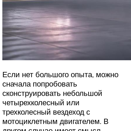
Если нет большого опыта, можно
сначала попробовать
сконструировать небольшой
четырехколесный или
трехколесный вездеход с
мотоциклетным двигателем. В
другом случае имеет смысл