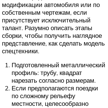
модификации автомобиля или по
собственным чертежам, если
присутствует исключительный
талант. Разумно описать этапы
сборки, чтобы получить наглядное
представление, как сделать модель
спецтехники.
Подготовленный металлический
профиль: трубу, квадрат
нарезать согласно размерам.
Если предполагаются поездки
по сложному рельефу
местности, целесообразно