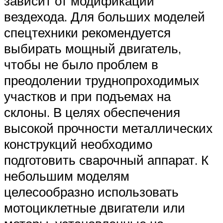
зависит от модификации
вездехода. Для больших моделей
спецтехники рекомендуется
выбирать мощный двигатель,
чтобы не было проблем в
преодолении труднопроходимых
участков и при подъемах на
склоны. В целях обеспечения
высокой прочности металлических
конструкций необходимо
подготовить сварочный аппарат. К
небольшим моделям
целесообразно использовать
мотоциклетные двигатели или