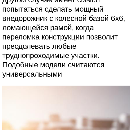
попытаться сделать мощный
внедорожник с колесной базой 6х6,
ломающейся рамой, когда
переломка конструкции позволит
преодолевать любые
труднопроходимые участки.
Подобные модели считаются
универсальными.