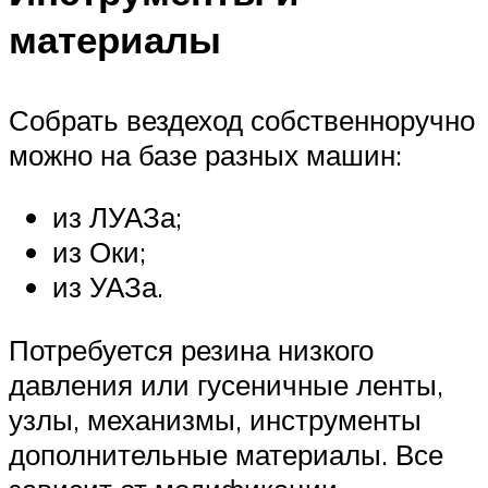
материалы
Собрать вездеход собственноручно
можно на базе разных машин:
из ЛУАЗа;
из Оки;
из УАЗа.
Потребуется резина низкого
давления или гусеничные ленты,
узлы, механизмы, инструменты
дополнительные материалы. Все