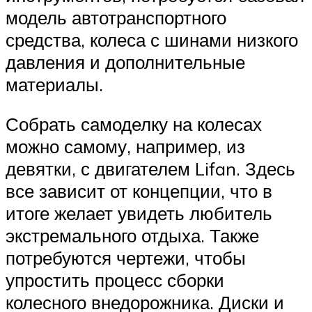
модель автотранспортного
средства, колеса с шинами низкого
давления и дополнительные
материалы.
Собрать самоделку на колесах
можно самому, например, из
девятки, с двигателем Lifan. Здесь
все зависит от концепции, что в
итоге желает увидеть любитель
экстремального отдыха. Также
потребуются чертежи, чтобы
упростить процесс сборки
колесного внедорожника. Диски и