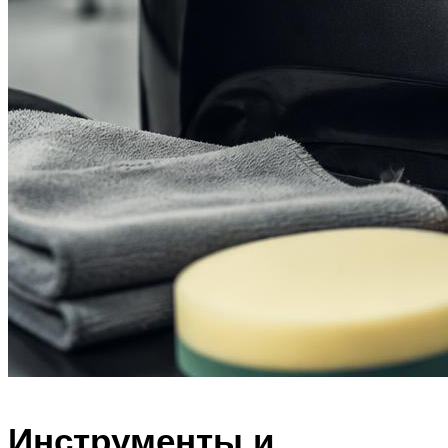
Инструменты и