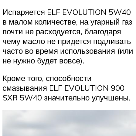
Испаряется ELF EVOLUTION 5W40
в малом количестве, на угарный газ
почти не расходуется, благодаря
чему масло не придется подливать
часто во время использования (или
не нужно будет вовсе).
Кроме того, способности
смазывания ELF EVOLUTION 900
SXR 5W40 значительно улучшены.