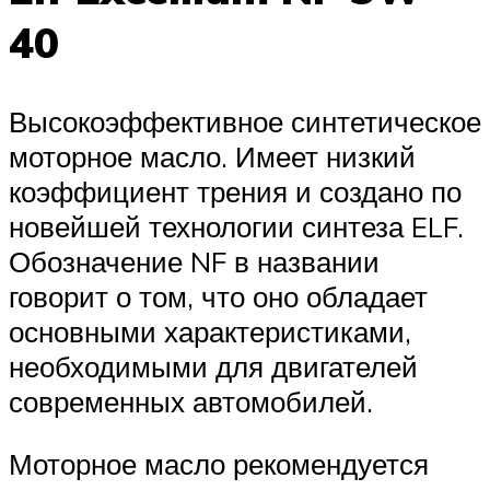
40
Высокоэффективное синтетическое
моторное масло. Имеет низкий
коэффициент трения и создано по
новейшей технологии синтеза ELF.
Обозначение NF в названии
говорит о том, что оно обладает
основными характеристиками,
необходимыми для двигателей
современных автомобилей.
Моторное масло рекомендуется