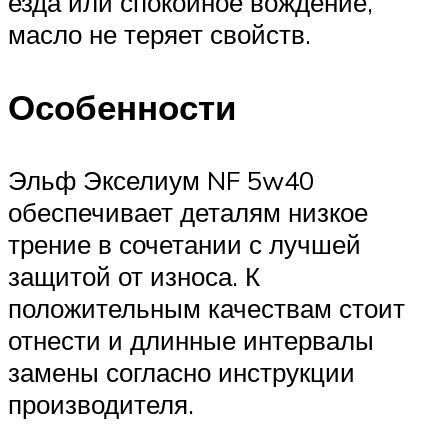
езда или спокойное вождение,
масло не теряет свойств.
Особенности
Эльф Экселиум NF 5w40
обеспечивает деталям низкое
трение в сочетании с лучшей
защитой от износа. К
положительным качествам стоит
отнести и длинные интервалы
замены согласно инструкции
производителя.