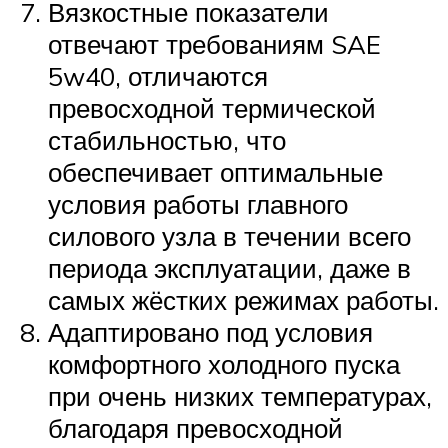
Вязкостные показатели
отвечают требованиям SAE
5w40, отличаются
превосходной термической
стабильностью, что
обеспечивает оптимальные
условия работы главного
силового узла в течении всего
периода эксплуатации, даже в
самых жёстких режимах работы.
Адаптировано под условия
комфортного холодного пуска
при очень низких температурах,
благодаря превосходной