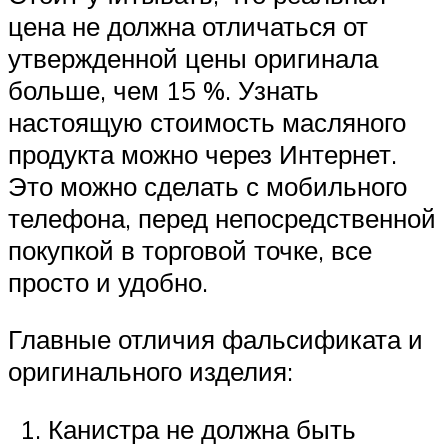
цена не должна отличаться от
утвержденной цены оригинала
больше, чем 15 %. Узнать
настоящую стоимость масляного
продукта можно через Интернет.
Это можно сделать с мобильного
телефона, перед непосредственной
покупкой в торговой точке, все
просто и удобно.
Главные отличия фальсификата и
оригинального изделия:
Канистра не должна быть