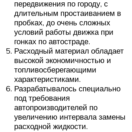
передвижения по городу, с
длительным простаиванием в
пробках, до очень сложных
условий работы движка при
гонках по автостраде.
Расходный материал обладает
высокой экономичностью и
топливосберегающими
характеристиками.
Разрабатывалось специально
под требования
автопроизводителей по
увеличению интервала замены
расходной жидкости.