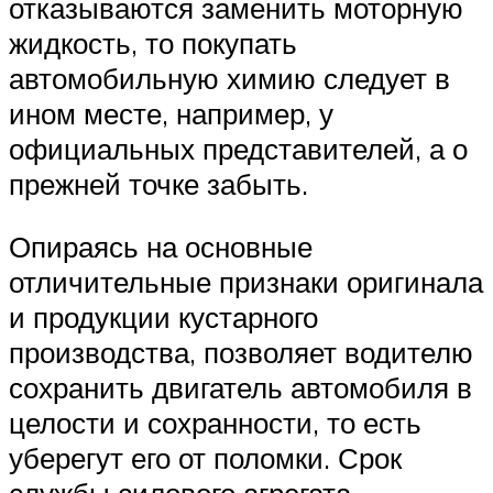
отказываются заменить моторную
жидкость, то покупать
автомобильную химию следует в
ином месте, например, у
официальных представителей, а о
прежней точке забыть.
Опираясь на основные
отличительные признаки оригинала
и продукции кустарного
производства, позволяет водителю
сохранить двигатель автомобиля в
целости и сохранности, то есть
уберегут его от поломки. Срок