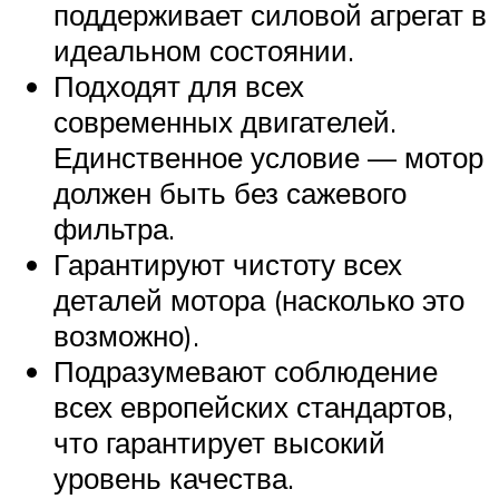
поддерживает силовой агрегат в
идеальном состоянии.
Подходят для всех
современных двигателей.
Единственное условие — мотор
должен быть без сажевого
фильтра.
Гарантируют чистоту всех
деталей мотора (насколько это
возможно).
Подразумевают соблюдение
всех европейских стандартов,
что гарантирует высокий
уровень качества.