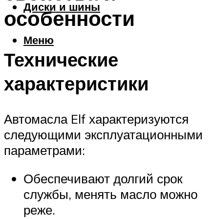
Диски и шины
особенности
Меню
Технические
характеристики
Автомасла Elf характеризуются
следующими эксплуатационными
параметрами:
Обеспечивают долгий срок
службы, менять масло можно
реже.