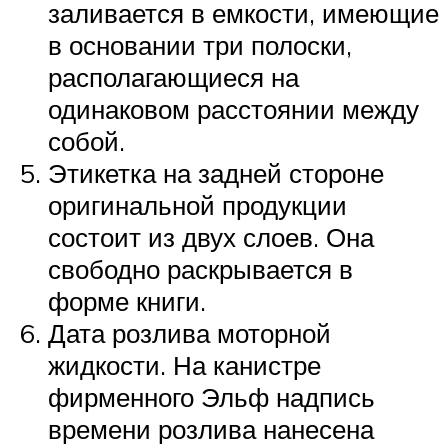
заливается в емкости, имеющие
в основании три полоски,
располагающиеся на
одинаковом расстоянии между
собой.
Этикетка на задней стороне
оригинальной продукции
состоит из двух слоев. Она
свободно раскрывается в
форме книги.
Дата розлива моторной
жидкости. На канистре
фирменного Эльф надпись
времени розлива нанесена