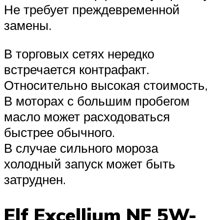
Не требует преждевременной
замены.
В торговых сетях нередко
встречается контрафакт.
Относительно высокая стоимость,
В моторах с большим пробегом
масло может расходоваться
быстрее обычного.
В случае сильного мороза
холодный запуск может быть
затруднен.
Elf Excellium NF 5W-