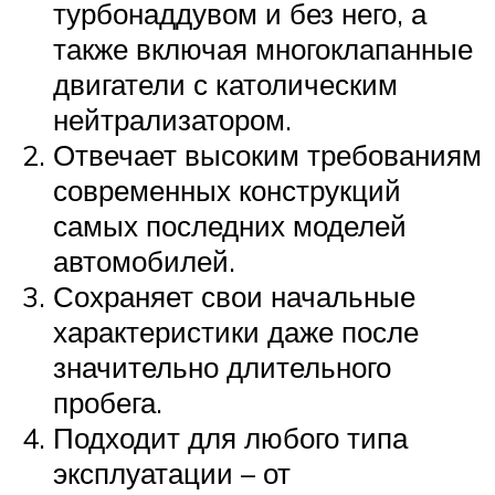
турбонаддувом и без него, а
также включая многоклапанные
двигатели с католическим
нейтрализатором.
Отвечает высоким требованиям
современных конструкций
самых последних моделей
автомобилей.
Сохраняет свои начальные
характеристики даже после
значительно длительного
пробега.
Подходит для любого типа
эксплуатации – от