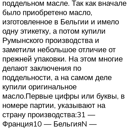
поддельном масле. Так как вначале
было приобретено масло,
изготовленное в Бельгии и имело
одну этикетку, а потом купили
Румынского производства и
заметили небольшое отличие от
прежней упаковки. На этом многие
делают заключения по
поддельности, а на самом деле
купили оригинальное
масло.Первые цифры или буквы, в
номере партии, указывают на
страну производства:31 —
Франция10 — БельгияN —