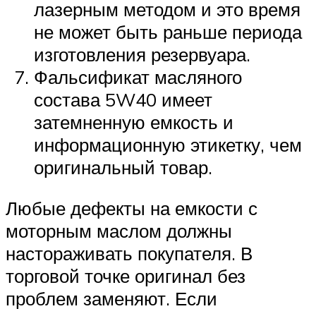
лазерным методом и это время
не может быть раньше периода
изготовления резервуара.
Фальсификат масляного
состава 5W40 имеет
затемненную емкость и
информационную этикетку, чем
оригинальный товар.
Любые дефекты на емкости с
моторным маслом должны
настораживать покупателя. В
торговой точке оригинал без
проблем заменяют. Если