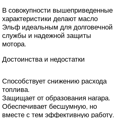
В совокупности вышеприведенные
характеристики делают масло
Эльф идеальным для долговечной
службы и надежной защиты
мотора.
Достоинства и недостатки
Способствует снижению расхода
топлива.
Защищает от образования нагара.
Обеспечивает бесшумную, но
вместе с тем эффективную работу.