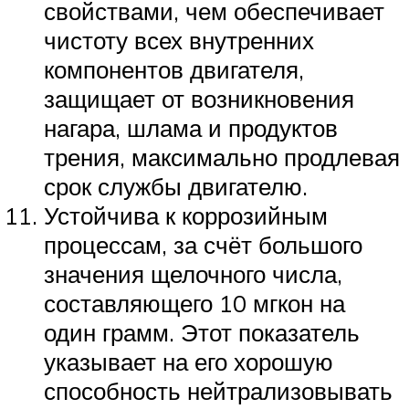
свойствами, чем обеспечивает
чистоту всех внутренних
компонентов двигателя,
защищает от возникновения
нагара, шлама и продуктов
трения, максимально продлевая
срок службы двигателю.
Устойчива к коррозийным
процессам, за счёт большого
значения щелочного числа,
составляющего 10 мгкон на
один грамм. Этот показатель
указывает на его хорошую
способность нейтрализовывать