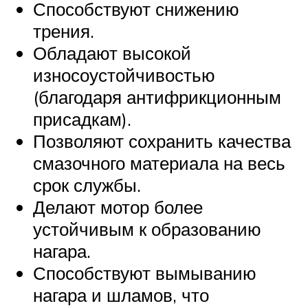
Способствуют снижению
трения.
Обладают высокой
износоустойчивостью
(благодаря антифрикционным
присадкам).
Позволяют сохранить качества
смазочного материала на весь
срок службы.
Делают мотор более
устойчивым к образованию
нагара.
Способствуют вымыванию
нагара и шламов, что