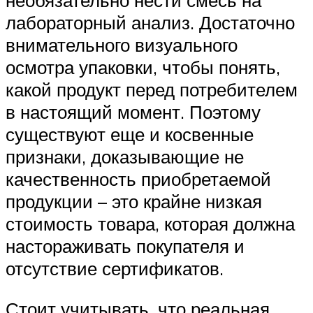
необязательно нести смесь на
лабораторный анализ. Достаточно
внимательного визуального
осмотра упаковки, чтобы понять,
какой продукт перед потребителем
в настоящий момент. Поэтому
существуют еще и косвенные
признаки, доказывающие не
качественность приобретаемой
продукции – это крайне низкая
стоимость товара, которая должна
настораживать покупателя и
отсутствие сертификатов.
Стоит учитывать, что реальная