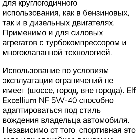
для круглогодичного
использования, как в бензиновых,
так и в дизельных двигателях.
Применимо и для силовых
агрегатов с турбокомпрессором и
многоклапанной технологией.
Использование по условиям
эксплуатации ограничений не
имеет (шоссе, город, вне города). Elf
Excellium NF 5W-40 способно
адаптироваться под стиль
вождения владельца автомобиля.
Независимо от того, спортивная это