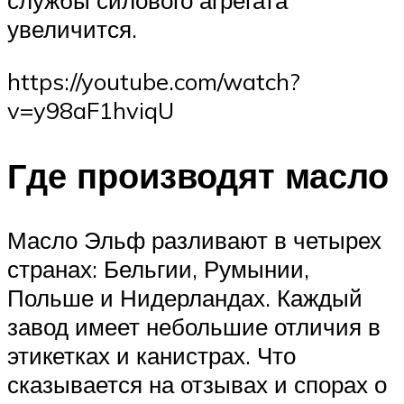
службы силового агрегата
увеличится.
https://youtube.com/watch?
v=y98aF1hviqU
Где производят масло
Масло Эльф разливают в четырех
странах: Бельгии, Румынии,
Польше и Нидерландах. Каждый
завод имеет небольшие отличия в
этикетках и канистрах. Что
сказывается на отзывах и спорах о