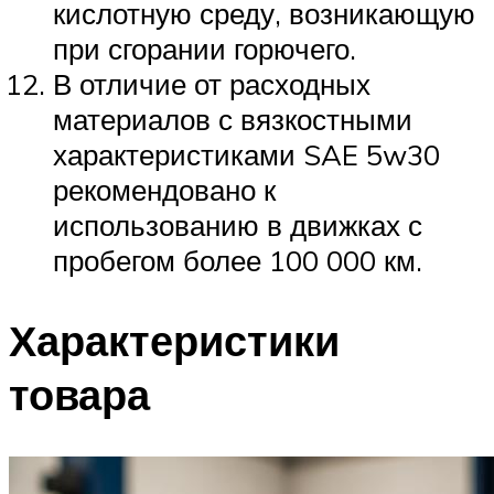
кислотную среду, возникающую
при сгорании горючего.
В отличие от расходных
материалов с вязкостными
характеристиками SAE 5w30
рекомендовано к
использованию в движках с
пробегом более 100 000 км.
Характеристики
товара