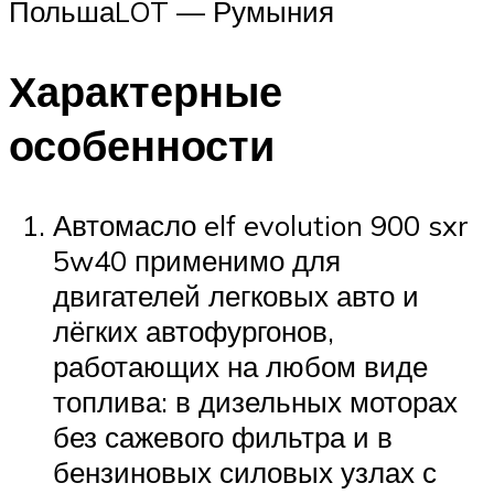
ПольшаLOT — Румыния
Характерные
особенности
Автомасло elf evolution 900 sxr
5w40 применимо для
двигателей легковых авто и
лёгких автофургонов,
работающих на любом виде
топлива: в дизельных моторах
без сажевого фильтра и в
бензиновых силовых узлах с